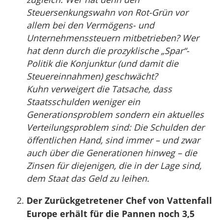
Steuersenkungswahn von Rot-Grün vor
allem bei den Vermögens- und
Unternehmenssteuern mitbetrieben? Wer
hat denn durch die prozyklische „Spar“-
Politik die Konjunktur (und damit die
Steuereinnahmen) geschwächt?
Kuhn verweigert die Tatsache, dass
Staatsschulden weniger ein
Generationsproblem sondern ein aktuelles
Verteilungsproblem sind: Die Schulden der
öffentlichen Hand, sind immer – und zwar
auch über die Generationen hinweg – die
Zinsen für diejenigen, die in der Lage sind,
dem Staat das Geld zu leihen.
Der Zurückgetretener Chef von Vattenfall
Europe erhält für die Pannen noch 3,5