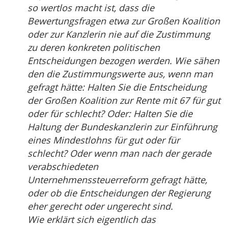
so wertlos macht ist, dass die
Bewertungsfragen etwa zur Großen Koalition
oder zur Kanzlerin nie auf die Zustimmung
zu deren konkreten politischen
Entscheidungen bezogen werden. Wie sähen
den die Zustimmungswerte aus, wenn man
gefragt hätte: Halten Sie die Entscheidung
der Großen Koalition zur Rente mit 67 für gut
oder für schlecht? Oder: Halten Sie die
Haltung der Bundeskanzlerin zur Einführung
eines Mindestlohns für gut oder für
schlecht? Oder wenn man nach der gerade
verabschiedeten
Unternehmenssteuerreform gefragt hätte,
oder ob die Entscheidungen der Regierung
eher gerecht oder ungerecht sind.
Wie erklärt sich eigentlich das