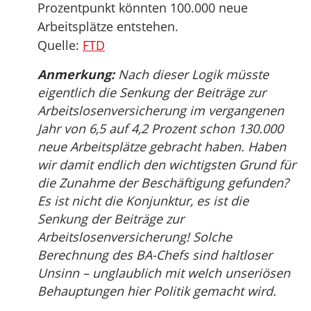
Prozentpunkt könnten 100.000 neue
Arbeitsplätze entstehen.
Quelle:
FTD
Anmerkung:
Nach dieser Logik müsste
eigentlich die Senkung der Beiträge zur
Arbeitslosenversicherung im vergangenen
Jahr von 6,5 auf 4,2 Prozent schon 130.000
neue Arbeitsplätze gebracht haben. Haben
wir damit endlich den wichtigsten Grund für
die Zunahme der Beschäftigung gefunden?
Es ist nicht die Konjunktur, es ist die
Senkung der Beiträge zur
Arbeitslosenversicherung! Solche
Berechnung des BA-Chefs sind haltloser
Unsinn – unglaublich mit welch unseriösen
Behauptungen hier Politik gemacht wird.