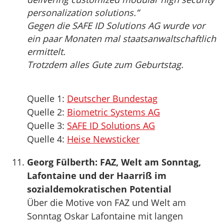
personalization solutions.”
Gegen die SAFE ID Solutions AG wurde vor
ein paar Monaten mal staatsanwaltschaftlich
ermittelt.
Trotzdem alles Gute zum Geburtstag.
Quelle 1:
Deutscher Bundestag
Quelle 2:
Biometric Systems AG
Quelle 3:
SAFE ID Solutions AG
Quelle 4:
Heise Newsticker
Georg Fülberth: FAZ, Welt am Sonntag,
Lafontaine und der Haarriß im
sozialdemokratischen Potential
Über die Motive von FAZ und Welt am
Sonntag Oskar Lafontaine mit langen