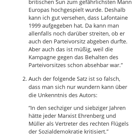
britischen Sun zum gefährlichsten Mann
Europas hochgespielt wurde. Deshalb
kann ich gut versehen, dass Lafontaine
1999 aufgegeben hat. Da kann man
allenfalls noch darüber streiten, ob er
auch den Parteivorsitz abgeben durfte.
Aber auch das ist müßig, weil die
Kampagne gegen das Behalten des
Parteivorsitzes schon absehbar war.“
Auch der folgende Satz ist so falsch,
dass man sich nur wundern kann über
die Unkenntnis des Autors:
“In den sechziger und siebziger Jahren
hätte jeder Marxist Ehrenberg und
Müller als Vertreter des rechten Flügels
der Sozialdemokratie kritisiert.”