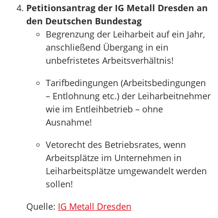
Petitionsantrag der IG Metall Dresden an
den Deutschen Bundestag
Begrenzung der Leiharbeit auf ein Jahr,
anschließend Übergang in ein
unbefristetes Arbeitsverhältnis!
Tarifbedingungen (Arbeitsbedingungen
– Entlohnung etc.) der Leiharbeitnehmer
wie im Entleihbetrieb – ohne
Ausnahme!
Vetorecht des Betriebsrates, wenn
Arbeitsplätze im Unternehmen in
Leiharbeitsplätze umgewandelt werden
sollen!
Quelle:
IG Metall Dresden