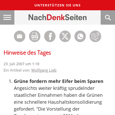
UNTERSTÜTZEN SIE UNS
Hinweise des Tages
23. Juli 2007 um 1:18
Ein Artikel von:
Wolfgang Lieb
Grüne fordern mehr Eifer beim Sparen
Angesichts weiter kräftig sprudelnder
staatlicher Einnahmen haben die Grünen
eine schnellere Haushaltskonsolidierung
gefordert. “Die Vorstellung der