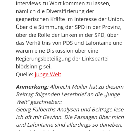
Interviews zu Wort kommen zu lassen,
nämlich die Diversifizierung der
gegnerischen Kräfte im Interesse der Union.
Über die Stimmung der SPD in der Provinz,
über die Rolle der Linken in der SPD, über
das Verhältnis von PDS und Lafontaine und
warum eine Diskussion über eine
Regierungsbeteiligung der Linkspartei
blödsinnig sei.
Quelle:
junge Welt
Anmerkung:
Albrecht Müller hat zu diesem
Beitrag folgenden Leserbrief an die „junge
Welt“ geschrieben:
Georg Fülberths Analysen und Beiträge lese
ich oft mit Gewinn. Die Passagen über mich
und Lafontaine sind allerdings so daneben,