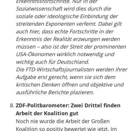
Erkenntnisfortschritte. Nur in der
Sozialwissenschaft wird dies durch die
soziale oder ideologische Einbindung der
streitenden Exponenten verfemt. Dabei gilt
auch hier, dass echte Fortschritte in der
Erkenntnis der Realität erzwungen werden
müssen – also ist der Streit der prominenten
USA-Ökonomen wirklich notwendig und
wichtig auch für Deutschland.
Die FTD-Wirtschaftsjournalisten werden ihrer
Aufgabe erst gerecht, wenn sie sich dem
kritischen Denken öffnen und objektive und
ausführliche Berichte plazieren.
ZDF-Politbarometer: Zwei Drittel finden
Arbeit der Koalition gut
Noch nie wurde die Arbeit der Großen
Koalition so positiv bewertet wie jetzt. Im