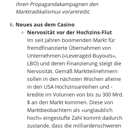
ihren Propagandakampagnen den
Marktradikalismus vorantreibt.
Neues aus dem Casino
Nervosität vor der Hochzins-Flut
Im seit Jahren boomenden Markt für
fremdfinanzierte Übernahmen von
Unternehmen («Leveraged-Buyouts»,
LBO) und deren Finanzierung steigt die
Nervosität. Gemäß Marktteilnehmern
sollen in den nächsten Wochen alleine
in den USA Hochzinsanleihen und -
kredite im Volumen von bis zu 300 Mrd.
$ an den Markt kommen. Diese von
Marktbeobachtern als «unglaublich
hoch» eingestufte Zahl kommt dadurch
zustande, dass die milliardenschweren