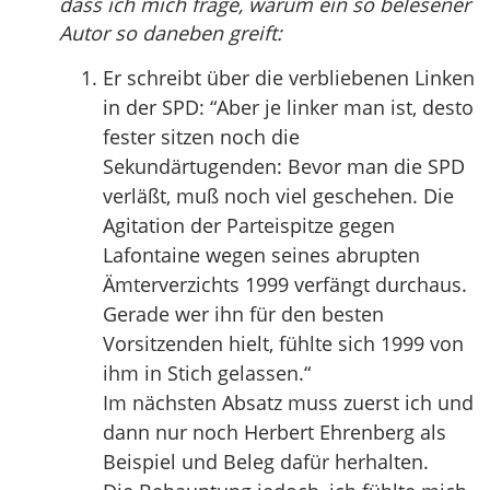
dass ich mich frage, warum ein so belesener
Autor so daneben greift:
Er schreibt über die verbliebenen Linken
in der SPD: “Aber je linker man ist, desto
fester sitzen noch die
Sekundärtugenden: Bevor man die SPD
verläßt, muß noch viel geschehen. Die
Agitation der Parteispitze gegen
Lafontaine wegen seines abrupten
Ämterverzichts 1999 verfängt durchaus.
Gerade wer ihn für den besten
Vorsitzenden hielt, fühlte sich 1999 von
ihm in Stich gelassen.“
Im nächsten Absatz muss zuerst ich und
dann nur noch Herbert Ehrenberg als
Beispiel und Beleg dafür herhalten.