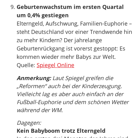
Geburtenwachstum im ersten Quartal
um 0,4% gestiegen
Elterngeld, Aufschwung, Familien-Euphorie –
steht Deutschland vor einer Trendwende hin
zu mehr Kindern? Der jahrelange
Geburtenrückgang ist vorerst gestoppt: Es
kommen wieder mehr Babys zur Welt.
Quelle:
Spiegel Online
Anmerkung:
Laut Spiegel greifen die
„Reformen“ auch bei der Kinderzeugung.
Vielleicht lag es aber auch einfach an der
Fußball-Euphorie und dem schönen Wetter
während der WM.
Dagegen:
Kein Babyboom trotz Elterngeld