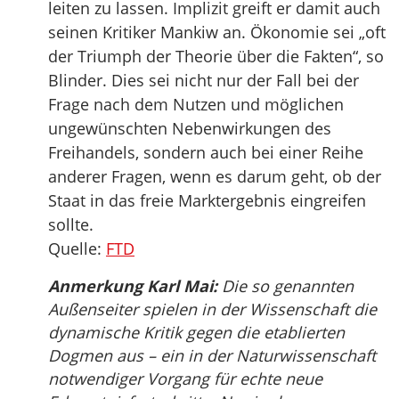
leiten zu lassen. Implizit greift er damit auch
seinen Kritiker Mankiw an. Ökonomie sei „oft
der Triumph der Theorie über die Fakten“, so
Blinder. Dies sei nicht nur der Fall bei der
Frage nach dem Nutzen und möglichen
ungewünschten Nebenwirkungen des
Freihandels, sondern auch bei einer Reihe
anderer Fragen, wenn es darum geht, ob der
Staat in das freie Marktergebnis eingreifen
sollte.
Quelle:
FTD
Anmerkung Karl Mai:
Die so genannten
Außenseiter spielen in der Wissenschaft die
dynamische Kritik gegen die etablierten
Dogmen aus – ein in der Naturwissenschaft
notwendiger Vorgang für echte neue