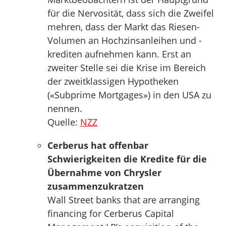
für die Nervosität, dass sich die Zweifel
mehren, dass der Markt das Riesen-
Volumen an Hochzinsanleihen und -
krediten aufnehmen kann. Erst an
zweiter Stelle sei die Krise im Bereich
der zweitklassigen Hypotheken
(«Subprime Mortgages») in den USA zu
nennen.
Quelle:
NZZ
Cerberus hat offenbar
Schwierigkeiten die Kredite für die
Übernahme von Chrysler
zusammenzukratzen
Wall Street banks that are arranging
financing for Cerberus Capital