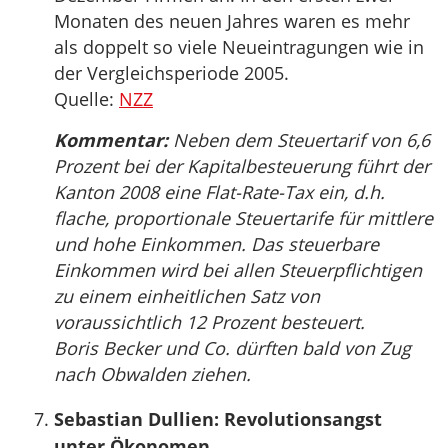
Monaten des neuen Jahres waren es mehr
als doppelt so viele Neueintragungen wie in
der Vergleichsperiode 2005.
Quelle:
NZZ
Kommentar:
Neben dem Steuertarif von 6,6
Prozent bei der Kapitalbesteuerung führt der
Kanton 2008 eine Flat-Rate-Tax ein, d.h.
flache, proportionale Steuertarife für mittlere
und hohe Einkommen. Das steuerbare
Einkommen wird bei allen Steuerpflichtigen
zu einem einheitlichen Satz von
voraussichtlich 12 Prozent besteuert.
Boris Becker und Co. dürften bald von Zug
nach Obwalden ziehen.
Sebastian Dullien: Revolutionsangst
unter Ökonomen