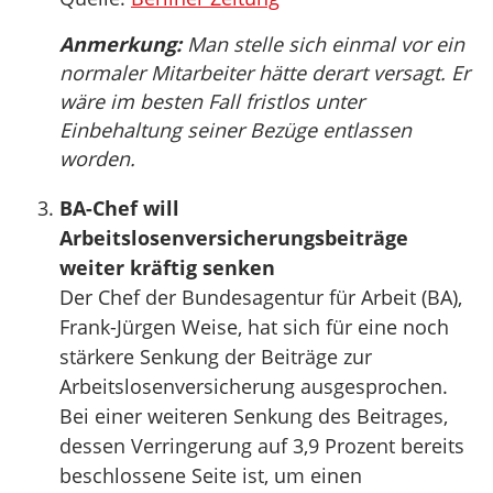
Anmerkung:
Man stelle sich einmal vor ein
normaler Mitarbeiter hätte derart versagt. Er
wäre im besten Fall fristlos unter
Einbehaltung seiner Bezüge entlassen
worden.
BA-Chef will
Arbeitslosenversicherungsbeiträge
weiter kräftig senken
Der Chef der Bundesagentur für Arbeit (BA),
Frank-Jürgen Weise, hat sich für eine noch
stärkere Senkung der Beiträge zur
Arbeitslosenversicherung ausgesprochen.
Bei einer weiteren Senkung des Beitrages,
dessen Verringerung auf 3,9 Prozent bereits
beschlossene Seite ist, um einen