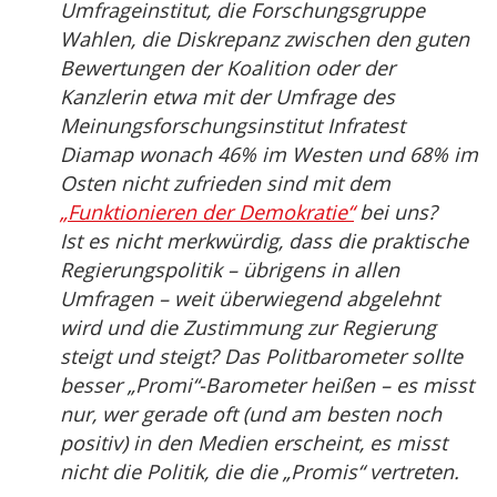
Umfrageinstitut, die Forschungsgruppe
Wahlen, die Diskrepanz zwischen den guten
Bewertungen der Koalition oder der
Kanzlerin etwa mit der Umfrage des
Meinungsforschungsinstitut Infratest
Diamap wonach 46% im Westen und 68% im
Osten nicht zufrieden sind mit dem
„Funktionieren der Demokratie“
bei uns?
Ist es nicht merkwürdig, dass die praktische
Regierungspolitik – übrigens in allen
Umfragen – weit überwiegend abgelehnt
wird und die Zustimmung zur Regierung
steigt und steigt? Das Politbarometer sollte
besser „Promi“-Barometer heißen – es misst
nur, wer gerade oft (und am besten noch
positiv) in den Medien erscheint, es misst
nicht die Politik, die die „Promis“ vertreten.