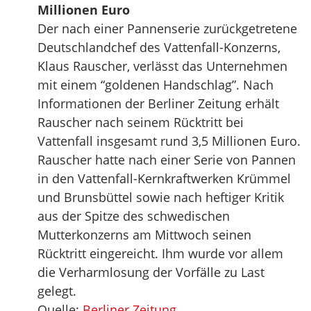
Millionen Euro
Der nach einer Pannenserie zurückgetretene
Deutschlandchef des Vattenfall-Konzerns,
Klaus Rauscher, verlässt das Unternehmen
mit einem “goldenen Handschlag”. Nach
Informationen der Berliner Zeitung erhält
Rauscher nach seinem Rücktritt bei
Vattenfall insgesamt rund 3,5 Millionen Euro.
Rauscher hatte nach einer Serie von Pannen
in den Vattenfall-Kernkraftwerken Krümmel
und Brunsbüttel sowie nach heftiger Kritik
aus der Spitze des schwedischen
Mutterkonzerns am Mittwoch seinen
Rücktritt eingereicht. Ihm wurde vor allem
die Verharmlosung der Vorfälle zu Last
gelegt.
Quelle:
Berliner Zeitung