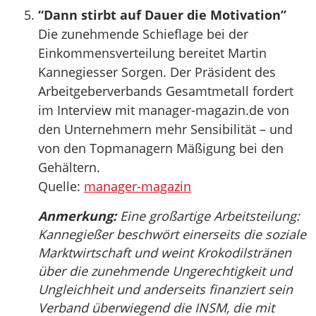
“Dann stirbt auf Dauer die Motivation”
Die zunehmende Schieflage bei der
Einkommensverteilung bereitet Martin
Kannegiesser Sorgen. Der Präsident des
Arbeitgeberverbands Gesamtmetall fordert
im Interview mit manager-magazin.de von
den Unternehmern mehr Sensibilität – und
von den Topmanagern Mäßigung bei den
Gehältern.
Quelle:
manager-magazin
Anmerkung:
Eine großartige Arbeitsteilung:
Kannegießer beschwört einerseits die soziale
Marktwirtschaft und weint Krokodilstränen
über die zunehmende Ungerechtigkeit und
Ungleichheit und anderseits finanziert sein
Verband überwiegend die INSM, die mit