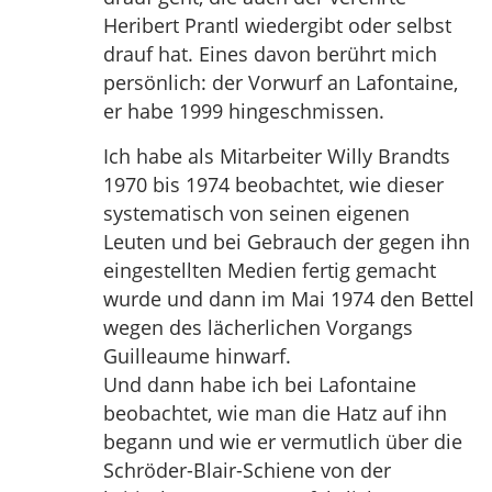
Heribert Prantl wiedergibt oder selbst
drauf hat. Eines davon berührt mich
persönlich: der Vorwurf an Lafontaine,
er habe 1999 hingeschmissen.
Ich habe als Mitarbeiter Willy Brandts
1970 bis 1974 beobachtet, wie dieser
systematisch von seinen eigenen
Leuten und bei Gebrauch der gegen ihn
eingestellten Medien fertig gemacht
wurde und dann im Mai 1974 den Bettel
wegen des lächerlichen Vorgangs
Guilleaume hinwarf.
Und dann habe ich bei Lafontaine
beobachtet, wie man die Hatz auf ihn
begann und wie er vermutlich über die
Schröder-Blair-Schiene von der