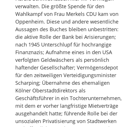
verwalten. Die größte Spende für den
Wahlkampf von Frau Merkels CDU kam von
Oppenheim. Diese und andere wesentliche
Aussagen des Buches bleiben unbestritten:
die aktive Rolle der Bank bei Arisierungen;
nach 1945 Unterschlupf für hochrangige
Finanznazis; Aufnahme eines in den USA
verfolgten Geldwäschers als persönlich
haftender Gesellschafter; Vermögensdepot
für den zeitweiligen Verteidigungsminister
Scharping; Übernahme des ehemaligen
Kölner Oberstadtdirektors als
Geschäftsführer in ein Tochterunternehmen,
mit dem er vorher langfristige Mietverträge
ausgehandelt hatte; führende Rolle bei der
unsozialen Privatisierung von Stadtwerken