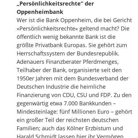
„Persönlichkeitsrechte“ der
Oppenheimbank
Wer ist die Bank Oppenheim, die bei Gericht
»Persönlichkeitsrechte« geltend macht? Die
öffentlich wenig bekannte Bank ist die
größte Privatbank Europas. Sie gehört zum
Herrschaftssystem der Bundesrepublik.
Adenauers Finanzberater Pferdmenges,
Teilhaber der Bank, organisierte seit den
1950er Jahren mit dem Bundesverband der
Deutschen Industrie die heimliche
Finanzierung von CDU, CSU und FDP. Zu den
gegenwärtig etwa 7.000 Bankkunden –
Mindesteinlage: fünf Millionen Euro – gehört
ein großer Teil der reichsten deutschen
Familien; auch das Kölner Erzbistum und
Harald Schmidt lassen hier ihr Vermögen