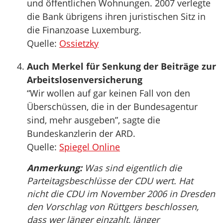
und öffentlichen Wohnungen. 2007 verlegte
die Bank übrigens ihren juristischen Sitz in
die Finanzoase Luxemburg.
Quelle:
Ossietzky
Auch Merkel für Senkung der Beiträge zur
Arbeitslosenversicherung
“Wir wollen auf gar keinen Fall von den
Überschüssen, die in der Bundesagentur
sind, mehr ausgeben”, sagte die
Bundeskanzlerin der ARD.
Quelle:
Spiegel Online
Anmerkung:
Was sind eigentlich die
Parteitagsbeschlüsse der CDU wert. Hat
nicht die CDU im November 2006 in Dresden
den Vorschlag von Rüttgers beschlossen,
dass wer länger einzahlt, länger