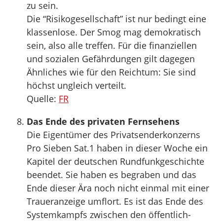
zu sein.
Die “Risikogesellschaft” ist nur bedingt eine
klassenlose. Der Smog mag demokratisch
sein, also alle treffen. Für die finanziellen
und sozialen Gefährdungen gilt dagegen
Ähnliches wie für den Reichtum: Sie sind
höchst ungleich verteilt.
Quelle:
FR
Das Ende des privaten Fernsehens
Die Eigentümer des Privatsenderkonzerns
Pro Sieben Sat.1 haben in dieser Woche ein
Kapitel der deutschen Rundfunkgeschichte
beendet. Sie haben es begraben und das
Ende dieser Ära noch nicht einmal mit einer
Traueranzeige umflort. Es ist das Ende des
Systemkampfs zwischen den öffentlich-