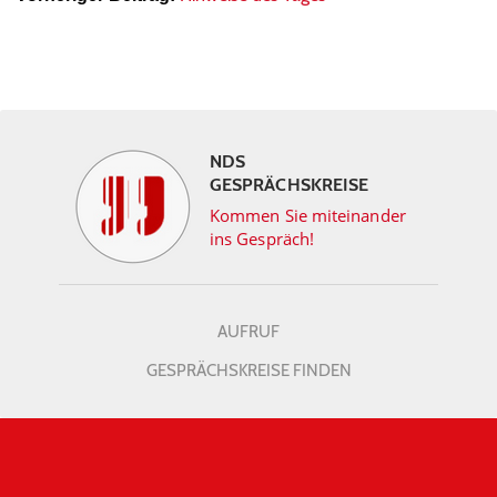
NDS
GESPRÄCHSKREISE
Kommen Sie miteinander
ins Gespräch!
AUFRUF
GESPRÄCHSKREISE FINDEN