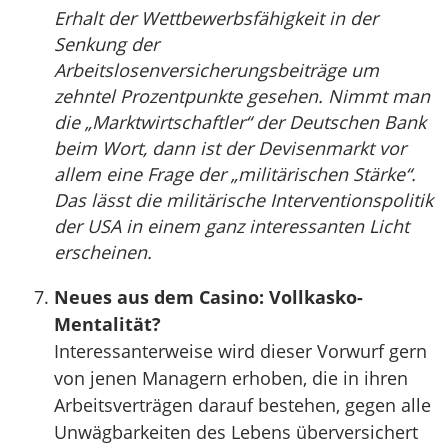
Erhalt der Wettbewerbsfähigkeit in der
Senkung der
Arbeitslosenversicherungsbeiträge um
zehntel Prozentpunkte gesehen. Nimmt man
die „Marktwirtschaftler“ der Deutschen Bank
beim Wort, dann ist der Devisenmarkt vor
allem eine Frage der „militärischen Stärke“.
Das lässt die militärische Interventionspolitik
der USA in einem ganz interessanten Licht
erscheinen.
Neues aus dem Casino: Vollkasko-
Mentalität?
Interessanterweise wird dieser Vorwurf gern
von jenen Managern erhoben, die in ihren
Arbeitsverträgen darauf bestehen, gegen alle
Unwägbarkeiten des Lebens überversichert