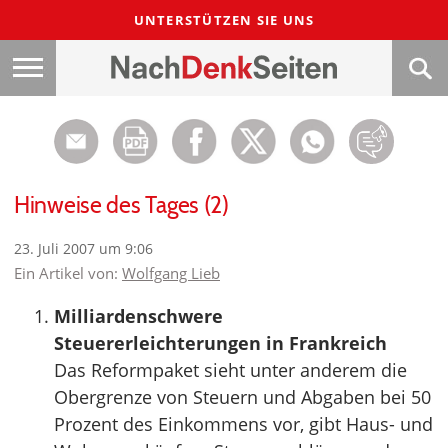
UNTERSTÜTZEN SIE UNS
Hinweise des Tages (2)
23. Juli 2007 um 9:06
Ein Artikel von:
Wolfgang Lieb
Milliardenschwere
Steuererleichterungen in Frankreich
Das Reformpaket sieht unter anderem die
Obergrenze von Steuern und Abgaben bei 50
Prozent des Einkommens vor, gibt Haus- und