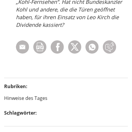
„Kohl-Fernsehen“. Hat nicht Bundeskanzler
Kohl und andere, die die Türen geöffnet
haben, für ihren Einsatz von Leo Kirch die
Dividende kassiert?
Rubriken:
Hinweise des Tages
Schlagwörter: