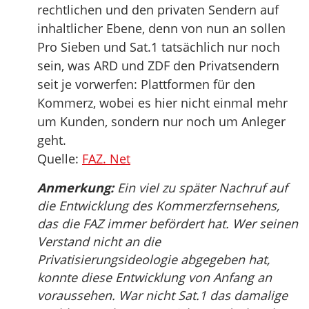
rechtlichen und den privaten Sendern auf
inhaltlicher Ebene, denn von nun an sollen
Pro Sieben und Sat.1 tatsächlich nur noch
sein, was ARD und ZDF den Privatsendern
seit je vorwerfen: Plattformen für den
Kommerz, wobei es hier nicht einmal mehr
um Kunden, sondern nur noch um Anleger
geht.
Quelle:
FAZ. Net
Anmerkung:
Ein viel zu später Nachruf auf
die Entwicklung des Kommerzfernsehens,
das die FAZ immer befördert hat. Wer seinen
Verstand nicht an die
Privatisierungsideologie abgegeben hat,
konnte diese Entwicklung von Anfang an
voraussehen. War nicht Sat.1 das damalige