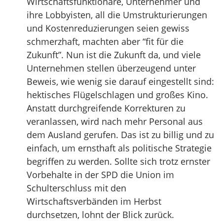
Wirtschaftsfunktionäre, Unternehmer und
ihre Lobbyisten, all die Umstrukturierungen
und Kostenreduzierungen seien gewiss
schmerzhaft, machten aber “fit für die
Zukunft”. Nun ist die Zukunft da, und viele
Unternehmen stellen überzeugend unter
Beweis, wie wenig sie darauf eingestellt sind:
hektisches Flügelschlagen und großes Kino.
Anstatt durchgreifende Korrekturen zu
veranlassen, wird nach mehr Personal aus
dem Ausland gerufen. Das ist zu billig und zu
einfach, um ernsthaft als politische Strategie
begriffen zu werden. Sollte sich trotz ernster
Vorbehalte in der SPD die Union im
Schulterschluss mit den
Wirtschaftsverbänden im Herbst
durchsetzen, lohnt der Blick zurück.