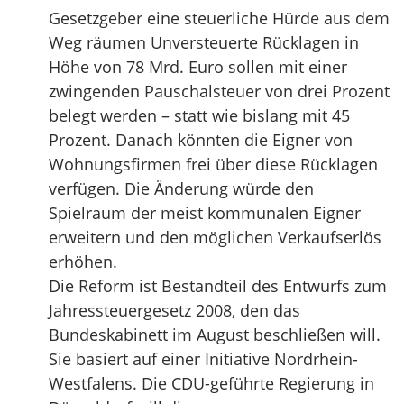
Gesetzgeber eine steuerliche Hürde aus dem
Weg räumen Unversteuerte Rücklagen in
Höhe von 78 Mrd. Euro sollen mit einer
zwingenden Pauschalsteuer von drei Prozent
belegt werden – statt wie bislang mit 45
Prozent. Danach könnten die Eigner von
Wohnungsfirmen frei über diese Rücklagen
verfügen. Die Änderung würde den
Spielraum der meist kommunalen Eigner
erweitern und den möglichen Verkaufserlös
erhöhen.
Die Reform ist Bestandteil des Entwurfs zum
Jahressteuergesetz 2008, den das
Bundeskabinett im August beschließen will.
Sie basiert auf einer Initiative Nordrhein-
Westfalens. Die CDU-geführte Regierung in