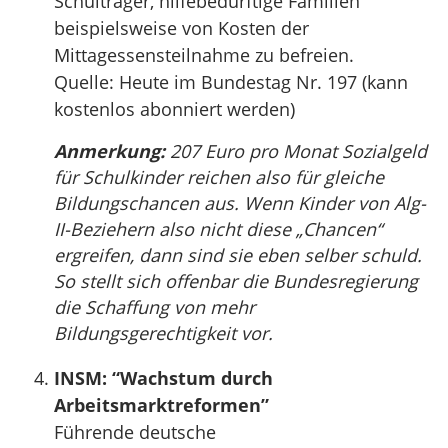
Schulträger, hilfebedürftige Familien
beispielsweise von Kosten der
Mittagessensteilnahme zu befreien.
Quelle: Heute im Bundestag Nr. 197 (kann
kostenlos abonniert werden)
Anmerkung:
207 Euro pro Monat Sozialgeld
für Schulkinder reichen also für gleiche
Bildungschancen aus. Wenn Kinder von Alg-
II-Beziehern also nicht diese „Chancen“
ergreifen, dann sind sie eben selber schuld.
So stellt sich offenbar die Bundesregierung
die Schaffung von mehr
Bildungsgerechtigkeit vor.
INSM: “Wachstum durch
Arbeitsmarktreformen”
Führende deutsche