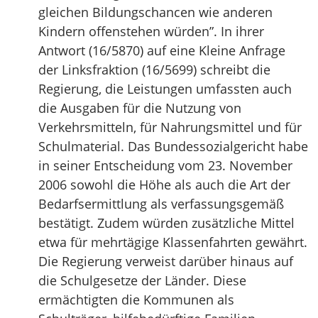
gleichen Bildungschancen wie anderen
Kindern offenstehen würden”. In ihrer
Antwort (16/5870) auf eine Kleine Anfrage
der Linksfraktion (16/5699) schreibt die
Regierung, die Leistungen umfassten auch
die Ausgaben für die Nutzung von
Verkehrsmitteln, für Nahrungsmittel und für
Schulmaterial. Das Bundessozialgericht habe
in seiner Entscheidung vom 23. November
2006 sowohl die Höhe als auch die Art der
Bedarfsermittlung als verfassungsgemäß
bestätigt. Zudem würden zusätzliche Mittel
etwa für mehrtägige Klassenfahrten gewährt.
Die Regierung verweist darüber hinaus auf
die Schulgesetze der Länder. Diese
ermächtigten die Kommunen als