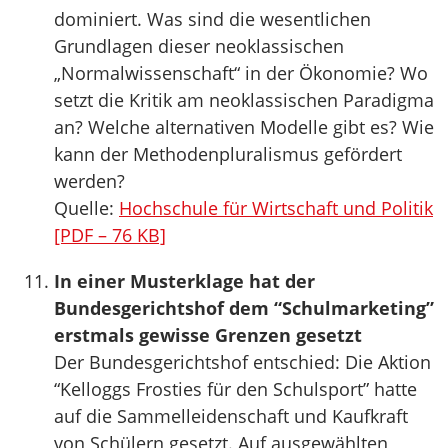
dominiert. Was sind die wesentlichen
Grundlagen dieser neoklassischen
„Normalwissenschaft“ in der Ökonomie? Wo
setzt die Kritik am neoklassischen Paradigma
an? Welche alternativen Modelle gibt es? Wie
kann der Methodenpluralismus gefördert
werden?
Quelle:
Hochschule für Wirtschaft und Politik
[PDF – 76 KB]
In einer Musterklage hat der
Bundesgerichtshof dem “Schulmarketing”
erstmals gewisse Grenzen gesetzt
Der Bundesgerichtshof entschied: Die Aktion
“Kelloggs Frosties für den Schulsport” hatte
auf die Sammelleidenschaft und Kaufkraft
von Schülern gesetzt. Auf ausgewählten