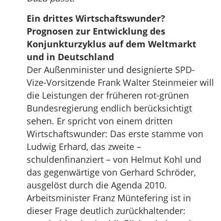
Ein drittes Wirtschaftswunder?
Prognosen zur Entwicklung des
Konjunkturzyklus auf dem Weltmarkt
und in Deutschland
Der Außenminister und designierte SPD-
Vize-Vorsitzende Frank Walter Steinmeier will
die Leistungen der früheren rot-grünen
Bundesregierung endlich berücksichtigt
sehen. Er spricht von einem dritten
Wirtschaftswunder: Das erste stamme von
Ludwig Erhard, das zweite –
schuldenfinanziert – von Helmut Kohl und
das gegenwärtige von Gerhard Schröder,
ausgelöst durch die Agenda 2010.
Arbeitsminister Franz Müntefering ist in
dieser Frage deutlich zurückhaltender: