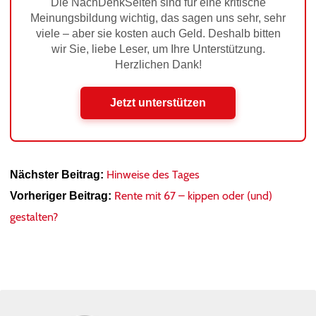
Die NachDenkSeiten sind für eine kritische
Meinungsbildung wichtig, das sagen uns sehr, sehr
viele – aber sie kosten auch Geld. Deshalb bitten
wir Sie, liebe Leser, um Ihre Unterstützung.
Herzlichen Dank!
Jetzt unterstützen
Hinweise des Tages
Nächster Beitrag:
Rente mit 67 – kippen oder (und)
Vorheriger Beitrag:
gestalten?