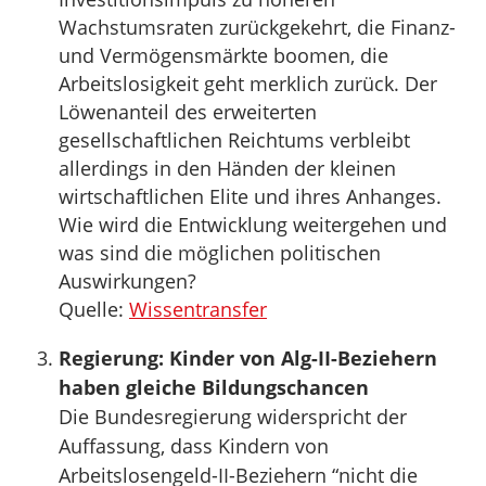
Wachstumsraten zurückgekehrt, die Finanz-
und Vermögensmärkte boomen, die
Arbeitslosigkeit geht merklich zurück. Der
Löwenanteil des erweiterten
gesellschaftlichen Reichtums verbleibt
allerdings in den Händen der kleinen
wirtschaftlichen Elite und ihres Anhanges.
Wie wird die Entwicklung weitergehen und
was sind die möglichen politischen
Auswirkungen?
Quelle:
Wissentransfer
Regierung: Kinder von Alg-II-Beziehern
haben gleiche Bildungschancen
Die Bundesregierung widerspricht der
Auffassung, dass Kindern von
Arbeitslosengeld-II-Beziehern “nicht die