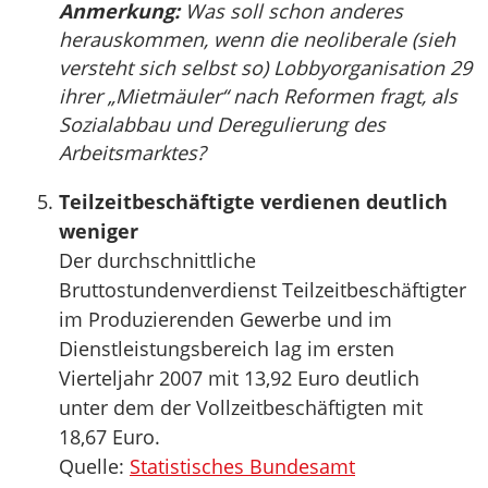
Anmerkung:
Was soll schon anderes
herauskommen, wenn die neoliberale (sieh
versteht sich selbst so) Lobbyorganisation 29
ihrer „Mietmäuler“ nach Reformen fragt, als
Sozialabbau und Deregulierung des
Arbeitsmarktes?
Teilzeitbeschäftigte verdienen deutlich
weniger
Der durchschnittliche
Bruttostundenverdienst Teilzeitbeschäftigter
im Produzierenden Gewerbe und im
Dienstleistungsbereich lag im ersten
Vierteljahr 2007 mit 13,92 Euro deutlich
unter dem der Vollzeitbeschäftigten mit
18,67 Euro.
Quelle:
Statistisches Bundesamt