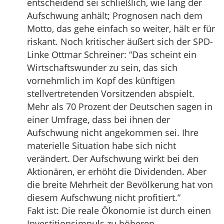
entscheidend sei schließlich, wie lang der
Aufschwung anhält; Prognosen nach dem
Motto, das gehe einfach so weiter, hält er für
riskant. Noch kritischer äußert sich der SPD-
Linke Ottmar Schreiner: “Das scheint ein
Wirtschaftswunder zu sein, das sich
vornehmlich im Kopf des künftigen
stellvertretenden Vorsitzenden abspielt.
Mehr als 70 Prozent der Deutschen sagen in
einer Umfrage, dass bei ihnen der
Aufschwung nicht angekommen sei. Ihre
materielle Situation habe sich nicht
verändert. Der Aufschwung wirkt bei den
Aktionären, er erhöht die Dividenden. Aber
die breite Mehrheit der Bevölkerung hat von
diesem Aufschwung nicht profitiert.”
Fakt ist: Die reale Ökonomie ist durch einen
Investitionsimpuls zu höheren