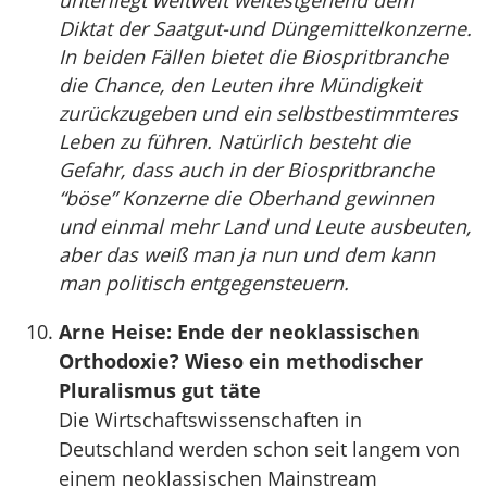
unterliegt weltweit weitestgehend dem
Diktat der Saatgut-und Düngemittelkonzerne.
In beiden Fällen bietet die Biospritbranche
die Chance, den Leuten ihre Mündigkeit
zurückzugeben und ein selbstbestimmteres
Leben zu führen. Natürlich besteht die
Gefahr, dass auch in der Biospritbranche
“böse” Konzerne die Oberhand gewinnen
und einmal mehr Land und Leute ausbeuten,
aber das weiß man ja nun und dem kann
man politisch entgegensteuern.
Arne Heise: Ende der neoklassischen
Orthodoxie? Wieso ein methodischer
Pluralismus gut täte
Die Wirtschaftswissenschaften in
Deutschland werden schon seit langem von
einem neoklassischen Mainstream