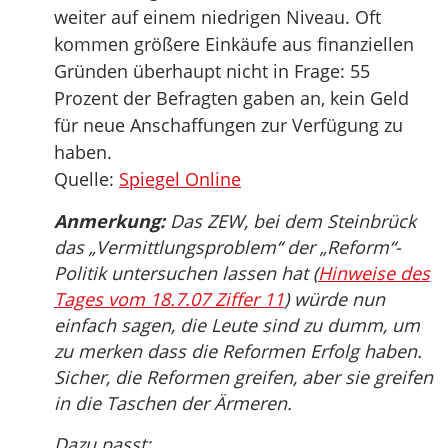
weiter auf einem niedrigen Niveau. Oft
kommen größere Einkäufe aus finanziellen
Gründen überhaupt nicht in Frage: 55
Prozent der Befragten gaben an, kein Geld
für neue Anschaffungen zur Verfügung zu
haben.
Quelle:
Spiegel Online
Anmerkung:
Das ZEW, bei dem Steinbrück
das „Vermittlungsproblem“ der „Reform“-
Politik untersuchen lassen hat (
Hinweise des
Tages vom 18.7.07 Ziffer 11
) würde nun
einfach sagen, die Leute sind zu dumm, um
zu merken dass die Reformen Erfolg haben.
Sicher, die Reformen greifen, aber sie greifen
in die Taschen der Ärmeren.
Dazu passt: