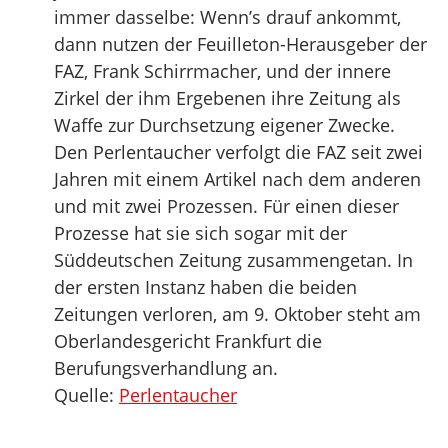
immer dasselbe: Wenn’s drauf ankommt,
dann nutzen der Feuilleton-Herausgeber der
FAZ, Frank Schirrmacher, und der innere
Zirkel der ihm Ergebenen ihre Zeitung als
Waffe zur Durchsetzung eigener Zwecke.
Den Perlentaucher verfolgt die FAZ seit zwei
Jahren mit einem Artikel nach dem anderen
und mit zwei Prozessen. Für einen dieser
Prozesse hat sie sich sogar mit der
Süddeutschen Zeitung zusammengetan. In
der ersten Instanz haben die beiden
Zeitungen verloren, am 9. Oktober steht am
Oberlandesgericht Frankfurt die
Berufungsverhandlung an.
Quelle:
Perlentaucher