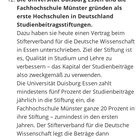
Fachhochschule Münster gründen als
erste Hochschulen in Deutschland
Studienbeitragsstiftungen.
Dazu haben sie heute einen Vertrag beim
Stifterverband für die Deutsche Wissenschaft
in Essen unterschrieben. Ziel der Stiftung ist
es, Qualität in Studium und Lehre zu
verbessern – das Kapital der Studienbeiträge
also zweckgemäß zu verwenden.
Die Universität Duisburg Essen zahlt
mindestens fünf Prozent der Studienbeiträge
jährlich in die Stiftung ein, die
Fachhochschule Münster ganze 20 Prozent in
ihre Stiftung – zumindest in den ersten
Jahren. Der Stifterverband für die Deutsche
Wissenschaft legt die Beträge dann