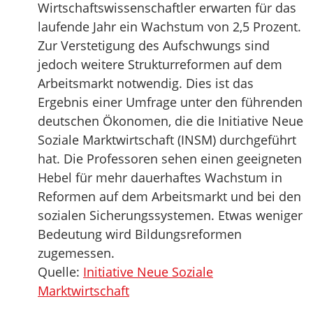
Wirtschaftswissenschaftler erwarten für das
laufende Jahr ein Wachstum von 2,5 Prozent.
Zur Verstetigung des Aufschwungs sind
jedoch weitere Strukturreformen auf dem
Arbeitsmarkt notwendig. Dies ist das
Ergebnis einer Umfrage unter den führenden
deutschen Ökonomen, die die Initiative Neue
Soziale Marktwirtschaft (INSM) durchgeführt
hat. Die Professoren sehen einen geeigneten
Hebel für mehr dauerhaftes Wachstum in
Reformen auf dem Arbeitsmarkt und bei den
sozialen Sicherungssystemen. Etwas weniger
Bedeutung wird Bildungsreformen
zugemessen.
Quelle:
Initiative Neue Soziale
Marktwirtschaft