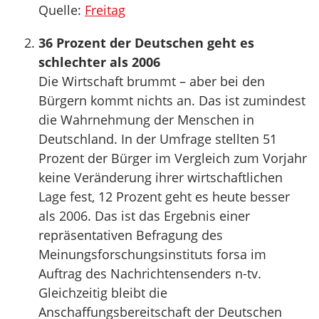
Quelle:
Freitag
36 Prozent der Deutschen geht es
schlechter als 2006
Die Wirtschaft brummt – aber bei den
Bürgern kommt nichts an. Das ist zumindest
die Wahrnehmung der Menschen in
Deutschland. In der Umfrage stellten 51
Prozent der Bürger im Vergleich zum Vorjahr
keine Veränderung ihrer wirtschaftlichen
Lage fest, 12 Prozent geht es heute besser
als 2006. Das ist das Ergebnis einer
repräsentativen Befragung des
Meinungsforschungsinstituts forsa im
Auftrag des Nachrichtensenders n-tv.
Gleichzeitig bleibt die
Anschaffungsbereitschaft der Deutschen