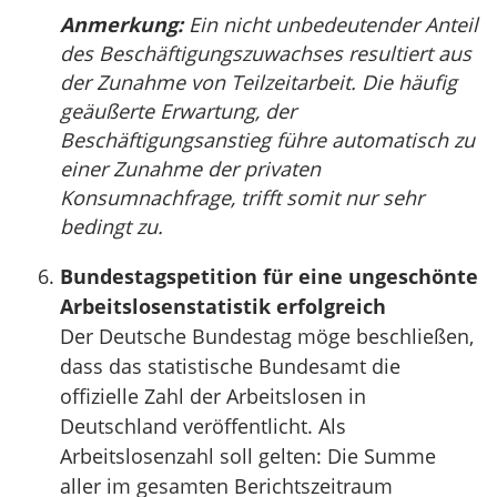
Anmerkung:
Ein nicht unbedeutender Anteil
des Beschäftigungszuwachses resultiert aus
der Zunahme von Teilzeitarbeit. Die häufig
geäußerte Erwartung, der
Beschäftigungsanstieg führe automatisch zu
einer Zunahme der privaten
Konsumnachfrage, trifft somit nur sehr
bedingt zu.
Bundestagspetition für eine ungeschönte
Arbeitslosenstatistik erfolgreich
Der Deutsche Bundestag möge beschließen,
dass das statistische Bundesamt die
offizielle Zahl der Arbeitslosen in
Deutschland veröffentlicht. Als
Arbeitslosenzahl soll gelten: Die Summe
aller im gesamten Berichtszeitraum