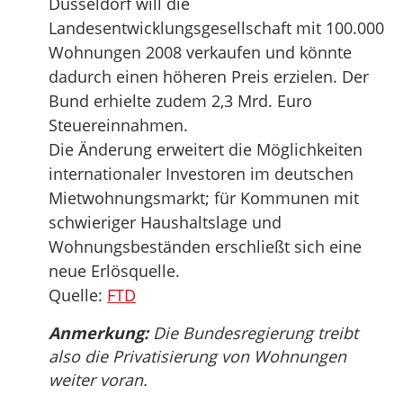
Düsseldorf will die
Landesentwicklungsgesellschaft mit 100.000
Wohnungen 2008 verkaufen und könnte
dadurch einen höheren Preis erzielen. Der
Bund erhielte zudem 2,3 Mrd. Euro
Steuereinnahmen.
Die Änderung erweitert die Möglichkeiten
internationaler Investoren im deutschen
Mietwohnungsmarkt; für Kommunen mit
schwieriger Haushaltslage und
Wohnungsbeständen erschließt sich eine
neue Erlösquelle.
Quelle:
FTD
Anmerkung:
Die Bundesregierung treibt
also die Privatisierung von Wohnungen
weiter voran.