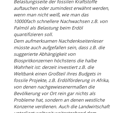
Belastungsseite der fossilen Kraftstoffe
auftauchen oder zumindest erwähnt werden,
wenn man nicht weiß, wie man das
10000fach schnellere Nachwachsen z.B. von
Palmöl als Belastung beim Erdöl
quantifizieren soll.
Dem aufmerksamen Nachdenkseitenleser
müsste auch aufgefallen sein, dass z.B. die
suggerierte Abhängigkeit von
Biospritkonzernen höchstens die halbe
Wahrheit ist: derzeit investiert z.B. die
Weltbank einen Großteil ihres Budgets in
fossile Projekte, z.B. Erdölförderung in Afrika,
von denen nachgewiesenermaßen die
Bevölkerung vor Ort rein gar nichts als
Probleme hat, sondern an denen westliche
Konzerne verdienen. Auch die Landwirtschaft