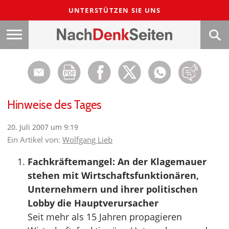
UNTERSTÜTZEN SIE UNS
Hinweise des Tages
20. Juli 2007 um 9:19
Ein Artikel von:
Wolfgang Lieb
Fachkräftemangel: An der Klagemauer
stehen mit Wirtschaftsfunktionären,
Unternehmern und ihrer politischen
Lobby die Hauptverursacher
Seit mehr als 15 Jahren propagieren