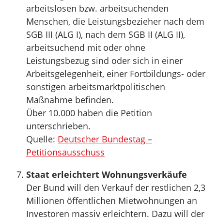
arbeitslosen bzw. arbeitsuchenden
Menschen, die Leistungsbezieher nach dem
SGB III (ALG I), nach dem SGB II (ALG II),
arbeitsuchend mit oder ohne
Leistungsbezug sind oder sich in einer
Arbeitsgelegenheit, einer Fortbildungs- oder
sonstigen arbeitsmarktpolitischen
Maßnahme befinden.
Über 10.000 haben die Petition
unterschrieben.
Quelle:
Deutscher Bundestag –
Petitionsausschuss
Staat erleichtert Wohnungsverkäufe
Der Bund will den Verkauf der restlichen 2,3
Millionen öffentlichen Mietwohnungen an
Investoren massiv erleichtern. Dazu will der