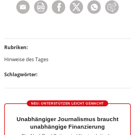
Rubriken:
Hinweise des Tages
Schlagwörter:
NEU: UNTERSTÜTZEN LEICHT GEMACHT
Unabhängiger Journalismus braucht
unabhängige Finanzierung