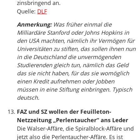
zinsbringend an.
Quelle:
DLF
Anmerkung:
Was früher einmal die
Milliardäre Stanford oder Johns Hopkins in
den USA machten, nämlich ihr Vermögen für
Universitäten zu stiften, das sollen ihnen nun
in die Deutschland die unvermögenden
Studierenden gleich tun, nämlich das Geld
das sie nicht haben, für das sie womöglich
einen Kredit aufnehmen oder Jobben
müssen in eine Stiftung einbringen. Typisch
deutsch.
FAZ und SZ wollen der Feuilleton-
Netzzeitung „Perlentaucher“ ans Leder
Die Walser-Affäre, die Spiralblock-Affäre und
jetzt also die Perlentaucher-Affäre. Es ist