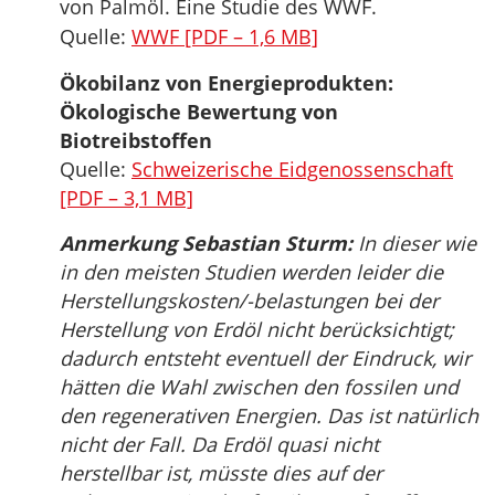
von Palmöl. Eine Studie des WWF.
Quelle:
WWF [PDF – 1,6 MB]
Ökobilanz von Energieprodukten:
Ökologische Bewertung von
Biotreibstoffen
Quelle:
Schweizerische Eidgenossenschaft
[PDF – 3,1 MB]
Anmerkung Sebastian Sturm:
In dieser wie
in den meisten Studien werden leider die
Herstellungskosten/-belastungen bei der
Herstellung von Erdöl nicht berücksichtigt;
dadurch entsteht eventuell der Eindruck, wir
hätten die Wahl zwischen den fossilen und
den regenerativen Energien. Das ist natürlich
nicht der Fall. Da Erdöl quasi nicht
herstellbar ist, müsste dies auf der