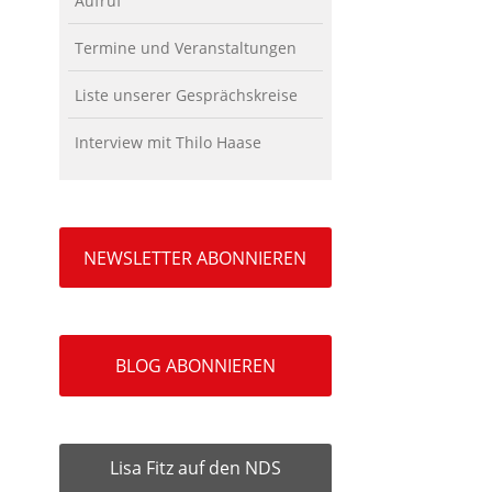
Aufruf
Termine und Veranstaltungen
Liste unserer Gesprächskreise
Interview mit Thilo Haase
NEWSLETTER ABONNIEREN
BLOG ABONNIEREN
Lisa Fitz auf den NDS