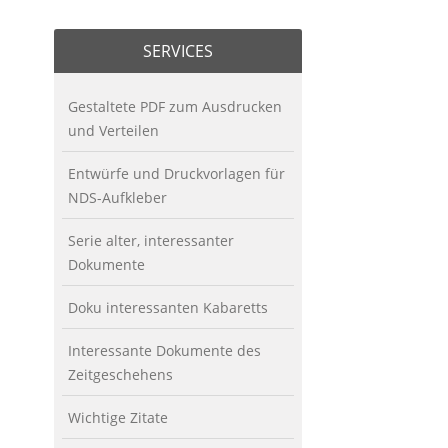
SERVICES
Gestaltete PDF zum Ausdrucken
und Verteilen
Entwürfe und Druckvorlagen für
NDS-Aufkleber
Serie alter, interessanter
Dokumente
Doku interessanten Kabaretts
Interessante Dokumente des
Zeitgeschehens
Wichtige Zitate