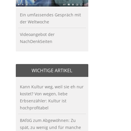
Ein umfassendes Gespräch mit
der Weltwoche
Videoangebot der
NachDenkSeiten
WICHTIGE ARTIKEL
Kann Kultur weg, weil sie eh nur
kostet? Von wegen, liebe
Erbsenzähler: Kultur ist
hochprofitabel
BAföG zum Abgewöhnen: Zu
spät, zu wenig und für manche