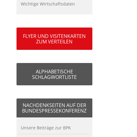
Wichtige Wirtschaftsdaten
FLYER UND VISITENKARTEN
ZUM VERTEILEN
ALPHABETISCHE
SCHLAGWORTLISTE
NACHDENKSEITEN AUF DER
BUNDESPRESSEKONFERENZ
Unsere Beiträge zur BPK