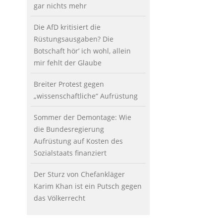
gar nichts mehr
Die AfD kritisiert die
Rüstungsausgaben? Die
Botschaft hör’ ich wohl, allein
mir fehlt der Glaube
Breiter Protest gegen
„wissenschaftliche“ Aufrüstung
Sommer der Demontage: Wie
die Bundesregierung
Aufrüstung auf Kosten des
Sozialstaats finanziert
Der Sturz von Chefankläger
Karim Khan ist ein Putsch gegen
das Völkerrecht