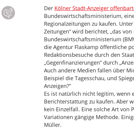
Der
Kölner Stadt-Anzeiger offenbart
Bundeswirtschaftsministerium, eine
Regionalzeitungen zu kaufen. Unter 
Zeitungen“ wird berichtet, „das von
Bundeswirtschaftsministerium (BMW
die Agentur Flaskamp öffentliche p
Redaktionsbesuche durch den Staats
„Gegenfinanzierungen“ durch „Anze
Auch andere Medien fallen über Mic
Beispiel die Tagesschau, und Spiege
Anzeigen?“
Es ist natürlich nicht legitim, wenn 
Berichterstattung zu kaufen. Aber w
kein Einzelfall. Eine solche Art von 
Variationen gängige Methode. Einige
Müller.