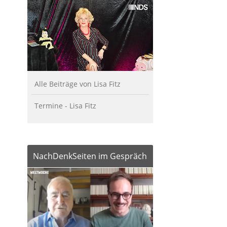
Alle Beiträge von Lisa Fitz
Termine - Lisa Fitz
NachDenkSeiten im Gespräch