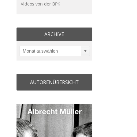
Videos von der BPK
ARCHIVE
Monat auswählen
AUTORENÜBERSICHT