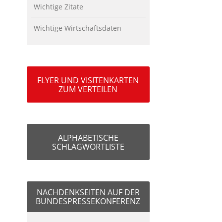
Wichtige Zitate
Wichtige Wirtschaftsdaten
FLYER UND VISITENKARTEN
ZUM VERTEILEN
ALPHABETISCHE
SCHLAGWORTLISTE
NACHDENKSEITEN AUF DER
BUNDESPRESSEKONFERENZ