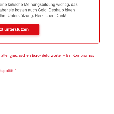
ine kritische Meinungsbildung wichtig, das
 aber sie kosten auch Geld. Deshalb bitten
 Ihre Unterstützung. Herzlichen Dank!
zt unterstützen
t aller griechischen Euro-Befürworter – Ein Kompromiss
spolitik!“