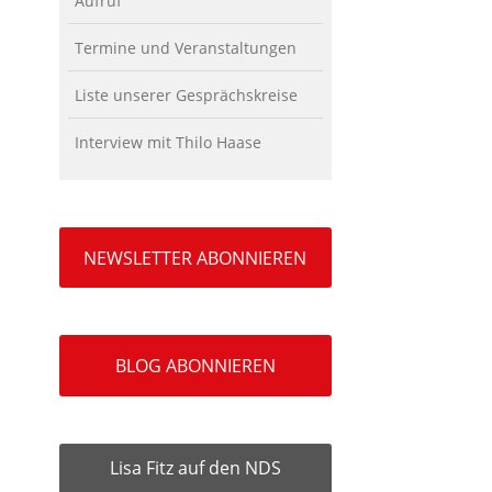
Aufruf
Termine und Veranstaltungen
Liste unserer Gesprächskreise
Interview mit Thilo Haase
NEWSLETTER ABONNIEREN
BLOG ABONNIEREN
Lisa Fitz auf den NDS