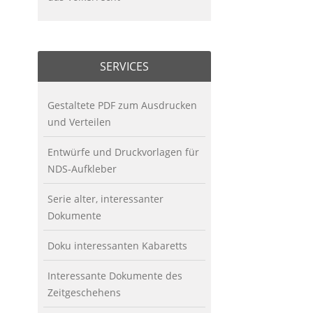
SERVICES
Gestaltete PDF zum Ausdrucken
und Verteilen
Entwürfe und Druckvorlagen für
NDS-Aufkleber
Serie alter, interessanter
Dokumente
Doku interessanten Kabaretts
Interessante Dokumente des
Zeitgeschehens