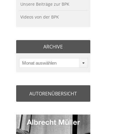
Unsere Beiträge zur BPK
Videos von der BPK
ARCHIVE
Monat auswählen
AUTORENÜBERSICHT