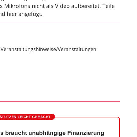
Mikrofons nicht als Video aufbereitet. Teile
nd hier angefügt.
Veranstaltungshinweise/Veranstaltungen
STÜTZEN LEICHT GEMACHT
s braucht unabhängige Finanzierung