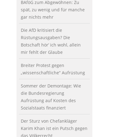
BAföG zum Abgewöhnen: Zu
spät, zu wenig und für manche
gar nichts mehr
Die AfD kritisiert die
Rüstungsausgaben? Die
Botschaft hör’ ich wohl, allein
mir fehlt der Glaube
Breiter Protest gegen
„wissenschaftliche“ Aufrüstung
Sommer der Demontage: Wie
die Bundesregierung
Aufrüstung auf Kosten des
Sozialstaats finanziert
Der Sturz von Chefankläger
Karim Khan ist ein Putsch gegen
das Völkerrecht