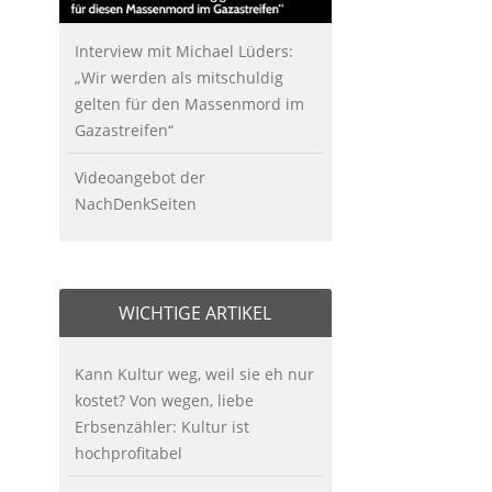
Interview mit Michael Lüders:
„Wir werden als mitschuldig
gelten für den Massenmord im
Gazastreifen“
Videoangebot der
NachDenkSeiten
WICHTIGE ARTIKEL
Kann Kultur weg, weil sie eh nur
kostet? Von wegen, liebe
Erbsenzähler: Kultur ist
hochprofitabel