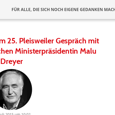
FÜR ALLE, DIE SICH NOCH EIGENE GEDANKEN MAC
m 25. Pleisweiler Gespräch mit
chen Ministerpräsidentin Malu
Dreyer
Juli 2015 um 10:02