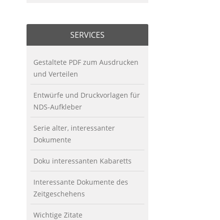
SERVICES
Gestaltete PDF zum Ausdrucken
und Verteilen
Entwürfe und Druckvorlagen für
NDS-Aufkleber
Serie alter, interessanter
Dokumente
Doku interessanten Kabaretts
Interessante Dokumente des
Zeitgeschehens
Wichtige Zitate