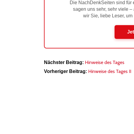
Die NachDenkSeiten sind für e
sagen uns sehr, sehr viele –
wir Sie, liebe Leser, um
Jet
Hinweise des Tages
Nächster Beitrag:
Hinweise des Tages II
Vorheriger Beitrag: