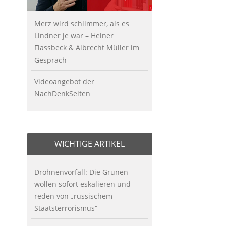
Merz wird schlimmer, als es
Lindner je war – Heiner
Flassbeck & Albrecht Müller im
Gespräch
Videoangebot der
NachDenkSeiten
WICHTIGE ARTIKEL
Drohnenvorfall: Die Grünen
wollen sofort eskalieren und
reden von „russischem
Staatsterrorismus“