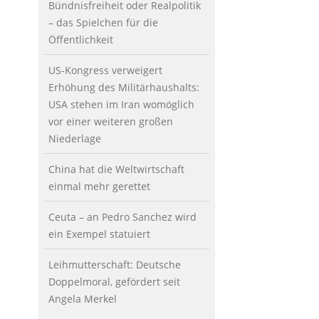
Bündnisfreiheit oder Realpolitik
– das Spielchen für die
Öffentlichkeit
US-Kongress verweigert
Erhöhung des Militärhaushalts:
USA stehen im Iran womöglich
vor einer weiteren großen
Niederlage
China hat die Weltwirtschaft
einmal mehr gerettet
Ceuta – an Pedro Sanchez wird
ein Exempel statuiert
Leihmutterschaft: Deutsche
Doppelmoral, gefördert seit
Angela Merkel