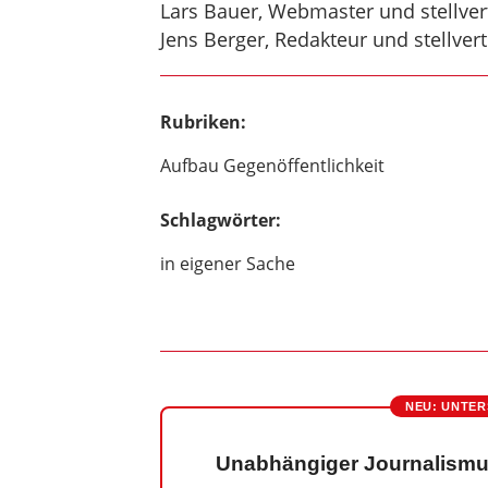
Lars Bauer, Webmaster und stellver
Jens Berger, Redakteur und stellver
Rubriken:
Aufbau Gegenöffentlichkeit
Schlagwörter:
in eigener Sache
NEU: UNTER
Unabhängiger Journalismu