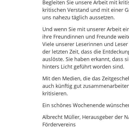
Begleiten Sie unsere Arbeit mit kri
kritischen Verstand und mit einer G
uns nahezu täglich aussetzen.
Und wenn Sie mit unserer Arbeit ei
ihre Freundinnen und Freunde weite
Viele unserer Leserinnen und Leser
der letzten Zeit, dass die Entdecku
auslöste. Sie haben erkannt, dass si
hinters Licht geführt worden sind.
Mit den Medien, die das Zeitgescheh
auch künftig gut zusammenarbeiten.
kritisieren.
Ein schönes Wochenende wünschen t
Albrecht Müller, Herausgeber der 
Fördervereins