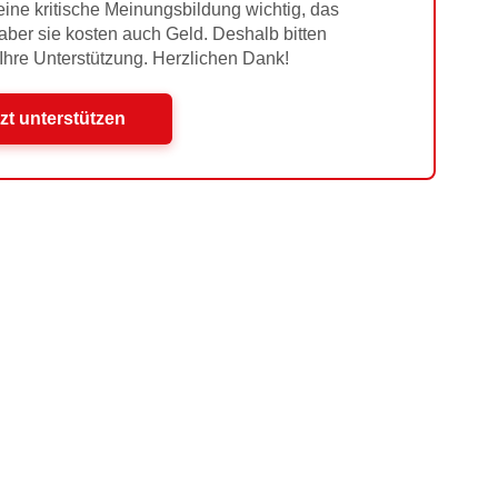
ine kritische Meinungsbildung wichtig, das
 aber sie kosten auch Geld. Deshalb bitten
 Ihre Unterstützung. Herzlichen Dank!
zt unterstützen