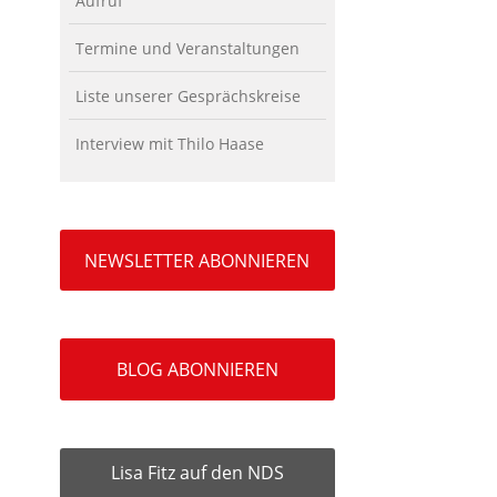
Aufruf
Termine und Veranstaltungen
Liste unserer Gesprächskreise
Interview mit Thilo Haase
NEWSLETTER ABONNIEREN
BLOG ABONNIEREN
Lisa Fitz auf den NDS