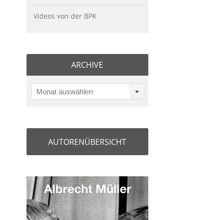
Videos von der BPK
ARCHIVE
Monat auswählen
AUTORENÜBERSICHT