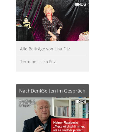
Alle Beiträge von Lisa Fitz
Termine - Lisa Fitz
NachDenkSeiten im Gespräch