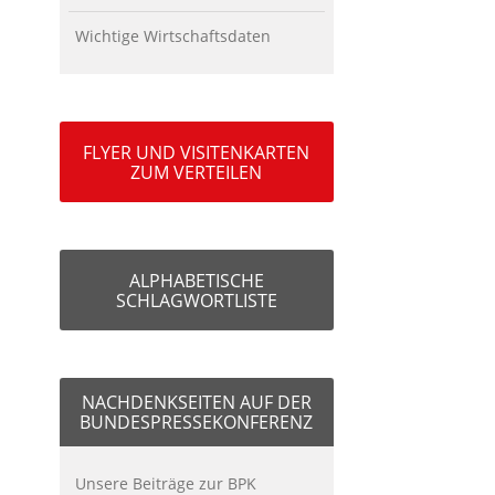
Wichtige Wirtschaftsdaten
FLYER UND VISITENKARTEN
ZUM VERTEILEN
ALPHABETISCHE
SCHLAGWORTLISTE
NACHDENKSEITEN AUF DER
BUNDESPRESSEKONFERENZ
Unsere Beiträge zur BPK