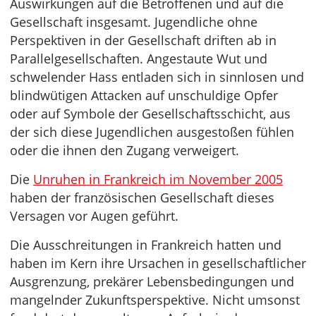
Auswirkungen auf die Betroffenen und auf die
Gesellschaft insgesamt. Jugendliche ohne
Perspektiven in der Gesellschaft driften ab in
Parallelgesellschaften. Angestaute Wut und
schwelender Hass entladen sich in sinnlosen und
blindwütigen Attacken auf unschuldige Opfer
oder auf Symbole der Gesellschaftsschicht, aus
der sich diese Jugendlichen ausgestoßen fühlen
oder die ihnen den Zugang verweigert.
Die
Unruhen in Frankreich im November 2005
haben der französischen Gesellschaft dieses
Versagen vor Augen geführt.
Die Ausschreitungen in Frankreich hatten und
haben im Kern ihre Ursachen in gesellschaftlicher
Ausgrenzung, prekärer Lebensbedingungen und
mangelnder Zukunftsperspektive. Nicht umsonst