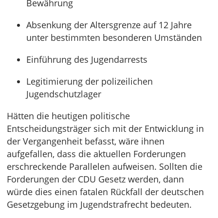
Bewährung
Absenkung der Altersgrenze auf 12 Jahre
unter bestimmten besonderen Umständen
Einführung des Jugendarrests
Legitimierung der polizeilichen
Jugendschutzlager
Hätten die heutigen politische
Entscheidungsträger sich mit der Entwicklung in
der Vergangenheit befasst, wäre ihnen
aufgefallen, dass die aktuellen Forderungen
erschreckende Parallelen aufweisen. Sollten die
Forderungen der CDU Gesetz werden, dann
würde dies einen fatalen Rückfall der deutschen
Gesetzgebung im Jugendstrafrecht bedeuten.