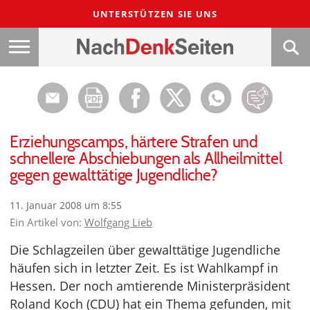
UNTERSTÜTZEN SIE UNS
Erziehungscamps, härtere Strafen und
schnellere Abschiebungen als Allheilmittel
gegen gewalttätige Jugendliche?
11. Januar 2008 um 8:55
Ein Artikel von:
Wolfgang Lieb
Die Schlagzeilen über gewalttätige Jugendliche
häufen sich in letzter Zeit. Es ist Wahlkampf in
Hessen. Der noch amtierende Ministerpräsident
Roland Koch (CDU) hat ein Thema gefunden, mit