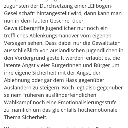
zugunsten der Durchsetzung einer „Ellbogen-
Gesellschaft“ hintangestellt wird, dann kann man
nun in dem lauten Geschrei über
Gewaltübergriffe Jugendlicher nur noch ein
treffliches Ablenkungsmanöver vom eigenen
Versagen sehen. Dass dabei nur die Gewalttaten
ausschließlich von ausländischen Jugendlichen in
den Vordergrund gestellt werden, erlaubt es, die
latente Angst vieler Bürgerinnen und Bürger um
ihre eigene Sicherheit mit der Angst, der
Ablehnung oder gar dem Hass gegenüber
Ausländern zu steigern. Koch legt also gegenüber
seinem früheren ausländerfeindlichen
Wahlkampf noch eine Emotionalisierungsstufe
zu, nämlich um das gleichfalls hochemotionale
Thema Sicherheit.