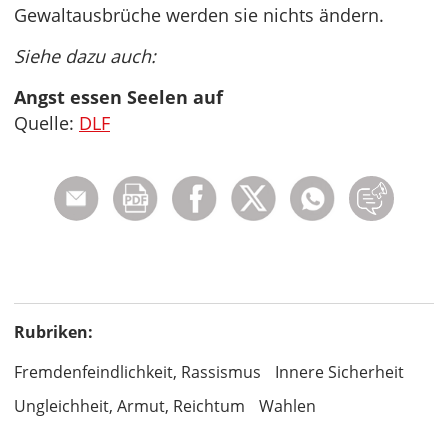
Gewaltausbrüche werden sie nichts ändern.
Siehe dazu auch:
Angst essen Seelen auf
Quelle:
DLF
Rubriken:
Fremdenfeindlichkeit, Rassismus
Innere Sicherheit
Ungleichheit, Armut, Reichtum
Wahlen