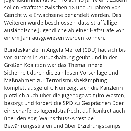
sollen Straftäter zwischen 18 und 21 Jahren vor
Gericht wie Erwachsene behandelt werden. Des
Weiteren wurde beschlossen, dass straffällige
ausländische Jugendliche ab einer Haftstrafe von
einem Jahr ausgewiesen werden können.
Bundeskanzlerin Angela Merkel (CDU) hat sich bis
vor kurzem in Zurückhaltung geübt und in der
Großen Koalition war das Thema innere
Sicherheit durch die zahllosen Vorschläge und
Maßnahmen zur Terrorismusbekämpfung
komplett ausgefüllt. Nun zeigt sich die Kanzlerin
plötzlich auch über die Jugendgewalt (im Westen)
besorgt und fordert die SPD zu Gesprächen über
ein schärferes Jugendstrafrecht auf, konkret auch
über den sog. Warnschuss-Arrest bei
Bewährungsstrafen und über Erziehungscamps