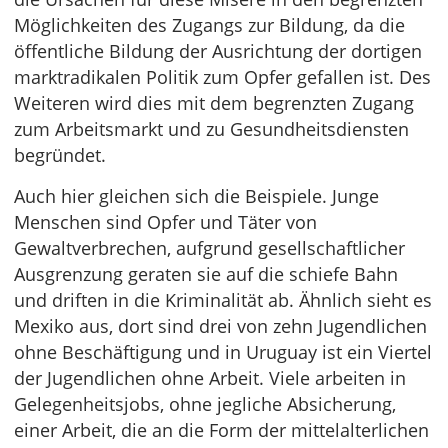
Möglichkeiten des Zugangs zur Bildung, da die
öffentliche Bildung der Ausrichtung der dortigen
marktradikalen Politik zum Opfer gefallen ist. Des
Weiteren wird dies mit dem begrenzten Zugang
zum Arbeitsmarkt und zu Gesundheitsdiensten
begründet.
Auch hier gleichen sich die Beispiele. Junge
Menschen sind Opfer und Täter von
Gewaltverbrechen, aufgrund gesellschaftlicher
Ausgrenzung geraten sie auf die schiefe Bahn
und driften in die Kriminalität ab. Ähnlich sieht es
Mexiko aus, dort sind drei von zehn Jugendlichen
ohne Beschäftigung und in Uruguay ist ein Viertel
der Jugendlichen ohne Arbeit. Viele arbeiten in
Gelegenheitsjobs, ohne jegliche Absicherung,
einer Arbeit, die an die Form der mittelalterlichen