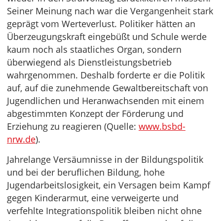
Seiner Meinung nach war die Vergangenheit stark
geprägt vom Werteverlust. Politiker hätten an
Überzeugungskraft eingebüßt und Schule werde
kaum noch als staatliches Organ, sondern
überwiegend als Dienstleistungsbetrieb
wahrgenommen. Deshalb forderte er die Politik
auf, auf die zunehmende Gewaltbereitschaft von
Jugendlichen und Heranwachsenden mit einem
abgestimmten Konzept der Förderung und
Erziehung zu reagieren (Quelle:
www.bsbd-
nrw.de
).
Jahrelange Versäumnisse in der Bildungspolitik
und bei der beruflichen Bildung, hohe
Jugendarbeitslosigkeit, ein Versagen beim Kampf
gegen Kinderarmut, eine verweigerte und
verfehlte Integrationspolitik bleiben nicht ohne