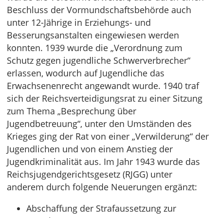
Beschluss der Vormundschaftsbehörde auch
unter 12-Jährige in Erziehungs- und
Besserungsanstalten eingewiesen werden
konnten. 1939 wurde die „Verordnung zum
Schutz gegen jugendliche Schwerverbrecher“
erlassen, wodurch auf Jugendliche das
Erwachsenenrecht angewandt wurde. 1940 traf
sich der Reichsverteidigungsrat zu einer Sitzung
zum Thema „Besprechung über
Jugendbetreuung“, unter den Umständen des
Krieges ging der Rat von einer „Verwilderung“ der
Jugendlichen und von einem Anstieg der
Jugendkriminalität aus. Im Jahr 1943 wurde das
Reichsjugendgerichtsgesetz (RJGG) unter
anderem durch folgende Neuerungen ergänzt:
Abschaffung der Strafaussetzung zur