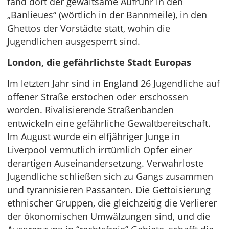
fand dort der gewaltsame Aufruhr in den
„Banlieues“ (wörtlich in der Bannmeile), in den
Ghettos der Vorstädte statt, wohin die
Jugendlichen ausgesperrt sind.
London, die gefährlichste Stadt Europas
Im letzten Jahr sind in England 26 Jugendliche auf
offener Straße erstochen oder erschossen
worden. Rivalisierende Straßenbanden
entwickeln eine gefährliche Gewaltbereitschaft.
Im August wurde ein elfjähriger Junge in
Liverpool vermutlich irrtümlich Opfer einer
derartigen Auseinandersetzung. Verwahrloste
Jugendliche schließen sich zu Gangs zusammen
und tyrannisieren Passanten. Die Gettoisierung
ethnischer Gruppen, die gleichzeitig die Verlierer
der ökonomischen Umwälzungen sind, und die