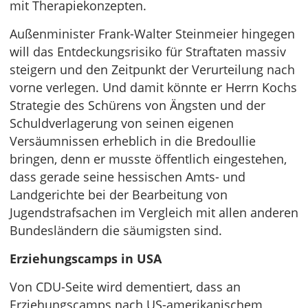
mit Therapiekonzepten.
Außenminister Frank-Walter Steinmeier hingegen
will das Entdeckungsrisiko für Straftaten massiv
steigern und den Zeitpunkt der Verurteilung nach
vorne verlegen. Und damit könnte er Herrn Kochs
Strategie des Schürens von Ängsten und der
Schuldverlagerung von seinen eigenen
Versäumnissen erheblich in die Bredoullie
bringen, denn er musste öffentlich eingestehen,
dass gerade seine hessischen Amts- und
Landgerichte bei der Bearbeitung von
Jugendstrafsachen im Vergleich mit allen anderen
Bundesländern die säumigsten sind.
Erziehungscamps in USA
Von CDU-Seite wird dementiert, dass an
Erziehungscamps nach US-amerikanischem