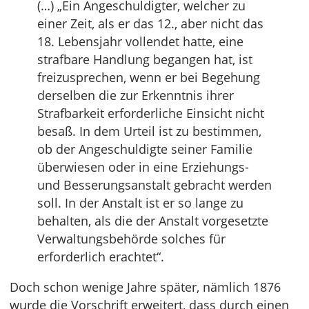
(…) „Ein Angeschuldigter, welcher zu
einer Zeit, als er das 12., aber nicht das
18. Lebensjahr vollendet hatte, eine
strafbare Handlung begangen hat, ist
freizusprechen, wenn er bei Begehung
derselben die zur Erkenntnis ihrer
Strafbarkeit erforderliche Einsicht nicht
besaß. In dem Urteil ist zu bestimmen,
ob der Angeschuldigte seiner Familie
überwiesen oder in eine Erziehungs-
und Besserungsanstalt gebracht werden
soll. In der Anstalt ist er so lange zu
behalten, als die der Anstalt vorgesetzte
Verwaltungsbehörde solches für
erforderlich erachtet“.
Doch schon wenige Jahre später, nämlich 1876
wurde die Vorschrift erweitert, dass durch einen