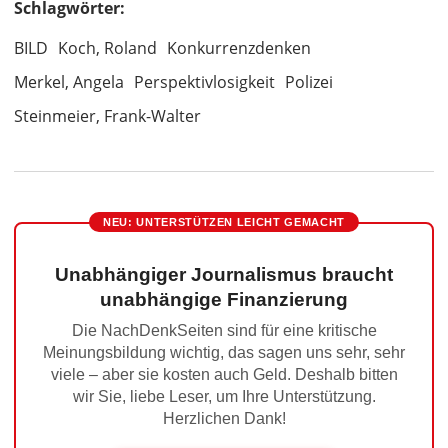
Schlagwörter:
BILD
Koch, Roland
Konkurrenzdenken
Merkel, Angela
Perspektivlosigkeit
Polizei
Steinmeier, Frank-Walter
NEU: UNTERSTÜTZEN LEICHT GEMACHT
Unabhängiger Journalismus braucht
unabhängige Finanzierung
Die NachDenkSeiten sind für eine kritische
Meinungsbildung wichtig, das sagen uns sehr, sehr
viele – aber sie kosten auch Geld. Deshalb bitten
wir Sie, liebe Leser, um Ihre Unterstützung.
Herzlichen Dank!