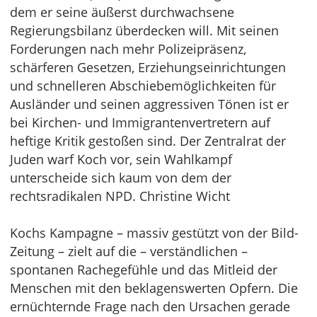
dem er seine äußerst durchwachsene
Regierungsbilanz überdecken will. Mit seinen
Forderungen nach mehr Polizeipräsenz,
schärferen Gesetzen, Erziehungseinrichtungen
und schnelleren Abschiebemöglichkeiten für
Ausländer und seinen aggressiven Tönen ist er
bei Kirchen- und Immigrantenvertretern auf
heftige Kritik gestoßen sind. Der Zentralrat der
Juden warf Koch vor, sein Wahlkampf
unterscheide sich kaum von dem der
rechtsradikalen NPD. Christine Wicht
Kochs Kampagne – massiv gestützt von der Bild-
Zeitung – zielt auf die – verständlichen –
spontanen Rachegefühle und das Mitleid der
Menschen mit den beklagenswerten Opfern. Die
ernüchternde Frage nach den Ursachen gerade