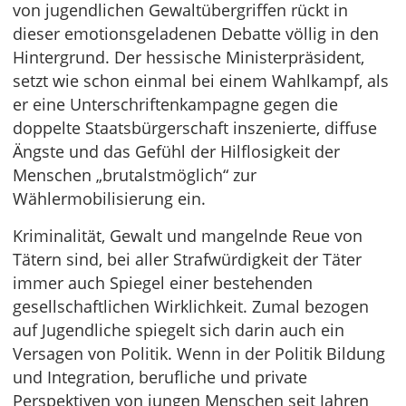
von jugendlichen Gewaltübergriffen rückt in
dieser emotionsgeladenen Debatte völlig in den
Hintergrund. Der hessische Ministerpräsident,
setzt wie schon einmal bei einem Wahlkampf, als
er eine Unterschriftenkampagne gegen die
doppelte Staatsbürgerschaft inszenierte, diffuse
Ängste und das Gefühl der Hilflosigkeit der
Menschen „brutalstmöglich“ zur
Wählermobilisierung ein.
Kriminalität, Gewalt und mangelnde Reue von
Tätern sind, bei aller Strafwürdigkeit der Täter
immer auch Spiegel einer bestehenden
gesellschaftlichen Wirklichkeit. Zumal bezogen
auf Jugendliche spiegelt sich darin auch ein
Versagen von Politik. Wenn in der Politik Bildung
und Integration, berufliche und private
Perspektiven von jungen Menschen seit Jahren