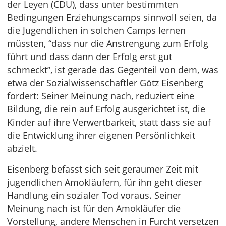
der Leyen (CDU), dass unter bestimmten
Bedingungen Erziehungscamps sinnvoll seien, da
die Jugendlichen in solchen Camps lernen
müssten, “dass nur die Anstrengung zum Erfolg
führt und dass dann der Erfolg erst gut
schmeckt”, ist gerade das Gegenteil von dem, was
etwa der Sozialwissenschaftler Götz Eisenberg
fordert: Seiner Meinung nach, reduziert eine
Bildung, die rein auf Erfolg ausgerichtet ist, die
Kinder auf ihre Verwertbarkeit, statt dass sie auf
die Entwicklung ihrer eigenen Persönlichkeit
abzielt.
Eisenberg befasst sich seit geraumer Zeit mit
jugendlichen Amokläufern, für ihn geht dieser
Handlung ein sozialer Tod voraus. Seiner
Meinung nach ist für den Amokläufer die
Vorstellung, andere Menschen in Furcht versetzen