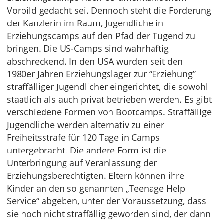
Vorbild gedacht sei. Dennoch steht die Forderung
der Kanzlerin im Raum, Jugendliche in
Erziehungscamps auf den Pfad der Tugend zu
bringen. Die US-Camps sind wahrhaftig
abschreckend. In den USA wurden seit den
1980er Jahren Erziehungslager zur “Erziehung”
straffälliger Jugendlicher eingerichtet, die sowohl
staatlich als auch privat betrieben werden. Es gibt
verschiedene Formen von Bootcamps. Straffällige
Jugendliche werden alternativ zu einer
Freiheitsstrafe für 120 Tage in Camps
untergebracht. Die andere Form ist die
Unterbringung auf Veranlassung der
Erziehungsberechtigten. Eltern können ihre
Kinder an den so genannten „Teenage Help
Service“ abgeben, unter der Voraussetzung, dass
sie noch nicht straffällig geworden sind, der dann