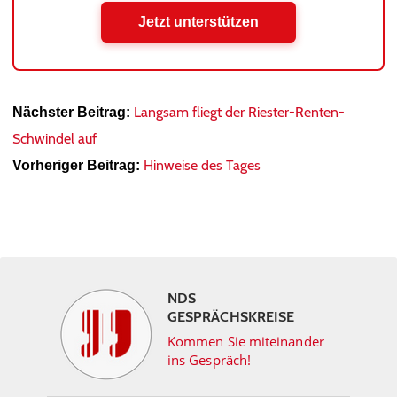
Jetzt unterstützen
Langsam fliegt der Riester-Renten-
Nächster Beitrag:
Schwindel auf
Hinweise des Tages
Vorheriger Beitrag:
NDS
GESPRÄCHSKREISE
Kommen Sie miteinander
ins Gespräch!