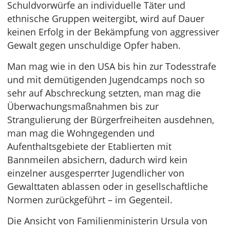
Schuldvorwürfe an individuelle Täter und
ethnische Gruppen weitergibt, wird auf Dauer
keinen Erfolg in der Bekämpfung von aggressiver
Gewalt gegen unschuldige Opfer haben.
Man mag wie in den USA bis hin zur Todesstrafe
und mit demütigenden Jugendcamps noch so
sehr auf Abschreckung setzten, man mag die
Überwachungsmaßnahmen bis zur
Strangulierung der Bürgerfreiheiten ausdehnen,
man mag die Wohngegenden und
Aufenthaltsgebiete der Etablierten mit
Bannmeilen absichern, dadurch wird kein
einzelner ausgesperrter Jugendlicher von
Gewalttaten ablassen oder in gesellschaftliche
Normen zurückgeführt – im Gegenteil.
Die Ansicht von Familienministerin Ursula von