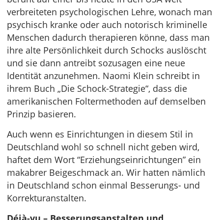
verbreiteten psychologischen Lehre, wonach man
psychisch kranke oder auch notorisch kriminelle
Menschen dadurch therapieren könne, dass man
ihre alte Persönlichkeit durch Schocks auslöscht
und sie dann antreibt sozusagen eine neue
Identität anzunehmen. Naomi Klein schreibt in
ihrem Buch „Die Schock-Strategie“, dass die
amerikanischen Foltermethoden auf demselben
Prinzip basieren.
Auch wenn es Einrichtungen in diesem Stil in
Deutschland wohl so schnell nicht geben wird,
haftet dem Wort “Erziehungseinrichtungen” ein
makabrer Beigeschmack an. Wir hatten nämlich
in Deutschland schon einmal Besserungs- und
Korrekturanstalten.
Déjà-vu – Besserungsanstalten und