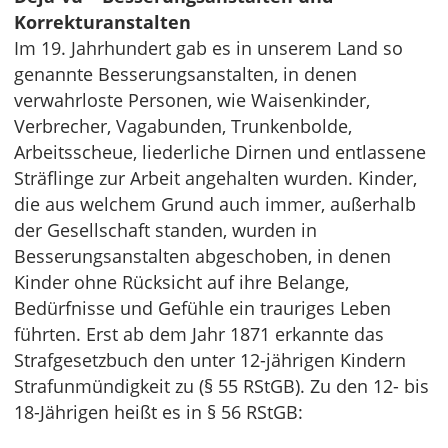
Korrekturanstalten
Im 19. Jahrhundert gab es in unserem Land so
genannte Besserungsanstalten, in denen
verwahrloste Personen, wie Waisenkinder,
Verbrecher, Vagabunden, Trunkenbolde,
Arbeitsscheue, liederliche Dirnen und entlassene
Sträflinge zur Arbeit angehalten wurden. Kinder,
die aus welchem Grund auch immer, außerhalb
der Gesellschaft standen, wurden in
Besserungsanstalten abgeschoben, in denen
Kinder ohne Rücksicht auf ihre Belange,
Bedürfnisse und Gefühle ein trauriges Leben
führten. Erst ab dem Jahr 1871 erkannte das
Strafgesetzbuch den unter 12-jährigen Kindern
Strafunmündigkeit zu (§ 55 RStGB). Zu den 12- bis
18-Jährigen heißt es in § 56 RStGB: