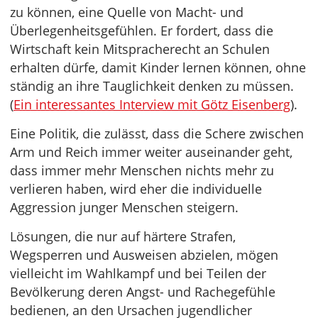
zu können, eine Quelle von Macht- und
Überlegenheitsgefühlen. Er fordert, dass die
Wirtschaft kein Mitspracherecht an Schulen
erhalten dürfe, damit Kinder lernen können, ohne
ständig an ihre Tauglichkeit denken zu müssen.
(
Ein interessantes Interview mit Götz Eisenberg
).
Eine Politik, die zulässt, dass die Schere zwischen
Arm und Reich immer weiter auseinander geht,
dass immer mehr Menschen nichts mehr zu
verlieren haben, wird eher die individuelle
Aggression junger Menschen steigern.
Lösungen, die nur auf härtere Strafen,
Wegsperren und Ausweisen abzielen, mögen
vielleicht im Wahlkampf und bei Teilen der
Bevölkerung deren Angst- und Rachegefühle
bedienen, an den Ursachen jugendlicher