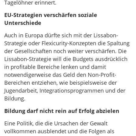
Tagelöhner erinnert.
EU-Strategien verschärfen soziale
Unterschiede
Auch in Europa dürfte sich mit der Lissabon-
Strategie oder Flexicurity-Konzepten die Spaltung
der Gesellschaften noch weiter verschärfen. Die
Lissabon-Strategie will die Budgets ausdrücklich
in profitable Bereiche lenken und damit
notwendigerweise das Geld den Non-Profit-
Bereichen entziehen, wie beispielsweise der
Jugendarbeit, Integrationsprogrammen und der
Bildung.
Bildung darf nicht rein auf Erfolg abzielen
Eine Politik, die die Ursachen der Gewalt
vollkommen ausblendet und die Folgen als