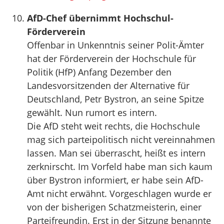
AfD-Chef übernimmt Hochschul-
Förderverein
Offenbar in Unkenntnis seiner Polit-Ämter
hat der Förderverein der Hochschule für
Politik (HfP) Anfang Dezember den
Landesvorsitzenden der Alternative für
Deutschland, Petr Bystron, an seine Spitze
gewählt. Nun rumort es intern.
Die AfD steht weit rechts, die Hochschule
mag sich parteipolitisch nicht vereinnahmen
lassen. Man sei überrascht, heißt es intern
zerknirscht. Im Vorfeld habe man sich kaum
über Bystron informiert, er habe sein AfD-
Amt nicht erwähnt. Vorgeschlagen wurde er
von der bisherigen Schatzmeisterin, einer
Parteifreundin. Erst in der Sitzung benannte