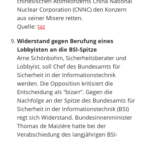
chinesischen Atomkonzerns China National
Nuclear Corporation (CNNC) den Konzern
aus seiner Misere retten.
Quelle:
taz
Widerstand gegen Berufung eines
Lobbyisten an die BSI-Spitze
Arne Schönbohm, Sicherheitsberater und
Lobbyist, soll Chef des Bundesamts für
Sicherheit in der Informationstechnik
werden. Die Opposition kritisiert die
Entscheidung als “bizarr”. Gegen die
Nachfolge an der Spitze des Bundesamts für
Sicherheit in der Informationstechnik (BSI)
regt sich Widerstand. Bundesinnenminister
Thomas de Maizière hatte bei der
Verabschiedung des langjährigen BSI-