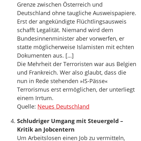
Grenze zwischen Österreich und
Deutschland ohne taugliche Ausweispapiere.
Erst der angekündigte Flüchtlingsausweis
schafft Legalität. Niemand wird dem
Bundesinnenminister aber vorwerfen, er
statte möglicherweise Islamisten mit echten
Dokumenten aus. […]
Die Mehrheit der Terroristen war aus Belgien
und Frankreich. Wer also glaubt, dass die
nun in Rede stehenden »IS-Pässe«
Terrorismus erst ermöglichen, der unterliegt
einem Irrtum.
Quelle:
Neues Deutschland
Schludriger Umgang mit Steuergeld –
Kritik an Jobcentern
Um Arbeitslosen einen Job zu vermitteln,