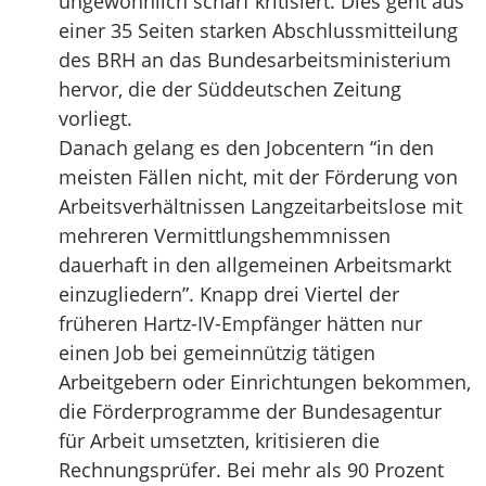
ungewöhnlich scharf kritisiert. Dies geht aus
einer 35 Seiten starken Abschlussmitteilung
des BRH an das Bundesarbeitsministerium
hervor, die der Süddeutschen Zeitung
vorliegt.
Danach gelang es den Jobcentern “in den
meisten Fällen nicht, mit der Förderung von
Arbeitsverhältnissen Langzeitarbeitslose mit
mehreren Vermittlungshemmnissen
dauerhaft in den allgemeinen Arbeitsmarkt
einzugliedern”. Knapp drei Viertel der
früheren Hartz-IV-Empfänger hätten nur
einen Job bei gemeinnützig tätigen
Arbeitgebern oder Einrichtungen bekommen,
die Förderprogramme der Bundesagentur
für Arbeit umsetzten, kritisieren die
Rechnungsprüfer. Bei mehr als 90 Prozent