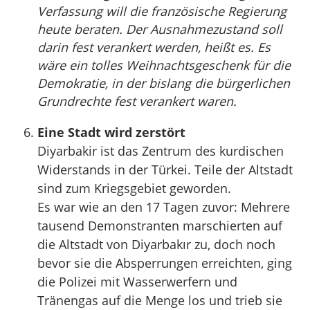
Verfassung will die französische Regierung
heute beraten. Der Ausnahmezustand soll
darin fest verankert werden, heißt es. Es
wäre ein tolles Weihnachtsgeschenk für die
Demokratie, in der bislang die bürgerlichen
Grundrechte fest verankert waren.
Eine Stadt wird zerstört
Diyarbakir ist das Zentrum des kurdischen
Widerstands in der Türkei. Teile der Altstadt
sind zum Kriegsgebiet geworden.
Es war wie an den 17 Tagen zuvor: Mehrere
tausend Demonstranten marschierten auf
die Altstadt von Diyarbakır zu, doch noch
bevor sie die Absperrungen erreichten, ging
die Polizei mit Wasserwerfern und
Tränengas auf die Menge los und trieb sie