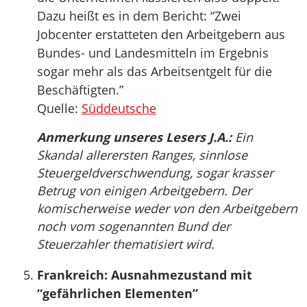
Dazu heißt es in dem Bericht: “Zwei
Jobcenter erstatteten den Arbeitgebern aus
Bundes- und Landesmitteln im Ergebnis
sogar mehr als das Arbeitsentgelt für die
Beschäftigten.”
Quelle:
Süddeutsche
Anmerkung unseres Lesers J.A.:
Ein
Skandal allerersten Ranges, sinnlose
Steuergeldverschwendung, sogar krasser
Betrug von einigen Arbeitgebern. Der
komischerweise weder von den Arbeitgebern
noch vom sogenannten Bund der
Steuerzahler thematisiert wird.
Frankreich: Ausnahmezustand mit
“gefährlichen Elementen”