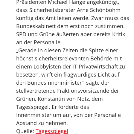
Präsidenten Michael Hange angekündigt,
dass Sicherheitsberater Arne Schönbohm
künftig das Amt leiten werde. Zwar muss das
Bundeskabinett dem erst noch zustimmen.
SPD und Grüne äußerten aber bereits Kritik
an der Personalie.
„Gerade in diesen Zeiten die Spitze einer
höchst sicherheitsrelevanten Behörde mit
einem Lobbyisten der IT-Privatwirtschaft zu
besetzen, wirft ein fragwürdiges Licht auf
den Bundesinnenminister“, sagte der
stellvertretende Fraktionsvorsitzende der
Grünen, Konstantin von Notz, dem
Tagesspiegel. Er forderte das
Innenministerium auf, von der Personalie
Abstand zu nehmen.
Quelle:
Tagesspiegel