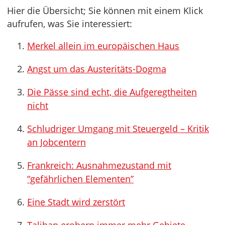
Hier die Übersicht; Sie können mit einem Klick
aufrufen, was Sie interessiert:
Merkel allein im europäischen Haus
Angst um das Austeritäts-Dogma
Die Pässe sind echt, die Aufgeregtheiten
nicht
Schludriger Umgang mit Steuergeld – Kritik
an Jobcentern
Frankreich: Ausnahmezustand mit
“gefährlichen Elementen”
Eine Stadt wird zerstört