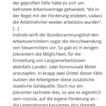
der geprüften Fälle habe es sich um
befristete Arbeitsverträge gehandelt, “die in
der Regel mit der Förderung endeten, sodass
die Arbeitnehmer wieder arbeitslos wurden”.
[…]
Indirekt wirft der Bundesrechnungshof den
Arbeitsvermittlern sogar die Verschwendung
von Steuermitteln vor. So gab es in einigen
Jobcentern die Möglichkeit, für die
Einstellung von Langzeitarbeitslosen
ebenfalls Landes- oder kommunale Mittel
anzuzapfen. In knapp zwei Drittel dieser Fälle
nutzten die Arbeitgeber diese zusätzliche
staatliche Geldquelle. Doch nur ein
Jobcenter rechnete dies, so wie es eigentlich
sein müsste, auf die eigene Förderung an –
die Unternehmen kassierten also doppelt.