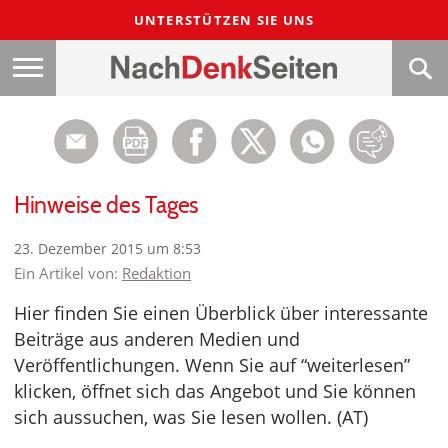
UNTERSTÜTZEN SIE UNS
Hinweise des Tages
23. Dezember 2015 um 8:53
Ein Artikel von:
Redaktion
Hier finden Sie einen Überblick über interessante
Beiträge aus anderen Medien und
Veröffentlichungen. Wenn Sie auf “weiterlesen”
klicken, öffnet sich das Angebot und Sie können
sich aussuchen, was Sie lesen wollen. (AT)