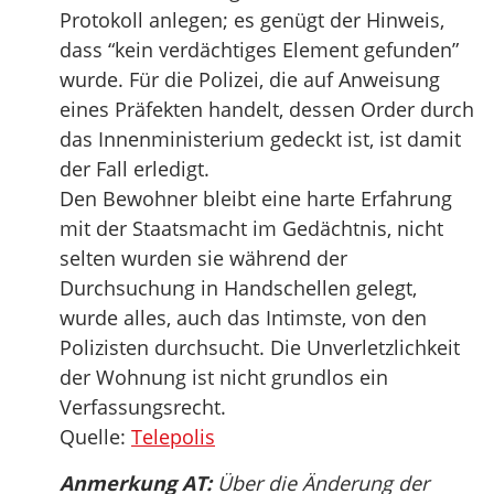
Protokoll anlegen; es genügt der Hinweis,
dass “kein verdächtiges Element gefunden”
wurde. Für die Polizei, die auf Anweisung
eines Präfekten handelt, dessen Order durch
das Innenministerium gedeckt ist, ist damit
der Fall erledigt.
Den Bewohner bleibt eine harte Erfahrung
mit der Staatsmacht im Gedächtnis, nicht
selten wurden sie während der
Durchsuchung in Handschellen gelegt,
wurde alles, auch das Intimste, von den
Polizisten durchsucht. Die Unverletzlichkeit
der Wohnung ist nicht grundlos ein
Verfassungsrecht.
Quelle:
Telepolis
Anmerkung AT:
Über die Änderung der