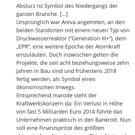
Absturz ist Symbol des Niedergangs der
ganzen Branche. […]
Ursprünglich war Areva angetreten, an den
beiden Standorten mit einem neuen Typ von
Druckwasserreaktor (“Generation III+“), dem
„EPR“, eine weitere Epoche der Atomkraft
einzuläuten. Doch inzwischen gelten die
Projekte, die seit acht beziehungsweise zehn
Jahren in Bau sind und frühestens 2018
fertig werden, als Symbol eines
ökonomischen Irrwegs.
Entsprechend marode steht der
Kraftwerkskonzern da: Ein Verlust in Höhe
von fast 5 Milliarden Euro 2014 führte das
Unternehmen praktisch in den Bankrott. Nun
soll eine Finanzspritze des größten