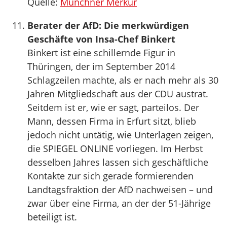
Quelle:
Münchner Merkur
Berater der AfD: Die merkwürdigen
Geschäfte von Insa-Chef Binkert
Binkert ist eine schillernde Figur in
Thüringen, der im September 2014
Schlagzeilen machte, als er nach mehr als 30
Jahren Mitgliedschaft aus der CDU austrat.
Seitdem ist er, wie er sagt, parteilos. Der
Mann, dessen Firma in Erfurt sitzt, blieb
jedoch nicht untätig, wie Unterlagen zeigen,
die SPIEGEL ONLINE vorliegen. Im Herbst
desselben Jahres lassen sich geschäftliche
Kontakte zur sich gerade formierenden
Landtagsfraktion der AfD nachweisen – und
zwar über eine Firma, an der der 51-Jährige
beteiligt ist.