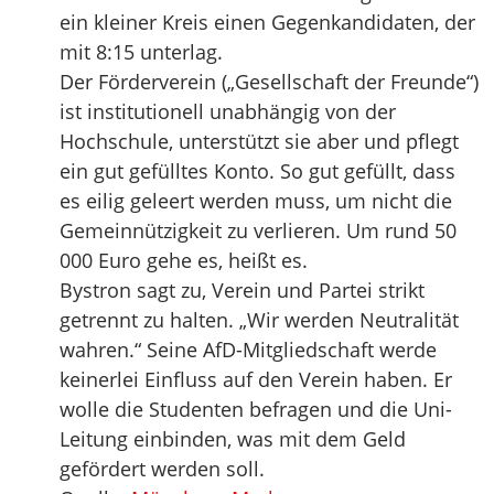
ein kleiner Kreis einen Gegenkandidaten, der
mit 8:15 unterlag.
Der Förderverein („Gesellschaft der Freunde“)
ist institutionell unabhängig von der
Hochschule, unterstützt sie aber und pflegt
ein gut gefülltes Konto. So gut gefüllt, dass
es eilig geleert werden muss, um nicht die
Gemeinnützigkeit zu verlieren. Um rund 50
000 Euro gehe es, heißt es.
Bystron sagt zu, Verein und Partei strikt
getrennt zu halten. „Wir werden Neutralität
wahren.“ Seine AfD-Mitgliedschaft werde
keinerlei Einfluss auf den Verein haben. Er
wolle die Studenten befragen und die Uni-
Leitung einbinden, was mit dem Geld
gefördert werden soll.