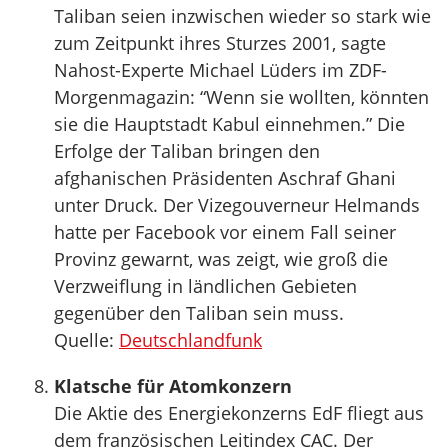
Taliban seien inzwischen wieder so stark wie
zum Zeitpunkt ihres Sturzes 2001, sagte
Nahost-Experte Michael Lüders im ZDF-
Morgenmagazin: “Wenn sie wollten, könnten
sie die Hauptstadt Kabul einnehmen.” Die
Erfolge der Taliban bringen den
afghanischen Präsidenten Aschraf Ghani
unter Druck. Der Vizegouverneur Helmands
hatte per Facebook vor einem Fall seiner
Provinz gewarnt, was zeigt, wie groß die
Verzweiflung in ländlichen Gebieten
gegenüber den Taliban sein muss.
Quelle:
Deutschlandfunk
Klatsche für Atomkonzern
Die Aktie des Energiekonzerns EdF fliegt aus
dem französischen Leitindex CAC. Der