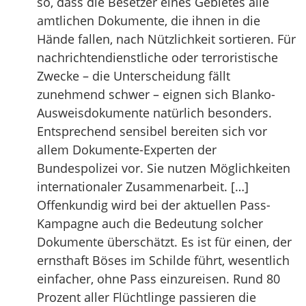
so, dass die Besetzer eines Gebietes alle
amtlichen Dokumente, die ihnen in die
Hände fallen, nach Nützlichkeit sortieren. Für
nachrichtendienstliche oder terroristische
Zwecke – die Unterscheidung fällt
zunehmend schwer – eignen sich Blanko-
Ausweisdokumente natürlich besonders.
Entsprechend sensibel bereiten sich vor
allem Dokumente-Experten der
Bundespolizei vor. Sie nutzen Möglichkeiten
internationaler Zusammenarbeit. […]
Offenkundig wird bei der aktuellen Pass-
Kampagne auch die Bedeutung solcher
Dokumente überschätzt. Es ist für einen, der
ernsthaft Böses im Schilde führt, wesentlich
einfacher, ohne Pass einzureisen. Rund 80
Prozent aller Flüchtlinge passieren die