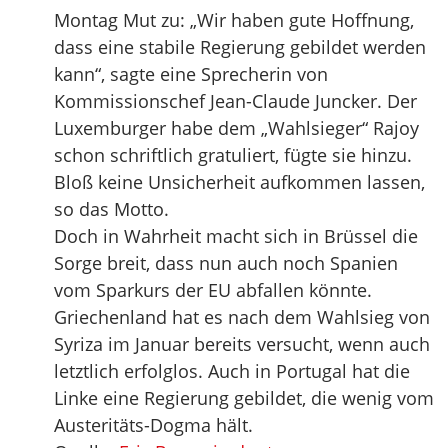
Montag Mut zu: „Wir haben gute Hoffnung,
dass eine stabile Regierung gebildet werden
kann“, sagte eine Sprecherin von
Kommissionschef Jean-Claude Juncker. Der
Luxemburger habe dem „Wahlsieger“ Rajoy
schon schriftlich gratuliert, fügte sie hinzu.
Bloß keine Unsicherheit aufkommen lassen,
so das Motto.
Doch in Wahrheit macht sich in Brüssel die
Sorge breit, dass nun auch noch Spanien
vom Sparkurs der EU abfallen könnte.
Griechenland hat es nach dem Wahlsieg von
Syriza im Januar bereits versucht, wenn auch
letztlich erfolglos. Auch in Portugal hat die
Linke eine Regierung gebildet, die wenig vom
Austeritäts-Dogma hält.