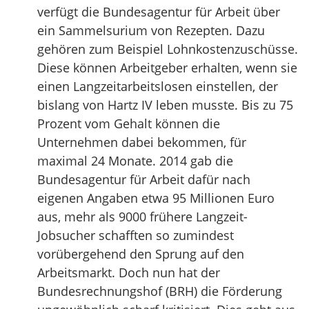
verfügt die Bundesagentur für Arbeit über
ein Sammelsurium von Rezepten. Dazu
gehören zum Beispiel Lohnkostenzuschüsse.
Diese können Arbeitgeber erhalten, wenn sie
einen Langzeitarbeitslosen einstellen, der
bislang von Hartz IV leben musste. Bis zu 75
Prozent vom Gehalt können die
Unternehmen dabei bekommen, für
maximal 24 Monate. 2014 gab die
Bundesagentur für Arbeit dafür nach
eigenen Angaben etwa 95 Millionen Euro
aus, mehr als 9000 frühere Langzeit-
Jobsucher schafften so zumindest
vorübergehend den Sprung auf den
Arbeitsmarkt. Doch nun hat der
Bundesrechnungshof (BRH) die Förderung