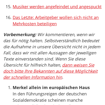
Musiker werden angefeindet und angespuckt
Das Letzte: Arbeitgeber wollen sich nicht an
Mehrkosten beteiligen
Vorbemerkung:
Wir kommentieren, wenn wir
das für nötig halten. Selbstverständlich bedeutet
die Aufnahme in unsere Übersicht nicht in jedem
Fall, dass wir mit allen Aussagen der jeweiligen
Texte einverstanden sind. Wenn Sie diese
Übersicht für hilfreich halten,
dann weisen Sie
doch bitte Ihre Bekannten auf diese Möglichkeit
der schnellen Information hin
.
Merkel allein im europäischen Haus
In den Führungsreigen der deutschen
Sozialdemokratie scheinen manche