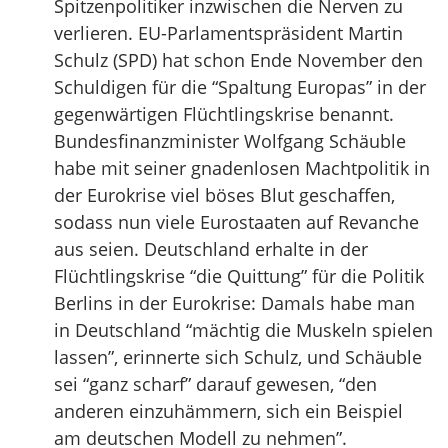
Spitzenpolitiker inzwischen die Nerven zu
verlieren. EU-Parlamentspräsident Martin
Schulz (SPD) hat schon Ende November den
Schuldigen für die “Spaltung Europas” in der
gegenwärtigen Flüchtlingskrise benannt.
Bundesfinanzminister Wolfgang Schäuble
habe mit seiner gnadenlosen Machtpolitik in
der Eurokrise viel böses Blut geschaffen,
sodass nun viele Eurostaaten auf Revanche
aus seien. Deutschland erhalte in der
Flüchtlingskrise “die Quittung” für die Politik
Berlins in der Eurokrise: Damals habe man
in Deutschland “mächtig die Muskeln spielen
lassen”, erinnerte sich Schulz, und Schäuble
sei “ganz scharf” darauf gewesen, “den
anderen einzuhämmern, sich ein Beispiel
am deutschen Modell zu nehmen”.