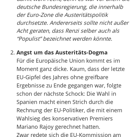
deutsche Bundesregierung, die innerhalb
der Euro-Zone die Austeritätspolitik
durchsetzte. Andererseits sollte nicht außer
Acht geraten, dass Renzi selber auch als
“Populist” bezeichnet werden könnte.
Angst um das Austeritäts-Dogma
Für die Europäische Union kommt es im
Moment ganz dicke. Kaum, dass der letzte
EU-Gipfel des Jahres ohne greifbare
Ergebnisse zu Ende gegangen war, folgte
schon der nächste Schock: Die Wahl in
Spanien macht einen Strich durch die
Rechnung der EU-Politiker, die mit einem
Wahlsieg des konservativen Premiers
Mariano Rajoy gerechnet hatten.
Zwar redete sich die EU-Kommission am