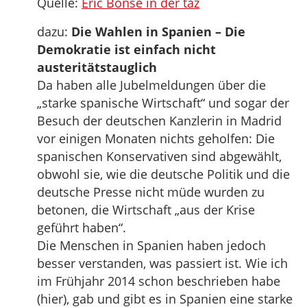
Quelle:
Eric Bonse in der taz
dazu:
Die Wahlen in Spanien – Die
Demokratie ist einfach nicht
austeritätstauglich
Da haben alle Jubelmeldungen über die
„starke spanische Wirtschaft“ und sogar der
Besuch der deutschen Kanzlerin in Madrid
vor einigen Monaten nichts geholfen: Die
spanischen Konservativen sind abgewählt,
obwohl sie, wie die deutsche Politik und die
deutsche Presse nicht müde wurden zu
betonen, die Wirtschaft „aus der Krise
geführt haben“.
Die Menschen in Spanien haben jedoch
besser verstanden, was passiert ist. Wie ich
im Frühjahr 2014 schon beschrieben habe
(hier), gab und gibt es in Spanien eine starke