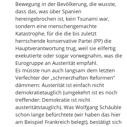
Bewegung in der Bevölkerung, die wusste,
dass das, was über Spanien
hereingebrochen ist, kein Tsunami war,
sondern eine menschengemachte
Katastrophe, für die die bis zuletzt
herrschende konservative Partei (PP) die
Hauptverantwortung trug, weil sie eilfertig
exekutierte oder sogar vorwegnahm, was die
Eurogruppe an Austerität empfahl.
Es müsste nun auch langsam dem letzten
Verfechter der „schmerzhaften Reformen“
dämmern: Austerität ist einfach nicht
demokratietauglich (umgekehrt ist es noch
treffender: Demokratie ist nicht
austeritätstauglich). Was Wolfgang Schäuble
schon lange befürchtete (wir haben das hier
am Beispiel Frankreich belegt), bestätigt sich