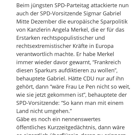
Beim jüngsten SPD-Parteitag attackierte nun
auch der SPD-Vorsitzende Sigmar Gabriel
Mitte Dezember die europäische Sparpolitik
von Kanzlerin Angela Merkel, die er für das
Erstarken rechtspopulistischer und
rechtsextremistischer Kräfte in Europa
verantwortlich machte. Er habe Merkel
immer wieder davor gewarnt, “Frankreich
diesen Sparkurs aufdiktieren zu wollen”,
behauptete Gabriel. Hätte CDU nur auf ihn
gehört, dann “wäre Frau Le Pen nicht so weit,
wie sie jetzt gekommen ist”, behauptete der
SPD-Vorsitzende: “So kann man mit einem
Land nicht umgehen.”
Gäbe es noch ein nennenswertes
öffentliches Kurzzeitgedächtnis, dann wäre