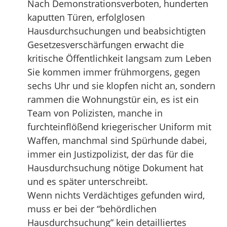
Nach Demonstrationsverboten, hunderten
kaputten Türen, erfolglosen
Hausdurchsuchungen und beabsichtigten
Gesetzesverschärfungen erwacht die
kritische Öffentlichkeit langsam zum Leben
Sie kommen immer frühmorgens, gegen
sechs Uhr und sie klopfen nicht an, sondern
rammen die Wohnungstür ein, es ist ein
Team von Polizisten, manche in
furchteinflößend kriegerischer Uniform mit
Waffen, manchmal sind Spürhunde dabei,
immer ein Justizpolizist, der das für die
Hausdurchsuchung nötige Dokument hat
und es später unterschreibt.
Wenn nichts Verdächtiges gefunden wird,
muss er bei der “behördlichen
Hausdurchsuchung” kein detailliertes