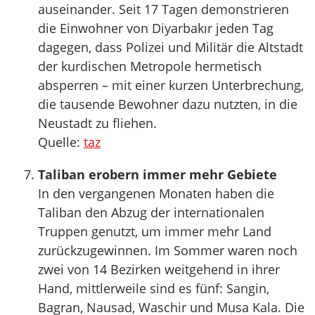
auseinander. Seit 17 Tagen demonstrieren
die Einwohner von Diyarbakır jeden Tag
dagegen, dass Polizei und Militär die Altstadt
der kurdischen Metropole hermetisch
absperren – mit einer kurzen Unterbrechung,
die tausende Bewohner dazu nutzten, in die
Neustadt zu fliehen.
Quelle:
taz
Taliban erobern immer mehr Gebiete
In den vergangenen Monaten haben die
Taliban den Abzug der internationalen
Truppen genutzt, um immer mehr Land
zurückzugewinnen. Im Sommer waren noch
zwei von 14 Bezirken weitgehend in ihrer
Hand, mittlerweile sind es fünf: Sangin,
Bagran, Nausad, Waschir und Musa Kala. Die