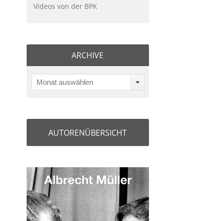
Videos von der BPK
ARCHIVE
Monat auswählen
AUTORENÜBERSICHT