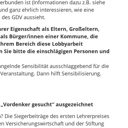
erbunden ist (Informationen dazu z.B. siehe
nd ganz ehrlich interessieren, wie eine
 des GDV aussieht.
hrer Eigenschaft als Eltern, Großeltern,
 als Bürger/innen einer Kommune, die
n Ihrem Bereich diese Lobbyarbeit
n Sie bitte die einschlägigen Personen und
angelnde Sensibilität ausschlaggebend für die
Veranstaltung. Dann hilft Sensibilisierung.
 „Vordenker gesucht“ ausgezeichnet
? Die Siegerbeiträge des ersten Lehrerpreises
 Versicherungswirtschaft und der Stiftung