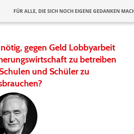
FÜR ALLE, DIE SICH NOCH EIGENE GEDANKEN MAC
nötig, gegen Geld Lobbyarbeit
herungswirtschaft zu betreiben
 Schulen und Schüler zu
sbrauchen?