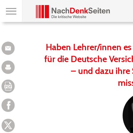
Haben Lehrer/innen es 
für die Deutsche Versic
– und dazu ihre
mis