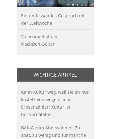
Ein umfassendes Gespräch mit
der Weltwoche
Videoangebot der
NachDenkSeiten
WICHTIGE ARTIKEL
Kann Kultur weg, weil sie eh nur
kostet? Von wegen, liebe
Erbsenzähler: Kultur ist
hochprofitabel
BAföG zum Abgewöhnen: Zu
spät, zu wenig und für manche