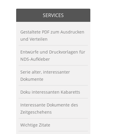
SERVICES
Gestaltete PDF zum Ausdrucken
und Verteilen
Entwürfe und Druckvorlagen für
NDS-Aufkleber
Serie alter, interessanter
Dokumente
Doku interessanten Kabaretts
Interessante Dokumente des
Zeitgeschehens
Wichtige Zitate