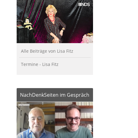
Alle Beiträge von Lisa Fitz
Termine - Lisa Fitz
NachDenkSeiten im Gespräch