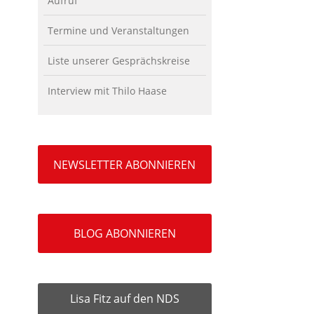
Aufruf
Termine und Veranstaltungen
Liste unserer Gesprächskreise
Interview mit Thilo Haase
NEWSLETTER ABONNIEREN
BLOG ABONNIEREN
Lisa Fitz auf den NDS