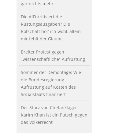
gar nichts mehr
Die AfD kritisiert die
Rüstungsausgaben? Die
Botschaft hör’ ich wohl, allein
mir fehlt der Glaube
Breiter Protest gegen
„wissenschaftliche“ Aufrüstung
Sommer der Demontage: Wie
die Bundesregierung
Aufrüstung auf Kosten des
Sozialstaats finanziert
Der Sturz von Chefankläger
Karim Khan ist ein Putsch gegen
das Völkerrecht