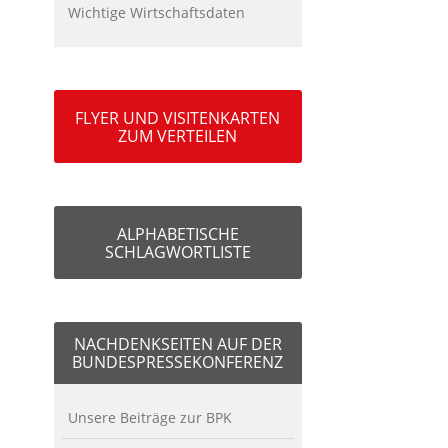
Wichtige Wirtschaftsdaten
FLYER UND VISITENKARTEN
ZUM VERTEILEN
ALPHABETISCHE
SCHLAGWORTLISTE
NACHDENKSEITEN AUF DER
BUNDESPRESSEKONFERENZ
Unsere Beiträge zur BPK