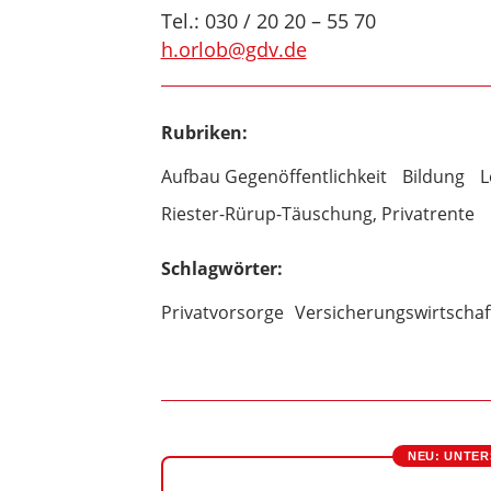
Tel.: 030 / 20 20 – 55 70
h.orlob@gdv.de
Rubriken:
Aufbau Gegenöffentlichkeit
Bildung
L
Riester-Rürup-Täuschung, Privatrente
Schlagwörter:
Privatvorsorge
Versicherungswirtschaf
NEU: UNTER