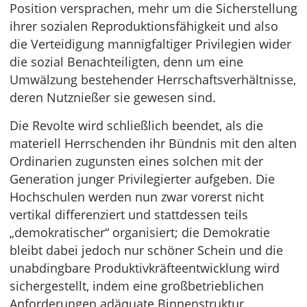
Position versprachen, mehr um die Sicherstellung
ihrer sozialen Reproduktionsfähigkeit und also
die Verteidigung mannigfaltiger Privilegien wider
die sozial Benachteiligten, denn um eine
Umwälzung bestehender Herrschaftsverhältnisse,
deren Nutznießer sie gewesen sind.
Die Revolte wird schließlich beendet, als die
materiell Herrschenden ihr Bündnis mit den alten
Ordinarien zugunsten eines solchen mit der
Generation junger Privilegierter aufgeben. Die
Hochschulen werden nun zwar vorerst nicht
vertikal differenziert und stattdessen teils
„demokratischer“ organisiert; die Demokratie
bleibt dabei jedoch nur schöner Schein und die
unabdingbare Produktivkräfteentwicklung wird
sichergestellt, indem eine großbetrieblichen
Anforderungen adäquate Binnenstruktur