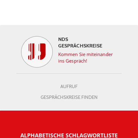
NDS
GESPRÄCHSKREISE
Kommen Sie miteinander
ins Gespräch!
AUFRUF
GESPRÄCHSKREISE FINDEN
ALPHABETISCHE SCHLAGWORTLISTE