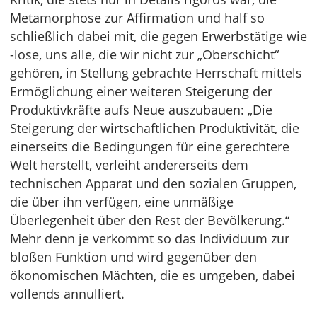
Metamorphose zur Affirmation und half so
schließlich dabei mit, die gegen Erwerbstätige wie
-lose, uns alle, die wir nicht zur „Oberschicht“
gehören, in Stellung gebrachte Herrschaft mittels
Ermöglichung einer weiteren Steigerung der
Produktivkräfte aufs Neue auszubauen: „Die
Steigerung der wirtschaftlichen Produktivität, die
einerseits die Bedingungen für eine gerechtere
Welt herstellt, verleiht andererseits dem
technischen Apparat und den sozialen Gruppen,
die über ihn verfügen, eine unmäßige
Überlegenheit über den Rest der Bevölkerung.“
Mehr denn je verkommt so das Individuum zur
bloßen Funktion und wird gegenüber den
ökonomischen Mächten, die es umgeben, dabei
vollends annulliert.