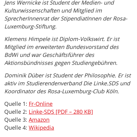
Jens Wernicke ist Student der Medien- und
Kulturwissenschaften und Mitglied im
SprecherInnenrat der StipendiatInnen der Rosa-
Luxemburg-Stiftung.
Klemens Himpele ist Diplom-Volkswirt. Er ist
Mitglied im erweiterten Bundesvorstand des
BdWi und war Geschäftsführer des
Aktionsbündnisses gegen Studiengebühren.
Dominik Düber ist Student der Philosophie. Er ist
aktiv im Studierendenverband Die Linke.SDS und
Koordinator des Rosa-Luxemburg-Club Köln.
Quelle 1:
Fr-Online
Quelle 2:
Linke-SDS [PDF – 280 KB]
Quelle 3:
Amazon
Quelle 4:
Wikipedia