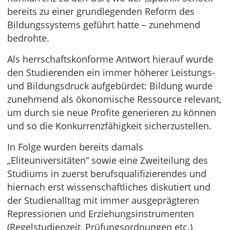
bereits zu einer grundlegenden Reform des
Bildungssystems geführt hatte – zunehmend
bedrohte.
Als herrschaftskonforme Antwort hierauf wurde
den Studierenden ein immer höherer Leistungs-
und Bildungsdruck aufgebürdet: Bildung wurde
zunehmend als ökonomische Ressource relevant,
um durch sie neue Profite generieren zu können
und so die Konkurrenzfähigkeit sicherzustellen.
In Folge wurden bereits damals
„Eliteuniversitäten“ sowie eine Zweiteilung des
Studiums in zuerst berufsqualifizierendes und
hiernach erst wissenschaftliches diskutiert und
der Studienalltag mit immer ausgeprägteren
Repressionen und Erziehungsinstrumenten
(Regelstudienzeit, Prüfungsordnungen etc.)