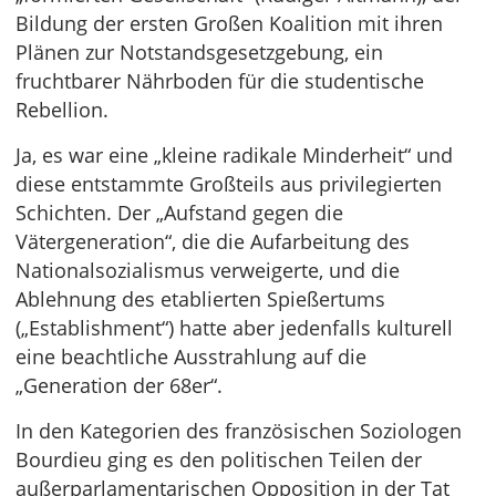
Bildung der ersten Großen Koalition mit ihren
Plänen zur Notstandsgesetzgebung, ein
fruchtbarer Nährboden für die studentische
Rebellion.
Ja, es war eine „kleine radikale Minderheit“ und
diese entstammte Großteils aus privilegierten
Schichten. Der „Aufstand gegen die
Vätergeneration“, die die Aufarbeitung des
Nationalsozialismus verweigerte, und die
Ablehnung des etablierten Spießertums
(„Establishment“) hatte aber jedenfalls kulturell
eine beachtliche Ausstrahlung auf die
„Generation der 68er“.
In den Kategorien des französischen Soziologen
Bourdieu ging es den politischen Teilen der
außerparlamentarischen Opposition in der Tat