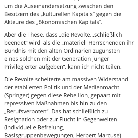
um die Auseinandersetzung zwischen den
Besitzern des „kulturellen Kapitals“ gegen die
Akteure des „ökonomischen Kapitals“.
Aber die These, dass „die Revolte…schließlich
beendet“ wird, als die „materiell Herrschenden ihr
Bündnis mit den alten Ordinarien zugunsten
eines solchen mit der Generation junger
Privilegierter aufgeben“, kann ich nicht teilen.
Die Revolte scheiterte am massiven Widerstand
der etablierten Politik und der Medienmacht
(Springer) gegen diese Rebellion, gepaart mit
repressiven Maßnahmen bis hin zu den
„Berufsverboten“. Das hat schließlich zu
Resignation oder zur Flucht in Gegenwelten
(individuelle Befreiung,
Basisgruppenbewegungen, Herbert Marcuse)