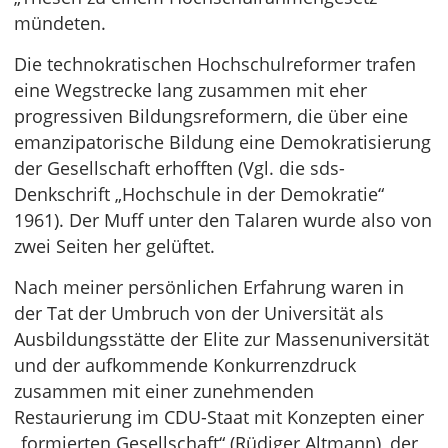
mündeten.
Die technokratischen Hochschulreformer trafen
eine Wegstrecke lang zusammen mit eher
progressiven Bildungsreformern, die über eine
emanzipatorische Bildung eine Demokratisierung
der Gesellschaft erhofften (Vgl. die sds-
Denkschrift „Hochschule in der Demokratie“
1961). Der Muff unter den Talaren wurde also von
zwei Seiten her gelüftet.
Nach meiner persönlichen Erfahrung waren in
der Tat der Umbruch von der Universität als
Ausbildungsstätte der Elite zur Massenuniversität
und der aufkommende Konkurrenzdruck
zusammen mit einer zunehmenden
Restaurierung im CDU-Staat mit Konzepten einer
„formierten Gesellschaft“ (Rüdiger Altmann), der