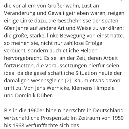
die vor allem von Größenwahn, Lust an
Veränderung und Gewalt getrieben waren, neigen
einige Linke dazu, die Geschehnisse der späten
60er Jahre auf andere Art und Weise zu verklären:
die große, starke, linke Bewegung von einst hätte,
so meinen sie, nicht nur zahllose Erfolge
verbucht, sondern auch etliche Helden
hervorgebracht. Es sei an der Zeit, deren Arbeit
fortzusetzen, die Voraussetzungen hierfür seien
ideal da die gesellschaftliche Situation heute der
damaligen wesensgleich [2]. Kaum etwas davon
trifft zu. Von Jens Wernicke, Klemens Himpele
und Dominik Düber.
Bis in die 1960er hinein herrschte in Deutschland
wirtschaftliche Prosperität: Im Zeitraum von 1950
bis 1968 verfünffachte sich das