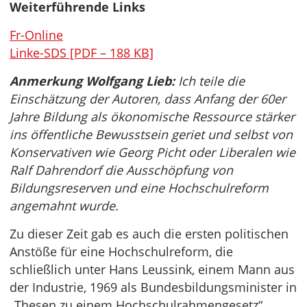
Weiterführende Links
Fr-Online
Linke-SDS [PDF – 188 KB]
Anmerkung Wolfgang Lieb:
Ich teile die
Einschätzung der Autoren, dass Anfang der 60er
Jahre Bildung als ökonomische Ressource stärker
ins öffentliche Bewusstsein geriet und selbst von
Konservativen wie Georg Picht oder Liberalen wie
Ralf Dahrendorf die Ausschöpfung von
Bildungsreserven und eine Hochschulreform
angemahnt wurde.
Zu dieser Zeit gab es auch die ersten politischen
Anstöße für eine Hochschulreform, die
schließlich unter Hans Leussink, einem Mann aus
der Industrie, 1969 als Bundesbildungsminister in
„Thesen zu einem Hochschulrahmengesetz“