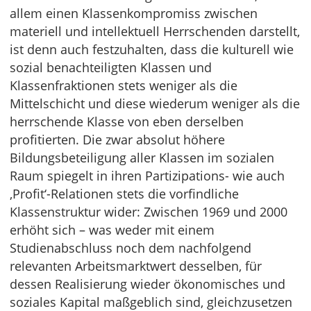
allem einen Klassenkompromiss zwischen
materiell und intellektuell Herrschenden darstellt,
ist denn auch festzuhalten, dass die kulturell wie
sozial benachteiligten Klassen und
Klassenfraktionen stets weniger als die
Mittelschicht und diese wiederum weniger als die
herrschende Klasse von eben derselben
profitierten. Die zwar absolut höhere
Bildungsbeteiligung aller Klassen im sozialen
Raum spiegelt in ihren Partizipations- wie auch
‚Profit‘-Relationen stets die vorfindliche
Klassenstruktur wider: Zwischen 1969 und 2000
erhöht sich – was weder mit einem
Studienabschluss noch dem nachfolgend
relevanten Arbeitsmarktwert desselben, für
dessen Realisierung wieder ökonomisches und
soziales Kapital maßgeblich sind, gleichzusetzen