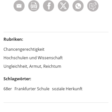
Rubriken:
Chancengerechtigkeit
Hochschulen und Wissenschaft
Ungleichheit, Armut, Reichtum
Schlagwörter:
68er
Frankfurter Schule
soziale Herkunft