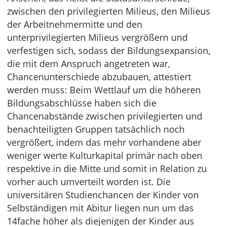
zwischen den privilegierten Milieus, den Milieus
der Arbeitnehmermitte und den
unterprivilegierten Milieus vergrößern und
verfestigen sich, sodass der Bildungsexpansion,
die mit dem Anspruch angetreten war,
Chancenunterschiede abzubauen, attestiert
werden muss: Beim Wettlauf um die höheren
Bildungsabschlüsse haben sich die
Chancenabstände zwischen privilegierten und
benachteiligten Gruppen tatsächlich noch
vergrößert, indem das mehr vorhandene aber
weniger werte Kulturkapital primär nach oben
respektive in die Mitte und somit in Relation zu
vorher auch umverteilt worden ist. Die
universitären Studienchancen der Kinder von
Selbständigen mit Abitur liegen nun um das
14fache höher als diejenigen der Kinder aus