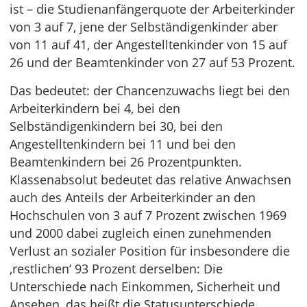
ist – die Studienanfängerquote der Arbeiterkinder
von 3 auf 7, jene der Selbständigenkinder aber
von 11 auf 41, der Angestelltenkinder von 15 auf
26 und der Beamtenkinder von 27 auf 53 Prozent.
Das bedeutet: der Chancenzuwachs liegt bei den
Arbeiterkindern bei 4, bei den
Selbständigenkindern bei 30, bei den
Angestelltenkindern bei 11 und bei den
Beamtenkindern bei 26 Prozentpunkten.
Klassenabsolut bedeutet das relative Anwachsen
auch des Anteils der Arbeiterkinder an den
Hochschulen von 3 auf 7 Prozent zwischen 1969
und 2000 dabei zugleich einen zunehmenden
Verlust an sozialer Position für insbesondere die
‚restlichen‘ 93 Prozent derselben: Die
Unterschiede nach Einkommen, Sicherheit und
Ansehen, das heißt die Statusunterschiede,