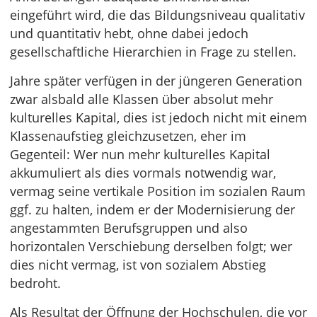
eingeführt wird, die das Bildungsniveau qualitativ
und quantitativ hebt, ohne dabei jedoch
gesellschaftliche Hierarchien in Frage zu stellen.
Jahre später verfügen in der jüngeren Generation
zwar alsbald alle Klassen über absolut mehr
kulturelles Kapital, dies ist jedoch nicht mit einem
Klassenaufstieg gleichzusetzen, eher im
Gegenteil: Wer nun mehr kulturelles Kapital
akkumuliert als dies vormals notwendig war,
vermag seine vertikale Position im sozialen Raum
ggf. zu halten, indem er der Modernisierung der
angestammten Berufsgruppen und also
horizontalen Verschiebung derselben folgt; wer
dies nicht vermag, ist von sozialem Abstieg
bedroht.
Als Resultat der Öffnung der Hochschulen, die vor