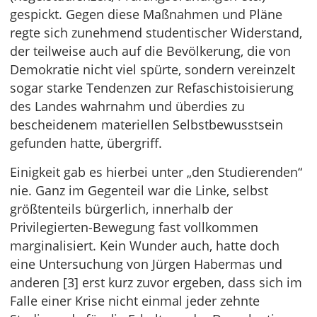
gespickt. Gegen diese Maßnahmen und Pläne
regte sich zunehmend studentischer Widerstand,
der teilweise auch auf die Bevölkerung, die von
Demokratie nicht viel spürte, sondern vereinzelt
sogar starke Tendenzen zur Refaschistoisierung
des Landes wahrnahm und überdies zu
bescheidenem materiellen Selbstbewusstsein
gefunden hatte, übergriff.
Einigkeit gab es hierbei unter „den Studierenden“
nie. Ganz im Gegenteil war die Linke, selbst
größtenteils bürgerlich, innerhalb der
Privilegierten-Bewegung fast vollkommen
marginalisiert. Kein Wunder auch, hatte doch
eine Untersuchung von Jürgen Habermas und
anderen [3] erst kurz zuvor ergeben, dass sich im
Falle einer Krise nicht einmal jeder zehnte