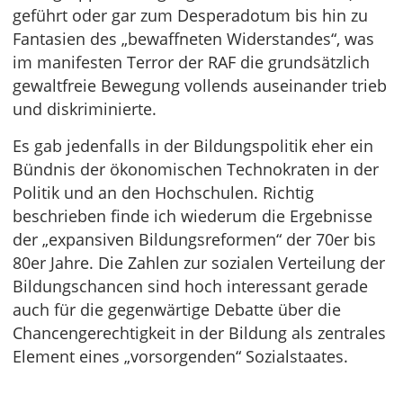
geführt oder gar zum Desperadotum bis hin zu
Fantasien des „bewaffneten Widerstandes“, was
im manifesten Terror der RAF die grundsätzlich
gewaltfreie Bewegung vollends auseinander trieb
und diskriminierte.
Es gab jedenfalls in der Bildungspolitik eher ein
Bündnis der ökonomischen Technokraten in der
Politik und an den Hochschulen. Richtig
beschrieben finde ich wiederum die Ergebnisse
der „expansiven Bildungsreformen“ der 70er bis
80er Jahre. Die Zahlen zur sozialen Verteilung der
Bildungschancen sind hoch interessant gerade
auch für die gegenwärtige Debatte über die
Chancengerechtigkeit in der Bildung als zentrales
Element eines „vorsorgenden“ Sozialstaates.