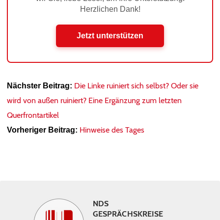
Herzlichen Dank!
Jetzt unterstützen
Die Linke ruiniert sich selbst? Oder sie
Nächster Beitrag:
wird von außen ruiniert? Eine Ergänzung zum letzten
Querfrontartikel
Hinweise des Tages
Vorheriger Beitrag:
NDS
GESPRÄCHSKREISE