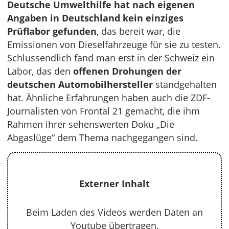
Deutsche Umwelthilfe hat nach eigenen
Angaben in Deutschland kein einziges
Prüflabor gefunden
, das bereit war, die
Emissionen von Dieselfahrzeuge für sie zu testen.
Schlussendlich fand man erst in der Schweiz ein
Labor, das den
offenen Drohungen der
deutschen Automobilhersteller
standgehalten
hat. Ähnliche Erfahrungen haben auch die ZDF-
Journalisten von Frontal 21 gemacht, die ihm
Rahmen ihrer sehenswerten Doku „Die
Abgaslüge“ dem Thema nachgegangen sind.
Externer Inhalt
Beim Laden des Videos werden Daten an
Youtube übertragen.