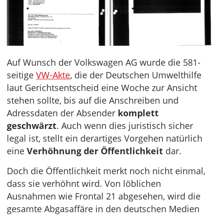
Auf Wunsch der Volkswagen AG wurde die 581-
seitige
VW-Akte
, die der Deutschen Umwelthilfe
laut Gerichtsentscheid eine Woche zur Ansicht
stehen sollte, bis auf die Anschreiben und
Adressdaten der Absender
komplett
geschwärzt
. Auch wenn dies juristisch sicher
legal ist, stellt ein derartiges Vorgehen natürlich
eine
Verhöhnung der Öffentlichkeit
dar.
Doch die Öffentlichkeit merkt noch nicht einmal,
dass sie verhöhnt wird. Von löblichen
Ausnahmen wie Frontal 21 abgesehen, wird die
gesamte Abgasaffäre in den deutschen Medien