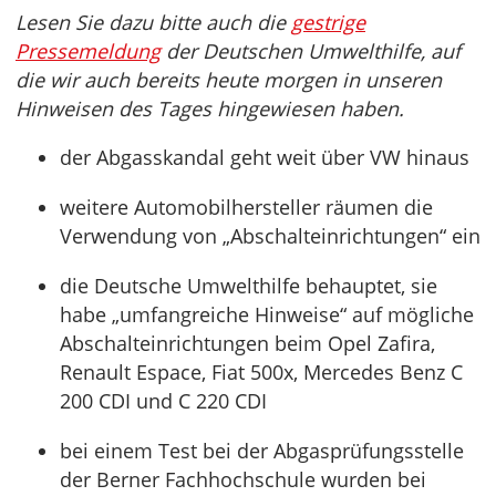
Lesen Sie dazu bitte auch die
gestrige
Pressemeldung
der Deutschen Umwelthilfe, auf
die wir auch bereits heute morgen in unseren
Hinweisen des Tages hingewiesen haben.
der Abgasskandal geht weit über VW hinaus
weitere Automobilhersteller räumen die
Verwendung von „Abschalteinrichtungen“ ein
die Deutsche Umwelthilfe behauptet, sie
habe „umfangreiche Hinweise“ auf mögliche
Abschalteinrichtungen beim Opel Zafira,
Renault Espace, Fiat 500x, Mercedes Benz C
200 CDI und C 220 CDI
bei einem Test bei der Abgasprüfungsstelle
der Berner Fachhochschule wurden bei