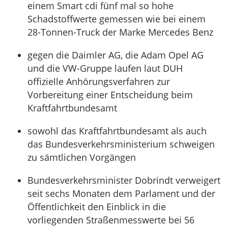
einem Smart cdi fünf mal so hohe
Schadstoffwerte gemessen wie bei einem
28-Tonnen-Truck der Marke Mercedes Benz
gegen die Daimler AG, die Adam Opel AG
und die VW-Gruppe laufen laut DUH
offizielle Anhörungsverfahren zur
Vorbereitung einer Entscheidung beim
Kraftfahrtbundesamt
sowohl das Kraftfahrtbundesamt als auch
das Bundesverkehrsministerium schweigen
zu sämtlichen Vorgängen
Bundesverkehrsminister Dobrindt verweigert
seit sechs Monaten dem Parlament und der
Öffentlichkeit den Einblick in die
vorliegenden Straßenmesswerte bei 56