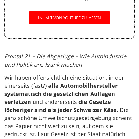
INHALT VON YOUTUBE ZULASSEN
Frontal 21 – Die Abgaslüge – Wie Autoindustrie
und Politik uns krank machen
Wir haben offensichtlich eine Situation, in der
einerseits (fast?)
alle Automobilhersteller
systematisch die gesetzlichen Auflagen
verletzen
und andererseits
die Gesetze
löcheriger sind als jeder Schweizer Käse
. Die
ganz schöne Umweltschutzgesetzgebung scheint
das Papier nicht wert zu sein, auf dem sie
gedruckt ist. Laut Gesetz ist der Staat natürlich