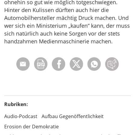
ohnehin so gut wie möglich totgeschwiegen.
Hinter den Kulissen dürften auch hier die
Automobilhersteller mächtig Druck machen. Und
wer sich ein Ministerium „kaufen“ kann, der muss
sich natürlich auch keine Sorgen vor der stets
handzahmen Medienmaschinerie machen.
Rubriken:
Audio-Podcast
Aufbau Gegenöffentlichkeit
Erosion der Demokratie