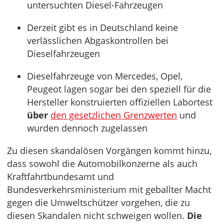
untersuchten Diesel-Fahrzeugen
Derzeit gibt es in Deutschland keine
verlässlichen Abgaskontrollen bei
Dieselfahrzeugen
Dieselfahrzeuge von Mercedes, Opel,
Peugeot lagen sogar bei den speziell für die
Hersteller konstruierten offiziellen Labortest
über
den gesetzlichen Grenzwerten
und
wurden dennoch zugelassen
Zu diesen skandalösen Vorgängen kommt hinzu,
dass sowohl die Automobilkonzerne als auch
Kraftfahrtbundesamt und
Bundesverkehrsministerium mit geballter Macht
gegen die Umweltschützer vorgehen, die zu
diesen Skandalen nicht schweigen wollen.
Die