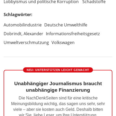
Lobbyismus und politische Korruption
Schadstoffe
Schlagwörter:
Automobilindustrie
Deutsche Umwelthilfe
Dobrindt, Alexander
Informationsfreiheitsgesetz
Umweltverschmutzung
Volkswagen
NEU: UNTERSTÜTZEN LEICHT GEMACHT
Unabhängiger Journalismus braucht
unabhängige Finanzierung
Die NachDenkSeiten sind für eine kritische
Meinungsbildung wichtig, das sagen uns sehr, sehr
viele – aber sie kosten auch Geld. Deshalb bitten
wir Sie, liebe Leser, um Ihre Unterstützung.