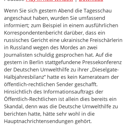
Wenn Sie sich gestern Abend die Tagesschau
angeschaut haben, wurden Sie umfassend
informiert; zum Beispiel in einem ausführlichen
Korrespondentenbericht darüber, dass ein
russisches Gericht eine ukrainische Freischärlerin
in Russland wegen des Mordes an zwei
Journalisten schuldig gesprochen hat. Auf die
gestern in Berlin stattgefundene Pressekonferenz
der Deutschen Umwelthilfe zu ihrer „Dieselgate-
Halbjahresbilanz“ hatte es kein Kamerateam der
öffentlich-rechtlichen Sender geschafft.
Hinsichtlich des Informationsauftrags der
Öffentlich-Rechtlichen ist allein dies bereits ein
Skandal, denn was die Deutsche Umwelthilfe zu
berichten hatte, hätte sehr wohl in die
Hauptnachrichtensendungen gehört.