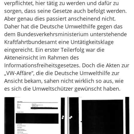
verpflichtet, hier tätig zu werden und dafür zu
sorgen, dass seine Gesetze auch befolgt werden.
Aber genau dies passiert anscheinend nicht.
Daher hat die Deutsche Umwelthilfe gegen das
dem Bundesverkehrsministerium unterstehende
Kraftfahrtbundesamt eine Untätigkeitsklage
eingereicht. Ein erster Teilerfolg war die
Akteneinsicht im Rahmen des
Informationsfreiheitsgesetzes. Doch die Akten zur
„VW-Affäre“, die die Deutsche Umwelthilfe zur
Ansicht bekam, sahen nicht wirklich so aus, wie
es sich die Umweltschützer gewünscht haben.