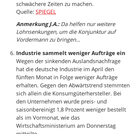
schwächere Zeiten zu machen.
Quelle:
SPIEGEL
Anmerkung J.A.:
Da helfen nur weitere
Lohnsenkungen, um die Konjunktur auf
Vordermann zu bringen…
Industrie sammelt weniger Aufträge ein
Wegen der sinkenden Auslandsnachfrage
hat die deutsche Industrie im April den
fünften Monat in Folge weniger Aufträge
erhalten. Gegen den Abwärtstrend stemmten
sich allein die Konsumgüterhersteller. Bei
den Unternehmen wurde preis- und
saisonbereinigt 1,8 Prozent weniger bestellt
als im Vormonat, wie das
Wirtschaftsministerium am Donnerstag
mitteilte.