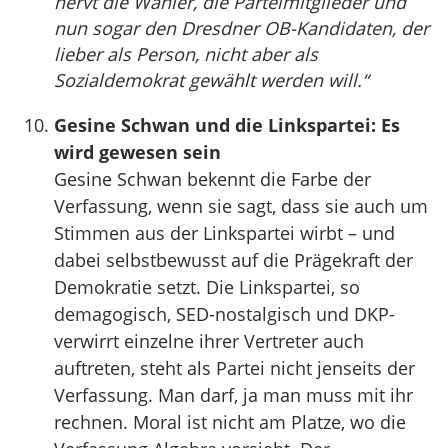
nervt die Wähler, die Parteimitglieder und
nun sogar den Dresdner OB-Kandidaten, der
lieber als Person, nicht aber als
Sozialdemokrat gewählt werden will.“
Gesine Schwan und die Linkspartei: Es
wird gewesen sein
Gesine Schwan bekennt die Farbe der
Verfassung, wenn sie sagt, dass sie auch um
Stimmen aus der Linkspartei wirbt – und
dabei selbstbewusst auf die Prägekraft der
Demokratie setzt. Die Linkspartei, so
demagogisch, SED-nostalgisch und DKP-
verwirrt einzelne ihrer Vertreter auch
auftreten, steht als Partei nicht jenseits der
Verfassung. Man darf, ja man muss mit ihr
rechnen. Moral ist nicht am Platze, wo die