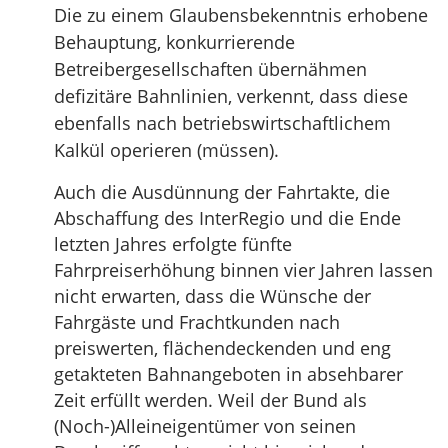
Die zu einem Glaubensbekenntnis erhobene
Behauptung, konkurrierende
Betreibergesellschaften übernähmen
defizitäre Bahnlinien, verkennt, dass diese
ebenfalls nach betriebswirtschaftlichem
Kalkül operieren (müssen).
Auch die Ausdünnung der Fahrtakte, die
Abschaffung des InterRegio und die Ende
letzten Jahres erfolgte fünfte
Fahrpreiserhöhung binnen vier Jahren lassen
nicht erwarten, dass die Wünsche der
Fahrgäste und Frachtkunden nach
preiswerten, flächendeckenden und eng
getakteten Bahnangeboten in absehbarer
Zeit erfüllt werden. Weil der Bund als
(Noch-)Alleineigentümer von seinen