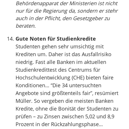
Behördenapparat der Ministerien ist nicht
nur für die Regierung da, sondern er stehr
auch in der Pflicht, den Gesetzgeber zu
beraten.
Gute Noten für Studienkredite
Studenten gehen sehr umsichtig mit
Krediten um. Daher ist das Ausfallrisiko
niedrig. Fast alle Banken im aktuellen
Studienkredittest des Centrums für
Hochschulentwicklung (CHE) bieten faire
Konditionen… “Die 34 untersuchten
Angebote sind größtenteils fair”, resümiert
Müller. So vergeben die meisten Banken
Kredite, ohne die Bonität der Studenten zu
prüfen – zu Zinsen zwischen 5,02 und 8,9
Prozent in der Rückzahlungsphase…