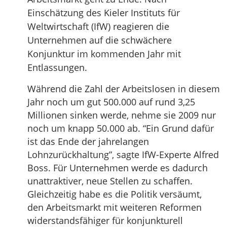
Einschätzung des Kieler Instituts für
Weltwirtschaft (IfW) reagieren die
Unternehmen auf die schwächere
Konjunktur im kommenden Jahr mit
Entlassungen.
Während die Zahl der Arbeitslosen in diesem
Jahr noch um gut 500.000 auf rund 3,25
Millionen sinken werde, nehme sie 2009 nur
noch um knapp 50.000 ab. “Ein Grund dafür
ist das Ende der jahrelangen
Lohnzurückhaltung”, sagte IfW-Experte Alfred
Boss. Für Unternehmen werde es dadurch
unattraktiver, neue Stellen zu schaffen.
Gleichzeitig habe es die Politik versäumt,
den Arbeitsmarkt mit weiteren Reformen
widerstandsfähiger für konjunkturell