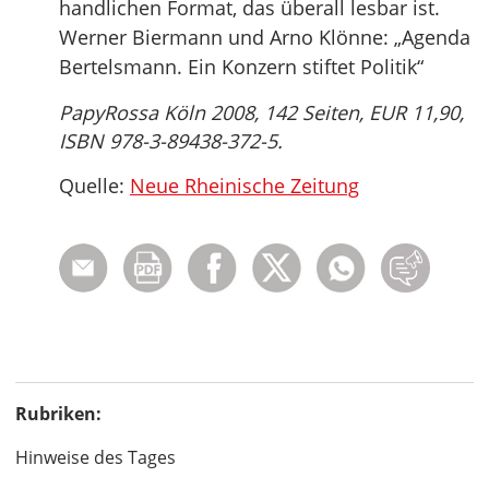
handlichen Format, das überall lesbar ist.
Werner Biermann und Arno Klönne: „Agenda
Bertelsmann. Ein Konzern stiftet Politik“
PapyRossa Köln 2008, 142 Seiten, EUR 11,90,
ISBN 978-3-89438-372-5.
Quelle:
Neue Rheinische Zeitung
Rubriken:
Hinweise des Tages