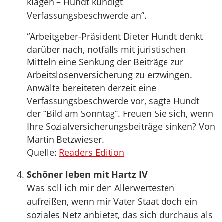
klagen – Hundt kündigt
Verfassungsbeschwerde an”.
“Arbeitgeber-Präsident Dieter Hundt denkt
darüber nach, notfalls mit juristischen
Mitteln eine Senkung der Beiträge zur
Arbeitslosenversicherung zu erzwingen.
Anwälte bereiteten derzeit eine
Verfassungsbeschwerde vor, sagte Hundt
der “Bild am Sonntag”. Freuen Sie sich, wenn
Ihre Sozialversicherungsbeiträge sinken? Von
Martin Betzwieser.
Quelle:
Readers Edition
Schöner leben mit Hartz IV
Was soll ich mir den Allerwertesten
aufreißen, wenn mir Vater Staat doch ein
soziales Netz anbietet, das sich durchaus als