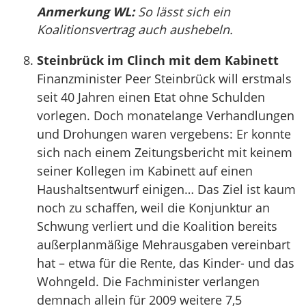
Anmerkung WL:
So lässt sich ein
Koalitionsvertrag auch aushebeln.
Steinbrück im Clinch mit dem Kabinett
Finanzminister Peer Steinbrück will erstmals
seit 40 Jahren einen Etat ohne Schulden
vorlegen. Doch monatelange Verhandlungen
und Drohungen waren vergebens: Er konnte
sich nach einem Zeitungsbericht mit keinem
seiner Kollegen im Kabinett auf einen
Haushaltsentwurf einigen… Das Ziel ist kaum
noch zu schaffen, weil die Konjunktur an
Schwung verliert und die Koalition bereits
außerplanmäßige Mehrausgaben vereinbart
hat – etwa für die Rente, das Kinder- und das
Wohngeld. Die Fachminister verlangen
demnach allein für 2009 weitere 7,5