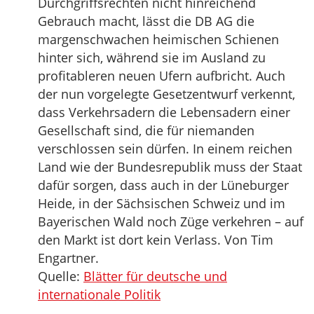
Durchgriffsrechten nicht hinreichend
Gebrauch macht, lässt die DB AG die
margenschwachen heimischen Schienen
hinter sich, während sie im Ausland zu
profitableren neuen Ufern aufbricht. Auch
der nun vorgelegte Gesetzentwurf verkennt,
dass Verkehrsadern die Lebensadern einer
Gesellschaft sind, die für niemanden
verschlossen sein dürfen. In einem reichen
Land wie der Bundesrepublik muss der Staat
dafür sorgen, dass auch in der Lüneburger
Heide, in der Sächsischen Schweiz und im
Bayerischen Wald noch Züge verkehren – auf
den Markt ist dort kein Verlass. Von Tim
Engartner.
Quelle:
Blätter für deutsche und
internationale Politik