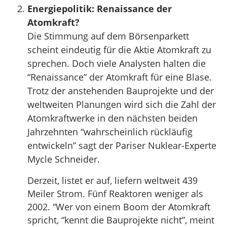
Energiepolitik: Renaissance der
Atomkraft?
Die Stimmung auf dem Börsenparkett
scheint eindeutig für die Aktie Atomkraft zu
sprechen. Doch viele Analysten halten die
“Renaissance” der Atomkraft für eine Blase.
Trotz der anstehenden Bauprojekte und der
weltweiten Planungen wird sich die Zahl der
Atomkraftwerke in den nächsten beiden
Jahrzehnten “wahrscheinlich rückläufig
entwickeln” sagt der Pariser Nuklear-Experte
Mycle Schneider.
Derzeit, listet er auf, liefern weltweit 439
Meiler Strom. Fünf Reaktoren weniger als
2002. “Wer von einem Boom der Atomkraft
spricht, “kennt die Bauprojekte nicht”, meint