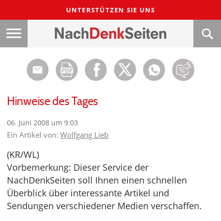
UNTERSTÜTZEN SIE UNS
Hinweise des Tages
06. Juni 2008 um 9:03
Ein Artikel von:
Wolfgang Lieb
(KR/WL)
Vorbemerkung: Dieser Service der
NachDenkSeiten soll Ihnen einen schnellen
Überblick über interessante Artikel und
Sendungen verschiedener Medien verschaffen.