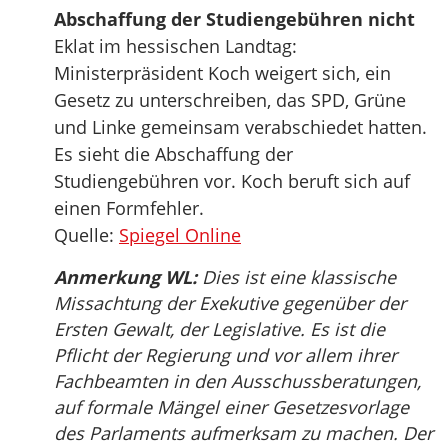
Abschaffung der Studiengebühren nicht
Eklat im hessischen Landtag:
Ministerpräsident Koch weigert sich, ein
Gesetz zu unterschreiben, das SPD, Grüne
und Linke gemeinsam verabschiedet hatten.
Es sieht die Abschaffung der
Studiengebühren vor. Koch beruft sich auf
einen Formfehler.
Quelle:
Spiegel Online
Anmerkung WL:
Dies ist eine klassische
Missachtung der Exekutive gegenüber der
Ersten Gewalt, der Legislative. Es ist die
Pflicht der Regierung und vor allem ihrer
Fachbeamten in den Ausschussberatungen,
auf formale Mängel einer Gesetzesvorlage
des Parlaments aufmerksam zu machen. Der