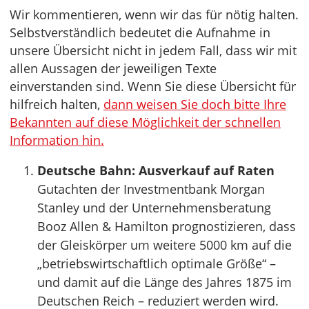
Wir kommentieren, wenn wir das für nötig halten.
Selbstverständlich bedeutet die Aufnahme in
unsere Übersicht nicht in jedem Fall, dass wir mit
allen Aussagen der jeweiligen Texte
einverstanden sind. Wenn Sie diese Übersicht für
hilfreich halten,
dann weisen Sie doch bitte Ihre
Bekannten auf diese Möglichkeit der schnellen
Information hin.
Deutsche Bahn: Ausverkauf auf Raten
Gutachten der Investmentbank Morgan
Stanley und der Unternehmensberatung
Booz Allen & Hamilton prognostizieren, dass
der Gleiskörper um weitere 5000 km auf die
„betriebswirtschaftlich optimale Größe“ –
und damit auf die Länge des Jahres 1875 im
Deutschen Reich – reduziert werden wird.