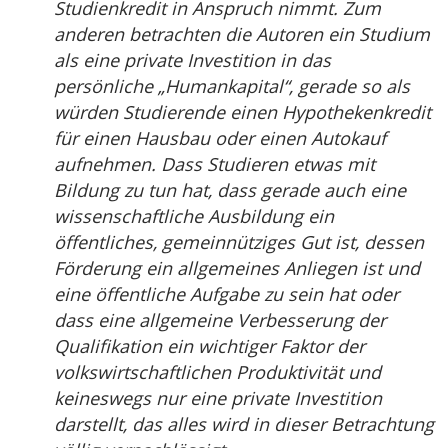
Studienkredit in Anspruch nimmt. Zum
anderen betrachten die Autoren ein Studium
als eine private Investition in das
persönliche „Humankapital“, gerade so als
würden Studierende einen Hypothekenkredit
für einen Hausbau oder einen Autokauf
aufnehmen. Dass Studieren etwas mit
Bildung zu tun hat, dass gerade auch eine
wissenschaftliche Ausbildung ein
öffentliches, gemeinnütziges Gut ist, dessen
Förderung ein allgemeines Anliegen ist und
eine öffentliche Aufgabe zu sein hat oder
dass eine allgemeine Verbesserung der
Qualifikation ein wichtiger Faktor der
volkswirtschaftlichen Produktivität und
keineswegs nur eine private Investition
darstellt, das alles wird in dieser Betrachtung