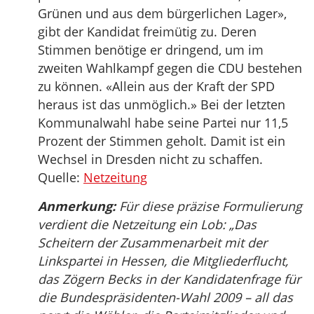
Grünen und aus dem bürgerlichen Lager»,
gibt der Kandidat freimütig zu. Deren
Stimmen benötige er dringend, um im
zweiten Wahlkampf gegen die CDU bestehen
zu können. «Allein aus der Kraft der SPD
heraus ist das unmöglich.» Bei der letzten
Kommunalwahl habe seine Partei nur 11,5
Prozent der Stimmen geholt. Damit ist ein
Wechsel in Dresden nicht zu schaffen.
Quelle:
Netzeitung
Anmerkung:
Für diese präzise Formulierung
verdient die Netzeitung ein Lob: „Das
Scheitern der Zusammenarbeit mit der
Linkspartei in Hessen, die Mitgliederflucht,
das Zögern Becks in der Kandidatenfrage für
die Bundespräsidenten-Wahl 2009 – all das