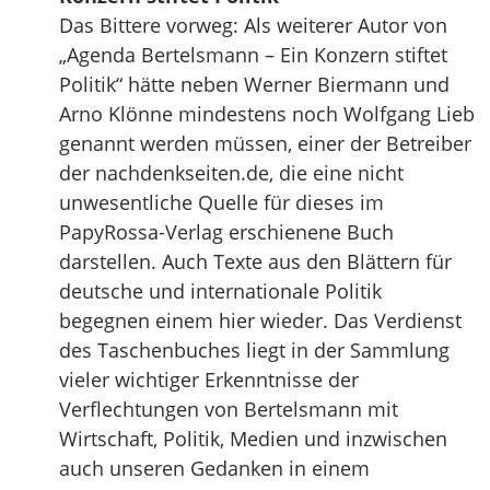
Das Bittere vorweg: Als weiterer Autor von
„Agenda Bertelsmann – Ein Konzern stiftet
Politik“ hätte neben Werner Biermann und
Arno Klönne mindestens noch Wolfgang Lieb
genannt werden müssen, einer der Betreiber
der nachdenkseiten.de, die eine nicht
unwesentliche Quelle für dieses im
PapyRossa-Verlag erschienene Buch
darstellen. Auch Texte aus den Blättern für
deutsche und internationale Politik
begegnen einem hier wieder. Das Verdienst
des Taschenbuches liegt in der Sammlung
vieler wichtiger Erkenntnisse der
Verflechtungen von Bertelsmann mit
Wirtschaft, Politik, Medien und inzwischen
auch unseren Gedanken in einem