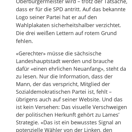
Oberbürgermeister wird – trotz der Tatsache,
dass er für die SPD antritt. Auf das bekannte
Logo seiner Partei hat er auf den
Wahlplakaten sicherheitshalber verzichtet.
Die drei weißen Lettern auf rotem Grund
fehlen.
«Gerechter» müsse die sächsische
Landeshauptstadt werden und brauche
dafür «einen ehrlichen Neuanfang», steht da
zu lesen. Nur die Information, dass der
Mann, der das verspricht, Mitglied der
Sozialdemokratischen Partei ist, fehlt –
übrigens auch auf seiner Website. Und das
ist kein Versehen: Das visuelle Verschweigen
der politischen Herkunft gehört zu Lames’
Strategie. «Das ist ein bewusstes Signal an
potenzielle Wähler von der Linken, den