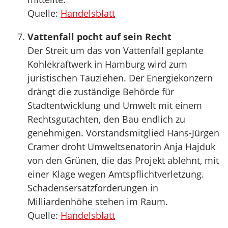
Quelle:
Handelsblatt
Vattenfall pocht auf sein Recht
Der Streit um das von Vattenfall geplante
Kohlekraftwerk in Hamburg wird zum
juristischen Tauziehen. Der Energiekonzern
drängt die zuständige Behörde für
Stadtentwicklung und Umwelt mit einem
Rechtsgutachten, den Bau endlich zu
genehmigen. Vorstandsmitglied Hans-Jürgen
Cramer droht Umweltsenatorin Anja Hajduk
von den Grünen, die das Projekt ablehnt, mit
einer Klage wegen Amtspflichtverletzung.
Schadensersatzforderungen in
Milliardenhöhe stehen im Raum.
Quelle:
Handelsblatt