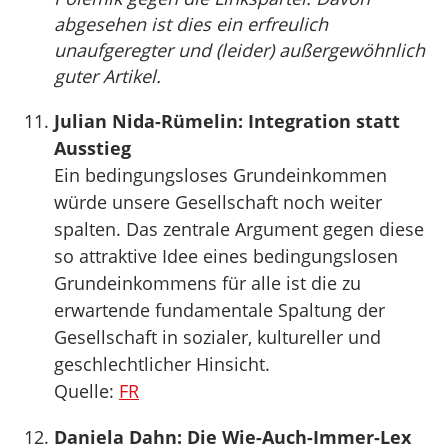
abgesehen ist dies ein erfreulich
unaufgeregter und (leider) außergewöhnlich
guter Artikel.
Julian Nida-Rümelin: Integration statt
Ausstieg
Ein bedingungsloses Grundeinkommen
würde unsere Gesellschaft noch weiter
spalten. Das zentrale Argument gegen diese
so attraktive Idee eines bedingungslosen
Grundeinkommens für alle ist die zu
erwartende fundamentale Spaltung der
Gesellschaft in sozialer, kultureller und
geschlechtlicher Hinsicht.
Quelle:
FR
Daniela Dahn: Die Wie-Auch-Immer-Lex