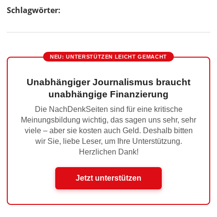
Schlagwörter:
NEU: UNTERSTÜTZEN LEICHT GEMACHT
Unabhängiger Journalismus braucht
unabhängige Finanzierung
Die NachDenkSeiten sind für eine kritische
Meinungsbildung wichtig, das sagen uns sehr, sehr
viele – aber sie kosten auch Geld. Deshalb bitten
wir Sie, liebe Leser, um Ihre Unterstützung.
Herzlichen Dank!
Jetzt unterstützen