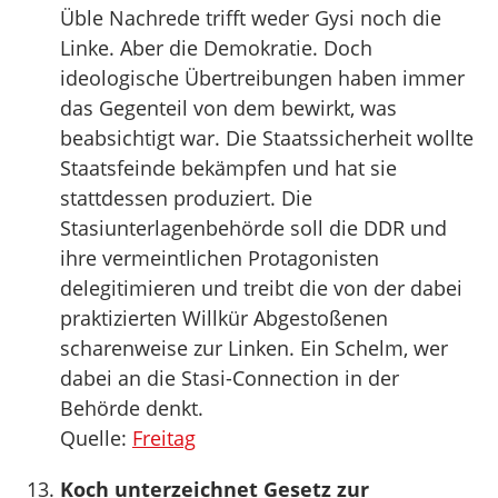
Üble Nachrede trifft weder Gysi noch die
Linke. Aber die Demokratie. Doch
ideologische Übertreibungen haben immer
das Gegenteil von dem bewirkt, was
beabsichtigt war. Die Staatssicherheit wollte
Staatsfeinde bekämpfen und hat sie
stattdessen produziert. Die
Stasiunterlagenbehörde soll die DDR und
ihre vermeintlichen Protagonisten
delegitimieren und treibt die von der dabei
praktizierten Willkür Abgestoßenen
scharenweise zur Linken. Ein Schelm, wer
dabei an die Stasi-Connection in der
Behörde denkt.
Quelle:
Freitag
Koch unterzeichnet Gesetz zur