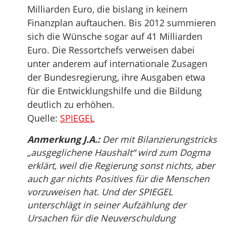
Milliarden Euro, die bislang in keinem
Finanzplan auftauchen. Bis 2012 summieren
sich die Wünsche sogar auf 41 Milliarden
Euro. Die Ressortchefs verweisen dabei
unter anderem auf internationale Zusagen
der Bundesregierung, ihre Ausgaben etwa
für die Entwicklungshilfe und die Bildung
deutlich zu erhöhen.
Quelle:
SPIEGEL
Anmerkung J.A.:
Der mit Bilanzierungstricks
„ausgeglichene Haushalt“ wird zum Dogma
erklärt, weil die Regierung sonst nichts, aber
auch gar nichts Positives für die Menschen
vorzuweisen hat. Und der SPIEGEL
unterschlägt in seiner Aufzählung der
Ursachen für die Neuverschuldung