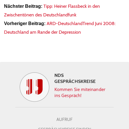
Tipp: Heiner Flassbeck in den
Nächster Beitrag:
Zwischentönen des Deutschlandfunk
ARD-DeutschlandTrend Juni 2008:
Vorheriger Beitrag:
Deutschland am Rande der Depression
NDS
GESPRÄCHSKREISE
Kommen Sie miteinander
ins Gespräch!
AUFRUF