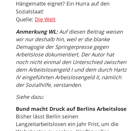
Hängematte eignet? Ein Hurra auf den
Sozialstaat!
Quelle:
Die Welt
Anmerkung WL:
Auf diesen Beitrag weisen
wir nur deshalb hin, weil er die blanke
Demagogie der Springerpresse gegen
Arbeitslose dokumentiert. Der Autor hat
noch nicht einmal den Unterschied zwischen
dem Arbeitslosengeld I und dem durch Hartz
IV eingeführten Arbeislosengeld II, nämlich
der Sozialhilfe, verstanden.
Siehe dazu:
Bund macht Druck auf Berlins Arbeitslose
Bisher lässt Berlin seinen
Langzeitarbeitslosen ein Jahr Frist, um die