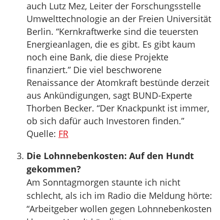
auch Lutz Mez, Leiter der Forschungsstelle
Umwelttechnologie an der Freien Universität
Berlin. “Kernkraftwerke sind die teuersten
Energieanlagen, die es gibt. Es gibt kaum
noch eine Bank, die diese Projekte
finanziert.” Die viel beschworene
Renaissance der Atomkraft bestünde derzeit
aus Ankündigungen, sagt BUND-Experte
Thorben Becker. “Der Knackpunkt ist immer,
ob sich dafür auch Investoren finden.”
Quelle:
FR
Die Lohnnebenkosten: Auf den Hundt
gekommen?
Am Sonntagmorgen staunte ich nicht
schlecht, als ich im Radio die Meldung hörte:
“Arbeitgeber wollen gegen Lohnnebenkosten