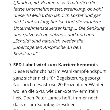
(„Kindergeld, Renten usw.“) natürlich die
letzte Unternehmensteuersenkung, obwohl
diese 10 Milliarden jährlich kostet und gar
nicht mal so lang her ist. Und die vorletzte
Unternehmensteuersenkung…. Die Senkung
des Spitzensteuersatzes… und und und.
„Schuld“ sind natürlich wieder die
„überzogenen Ansprüche an den
Sozialstaat“…
SPD-Label wird zum Karrierehemmnis
Diese Nachricht hat im Wahlkampf-Endspurt
ganz sicher nicht für Begeisterung gesorgt:
Nur noch desaströse 20 Prozent der Wähler
wollen die SPD, wie der «Stern» ermitteln
ließ. Doch Peter Lames hofft immer noch,
dass er am Sonntag Dresdner