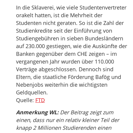
In die Sklaverei, wie viele Studentenvertreter
orakelt hatten, ist die Mehrheit der
Studenten nicht geraten. So ist die Zahl der
Studienkredite seit der Einführung von
Studiengebühren in sieben Bundesländern
auf 230.000 gestiegen, wie die Auskünfte der
Banken gegenüber dem CHE zeigen – im
vergangenen Jahr wurden über 110.000
Verträge abgeschlossen. Dennoch sind
Eltern, die staatliche Förderung Bafög und
Nebenjobs weiterhin die wichtigsten
Geldquellen.
Quelle:
FTD
Anmerkung WL:
Der Beitrag zeigt zum
einen, dass nur ein relativ kleiner Teil der
knapp 2 Millionen Studierenden einen