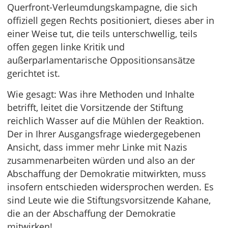
Querfront-Verleumdungskampagne, die sich
offiziell gegen Rechts positioniert, dieses aber in
einer Weise tut, die teils unterschwellig, teils
offen gegen linke Kritik und
außerparlamentarische Oppositionsansätze
gerichtet ist.
Wie gesagt: Was ihre Methoden und Inhalte
betrifft, leitet die Vorsitzende der Stiftung
reichlich Wasser auf die Mühlen der Reaktion.
Der in Ihrer Ausgangsfrage wiedergegebenen
Ansicht, dass immer mehr Linke mit Nazis
zusammenarbeiten würden und also an der
Abschaffung der Demokratie mitwirkten, muss
insofern entschieden widersprochen werden. Es
sind Leute wie die Stiftungsvorsitzende Kahane,
die an der Abschaffung der Demokratie
mitwirken!