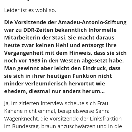
Leider ist es wohl so.
Die Vorsitzende der Amadeu-Antonio-Stiftung
war zu DDR-Zeiten bekanntlich Informelle
Mitarbeiterin der Stasi. Sie macht daraus
heute zwar keinen Hehl und entsorgt ihre
Vergangenheit mit dem Hinweis, dass sie sich
noch vor 1989 in den Westen abgesetzt habe.
Man gewinnt aber leicht den Eindruck, dass
sie sich in ihrer heutigen Funktion nicht
minder verleumderisch hervortut wie
ehedem, diesmal nur anders herum…
Ja, im zitierten Interview scheute sich Frau
Kahane nicht einmal, beispielsweise Sahra
Wagenknecht, die Vorsitzende der Linksfraktion
im Bundestag, braun anzuschwärzen und in die