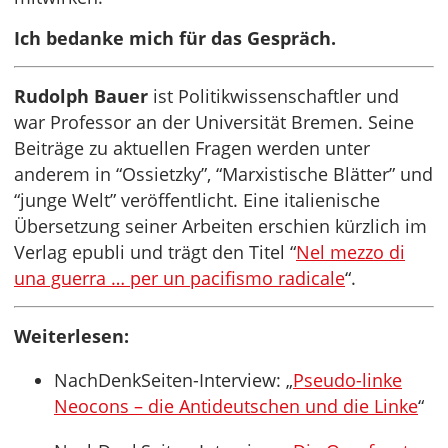
Ich bedanke mich für das Gespräch.
Rudolph Bauer
ist Politikwissenschaftler und
war Professor an der Universität Bremen. Seine
Beiträge zu aktuellen Fragen werden unter
anderem in “Ossietzky”, “Marxistische Blätter” und
“junge Welt” veröffentlicht. Eine italienische
Übersetzung seiner Arbeiten erschien kürzlich im
Verlag epubli und trägt den Titel “
Nel mezzo di
una guerra … per un pacifismo radicale
“.
Weiterlesen:
NachDenkSeiten-Interview: „
Pseudo-linke
Neocons – die Antideutschen und die Linke
“