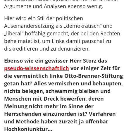
Argumente und Analysen ebenso wenig.
Hier wird ein Stil der politischen
Auseinandersetzung als „demokratisch“ und
„liberal“ hoffähig gemacht, der bei den Rechten
beheimatet ist, um Linke damit pauschal zu
diskreditieren und zu denunzieren.
Ebenso wie ein gewisser Herr Storz das
pseudo-wissenschaftlich
vor einiger Zeit für
die vermeintlich linke Otto-Brenner-Stiftung
getan hat? Alles vermischen und behaupten,
nichts belegen, schwammig bleiben und
Menschen mit Dreck bewerfen, deren
Meinung nicht mehr im Sinne der
Herrschenden einzunorden ist? Verfahren
und Methode haben zurzeit ja offenbar
Hochkonjunktur…