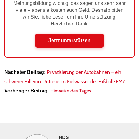
Meinungsbildung wichtig, das sagen uns sehr, sehr
viele – aber sie kosten auch Geld. Deshalb bitten
wir Sie, liebe Leser, um Ihre Unterstützung.
Herzlichen Dank!
Jetzt unterstützen
Privatisierung der Autobahnen – ein
Nächster Beitrag:
schwerer Fall von Untreue im Kielwasser der Fußball-EM?
Hinweise des Tages
Vorheriger Beitrag:
NDS