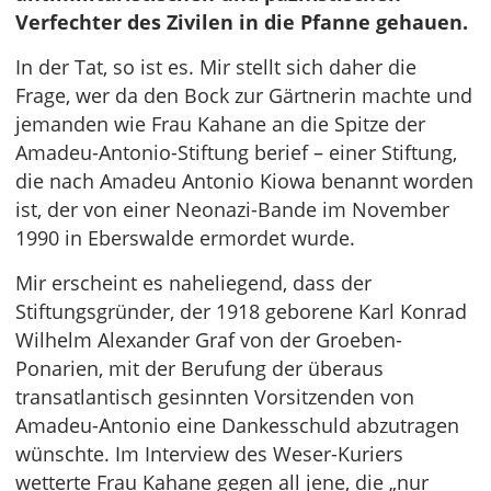
Verfechter des Zivilen in die Pfanne gehauen.
In der Tat, so ist es. Mir stellt sich daher die
Frage, wer da den Bock zur Gärtnerin machte und
jemanden wie Frau Kahane an die Spitze der
Amadeu-Antonio-Stiftung berief – einer Stiftung,
die nach Amadeu Antonio Kiowa benannt worden
ist, der von einer Neonazi-Bande im November
1990 in Eberswalde ermordet wurde.
Mir erscheint es naheliegend, dass der
Stiftungsgründer, der 1918 geborene Karl Konrad
Wilhelm Alexander Graf von der Groeben-
Ponarien, mit der Berufung der überaus
transatlantisch gesinnten Vorsitzenden von
Amadeu-Antonio eine Dankesschuld abzutragen
wünschte. Im Interview des Weser-Kuriers
wetterte Frau Kahane gegen all jene, die „nur