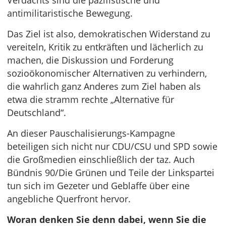
Verdachts sind die pazifistische und
antimilitaristische Bewegung.
Das Ziel ist also, demokratischen Widerstand zu
vereiteln, Kritik zu entkräften und lächerlich zu
machen, die Diskussion und Forderung
sozioökonomischer Alternativen zu verhindern,
die wahrlich ganz Anderes zum Ziel haben als
etwa die stramm rechte „Alternative für
Deutschland“.
An dieser Pauschalisierungs-Kampagne
beteiligen sich nicht nur CDU/CSU und SPD sowie
die Großmedien einschließlich der taz. Auch
Bündnis 90/Die Grünen und Teile der Linkspartei
tun sich im Gezeter und Geblaffe über eine
angebliche Querfront hervor.
Woran denken Sie denn dabei, wenn Sie die