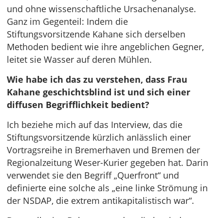
und ohne wissenschaftliche Ursachenanalyse.
Ganz im Gegenteil: Indem die
Stiftungsvorsitzende Kahane sich derselben
Methoden bedient wie ihre angeblichen Gegner,
leitet sie Wasser auf deren Mühlen.
Wie habe ich das zu verstehen, dass Frau
Kahane geschichtsblind ist und sich einer
diffusen Begrifflichkeit bedient?
Ich beziehe mich auf das Interview, das die
Stiftungsvorsitzende kürzlich anlässlich einer
Vortragsreihe in Bremerhaven und Bremen der
Regionalzeitung Weser-Kurier gegeben hat. Darin
verwendet sie den Begriff „Querfront“ und
definierte eine solche als „eine linke Strömung in
der NSDAP, die extrem antikapitalistisch war“.