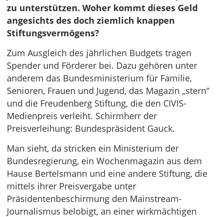
zu unterstützen. Woher kommt dieses Geld
angesichts des doch ziemlich knappen
Stiftungsvermögens?
Zum Ausgleich des jährlichen Budgets tragen
Spender und Förderer bei. Dazu gehören unter
anderem das Bundesministerium für Familie,
Senioren, Frauen und Jugend, das Magazin „stern“
und die Freudenberg Stiftung, die den CIVIS-
Medienpreis verleiht. Schirmherr der
Preisverleihung: Bundespräsident Gauck.
Man sieht, da stricken ein Ministerium der
Bundesregierung, ein Wochenmagazin aus dem
Hause Bertelsmann und eine andere Stiftung, die
mittels ihrer Preisvergabe unter
Präsidentenbeschirmung den Mainstream-
Journalismus belobigt, an einer wirkmächtigen