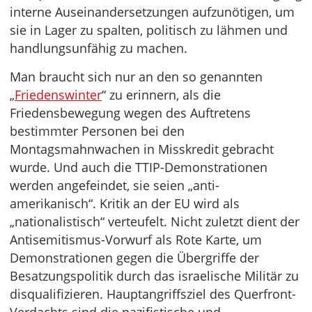
interne Auseinandersetzungen aufzunötigen, um
sie in Lager zu spalten, politisch zu lähmen und
handlungsunfähig zu machen.
Man braucht sich nur an den so genannten
„
Friedenswinter
“ zu erinnern, als die
Friedensbewegung wegen des Auftretens
bestimmter Personen bei den
Montagsmahnwachen in Misskredit gebracht
wurde. Und auch die TTIP-Demonstrationen
werden angefeindet, sie seien „anti-
amerikanisch“. Kritik an der EU wird als
„nationalistisch“ verteufelt. Nicht zuletzt dient der
Antisemitismus-Vorwurf als Rote Karte, um
Demonstrationen gegen die Übergriffe der
Besatzungspolitik durch das israelische Militär zu
disqualifizieren. Hauptangriffsziel des Querfront-