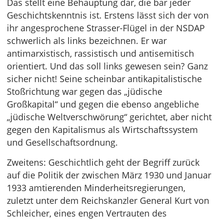
Das stellt eine Behauptung dar, die bar jeder
Geschichtskenntnis ist. Erstens lässt sich der von
ihr angesprochene Strasser-Flügel in der NSDAP
schwerlich als links bezeichnen. Er war
antimarxistisch, rassistisch und antisemitisch
orientiert. Und das soll links gewesen sein? Ganz
sicher nicht! Seine scheinbar antikapitalistische
Stoßrichtung war gegen das „jüdische
Großkapital“ und gegen die ebenso angebliche
„jüdische Weltverschwörung“ gerichtet, aber nicht
gegen den Kapitalismus als Wirtschaftssystem
und Gesellschaftsordnung.
Zweitens: Geschichtlich geht der Begriff zurück
auf die Politik der zwischen März 1930 und Januar
1933 amtierenden Minderheitsregierungen,
zuletzt unter dem Reichskanzler General Kurt von
Schleicher, eines engen Vertrauten des