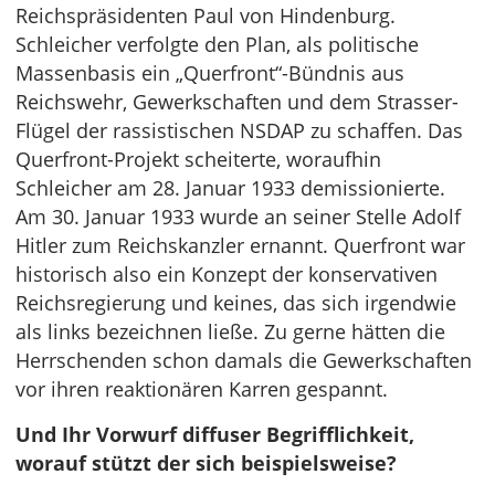
Reichspräsidenten Paul von Hindenburg.
Schleicher verfolgte den Plan, als politische
Massenbasis ein „Querfront“-Bündnis aus
Reichswehr, Gewerkschaften und dem Strasser-
Flügel der rassistischen NSDAP zu schaffen. Das
Querfront-Projekt scheiterte, woraufhin
Schleicher am 28. Januar 1933 demissionierte.
Am 30. Januar 1933 wurde an seiner Stelle Adolf
Hitler zum Reichskanzler ernannt. Querfront war
historisch also ein Konzept der konservativen
Reichsregierung und keines, das sich irgendwie
als links bezeichnen ließe. Zu gerne hätten die
Herrschenden schon damals die Gewerkschaften
vor ihren reaktionären Karren gespannt.
Und Ihr Vorwurf diffuser Begrifflichkeit,
worauf stützt der sich beispielsweise?