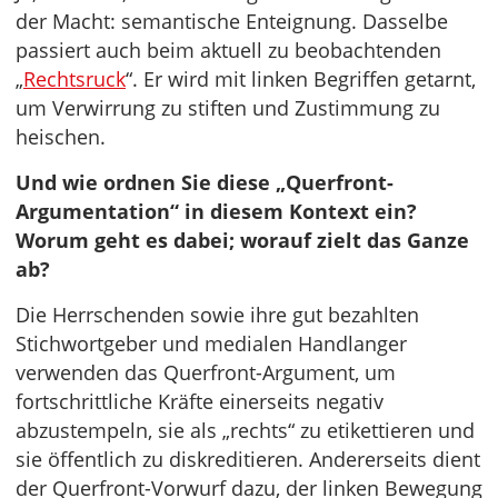
der Macht: semantische Enteignung. Dasselbe
passiert auch beim aktuell zu beobachtenden
„
Rechtsruck
“. Er wird mit linken Begriffen getarnt,
um Verwirrung zu stiften und Zustimmung zu
heischen.
Und wie ordnen Sie diese „Querfront-
Argumentation“ in diesem Kontext ein?
Worum geht es dabei; worauf zielt das Ganze
ab?
Die Herrschenden sowie ihre gut bezahlten
Stichwortgeber und medialen Handlanger
verwenden das Querfront-Argument, um
fortschrittliche Kräfte einerseits negativ
abzustempeln, sie als „rechts“ zu etikettieren und
sie öffentlich zu diskreditieren. Andererseits dient
der Querfront-Vorwurf dazu, der linken Bewegung