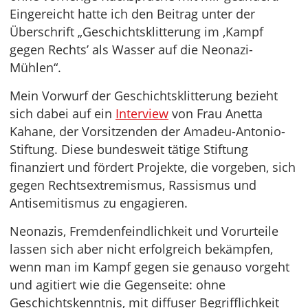
Eingereicht hatte ich den Beitrag unter der
Überschrift „Geschichtsklitterung im ‚Kampf
gegen Rechts’ als Wasser auf die Neonazi-
Mühlen“.
Mein Vorwurf der Geschichtsklitterung bezieht
sich dabei auf ein
Interview
von Frau Anetta
Kahane, der Vorsitzenden der Amadeu-Antonio-
Stiftung. Diese bundesweit tätige Stiftung
finanziert und fördert Projekte, die vorgeben, sich
gegen Rechtsextremismus, Rassismus und
Antisemitismus zu engagieren.
Neonazis, Fremdenfeindlichkeit und Vorurteile
lassen sich aber nicht erfolgreich bekämpfen,
wenn man im Kampf gegen sie genauso vorgeht
und agitiert wie die Gegenseite: ohne
Geschichtskenntnis, mit diffuser Begrifflichkeit