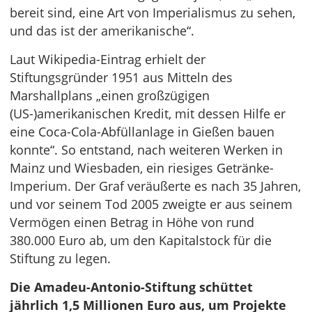
bereit sind, eine Art von Imperialismus zu sehen,
und das ist der amerikanische“.
Laut Wikipedia-Eintrag erhielt der
Stiftungsgründer 1951 aus Mitteln des
Marshallplans „einen großzügigen
(US-)amerikanischen Kredit, mit dessen Hilfe er
eine Coca-Cola-Abfüllanlage in Gießen bauen
konnte“. So entstand, nach weiteren Werken in
Mainz und Wiesbaden, ein riesiges Getränke-
Imperium. Der Graf veräußerte es nach 35 Jahren,
und vor seinem Tod 2005 zweigte er aus seinem
Vermögen einen Betrag in Höhe von rund
380.000 Euro ab, um den Kapitalstock für die
Stiftung zu legen.
Die Amadeu-Antonio-Stiftung schüttet
jährlich 1,5 Millionen Euro aus, um Projekte