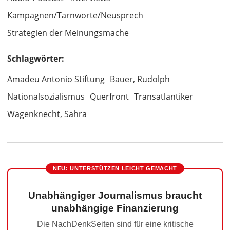
Kampagnen/Tarnworte/Neusprech
Strategien der Meinungsmache
Schlagwörter:
Amadeu Antonio Stiftung
Bauer, Rudolph
Nationalsozialismus
Querfront
Transatlantiker
Wagenknecht, Sahra
NEU: UNTERSTÜTZEN LEICHT GEMACHT
Unabhängiger Journalismus braucht
unabhängige Finanzierung
Die NachDenkSeiten sind für eine kritische