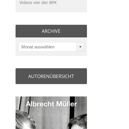
Videos von der BPK
ARCHIVE
Monat auswählen
AUTORENÜBERSICHT