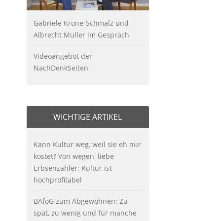
Gabriele Krone-Schmalz und
Albrecht Müller im Gespräch
Videoangebot der
NachDenkSeiten
WICHTIGE ARTIKEL
Kann Kultur weg, weil sie eh nur
kostet? Von wegen, liebe
Erbsenzähler: Kultur ist
hochprofitabel
BAföG zum Abgewöhnen: Zu
spät, zu wenig und für manche