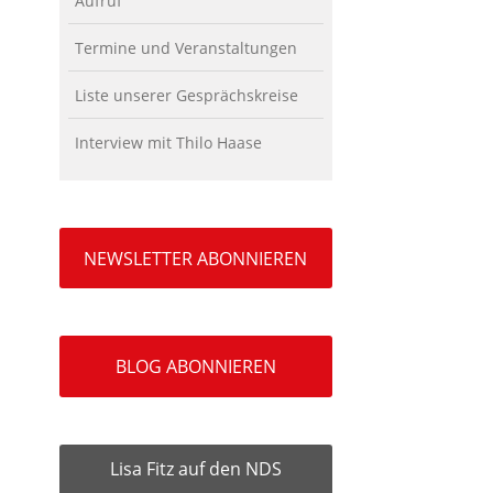
Aufruf
Termine und Veranstaltungen
Liste unserer Gesprächskreise
Interview mit Thilo Haase
NEWSLETTER ABONNIEREN
BLOG ABONNIEREN
Lisa Fitz auf den NDS