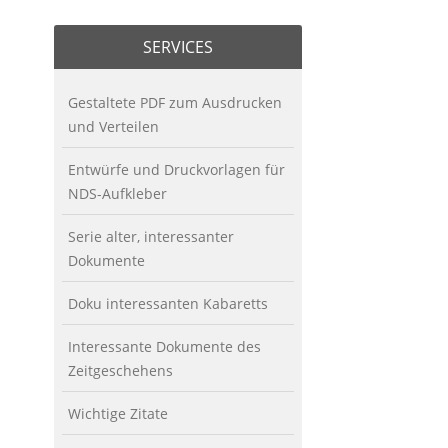
SERVICES
Gestaltete PDF zum Ausdrucken
und Verteilen
Entwürfe und Druckvorlagen für
NDS-Aufkleber
Serie alter, interessanter
Dokumente
Doku interessanten Kabaretts
Interessante Dokumente des
Zeitgeschehens
Wichtige Zitate