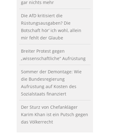
gar nichts mehr
Die AfD kritisiert die
Rüstungsausgaben? Die
Botschaft hör’ ich wohl, allein
mir fehlt der Glaube
Breiter Protest gegen
„wissenschaftliche“ Aufrüstung
Sommer der Demontage: Wie
die Bundesregierung
Aufrüstung auf Kosten des
Sozialstaats finanziert
Der Sturz von Chefankläger
Karim Khan ist ein Putsch gegen
das Völkerrecht