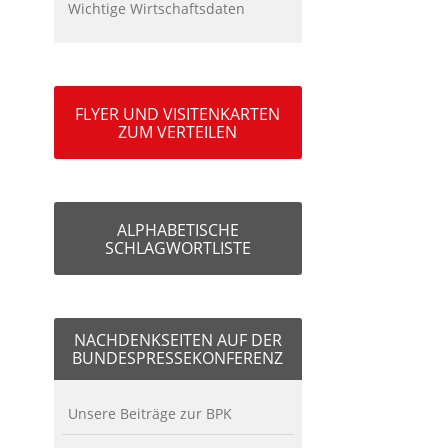
Wichtige Wirtschaftsdaten
FLYER UND VISITENKARTEN
ZUM VERTEILEN
ALPHABETISCHE
SCHLAGWORTLISTE
NACHDENKSEITEN AUF DER
BUNDESPRESSEKONFERENZ
Unsere Beiträge zur BPK