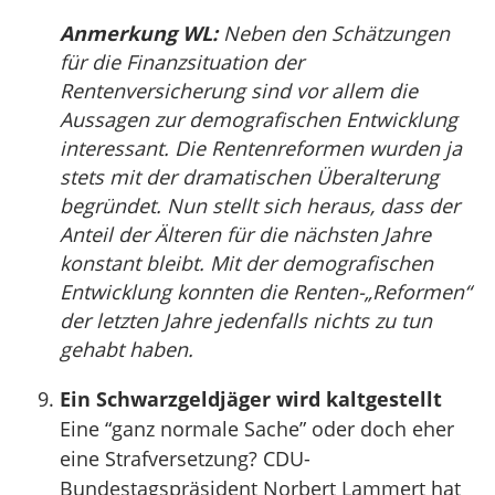
Anmerkung WL:
Neben den Schätzungen
für die Finanzsituation der
Rentenversicherung sind vor allem die
Aussagen zur demografischen Entwicklung
interessant. Die Rentenreformen wurden ja
stets mit der dramatischen Überalterung
begründet. Nun stellt sich heraus, dass der
Anteil der Älteren für die nächsten Jahre
konstant bleibt. Mit der demografischen
Entwicklung konnten die Renten-„Reformen“
der letzten Jahre jedenfalls nichts zu tun
gehabt haben.
Ein Schwarzgeldjäger wird kaltgestellt
Eine “ganz normale Sache” oder doch eher
eine Strafversetzung? CDU-
Bundestagspräsident Norbert Lammert hat