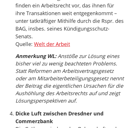
finden ein Arbeitsrecht vor, das ihnen für
ihre Transaktionen weit entgegenkommt –
unter tatkräftiger Mithilfe durch die Rspr. des
BAG, insbes. seines Kündigungsschutz-
Senats.
Quelle:
Welt der Arbeit
Anmerkung WL:
Anstöße zur Lösung eines
bisher viel zu wenig beachteten Problems.
Statt Reformen am Arbeitsvertragsgesetz
oder am Mitarbeiterbeteiligungsgesetz nennt
der Beitrag die eigentlichen Ursachen für die
Aushöhlung des Arbeitsrechts auf und zeigt
Lösungsperspektiven auf.
Dicke Luft zwischen Dresdner und
Commerzbank