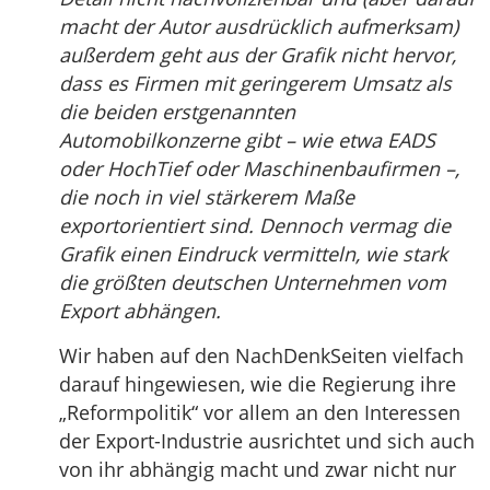
macht der Autor ausdrücklich aufmerksam)
außerdem geht aus der Grafik nicht hervor,
dass es Firmen mit geringerem Umsatz als
die beiden erstgenannten
Automobilkonzerne gibt – wie etwa EADS
oder HochTief oder Maschinenbaufirmen –,
die noch in viel stärkerem Maße
exportorientiert sind. Dennoch vermag die
Grafik einen Eindruck vermitteln, wie stark
die größten deutschen Unternehmen vom
Export abhängen.
Wir haben auf den NachDenkSeiten vielfach
darauf hingewiesen, wie die Regierung ihre
„Reformpolitik“ vor allem an den Interessen
der Export-Industrie ausrichtet und sich auch
von ihr abhängig macht und zwar nicht nur