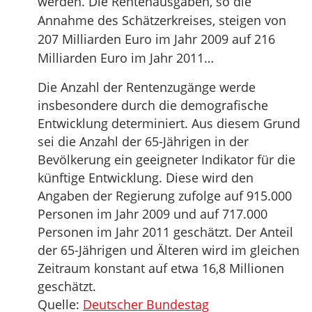
werden. Die Rentenausgaben, so die
Annahme des Schätzerkreises, steigen von
207 Milliarden Euro im Jahr 2009 auf 216
Milliarden Euro im Jahr 2011…
Die Anzahl der Rentenzugänge werde
insbesondere durch die demografische
Entwicklung determiniert. Aus diesem Grund
sei die Anzahl der 65-Jährigen in der
Bevölkerung ein geeigneter Indikator für die
künftige Entwicklung. Diese wird den
Angaben der Regierung zufolge auf 915.000
Personen im Jahr 2009 und auf 717.000
Personen im Jahr 2011 geschätzt. Der Anteil
der 65-Jährigen und Älteren wird im gleichen
Zeitraum konstant auf etwa 16,8 Millionen
geschätzt.
Quelle:
Deutscher Bundestag