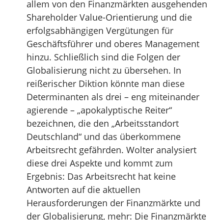
allem von den Finanzmärkten ausgehenden
Shareholder Value-Orientierung und die
erfolgsabhängigen Vergütungen für
Geschäftsführer und oberes Management
hinzu. Schließlich sind die Folgen der
Globalisierung nicht zu übersehen. In
reißerischer Diktion könnte man diese
Determinanten als drei – eng miteinander
agierende – „apokalyptische Reiter“
bezeichnen, die den „Arbeitsstandort
Deutschland“ und das überkommene
Arbeitsrecht gefährden. Wolter analysiert
diese drei Aspekte und kommt zum
Ergebnis: Das Arbeitsrecht hat keine
Antworten auf die aktuellen
Herausforderungen der Finanzmärkte und
der Globalisierung, mehr: Die Finanzmärkte