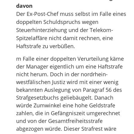
davon
Der Ex-Post-Chef muss selbst im Falle eines
doppelten Schuldspruchs wegen
Steuerhinterziehung und der Telekom-
Spitzelaffäre nicht damit rechnen, eine
Haftstrafe zu verbüßen.
m Falle einer doppelten Verurteilung käme
der Manager eigentlich um eine Haftstrafe
nicht herum. Doch in der nordrhein-
westfälischen Justiz wird mit einer wenig
bekannten Auslegung von Paragraf 56 des
Strafgesetzbuchs geliebäugelt. Danach
würde Zumwinkel eine hohe Geldstrafe
zahlen, die in Gefängniszeit umgerechnet
und von der Gesamtfreiheitsstrafe
abgezogen würde. Dieser Strafrest wäre