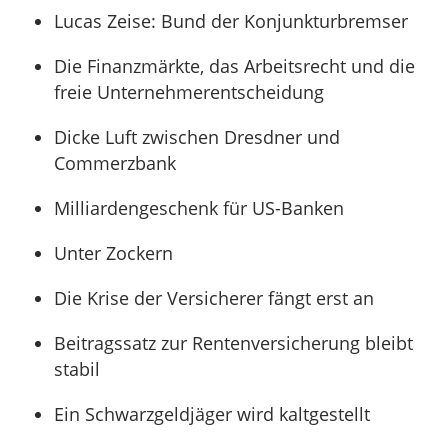
Lucas Zeise: Bund der Konjunkturbremser
Die Finanzmärkte, das Arbeitsrecht und die
freie Unternehmerentscheidung
Dicke Luft zwischen Dresdner und
Commerzbank
Milliardengeschenk für US-Banken
Unter Zockern
Die Krise der Versicherer fängt erst an
Beitragssatz zur Rentenversicherung bleibt
stabil
Ein Schwarzgeldjäger wird kaltgestellt