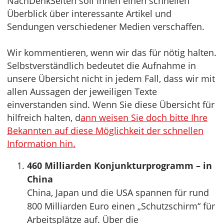
NachDenkSeiten soll Ihnen einen schnellen
Überblick über interessante Artikel und
Sendungen verschiedener Medien verschaffen.
Wir kommentieren, wenn wir das für nötig halten.
Selbstverständlich bedeutet die Aufnahme in
unsere Übersicht nicht in jedem Fall, dass wir mit
allen Aussagen der jeweiligen Texte
einverstanden sind. Wenn Sie diese Übersicht für
hilfreich halten, d
ann weisen Sie doch bitte Ihre
Bekannten auf diese Möglichkeit der schnellen
Information hin.
460 Milliarden Konjunkturprogramm – in
China
China, Japan und die USA spannen für rund
800 Milliarden Euro einen „Schutzschirm“ für
Arbeitsplätze auf. Über die