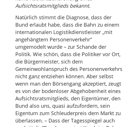
Aufsichtsratsmitglieds bekannt.
Natürlich stimmt die Diagnose, dass der
Bund erlaubt habe, dass die Bahn zu einem
internationalen Logistikdienstleister „mit
angehängtem Personenverkehr“
umgemodelt wurde – zur Schande der
Politik. Wie schön, dass die Politiker vor Ort,
die Bürgermeister, sich dem
Gemeinwohlanspruch des Personenverkehrs
nicht ganz entziehen können. Aber selbst
wenn man den Börsengang akzeptiert, zeugt
es von der bodenloser Abgehobenheit eines
Aufsichtsratsmitglieds, den Eigentümer, den
Bund also uns, quasi aufzufordern, sein
Eigentum zum Schleuderpreis dem Markt zu
überlassen. – Dass der Tagesspiegel auch