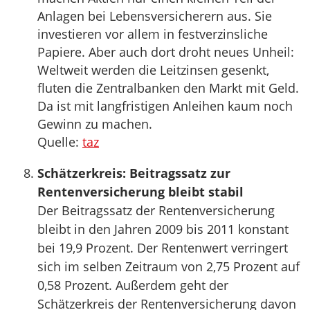
Anlagen bei Lebensversicherern aus. Sie
investieren vor allem in festverzinsliche
Papiere. Aber auch dort droht neues Unheil:
Weltweit werden die Leitzinsen gesenkt,
fluten die Zentralbanken den Markt mit Geld.
Da ist mit langfristigen Anleihen kaum noch
Gewinn zu machen.
Quelle:
taz
Schätzerkreis: Beitragssatz zur
Rentenversicherung bleibt stabil
Der Beitragssatz der Rentenversicherung
bleibt in den Jahren 2009 bis 2011 konstant
bei 19,9 Prozent. Der Rentenwert verringert
sich im selben Zeitraum von 2,75 Prozent auf
0,58 Prozent. Außerdem geht der
Schätzerkreis der Rentenversicherung davon