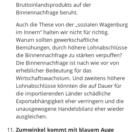
Bruttoinlandsprodukts auf der
Binnennachfrage beruht.
Auch die These von der „sozialen Wagenburg
im Innern“ halten wir nicht für richtig.
Warum sollten gewerkschaftliche
Bemühungen, durch höhere Lohnabschlüsse
die Binnennachfrage zu stärken verpuffen?
Die Binnennachfrage ist nach wie vor von
erheblicher Bedeutung für das
Wirtschaftswachstum. Und zweitens höhere
Lohnabschlüsse könnten die auf Dauer für
die importierenden Länder schädliche
Exportabhängigkeit eher verringern und die
unausgewogene Handelsbilanz eher wieder
ausgleichen.
Zumwinkel kommt mit blauem Auge