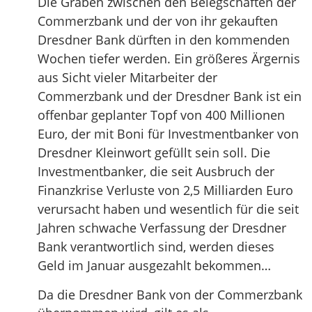
Die Gräben zwischen den Belegschaften der
Commerzbank und der von ihr gekauften
Dresdner Bank dürften in den kommenden
Wochen tiefer werden. Ein größeres Ärgernis
aus Sicht vieler Mitarbeiter der
Commerzbank und der Dresdner Bank ist ein
offenbar geplanter Topf von 400 Millionen
Euro, der mit Boni für Investmentbanker von
Dresdner Kleinwort gefüllt sein soll. Die
Investmentbanker, die seit Ausbruch der
Finanzkrise Verluste von 2,5 Milliarden Euro
verursacht haben und wesentlich für die seit
Jahren schwache Verfassung der Dresdner
Bank verantwortlich sind, werden dieses
Geld im Januar ausgezahlt bekommen…
Da die Dresdner Bank von der Commerzbank