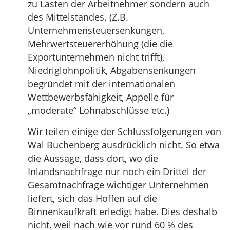
zu Lasten der Arbeitnehmer sondern auch
des Mittelstandes. (Z.B.
Unternehmensteuersenkungen,
Mehrwertsteuererhöhung (die die
Exportunternehmen nicht trifft),
Niedriglohnpolitik, Abgabensenkungen
begründet mit der internationalen
Wettbewerbsfähigkeit, Appelle für
„moderate“ Lohnabschlüsse etc.)
Wir teilen einige der Schlussfolgerungen von
Wal Buchenberg ausdrücklich nicht. So etwa
die Aussage, dass dort, wo die
Inlandsnachfrage nur noch ein Drittel der
Gesamtnachfrage wichtiger Unternehmen
liefert, sich das Hoffen auf die
Binnenkaufkraft erledigt habe. Dies deshalb
nicht, weil nach wie vor rund 60 % des