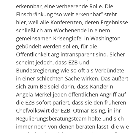
erkennbar, eine verheerende Rolle. Die
Einschränkung “so weit erkennbar” steht
hier, weil alle Konferenzen, deren Ergebnisse
schließlich am Wochenende in einem
gemeinsamen Krisengipfel in Washington
gebündelt werden sollen, für die
Öffentlichkeit arg intransparent sind. Sicher
scheint jedoch, dass EZB und
Bundesregierung wie so oft als Verbündete
in einer schlechten Sache wirken. Das äußert
sich zum Beispiel darin, dass Kanzlerin
Angela Merkel jeden öffentlichen Angriff auf
die EZB sofort pariert, dass sie den früheren
Chefvolkswirt der EZB, Otmar Issing, in ihr
Regulierungsberatungsteam holte und sich
immer noch von denen beraten lässt, die wie