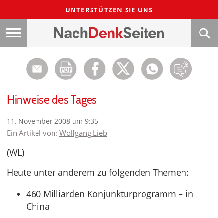
UNTERSTÜTZEN SIE UNS
Hinweise des Tages
11. November 2008 um 9:35
Ein Artikel von:
Wolfgang Lieb
(WL)
Heute unter anderem zu folgenden Themen:
460 Milliarden Konjunkturprogramm – in
China