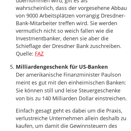
übernommen wird, gilt es als
wahrscheinlich, dass der vorgesehene Abbau
von 9000 Arbeitsplätzen vorrangig Dresdner-
Bank-Mitarbeiter treffen wird. Sie werden
vermutlich nicht so weich fallen wie die
Investmentbanker, denen sie aber die
Schieflage der Dresdner Bank zuschreiben.
Quelle:
FAZ
Milliardengeschenk für US-Banken
Der amerikanische Finanzminister Paulson
meint es gut mit den einheimischen Banken:
Sie können still und leise Steuergeschenke
von bis zu 140 Milliarden Dollar einstreichen.
Einfach gesagt geht es dabei um die Praxis,
verlustreiche Unternehmen allein deshalb zu
kaufen, um damit die Gewinnsteuern des