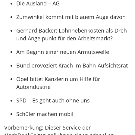
Die Ausland – AG
Zumwinkel kommt mit blauem Auge davon
Gerhard Bäcker: Lohnnebenkosten als Dreh-
und Angelpunkt für den Arbeitsmarkt?
Am Beginn einer neuen Armutswelle
Bund provoziert Krach im Bahn-Aufsichtsrat
Opel bittet Kanzlerin um Hilfe für
Autoindustrie
SPD – Es geht auch ohne uns
Schüler machen mobil
Vorbemerkung: Dieser Service der