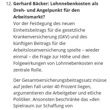
Gerhard Bäcker: Lohnnebenkosten als
Dreh- und Angelpunkt für den
Arbeitsmarkt?
Vor der Festlegung des neuen
Einheitsbeitrags für die gesetzliche
Krankenversicherung (GKV) und des
künftigen Beitrags für die
Arbeitslosenversicherung spielte – wieder
einmal – die Frage zur Höhe und den
Folgewirkungen von Lohnnebenkosten eine
zentrale Rolle.
Der Gesamtversicherungsbeitragssatz müsse
auf jeden Fall unter 40 Prozent liegen,
argumentieren die Arbeitgeber und etliche
Politiker. Ansonsten beschränke das »den
Spielraum zur Schaffung von