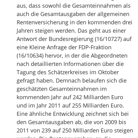
aus, dass sowohl die Gesamteinnahmen als
auch die Gesamtausgaben der allgemeinen
Rentenversicherung in den kommenden drei
Jahren steigen werden. Das geht aus einer
Antwort der Bundesregierung (16/10727) auf
eine Kleine Anfrage der FDP-Fraktion
(16/10634) hervor, in der die Abgeordneten
nach detaillierten Informationen über die
Tagung des Schätzerkreises im Oktober
gefragt haben. Demnach belaufen sich die
geschätzten Gesamteinnahmen im
kommenden Jahr auf 242 Milliarden Euro
und im Jahr 2011 auf 255 Milliarden Euro.
Eine ähnliche Entwicklung zeichnet sich bei
den Gesamtausgaben ab, die von 2009 bis
2011 von 239 auf 250 Milliarden Euro steigen