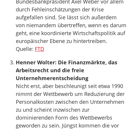
Bundesbankpräsident Axel Weber vor allem
durch Fehleinschätzungen der Krise
aufgefallen sind. Sie lässt sich außerdem
von niemandem übertreffen, wenn es darum
geht, eine koordinierte Wirtschaftspolitik auf
europäischer Ebene zu hintertreiben.
Quelle:
FTD
Henner Wolter: Die Finanzmärkte, das
Arbeitsrecht und die freie
Unternehmerentscheidung
Nicht erst, aber beschleunigt seit etwa 1990
nimmt der Wettbewerb um Reduzierung der
Personalkosten zwischen den Unternehmen
zu und scheint inzwischen zur
dominierenden Form des Wettbewerbs
geworden zu sein. Jüngst kommen die vor