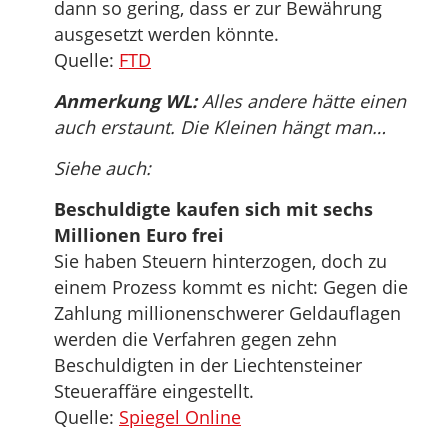
dann so gering, dass er zur Bewährung
ausgesetzt werden könnte.
Quelle:
FTD
Anmerkung WL:
Alles andere hätte einen
auch erstaunt. Die Kleinen hängt man…
Siehe auch:
Beschuldigte kaufen sich mit sechs
Millionen Euro frei
Sie haben Steuern hinterzogen, doch zu
einem Prozess kommt es nicht: Gegen die
Zahlung millionenschwerer Geldauflagen
werden die Verfahren gegen zehn
Beschuldigten in der Liechtensteiner
Steueraffäre eingestellt.
Quelle:
Spiegel Online