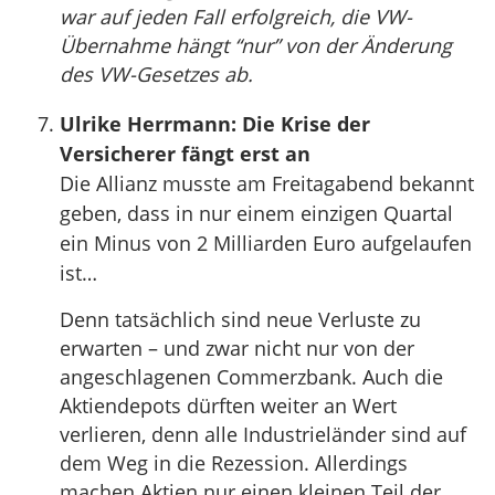
war auf jeden Fall erfolgreich, die VW-
Übernahme hängt “nur” von der Änderung
des VW-Gesetzes ab.
Ulrike Herrmann: Die Krise der
Versicherer fängt erst an
Die Allianz musste am Freitagabend bekannt
geben, dass in nur einem einzigen Quartal
ein Minus von 2 Milliarden Euro aufgelaufen
ist…
Denn tatsächlich sind neue Verluste zu
erwarten – und zwar nicht nur von der
angeschlagenen Commerzbank. Auch die
Aktiendepots dürften weiter an Wert
verlieren, denn alle Industrieländer sind auf
dem Weg in die Rezession. Allerdings
machen Aktien nur einen kleinen Teil der