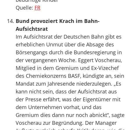
Quelle:
FR
Bund provoziert Krach im Bahn-
Aufsichtsrat
Im Aufsichtsrat der Deutschen Bahn gibt es
erheblichen Unmut über die Absage des
Börsengangs durch die Bundesregierung in
der vergangenen Woche. Eggert Voscherau,
Mitglied in dem Gremium und Ex-Vizechef
des Chemiekonzerns BASF, kündigte an, sein
Mandat zum Jahresende niederzulegen. „Es
kann nicht sein, dass der Aufsichtsrat aus
der Presse erfährt, was der Eigentümer mit
dem Unternehmen vorhat, und das
Gremium dies dann nur noch abnickt“, sagte
Voscherau zur Begründung. Der Manager