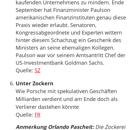
kaufenden Unternehmens zu mindern. Ende
September hat Finanzminister Paulson
amerikanischen Finanzinstituten genau diese
Praxis wieder erlaubt. Senatoren,
Kongressabgeordnete und Experten wittern
hinter diesem Schachzug ein Geschenk des
Ministers an seine ehemaligen Kollegen.
Paulson war vor seinem Amtsantritt Chef der
US-Investmentbank Goldman Sachs.
Quelle:
SZ
Unter Zockern
Wie Porsche mit spekulativen Geschäften
Milliarden verdient und am Ende doch als
Verlierer dastehen könnte
Quelle:
FR
Anmerkung Orlando Pascheit:
Die Zockerei