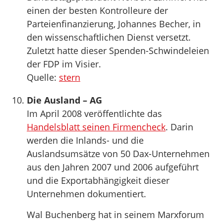
einen der besten Kontrolleure der
Parteienfinanzierung, Johannes Becher, in
den wissenschaftlichen Dienst versetzt.
Zuletzt hatte dieser Spenden-Schwindeleien
der FDP im Visier.
Quelle:
stern
Die Ausland – AG
Im April 2008 veröffentlichte das
Handelsblatt seinen Firmencheck
. Darin
werden die Inlands- und die
Auslandsumsätze von 50 Dax-Unternehmen
aus den Jahren 2007 und 2006 aufgeführt
und die Exportabhängigkeit dieser
Unternehmen dokumentiert.
Wal Buchenberg hat in seinem Marxforum