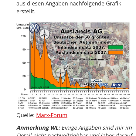
aus diesen Angaben nachfolgende Grafik
erstellt.
Quelle:
Marx-Forum
Anmerkung WL:
Einige Angaben sind mir im
Detail nicht nachvollziehbar und (aber darauf