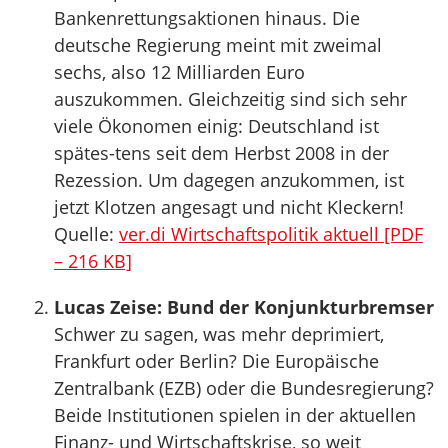
Bankenrettungsaktionen hinaus. Die
deutsche Regierung meint mit zweimal
sechs, also 12 Milliarden Euro
auszukommen. Gleichzeitig sind sich sehr
viele Ökonomen einig: Deutschland ist
spätes-tens seit dem Herbst 2008 in der
Rezession. Um dagegen anzukommen, ist
jetzt Klotzen angesagt und nicht Kleckern!
Quelle:
ver.di Wirtschaftspolitik aktuell [PDF
– 216 KB]
Lucas Zeise: Bund der Konjunkturbremser
Schwer zu sagen, was mehr deprimiert,
Frankfurt oder Berlin? Die Europäische
Zentralbank (EZB) oder die Bundesregierung?
Beide Institutionen spielen in der aktuellen
Finanz- und Wirtschaftskrise, so weit