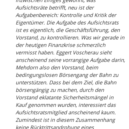
Aufsichtsräte betrifft, neu ist der
Aufgabenbereich: Kontrolle und Kritik der
Eigentümer. Die Aufgabe des Aufsichtsrats
ist es eigentlich, die Geschäftsführung, den
Vorstand, zu kontrollieren. Was wir gerade in
der heutigen Finanzkrise schmerzlich
vermisst haben. Eggert Voscherau sieht
anscheinend seine vorrangige Aufgabe darin,
Mehdorn also den Vorstand, beim
bedingungslosen Börsengang der Bahn zu
unterstützen. Dass bei dem Ziel, die Bahn
börsengängig zu machen, durch den
Vorstand eklatante Sicherheitsmängel in
Kauf genommen wurden, interessiert das
Aufsichtsratsmitglied anscheinend kaum.
Zumindest ist in diesem Zusammenhang
keine Rücktrittsandrohung eines