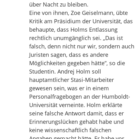
über Nacht zu bleiben.
Eine von ihnen, Zoe Geiselmann, übte
Kritik am Präsidium der Universität, das
behaupte, dass Holms Entlassung
rechtlich unumgänglich sei. „Das ist
falsch, denn nicht nur wir, sondern auch
Juristen sagen, dass es andere
Möglichkeiten gegeben hätte“, so die
Studentin. Andrej Holm soll
hauptamtlicher Stasi-Mitarbeiter
gewesen sein, was er in einem
Personalfragebogen an der Humboldt-
Universität verneinte. Holm erklärte
seine falsche Antwort damit, dass er
Erinnerungslücken gehabt habe und
keine wissenschaftlich falschen
Angaben gemacht hätte. Er habe vor,