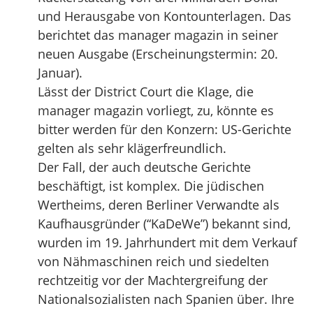
und Herausgabe von Kontounterlagen. Das
berichtet das manager magazin in seiner
neuen Ausgabe (Erscheinungstermin: 20.
Januar).
Lässt der District Court die Klage, die
manager magazin vorliegt, zu, könnte es
bitter werden für den Konzern: US-Gerichte
gelten als sehr klägerfreundlich.
Der Fall, der auch deutsche Gerichte
beschäftigt, ist komplex. Die jüdischen
Wertheims, deren Berliner Verwandte als
Kaufhausgründer (“KaDeWe”) bekannt sind,
wurden im 19. Jahrhundert mit dem Verkauf
von Nähmaschinen reich und siedelten
rechtzeitig vor der Machtergreifung der
Nationalsozialisten nach Spanien über. Ihre