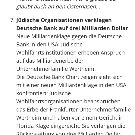
glaubt auch an den Osterhasen…
Jüdische Organisationen verklagen
Deutsche Bank auf drei Milliarden Dollar
Neue Milliardenklage gegen die Deutsche
Bank in den USA: Jüdische
Wohlfahrtsinstitutionen erheben Anspruch
auf das Milliardenerbe der
Unternehmerfamilie Wertheim.
Die Deutsche Bank Chart zeigen sieht sich
mit einer neuen Milliardenklage in den USA
konfrontiert: Jüdische
Wohlfahrtsorganisationen beanspruchen
das Erbe der Frankfurter Unternehmerfamilie
Wertheim und haben vor einem Gericht in
Florida Klage eingereicht. Sie verlangen die
Rückerstattung von drei Milliarden Dollar