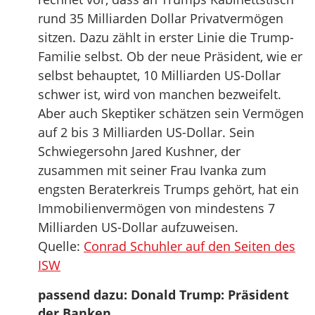
rund 35 Milliarden Dollar Privatvermögen
sitzen. Dazu zählt in erster Linie die Trump-
Familie selbst. Ob der neue Präsident, wie er
selbst behauptet, 10 Milliarden US-Dollar
schwer ist, wird von manchen bezweifelt.
Aber auch Skeptiker schätzen sein Vermögen
auf 2 bis 3 Milliarden US-Dollar. Sein
Schwiegersohn Jared Kushner, der
zusammen mit seiner Frau Ivanka zum
engsten Beraterkreis Trumps gehört, hat ein
Immobilienvermögen von mindestens 7
Milliarden US-Dollar aufzuweisen.
Quelle:
Conrad Schuhler auf den Seiten des
ISW
passend dazu: Donald Trump: Präsident
der Banken