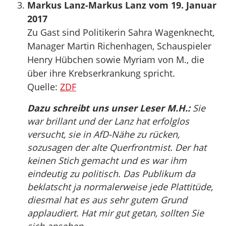
Markus Lanz-Markus Lanz vom 19. Januar
2017
Zu Gast sind Politikerin Sahra Wagenknecht,
Manager Martin Richenhagen, Schauspieler
Henry Hübchen sowie Myriam von M., die
über ihre Krebserkrankung spricht.
Quelle:
ZDF
Dazu schreibt uns unser Leser M.H.:
Sie
war brillant und der Lanz hat erfolglos
versucht, sie in AfD-Nähe zu rücken,
sozusagen der alte Querfrontmist. Der hat
keinen Stich gemacht und es war ihm
eindeutig zu politisch. Das Publikum da
beklatscht ja normalerweise jede Plattitüde,
diesmal hat es aus sehr gutem Grund
applaudiert. Hat mir gut getan, sollten Sie