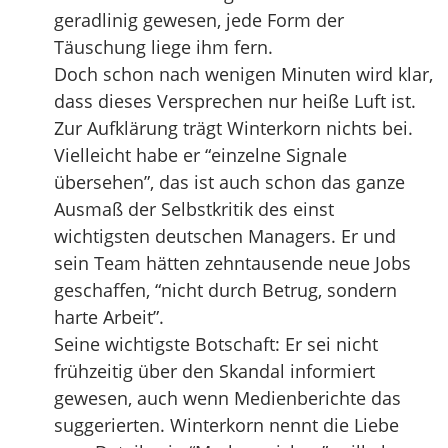
geradlinig gewesen, jede Form der
Täuschung liege ihm fern.
Doch schon nach wenigen Minuten wird klar,
dass dieses Versprechen nur heiße Luft ist.
Zur Aufklärung trägt Winterkorn nichts bei.
Vielleicht habe er “einzelne Signale
übersehen”, das ist auch schon das ganze
Ausmaß der Selbstkritik des einst
wichtigsten deutschen Managers. Er und
sein Team hätten zehntausende neue Jobs
geschaffen, “nicht durch Betrug, sondern
harte Arbeit”.
Seine wichtigste Botschaft: Er sei nicht
frühzeitig über den Skandal informiert
gewesen, auch wenn Medienberichte das
suggerierten. Winterkorn nennt die Liebe