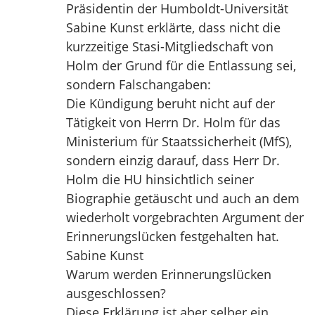
Präsidentin der Humboldt-Universität
Sabine Kunst erklärte, dass nicht die
kurzzeitige Stasi-Mitgliedschaft von
Holm der Grund für die Entlassung sei,
sondern Falschangaben:
Die Kündigung beruht nicht auf der
Tätigkeit von Herrn Dr. Holm für das
Ministerium für Staatssicherheit (MfS),
sondern einzig darauf, dass Herr Dr.
Holm die HU hinsichtlich seiner
Biographie getäuscht und auch an dem
wiederholt vorgebrachten Argument der
Erinnerungslücken festgehalten hat.
Sabine Kunst
Warum werden Erinnerungslücken
ausgeschlossen?
Diese Erklärung ist aber selber ein