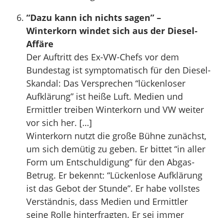
“Dazu kann ich nichts sagen” –
Winterkorn windet sich aus der Diesel-
Affäre
Der Auftritt des Ex-VW-Chefs vor dem
Bundestag ist symptomatisch für den Diesel-
Skandal: Das Versprechen “lückenloser
Aufklärung” ist heiße Luft. Medien und
Ermittler treiben Winterkorn und VW weiter
vor sich her. […]
Winterkorn nutzt die große Bühne zunächst,
um sich demütig zu geben. Er bittet “in aller
Form um Entschuldigung” für den Abgas-
Betrug. Er bekennt: “Lückenlose Aufklärung
ist das Gebot der Stunde”. Er habe vollstes
Verständnis, dass Medien und Ermittler
seine Rolle hinterfragten. Er sei immer