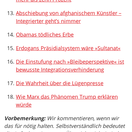
Abschiebung von afghanischem Künstler –
Integrierter geht’s nimmer
Obamas tödliches Erbe
Erdogans Präsidialsystem wäre »Sultanat«
Die Einstufung nach »Bleibeperspektive« ist
bewusste Integrationsverhinderung
Die Wahrheit über die Lügenpresse
Wie Marx das Phänomen Trump erklären
würde
Vorbemerkung:
Wir kommentieren, wenn wir
das für nötig halten. Selbstverständlich bedeutet