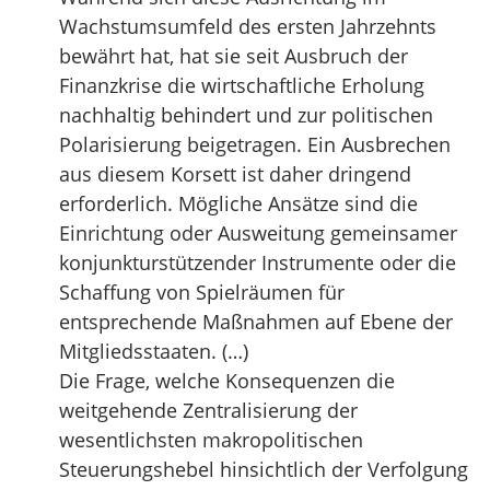
Wachstumsumfeld des ersten Jahrzehnts
bewährt hat, hat sie seit Ausbruch der
Finanzkrise die wirtschaftliche Erholung
nachhaltig behindert und zur politischen
Polarisierung beigetragen. Ein Ausbrechen
aus diesem Korsett ist daher dringend
erforderlich. Mögliche Ansätze sind die
Einrichtung oder Ausweitung gemeinsamer
konjunkturstützender Instrumente oder die
Schaffung von Spielräumen für
entsprechende Maßnahmen auf Ebene der
Mitgliedsstaaten. (…)
Die Frage, welche Konsequenzen die
weitgehende Zentralisierung der
wesentlichsten makropolitischen
Steuerungshebel hinsichtlich der Verfolgung