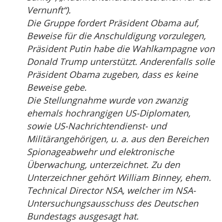
Vernunft“).
Die Gruppe fordert Präsident Obama auf,
Beweise für die Anschuldigung vorzulegen,
Präsident Putin habe die Wahlkampagne von
Donald Trump unterstützt. Anderenfalls solle
Präsident Obama zugeben, dass es keine
Beweise gebe.
Die Stellungnahme wurde von zwanzig
ehemals hochrangigen US-Diplomaten,
sowie US-Nachrichtendienst- und
Militärangehörigen, u. a. aus den Bereichen
Spionageabwehr und elektronische
Überwachung, unterzeichnet. Zu den
Unterzeichner gehört William Binney, ehem.
Technical Director NSA, welcher im NSA-
Untersuchungsausschuss des Deutschen
Bundestags ausgesagt hat.