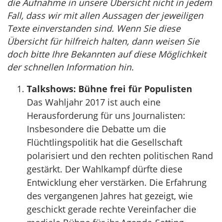
die Aufnahme in unsere Übersicht nicht in jedem
Fall, dass wir mit allen Aussagen der jeweiligen
Texte einverstanden sind. Wenn Sie diese
Übersicht für hilfreich halten, dann weisen Sie
doch bitte Ihre Bekannten auf diese Möglichkeit
der schnellen Information hin.
Talkshows: Bühne frei für Populisten
Das Wahljahr 2017 ist auch eine
Herausforderung für uns Journalisten:
Insbesondere die Debatte um die
Flüchtlingspolitik hat die Gesellschaft
polarisiert und den rechten politischen Rand
gestärkt. Der Wahlkampf dürfte diese
Entwicklung eher verstärken. Die Erfahrung
des vergangenen Jahres hat gezeigt, wie
geschickt gerade rechte Vereinfacher die