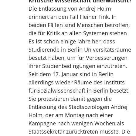
Kritische Wissenschaft unerwünscht?
Die Entlassung von Andrej Holm
erinnert an den Fall Heiner Fink. In
beiden Fällen sind Menschen betroffen,
die für Kritik an allen Systemen stehen
Es ist schon einige Jahre her, dass
Studierende in Berlin Universitätsräume
besetzt haben, um für Verbesserungen
ihrer Studienbedingungen einzutreten.
Seit dem 17. Januar sind in Berlin
allerdings wieder Räume des Instituts
für Sozialwissenschaft in Berlin besetzt.
Sie protestieren damit gegen die
Entlassung des Stadtsoziologen Andrej
Holm, der am Montag nach einer
Kampagne nach wenigen Wochen als
Staatssekretär zurücktreten musste. Die