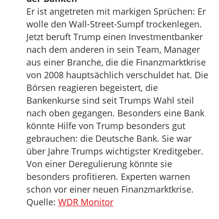
Er ist angetreten mit markigen Sprüchen: Er
wolle den Wall-Street-Sumpf trockenlegen.
Jetzt beruft Trump einen Investmentbanker
nach dem anderen in sein Team, Manager
aus einer Branche, die die Finanzmarktkrise
von 2008 hauptsächlich verschuldet hat. Die
Börsen reagieren begeistert, die
Bankenkurse sind seit Trumps Wahl steil
nach oben gegangen. Besonders eine Bank
könnte Hilfe von Trump besonders gut
gebrauchen: die Deutsche Bank. Sie war
über Jahre Trumps wichtigster Kreditgeber.
Von einer Deregulierung könnte sie
besonders profitieren. Experten warnen
schon vor einer neuen Finanzmarktkrise.
Quelle:
WDR Monitor