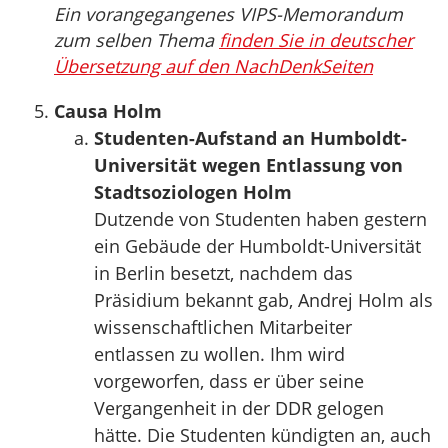
Ein vorangegangenes VIPS-Memorandum
zum selben Thema
finden Sie in deutscher
Übersetzung auf den NachDenkSeiten
Causa Holm
Studenten-Aufstand an Humboldt-
Universität wegen Entlassung von
Stadtsoziologen Holm
Dutzende von Studenten haben gestern
ein Gebäude der Humboldt-Universität
in Berlin besetzt, nachdem das
Präsidium bekannt gab, Andrej Holm als
wissenschaftlichen Mitarbeiter
entlassen zu wollen. Ihm wird
vorgeworfen, dass er über seine
Vergangenheit in der DDR gelogen
hätte. Die Studenten kündigten an, auch