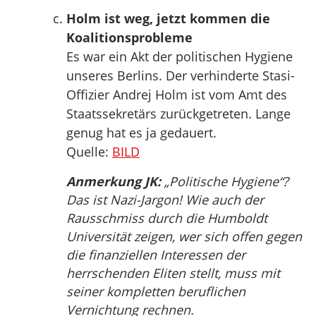
Holm ist weg, jetzt kommen die
Koalitionsprobleme
Es war ein Akt der politischen Hygiene
unseres Berlins. Der verhinderte Stasi-
Offizier Andrej Holm ist vom Amt des
Staatssekretärs zurückgetreten. Lange
genug hat es ja gedauert.
Quelle:
BILD
Anmerkung JK:
„Politische Hygiene“?
Das ist Nazi-Jargon! Wie auch der
Rausschmiss durch die Humboldt
Universität zeigen, wer sich offen gegen
die finanziellen Interessen der
herrschenden Eliten stellt, muss mit
seiner kompletten beruflichen
Vernichtung rechnen.