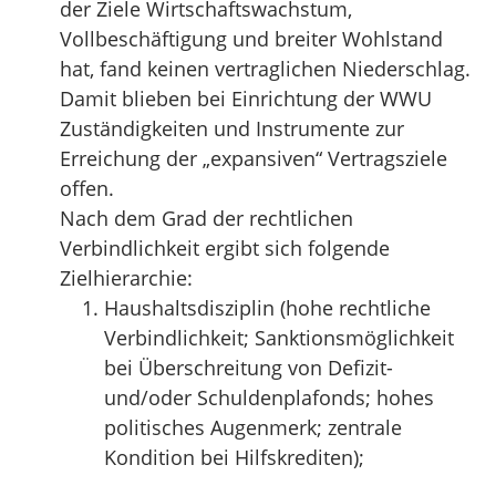
der Ziele Wirtschaftswachstum,
Vollbeschäftigung und breiter Wohlstand
hat, fand keinen vertraglichen Niederschlag.
Damit blieben bei Einrichtung der WWU
Zuständigkeiten und Instrumente zur
Erreichung der „expansiven“ Vertragsziele
offen.
Nach dem Grad der rechtlichen
Verbindlichkeit ergibt sich folgende
Zielhierarchie:
Haushaltsdisziplin (hohe rechtliche
Verbindlichkeit; Sanktionsmöglichkeit
bei Überschreitung von Defizit-
und/oder Schuldenplafonds; hohes
politisches Augenmerk; zentrale
Kondition bei Hilfskrediten);