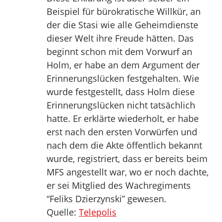
Beispiel für bürokratische Willkür, an
der die Stasi wie alle Geheimdienste
dieser Welt ihre Freude hätten. Das
beginnt schon mit dem Vorwurf an
Holm, er habe an dem Argument der
Erinnerungslücken festgehalten. Wie
wurde festgestellt, dass Holm diese
Erinnerungslücken nicht tatsächlich
hatte. Er erklärte wiederholt, er habe
erst nach den ersten Vorwürfen und
nach dem die Akte öffentlich bekannt
wurde, registriert, dass er bereits beim
MFS angestellt war, wo er noch dachte,
er sei Mitglied des Wachregiments
“Feliks Dzierzynski” gewesen.
Quelle:
Telepolis