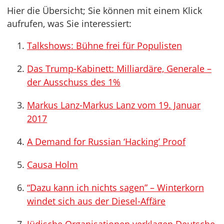
Hier die Übersicht; Sie können mit einem Klick
aufrufen, was Sie interessiert:
Talkshows: Bühne frei für Populisten
Das Trump-Kabinett: Milliardäre, Generale –
der Ausschuss des 1%
Markus Lanz-Markus Lanz vom 19. Januar
2017
A Demand for Russian ‘Hacking’ Proof
Causa Holm
“Dazu kann ich nichts sagen” – Winterkorn
windet sich aus der Diesel-Affäre