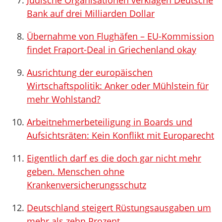
Jüdische Organisationen verklagen Deutsche
Bank auf drei Milliarden Dollar
Übernahme von Flughäfen – EU-Kommission
findet Fraport-Deal in Griechenland okay
Ausrichtung der europäischen
Wirtschaftspolitik: Anker oder Mühlstein für
mehr Wohlstand?
Arbeitnehmerbeteiligung in Boards und
Aufsichtsräten: Kein Konflikt mit Europarecht
Eigentlich darf es die doch gar nicht mehr
geben. Menschen ohne
Krankenversicherungsschutz
Deutschland steigert Rüstungsausgaben um
mehr als zehn Prozent