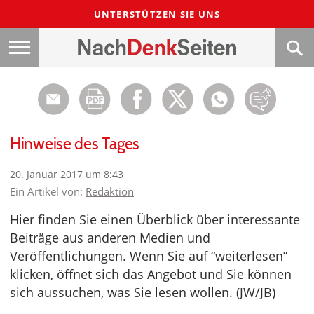
UNTERSTÜTZEN SIE UNS
Hinweise des Tages
20. Januar 2017 um 8:43
Ein Artikel von:
Redaktion
Hier finden Sie einen Überblick über interessante
Beiträge aus anderen Medien und
Veröffentlichungen. Wenn Sie auf “weiterlesen”
klicken, öffnet sich das Angebot und Sie können
sich aussuchen, was Sie lesen wollen. (JW/JB)