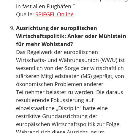
in fast allen Flughäfen.”
Quelle:
SPIEGEL Online
Ausrichtung der europäischen
Wirtschaftspolitik: Anker oder Mühlstein
für mehr Wohlstand?
Das Regelwerk der europäischen
Wirtschafts- und Währungsunion (WWU) ist
wesentlich von der Sorge der wirtschaftlich
stärkeren Mitgliedstaaten (MS) geprägt, von
ökonomischen Problemen anderer
Teilnehmer belastet zu werden. Die daraus
resultierende Fokussierung auf
einzelstaatliche „Disziplin“ hatte eine
restriktive Grundausrichtung der
europäischen Wirtschaftspolitik zur Folge.
Während sich diese Ausrichtung im