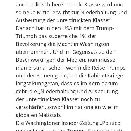
auch politisch herrschende Klasse wird und
so neue Mittel erwirbt zur Niederhaltung und
Ausbeutung der unterdrückten Klasse“.
Danach hat in den USA mit dem Trump-
Triumph das superreiche 1% der
Bevölkerung die Macht in Washington
übernommen. Und im Gegensatz zu den
Beschwörungen der Medien, nun müsse
man erstmal sehen, wohin die Reise Trumps
und der Seinen gehe, hat die Kabinettsriege
längst kundgetan, dass es im Kern darum
geht, die „Niederhaltung und Ausbeutung
der unterdrückten Klasse“ noch zu
verschärfen, sowohl im nationalen wie im
globalen Maßstab.
Die Washingtoner Insider-Zeitung „Politico“
rechnet vor, dass an Trumps Kabinettstisch