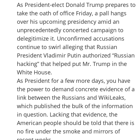
As President-elect Donald Trump prepares to
take the oath of office Friday, a pall hangs
over his upcoming presidency amid an
unprecedentedly concerted campaign to
delegitimize it. Unconfirmed accusations
continue to swirl alleging that Russian
President Vladimir Putin authorized “Russian
hacking” that helped put Mr. Trump in the
White House.
As President for a few more days, you have
the power to demand concrete evidence of a
link between the Russians and WikiLeaks,
which published the bulk of the information
in question. Lacking that evidence, the
American people should be told that there is
no fire under the smoke and mirrors of
recent weeks.