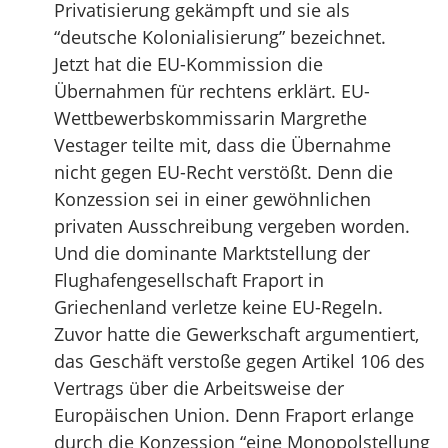
Privatisierung gekämpft und sie als
“deutsche Kolonialisierung” bezeichnet.
Jetzt hat die EU-Kommission die
Übernahmen für rechtens erklärt. EU-
Wettbewerbskommissarin Margrethe
Vestager teilte mit, dass die Übernahme
nicht gegen EU-Recht verstößt. Denn die
Konzession sei in einer gewöhnlichen
privaten Ausschreibung vergeben worden.
Und die dominante Marktstellung der
Flughafengesellschaft Fraport in
Griechenland verletze keine EU-Regeln.
Zuvor hatte die Gewerkschaft argumentiert,
das Geschäft verstoße gegen Artikel 106 des
Vertrags über die Arbeitsweise der
Europäischen Union. Denn Fraport erlange
durch die Konzession “eine Monopolstellung