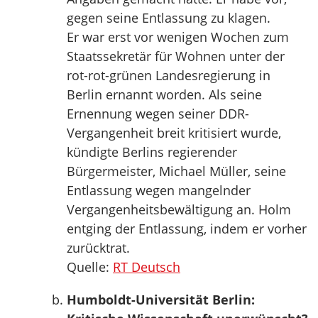
gegen seine Entlassung zu klagen.
Er war erst vor wenigen Wochen zum
Staatssekretär für Wohnen unter der
rot-rot-grünen Landesregierung in
Berlin ernannt worden. Als seine
Ernennung wegen seiner DDR-
Vergangenheit breit kritisiert wurde,
kündigte Berlins regierender
Bürgermeister, Michael Müller, seine
Entlassung wegen mangelnder
Vergangenheitsbewältigung an. Holm
entging der Entlassung, indem er vorher
zurücktrat.
Quelle:
RT Deutsch
Humboldt-Universität Berlin: