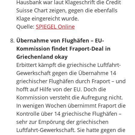
Hausbank war laut Klageschrift die Credit
Suisse Chart zeigen, gegen die ebenfalls
Klage eingereicht wurde.
Quelle:
SPIEGEL Online
Übernahme von Flughäfen – EU-
Kommission findet Fraport-Deal in
Griechenland okay
Erbittert kämpft die griechische Luftfahrt-
Gewerkschaft gegen die Übernahme 14
griechischer Flughäfen durch Fraport – und
hofft auf Hilfe von der EU. Doch die
Kommission versteht die Aufregung nicht.
In wenigen Wochen übernimmt Fraport die
Kontrolle über 14 griechische Flughäfen –
sehr zur Empörung der griechischen
Luftfahrt-Gewerkschaft. Sie hatte gegen die