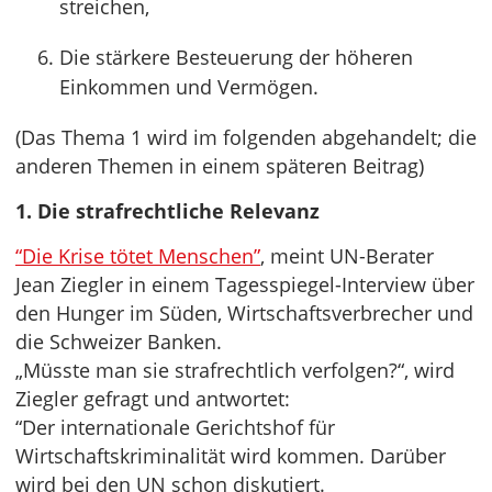
streichen,
Die stärkere Besteuerung der höheren
Einkommen und Vermögen.
(Das Thema 1 wird im folgenden abgehandelt; die
anderen Themen in einem späteren Beitrag)
1. Die strafrechtliche Relevanz
“Die Krise tötet Menschen”
, meint UN-Berater
Jean Ziegler in einem Tagesspiegel-Interview über
den Hunger im Süden, Wirtschaftsverbrecher und
die Schweizer Banken.
„Müsste man sie strafrechtlich verfolgen?“, wird
Ziegler gefragt und antwortet:
“Der internationale Gerichtshof für
Wirtschaftskriminalität wird kommen. Darüber
wird bei den UN schon diskutiert.