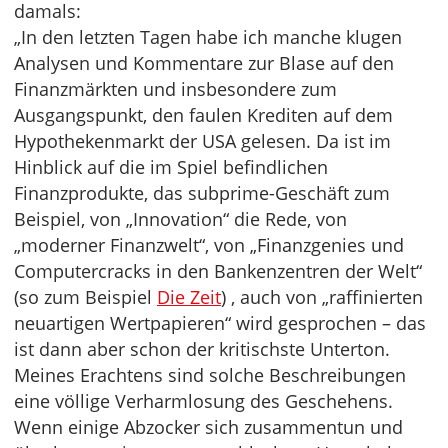
damals:
„In den letzten Tagen habe ich manche klugen
Analysen und Kommentare zur Blase auf den
Finanzmärkten und insbesondere zum
Ausgangspunkt, den faulen Krediten auf dem
Hypothekenmarkt der USA gelesen. Da ist im
Hinblick auf die im Spiel befindlichen
Finanzprodukte, das subprime-Geschäft zum
Beispiel, von „Innovation“ die Rede, von
„moderner Finanzwelt“, von „Finanzgenies und
Computercracks in den Bankenzentren der Welt“
(so zum Beispiel
Die Zeit
) , auch von „raffinierten
neuartigen Wertpapieren“ wird gesprochen – das
ist dann aber schon der kritischste Unterton.
Meines Erachtens sind solche Beschreibungen
eine völlige Verharmlosung des Geschehens.
Wenn einige Abzocker sich zusammentun und