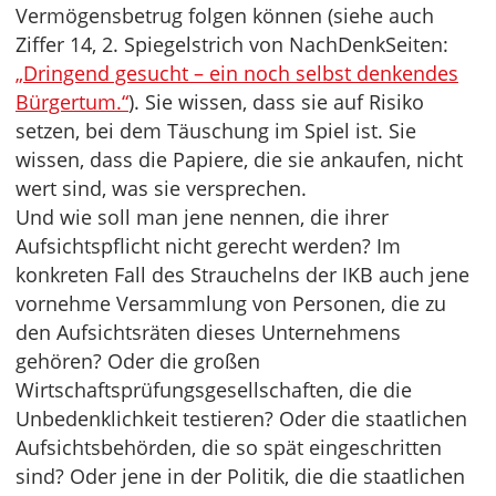
Vermögensbetrug folgen können (siehe auch
Ziffer 14, 2. Spiegelstrich von NachDenkSeiten:
„Dringend gesucht – ein noch selbst denkendes
Bürgertum.“
). Sie wissen, dass sie auf Risiko
setzen, bei dem Täuschung im Spiel ist. Sie
wissen, dass die Papiere, die sie ankaufen, nicht
wert sind, was sie versprechen.
Und wie soll man jene nennen, die ihrer
Aufsichtspflicht nicht gerecht werden? Im
konkreten Fall des Strauchelns der IKB auch jene
vornehme Versammlung von Personen, die zu
den Aufsichtsräten dieses Unternehmens
gehören? Oder die großen
Wirtschaftsprüfungsgesellschaften, die die
Unbedenklichkeit testieren? Oder die staatlichen
Aufsichtsbehörden, die so spät eingeschritten
sind? Oder jene in der Politik, die die staatlichen