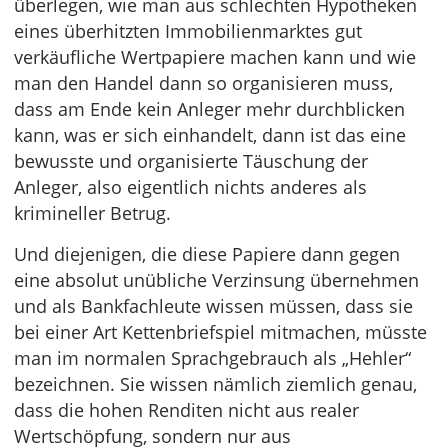
überlegen, wie man aus schlechten Hypotheken
eines überhitzten Immobilienmarktes gut
verkäufliche Wertpapiere machen kann und wie
man den Handel dann so organisieren muss,
dass am Ende kein Anleger mehr durchblicken
kann, was er sich einhandelt, dann ist das eine
bewusste und organisierte Täuschung der
Anleger, also eigentlich nichts anderes als
krimineller Betrug.
Und diejenigen, die diese Papiere dann gegen
eine absolut unübliche Verzinsung übernehmen
und als Bankfachleute wissen müssen, dass sie
bei einer Art Kettenbriefspiel mitmachen, müsste
man im normalen Sprachgebrauch als „Hehler“
bezeichnen. Sie wissen nämlich ziemlich genau,
dass die hohen Renditen nicht aus realer
Wertschöpfung, sondern nur aus