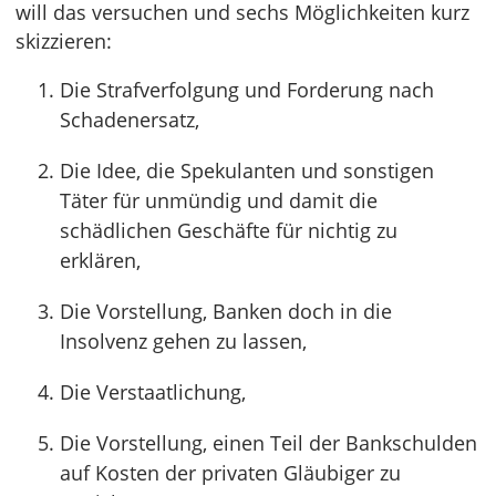
will das versuchen und sechs Möglichkeiten kurz
skizzieren:
Die Strafverfolgung und Forderung nach
Schadenersatz,
Die Idee, die Spekulanten und sonstigen
Täter für unmündig und damit die
schädlichen Geschäfte für nichtig zu
erklären,
Die Vorstellung, Banken doch in die
Insolvenz gehen zu lassen,
Die Verstaatlichung,
Die Vorstellung, einen Teil der Bankschulden
auf Kosten der privaten Gläubiger zu