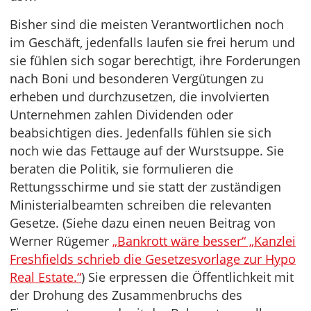
Bisher sind die meisten Verantwortlichen noch
im Geschäft, jedenfalls laufen sie frei herum und
sie fühlen sich sogar berechtigt, ihre Forderungen
nach Boni und besonderen Vergütungen zu
erheben und durchzusetzen, die involvierten
Unternehmen zahlen Dividenden oder
beabsichtigen dies. Jedenfalls fühlen sie sich
noch wie das Fettauge auf der Wurstsuppe. Sie
beraten die Politik, sie formulieren die
Rettungsschirme und sie statt der zuständigen
Ministerialbeamten schreiben die relevanten
Gesetze. (Siehe dazu einen neuen Beitrag von
Werner Rügemer
„Bankrott wäre besser“ „Kanzlei
Freshfields schrieb die Gesetzesvorlage zur Hypo
Real Estate.“
) Sie erpressen die Öffentlichkeit mit
der Drohung des Zusammenbruchs des