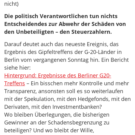
nicht)
Die politisch Verantwortlichen tun nichts
Entscheidendes zur Abwehr der Schäden von
den Unbeteiligten – den Steuerzahlern.
Darauf deutet auch das neueste Ereignis, das
Ergebnis des Gipfeltreffens der G-20-Länder in
Berlin vom vergangenen Sonntag hin. Ein Bericht
siehe hier:
Hintergrund: Ergebnisse des Berliner G20-
Treffens
– Ein bisschen mehr Kontrolle und mehr
Transparenz, ansonsten soll es so weiterlaufen
mit der Spekulation, mit den Hedgefonds, mit den
Derivaten, mit den Investmentbanken?
Wo bleiben Überlegungen, die bisherigen
Gewinner an der Schadensbegrenzung zu
beteiligen? Und wo bleibt der Wille,