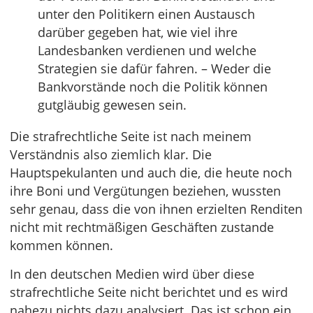
unter den Politikern einen Austausch
darüber gegeben hat, wie viel ihre
Landesbanken verdienen und welche
Strategien sie dafür fahren. – Weder die
Bankvorstände noch die Politik können
gutgläubig gewesen sein.
Die strafrechtliche Seite ist nach meinem
Verständnis also ziemlich klar. Die
Hauptspekulanten und auch die, die heute noch
ihre Boni und Vergütungen beziehen, wussten
sehr genau, dass die von ihnen erzielten Renditen
nicht mit rechtmäßigen Geschäften zustande
kommen können.
In den deutschen Medien wird über diese
strafrechtliche Seite nicht berichtet und es wird
nahezu nichts dazu analysiert. Das ist schon ein