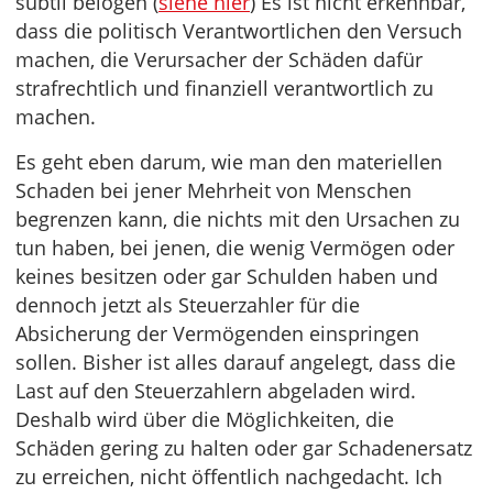
subtil belogen (
siehe hier
) Es ist nicht erkennbar,
dass die politisch Verantwortlichen den Versuch
machen, die Verursacher der Schäden dafür
strafrechtlich und finanziell verantwortlich zu
machen.
Es geht eben darum, wie man den materiellen
Schaden bei jener Mehrheit von Menschen
begrenzen kann, die nichts mit den Ursachen zu
tun haben, bei jenen, die wenig Vermögen oder
keines besitzen oder gar Schulden haben und
dennoch jetzt als Steuerzahler für die
Absicherung der Vermögenden einspringen
sollen. Bisher ist alles darauf angelegt, dass die
Last auf den Steuerzahlern abgeladen wird.
Deshalb wird über die Möglichkeiten, die
Schäden gering zu halten oder gar Schadenersatz
zu erreichen, nicht öffentlich nachgedacht. Ich