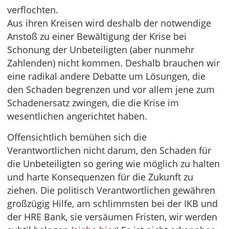
verflochten.
Aus ihren Kreisen wird deshalb der notwendige
Anstoß zu einer Bewältigung der Krise bei
Schonung der Unbeteiligten (aber nunmehr
Zahlenden) nicht kommen. Deshalb brauchen wir
eine radikal andere Debatte um Lösungen, die
den Schaden begrenzen und vor allem jene zum
Schadenersatz zwingen, die die Krise im
wesentlichen angerichtet haben.
Offensichtlich bemühen sich die
Verantwortlichen nicht darum, den Schaden für
die Unbeteiligten so gering wie möglich zu halten
und harte Konsequenzen für die Zukunft zu
ziehen. Die politisch Verantwortlichen gewähren
großzügig Hilfe, am schlimmsten bei der IKB und
der HRE Bank, sie versäumen Fristen, wir werden