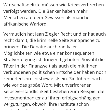
Wirtschaftsdelikte müssen wie Kriegsverbrechen
verfolgt werden. Die Banker haben mehr
Menschen auf dem Gewissen als mancher
afrikanische Warlord.“
Vermutlich hat Jean Ziegler Recht und er hat auch
recht damit, die kriminelle Seite zur Sprache zu
bringen. Die Debatte auch radikaler
Möglichkeiten wie etwa einer konsequenten
Strafverfolgung ist dringend geboten. Sowohl die
Täter in der Finanzwelt als auch die mit ihnen
verbundenen politischen Entscheider haben noch
keinerlei Unrechtsbewusstsein. Sie führen nach
wie vor das große Wort. Mit unverfrorener
Selbstverständlichkeit bestehen zum Beispiel die
Investmentbanker auf ihren erfolgsabhängigen
Vergütungen, obwohl ihre Institute schon