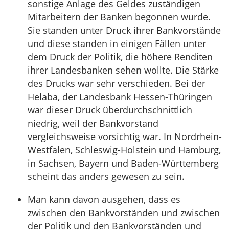
sonstige Anlage des Geldes zuständigen
Mitarbeitern der Banken begonnen wurde.
Sie standen unter Druck ihrer Bankvorstände
und diese standen in einigen Fällen unter
dem Druck der Politik, die höhere Renditen
ihrer Landesbanken sehen wollte. Die Stärke
des Drucks war sehr verschieden. Bei der
Helaba, der Landesbank Hessen-Thüringen
war dieser Druck überdurchschnittlich
niedrig, weil der Bankvorstand
vergleichsweise vorsichtig war. In Nordrhein-
Westfalen, Schleswig-Holstein und Hamburg,
in Sachsen, Bayern und Baden-Württemberg
scheint das anders gewesen zu sein.
Man kann davon ausgehen, dass es
zwischen den Bankvorständen und zwischen
der Politik und den Bankvorständen und