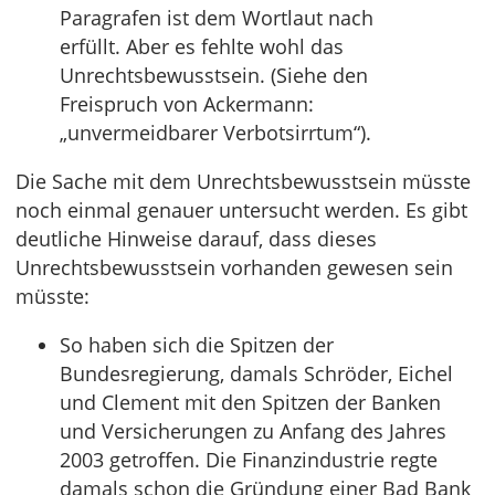
Paragrafen ist dem Wortlaut nach
erfüllt. Aber es fehlte wohl das
Unrechtsbewusstsein. (Siehe den
Freispruch von Ackermann:
„unvermeidbarer Verbotsirrtum“).
Die Sache mit dem Unrechtsbewusstsein müsste
noch einmal genauer untersucht werden. Es gibt
deutliche Hinweise darauf, dass dieses
Unrechtsbewusstsein vorhanden gewesen sein
müsste:
So haben sich die Spitzen der
Bundesregierung, damals Schröder, Eichel
und Clement mit den Spitzen der Banken
und Versicherungen zu Anfang des Jahres
2003 getroffen. Die Finanzindustrie regte
damals schon die Gründung einer Bad Bank