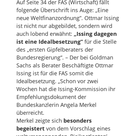
Auf Seite 34 der FAS (Wirtschaft) fällt
folgende Überschrift ins Auge: „Eine
neue Weltfinanzordnung“. Ottmar Issing
ist nicht nur abgebildet, sondern wird
auch lobend erwähnt:
„Issing dagegen
ist eine Idealbesetzung“
für die Stelle
des „ersten Gipfelberaters der
Bundesregierung“. – Der bei Goldman
Sachs als Berater Beschäftigte Ottmar
Issing ist für die FAS somit die
Idealbesetzung. „Schon vor zwei
Wochen hat die Issing-Kommission ihr
Empfehlungsdokument der
Bundeskanzlerin Angela Merkel
überreicht.
Merkel zeigte sich
besonders
begeistert
von dem Vorschlag eines