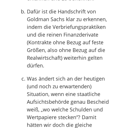
Dafür ist die Handschrift von
Goldman Sachs klar zu erkennen,
indem die Verbriefungspraktiken
und die reinen Finanzderivate
(Kontrakte ohne Bezug auf feste
Größen, also ohne Bezug auf die
Realwirtschaft) weiterhin gelten
dürfen.
Was ändert sich an der heutigen
(und noch zu erwartenden)
Situation, wenn eine staatliche
Aufsichtsbehörde genau Bescheid
weiß, „wo welche Schulden und
Wertpapiere stecken“? Damit
hätten wir doch die gleiche