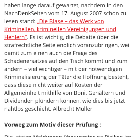
haben lange darauf gewartet, nachdem in den
NachDenkSeiten vom 17. August 2007 schon zu
lesen stand:
„Die Blase – das Werk von
Kriminellen, kriminellen Vereinigungen und
Hehlern“
. Es ist wichtig, die Debatte über die
strafrechtliche Seite endlich voranzubringen, weil
damit zum einen auch die Frage des
Schadenersatzes auf den Tisch kommt und zum
andern – viel wichtiger – mit der notwendigen
Kriminalisierung der Täter die Hoffnung besteht,
dass diese nicht weiter auf Kosten der
Allgemeinheit mithilfe von Boni, Gehältern und
Dividenden plündern können, wie dies bis jetzt
nahtlos geschieht. Albrecht Müller
Vorweg zum Motiv dieser Prüfung :