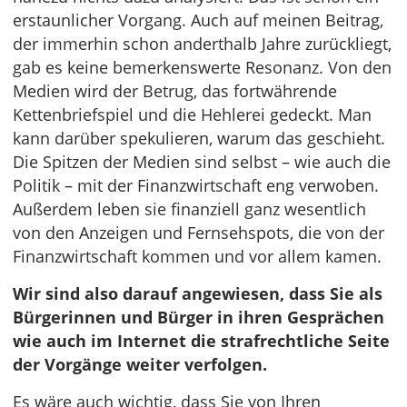
erstaunlicher Vorgang. Auch auf meinen Beitrag,
der immerhin schon anderthalb Jahre zurückliegt,
gab es keine bemerkenswerte Resonanz. Von den
Medien wird der Betrug, das fortwährende
Kettenbriefspiel und die Hehlerei gedeckt. Man
kann darüber spekulieren, warum das geschieht.
Die Spitzen der Medien sind selbst – wie auch die
Politik – mit der Finanzwirtschaft eng verwoben.
Außerdem leben sie finanziell ganz wesentlich
von den Anzeigen und Fernsehspots, die von der
Finanzwirtschaft kommen und vor allem kamen.
Wir sind also darauf angewiesen, dass Sie als
Bürgerinnen und Bürger in ihren Gesprächen
wie auch im Internet die strafrechtliche Seite
der Vorgänge weiter verfolgen.
Es wäre auch wichtig, dass Sie von Ihren