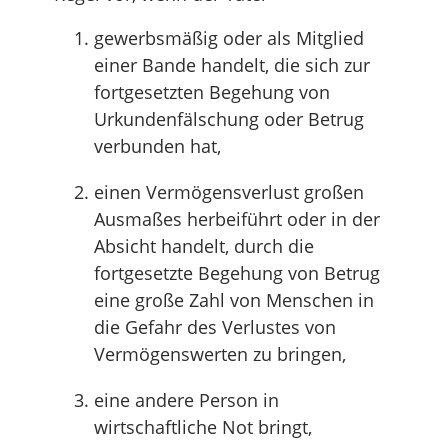
gewerbsmäßig oder als Mitglied
einer Bande handelt, die sich zur
fortgesetzten Begehung von
Urkundenfälschung oder Betrug
verbunden hat,
einen Vermögensverlust großen
Ausmaßes herbeiführt oder in der
Absicht handelt, durch die
fortgesetzte Begehung von Betrug
eine große Zahl von Menschen in
die Gefahr des Verlustes von
Vermögenswerten zu bringen,
eine andere Person in
wirtschaftliche Not bringt,