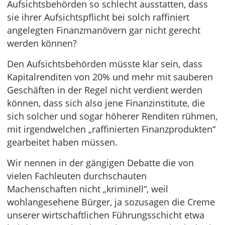
Aufsichtsbehörden so schlecht ausstatten, dass
sie ihrer Aufsichtspflicht bei solch raffiniert
angelegten Finanzmanövern gar nicht gerecht
werden können?
Den Aufsichtsbehörden müsste klar sein, dass
Kapitalrenditen von 20% und mehr mit sauberen
Geschäften in der Regel nicht verdient werden
können, dass sich also jene Finanzinstitute, die
sich solcher und sogar höherer Renditen rühmen,
mit irgendwelchen „raffinierten Finanzprodukten“
gearbeitet haben müssen.
Wir nennen in der gängigen Debatte die von
vielen Fachleuten durchschauten
Machenschaften nicht „kriminell“, weil
wohlangesehene Bürger, ja sozusagen die Creme
unserer wirtschaftlichen Führungsschicht etwa