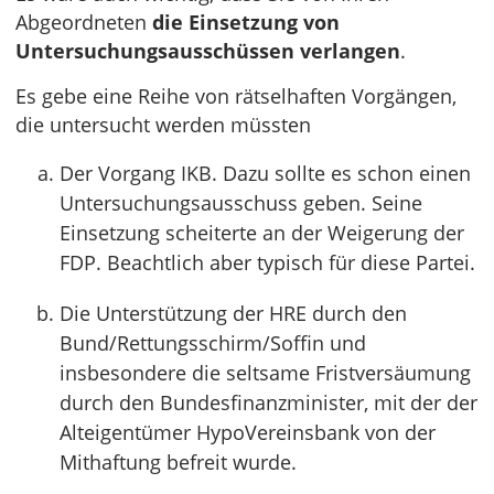
Abgeordneten
die Einsetzung von
Untersuchungsausschüssen verlangen
.
Es gebe eine Reihe von rätselhaften Vorgängen,
die untersucht werden müssten
Der Vorgang IKB. Dazu sollte es schon einen
Untersuchungsausschuss geben. Seine
Einsetzung scheiterte an der Weigerung der
FDP. Beachtlich aber typisch für diese Partei.
Die Unterstützung der HRE durch den
Bund/Rettungsschirm/Soffin und
insbesondere die seltsame Fristversäumung
durch den Bundesfinanzminister, mit der der
Alteigentümer HypoVereinsbank von der
Mithaftung befreit wurde.