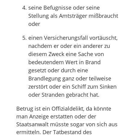
seine Befugnisse oder seine
Stellung als Amtsträger mißbraucht
oder
einen Versicherungsfall vortäuscht,
nachdem er oder ein anderer zu
diesem Zweck eine Sache von
bedeutendem Wert in Brand
gesetzt oder durch eine
Brandlegung ganz oder teilweise
zerstört oder ein Schiff zum Sinken
oder Stranden gebracht hat.
Betrug ist ein Offizialdelikt, da könnte
man Anzeige erstatten oder der
Staatsanwalt müsste sogar von sich aus
ermitteln. Der Tatbestand des