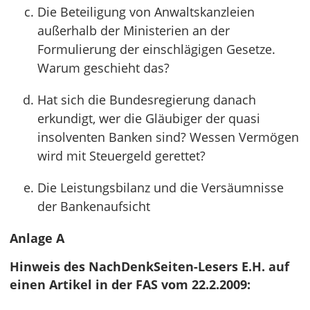
Die Beteiligung von Anwaltskanzleien
außerhalb der Ministerien an der
Formulierung der einschlägigen Gesetze.
Warum geschieht das?
Hat sich die Bundesregierung danach
erkundigt, wer die Gläubiger der quasi
insolventen Banken sind? Wessen Vermögen
wird mit Steuergeld gerettet?
Die Leistungsbilanz und die Versäumnisse
der Bankenaufsicht
Anlage A
Hinweis des NachDenkSeiten-Lesers E.H. auf
einen Artikel in der FAS vom 22.2.2009: