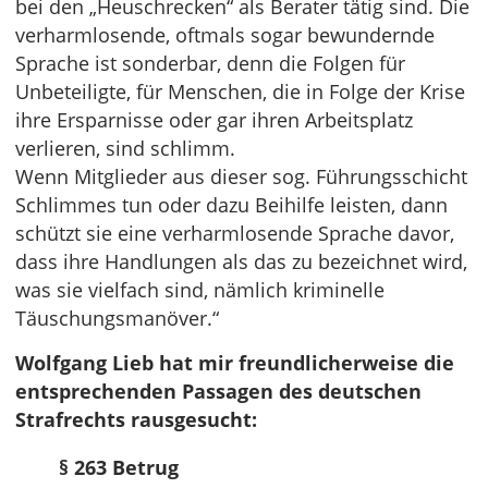
bei den „Heuschrecken“ als Berater tätig sind. Die
verharmlosende, oftmals sogar bewundernde
Sprache ist sonderbar, denn die Folgen für
Unbeteiligte, für Menschen, die in Folge der Krise
ihre Ersparnisse oder gar ihren Arbeitsplatz
verlieren, sind schlimm.
Wenn Mitglieder aus dieser sog. Führungsschicht
Schlimmes tun oder dazu Beihilfe leisten, dann
schützt sie eine verharmlosende Sprache davor,
dass ihre Handlungen als das zu bezeichnet wird,
was sie vielfach sind, nämlich kriminelle
Täuschungsmanöver.“
Wolfgang Lieb hat mir freundlicherweise die
entsprechenden Passagen des deutschen
Strafrechts rausgesucht:
§ 263 Betrug