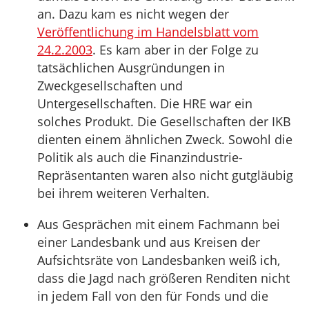
an. Dazu kam es nicht wegen der
Veröffentlichung im Handelsblatt vom
24.2.2003
. Es kam aber in der Folge zu
tatsächlichen Ausgründungen in
Zweckgesellschaften und
Untergesellschaften. Die HRE war ein
solches Produkt. Die Gesellschaften der IKB
dienten einem ähnlichen Zweck. Sowohl die
Politik als auch die Finanzindustrie-
Repräsentanten waren also nicht gutgläubig
bei ihrem weiteren Verhalten.
Aus Gesprächen mit einem Fachmann bei
einer Landesbank und aus Kreisen der
Aufsichtsräte von Landesbanken weiß ich,
dass die Jagd nach größeren Renditen nicht
in jedem Fall von den für Fonds und die