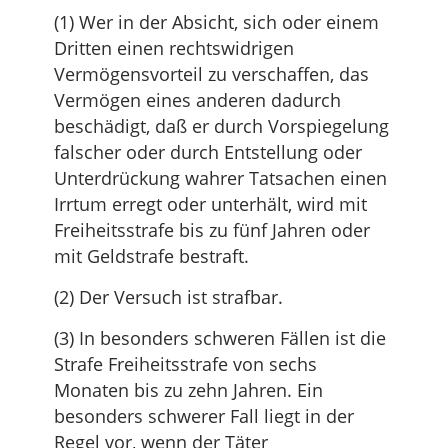
(1) Wer in der Absicht, sich oder einem
Dritten einen rechtswidrigen
Vermögensvorteil zu verschaffen, das
Vermögen eines anderen dadurch
beschädigt, daß er durch Vorspiegelung
falscher oder durch Entstellung oder
Unterdrückung wahrer Tatsachen einen
Irrtum erregt oder unterhält, wird mit
Freiheitsstrafe bis zu fünf Jahren oder
mit Geldstrafe bestraft.
(2) Der Versuch ist strafbar.
(3) In besonders schweren Fällen ist die
Strafe Freiheitsstrafe von sechs
Monaten bis zu zehn Jahren. Ein
besonders schwerer Fall liegt in der
Regel vor, wenn der Täter