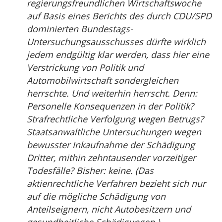
regierungsfreundlichen Wirtschaftswoche
auf Basis eines Berichts des durch CDU/SPD
dominierten Bundestags-
Untersuchungsausschusses dürfte wirklich
jedem endgültig klar werden, dass hier eine
Verstrickung von Politik und
Automobilwirtschaft sondergleichen
herrschte. Und weiterhin herrscht. Denn:
Personelle Konsequenzen in der Politik?
Strafrechtliche Verfolgung wegen Betrugs?
Staatsanwaltliche Untersuchungen wegen
bewusster Inkaufnahme der Schädigung
Dritter, mithin zehntausender vorzeitiger
Todesfälle? Bisher: keine. (Das
aktienrechtliche Verfahren bezieht sich nur
auf die mögliche Schädigung von
Anteilseignern, nicht Autobesitzern und