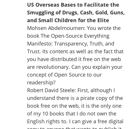
US Overseas Bases to Facilitate the
Smuggling of Drugs, Cash, Gold, Guns,
and Small Children for the Elite
Mohsen Abdelmoumen: You wrote the
book The Open-Source Everything
Manifesto: Transparency, Truth, and
Trust. Its content as well as the fact that
you have distributed it free on the web
are revolutionary. Can you explain your
concept of Open Source to our
readership?
Robert David Steele: First, although I
understand there is a pirate copy of the
book free on the web, it is the only one
of my 10 books that I do not own the
English rights to. I can give a free digital