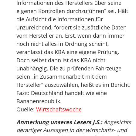
Informationen des Herstellers über seine
eigenen Kontrollen durchzuführen“ sei. Hält
die Aufsicht die Informationen für
unzureichend, fordert sie zusätzliche Daten
vom Hersteller an. Erst, wenn dann immer
noch nicht alles in Ordnung scheint,
veranlasst das KBA eine eigene Prüfung.
Doch selbst dann ist das KBA nicht
unabhängig. Die zu prüfenden Fahrzeuge
seien „in Zusammenarbeit mit dem
Hersteller“ auszuwählen, heißt es im Bericht.
Fazit: Deutschland handelt wie eine
Bananenrepublik.
Quelle:
Wirtschaftswoche
Anmerkung unseres Lesers J.S.:
Angesichts
derartiger Aussagen in der wirtschafts- und