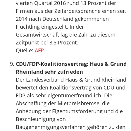
vierten Quartal 2016 rund 13 Prozent der
Firmen aus der Zeitarbeitsbranche einen seit
2014 nach Deutschland gekommenen
Flüchtling eingestellt. In der
Gesamtwirtschaft lag die Zahl zu diesem
Zeitpunkt bei 3,5 Prozent.
Quelle:
AFP
CDU/FDP-Koalitionsvertrag: Haus & Grund
Rheinland sehr zufrieden
Der Landesverband Haus & Grund Rheinland
bewertet den Koalitionsvertrag von CDU und
FDP als sehr eigentümerfreundlich. Die
Abschaffung der Mietpreisbremse, die
Anhebung der Eigentumsförderung und die
Beschleunigung von
Baugenehmigungsverfahren gehören zu den