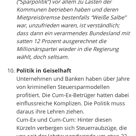
(“Sparpolitik”) vor allem zu Lasten der
Kommunen betrieben haben und deren
Mietpreisbremse bestenfalls “Weiße Salbe”
war, unzufrieden waren, ist verständlich;
dass dann ein verarmendes Bundesland mit
satten 12 Prozent ausgerechnet die
Millionärspartei wieder in die Regierung
wählt, doch seltsam.
Politik in Geiselhaft
Unternehmen und Banken haben über Jahre
von kriminellen Steuersparmodellen
profitiert. Die Cum-Ex-Betrüger hatten dabei
einflussreiche Komplizen. Die Politik muss
daraus ihre Lehren ziehen.
Cum-Ex und Cum-Cum: Hinter diesen
Kürzeln verbergen sich Steuerraubzüge, die