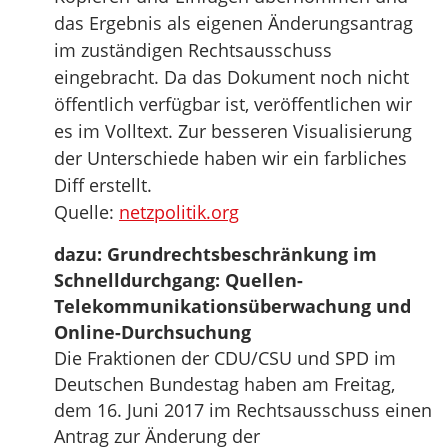
das Ergebnis als eigenen Änderungsantrag
im zuständigen Rechtsausschuss
eingebracht. Da das Dokument noch nicht
öffentlich verfügbar ist, veröffentlichen wir
es im Volltext. Zur besseren Visualisierung
der Unterschiede haben wir ein farbliches
Diff erstellt.
Quelle:
netzpolitik.org
dazu: Grundrechtsbeschränkung im
Schnelldurchgang: Quellen-
Telekommunikationsüberwachung und
Online-Durchsuchung
Die Fraktionen der CDU/CSU und SPD im
Deutschen Bundestag haben am Freitag,
dem 16. Juni 2017 im Rechtsausschuss einen
Antrag zur Änderung der