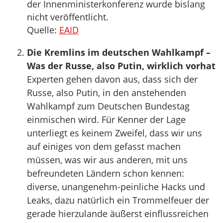
der Innenministerkonferenz wurde bislang
nicht veröffentlicht.
Quelle:
EAID
Die Kremlins im deutschen Wahlkampf –
Was der Russe, also Putin, wirklich vorhat
Experten gehen davon aus, dass sich der
Russe, also Putin, in den anstehenden
Wahlkampf zum Deutschen Bundestag
einmischen wird. Für Kenner der Lage
unterliegt es keinem Zweifel, dass wir uns
auf einiges von dem gefasst machen
müssen, was wir aus anderen, mit uns
befreundeten Ländern schon kennen:
diverse, unangenehm-peinliche Hacks und
Leaks, dazu natürlich ein Trommelfeuer der
gerade hierzulande äußerst einflussreichen