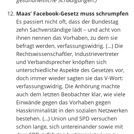
gesundheitliche Schädigungen.)
Maas’ Facebook-Gesetz muss schrumpfen
Es passiert nicht oft, dass der Bundestag
zehn Sachverständige lädt – und acht von
ihnen nennen das Vorhaben, zu dem sie
befragt werden, verfassungswidrig. (…) Die
Rechtswissenschaftler, Industrievertreter
und Verbandsprecher knöpften sich
unterschiedliche Aspekte des Gesetzes vor,
doch immer wieder sagten sie das V-Wort:
verfassungswidrig. Die Anhörung machte
auch dem letzten Beobachter klar, wie viele
Einwände gegen das Vorhaben gegen
Hasskriminalität in den sozialen Netzwerken
bestehen. (…) Union und SPD versuchen
schon lange, sich untereinander sowie mit