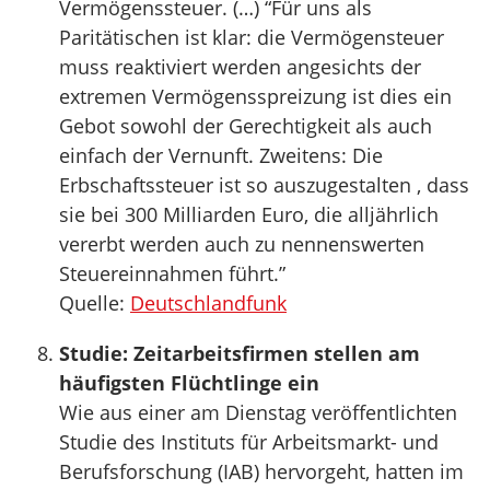
Vermögenssteuer. (…) “Für uns als
Paritätischen ist klar: die Vermögensteuer
muss reaktiviert werden angesichts der
extremen Vermögensspreizung ist dies ein
Gebot sowohl der Gerechtigkeit als auch
einfach der Vernunft. Zweitens: Die
Erbschaftssteuer ist so auszugestalten , dass
sie bei 300 Milliarden Euro, die alljährlich
vererbt werden auch zu nennenswerten
Steuereinnahmen führt.”
Quelle:
Deutschlandfunk
Studie: Zeitarbeitsfirmen stellen am
häufigsten Flüchtlinge ein
Wie aus einer am Dienstag veröffentlichten
Studie des Instituts für Arbeitsmarkt- und
Berufsforschung (IAB) hervorgeht, hatten im