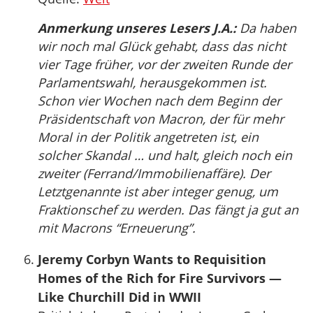
Anmerkung unseres Lesers J.A.:
Da haben
wir noch mal Glück gehabt, dass das nicht
vier Tage früher, vor der zweiten Runde der
Parlamentswahl, herausgekommen ist.
Schon vier Wochen nach dem Beginn der
Präsidentschaft von Macron, der für mehr
Moral in der Politik angetreten ist, ein
solcher Skandal … und halt, gleich noch ein
zweiter (Ferrand/Immobilienaffäre). Der
Letztgenannte ist aber integer genug, um
Fraktionschef zu werden. Das fängt ja gut an
mit Macrons “Erneuerung”.
Jeremy Corbyn Wants to Requisition
Homes of the Rich for Fire Survivors —
Like Churchill Did in WWII