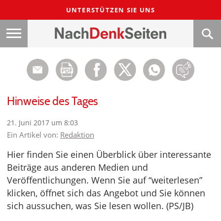
UNTERSTÜTZEN SIE UNS
Hinweise des Tages
21. Juni 2017 um 8:03
Ein Artikel von:
Redaktion
Hier finden Sie einen Überblick über interessante
Beiträge aus anderen Medien und
Veröffentlichungen. Wenn Sie auf “weiterlesen”
klicken, öffnet sich das Angebot und Sie können
sich aussuchen, was Sie lesen wollen. (PS/JB)