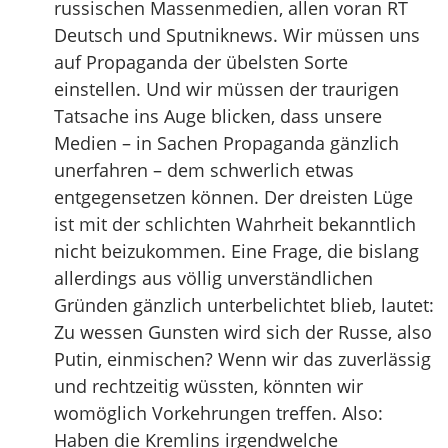
russischen Massenmedien, allen voran RT
Deutsch und Sputniknews. Wir müssen uns
auf Propaganda der übelsten Sorte
einstellen. Und wir müssen der traurigen
Tatsache ins Auge blicken, dass unsere
Medien – in Sachen Propaganda gänzlich
unerfahren – dem schwerlich etwas
entgegensetzen können. Der dreisten Lüge
ist mit der schlichten Wahrheit bekanntlich
nicht beizukommen. Eine Frage, die bislang
allerdings aus völlig unverständlichen
Gründen gänzlich unterbelichtet blieb, lautet:
Zu wessen Gunsten wird sich der Russe, also
Putin, einmischen? Wenn wir das zuverlässig
und rechtzeitig wüssten, könnten wir
womöglich Vorkehrungen treffen. Also:
Haben die Kremlins irgendwelche