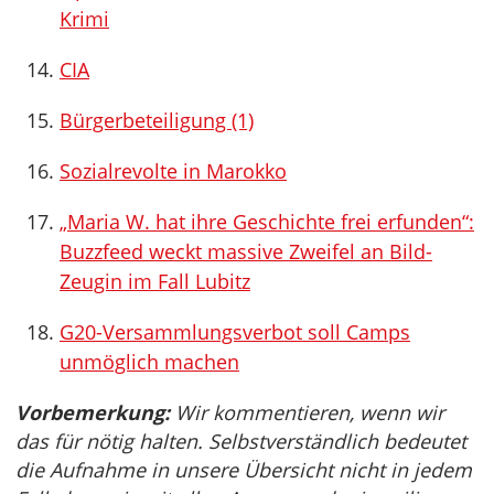
Krimi
CIA
Bürgerbeteiligung (1)
Sozialrevolte in Marokko
„Maria W. hat ihre Geschichte frei erfunden“:
Buzzfeed weckt massive Zweifel an Bild-
Zeugin im Fall Lubitz
G20-Versammlungsverbot soll Camps
unmöglich machen
Vorbemerkung:
Wir kommentieren, wenn wir
das für nötig halten. Selbstverständlich bedeutet
die Aufnahme in unsere Übersicht nicht in jedem