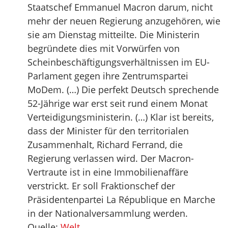
Staatschef Emmanuel Macron darum, nicht
mehr der neuen Regierung anzugehören, wie
sie am Dienstag mitteilte. Die Ministerin
begründete dies mit Vorwürfen von
Scheinbeschäftigungsverhältnissen im EU-
Parlament gegen ihre Zentrumspartei
MoDem. (…) Die perfekt Deutsch sprechende
52-Jährige war erst seit rund einem Monat
Verteidigungsministerin. (…) Klar ist bereits,
dass der Minister für den territorialen
Zusammenhalt, Richard Ferrand, die
Regierung verlassen wird. Der Macron-
Vertraute ist in eine Immobilienaffäre
verstrickt. Er soll Fraktionschef der
Präsidentenpartei La République en Marche
in der Nationalversammlung werden.
Quelle:
Welt