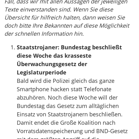
Fall, dass wir mit allen Aussagen der jeweiligen
Texte einverstanden sind. Wenn Sie diese
Übersicht für hilfreich halten, dann weisen Sie
doch bitte Ihre Bekannten auf diese Möglichkeit
der schnellen Information hin.
Staatstrojaner: Bundestag beschließt
diese Woche das krasseste
Überwachungsgesetz der
Legislaturperiode
Bald wird die Polizei gleich das ganze
Smartphone hacken statt Telefonate
abzuhören. Noch diese Woche will der
Bundestag das Gesetz zum alltäglichen
Einsatz von Staatstrojanern beschließen.
Damit endet die Große Koalition nach
Vorratsdatenspeicherung und BND-Gesetz