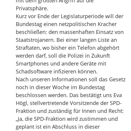
mit dem größten Angriff auf die
Privatsphäre.
Kurz vor Ende der Legislaturperiode will der
Bundestag einen netzpolitischen Kracher
beschließen: den massenhaften Einsatz von
Staatstrojanern. Bei einer langen Liste an
Straftaten, wo bisher ein Telefon abgehört
werden darf, soll die Polizei in Zukunft
Smartphones und andere Geräte mit
Schadsoftware infizieren können.
Nach unseren Informationen soll das Gesetz
noch in dieser Woche im Bundestag
beschlossen werden. Das bestätigt uns Eva
Högl, stellvertretende Vorsitzende der SPD-
Fraktion und zuständig für Innen und Recht:
„Ja, die SPD-Fraktion wird zustimmen und
geplant ist ein Abschluss in dieser