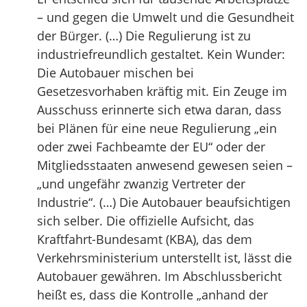
– und gegen die Umwelt und die Gesundheit
der Bürger. (…) Die Regulierung ist zu
industriefreundlich gestaltet. Kein Wunder:
Die Autobauer mischen bei
Gesetzesvorhaben kräftig mit. Ein Zeuge im
Ausschuss erinnerte sich etwa daran, dass
bei Plänen für eine neue Regulierung „ein
oder zwei Fachbeamte der EU“ oder der
Mitgliedsstaaten anwesend gewesen seien –
„und ungefähr zwanzig Vertreter der
Industrie“. (…) Die Autobauer beaufsichtigen
sich selber. Die offizielle Aufsicht, das
Kraftfahrt-Bundesamt (KBA), das dem
Verkehrsministerium unterstellt ist, lässt die
Autobauer gewähren. Im Abschlussbericht
heißt es, dass die Kontrolle „anhand der