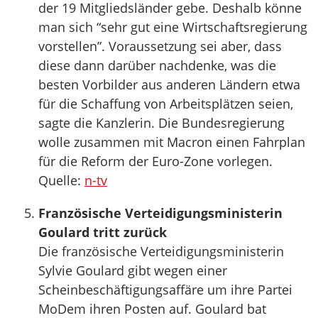
der 19 Mitgliedsländer gebe. Deshalb könne
man sich “sehr gut eine Wirtschaftsregierung
vorstellen”. Voraussetzung sei aber, dass
diese dann darüber nachdenke, was die
besten Vorbilder aus anderen Ländern etwa
für die Schaffung von Arbeitsplätzen seien,
sagte die Kanzlerin. Die Bundesregierung
wolle zusammen mit Macron einen Fahrplan
für die Reform der Euro-Zone vorlegen.
Quelle:
n-tv
Französische Verteidigungsministerin
Goulard tritt zurück
Die französische Verteidigungsministerin
Sylvie Goulard gibt wegen einer
Scheinbeschäftigungsaffäre um ihre Partei
MoDem ihren Posten auf. Goulard bat