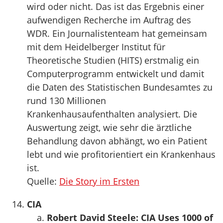
wird oder nicht. Das ist das Ergebnis einer
aufwendigen Recherche im Auftrag des
WDR. Ein Journalistenteam hat gemeinsam
mit dem Heidelberger Institut für
Theoretische Studien (HITS) erstmalig ein
Computerprogramm entwickelt und damit
die Daten des Statistischen Bundesamtes zu
rund 130 Millionen
Krankenhausaufenthalten analysiert. Die
Auswertung zeigt, wie sehr die ärztliche
Behandlung davon abhängt, wo ein Patient
lebt und wie profitorientiert ein Krankenhaus
ist.
Quelle:
Die Story im Ersten
CIA
Robert David Steele: CIA Uses 1000 of