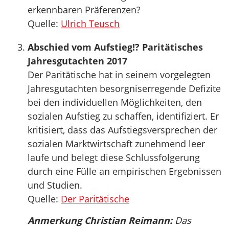
erkennbaren Präferenzen?
Quelle:
Ulrich Teusch
Abschied vom Aufstieg!? Paritätisches
Jahresgutachten 2017
Der Paritätische hat in seinem vorgelegten
Jahresgutachten besorgniserregende Defizite
bei den individuellen Möglichkeiten, den
sozialen Aufstieg zu schaffen, identifiziert. Er
kritisiert, dass das Aufstiegsversprechen der
sozialen Marktwirtschaft zunehmend leer
laufe und belegt diese Schlussfolgerung
durch eine Fülle an empirischen Ergebnissen
und Studien.
Quelle:
Der Paritätische
Anmerkung Christian Reimann:
Das