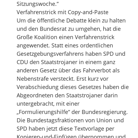
Sitzungswoche.“
Verfahrenstrick mit Copy-and-Paste
Um die öffentliche Debatte klein zu halten
und den Bundesrat zu umgehen, hat die
Große Koalition einen Verfahrenstrick
angewendet. Statt eines ordentlichen
Gesetzgebungsverfahrens haben SPD und
CDU den Staatstrojaner in einem ganz
anderen Gesetz über das Fahrverbot als
Nebenstrafe versteckt. Erst kurz vor
Verabschiedung dieses Gesetzes haben die
Abgeordneten den Staatstrojaner darin
untergebracht, mit einer
„Formulierungshilfe“ der Bundesregierung.
Die Bundestagsfraktionen von Union und
SPD haben jetzt diese Textvorlage per
Kopieren-und-Einfügen übernommen und