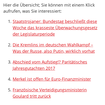
Hier die Übersicht; Sie können mit einem Klick
aufrufen, was Sie interessiert:
Staatstrojaner: Bundestag beschließt diese
Woche das krasseste Überwachungsgesetz
der Legislaturperiode
Die Kremlins im deutschen Wahlkampf –
Was der Russe, also Putin, wirklich vorhat
Abschied vom Aufstieg!? Paritätisches
Jahresgutachten 2017
Merkel ist offen für Euro-Finanzminister
Französische Verteidigungsministerin
Goulard tritt zurück