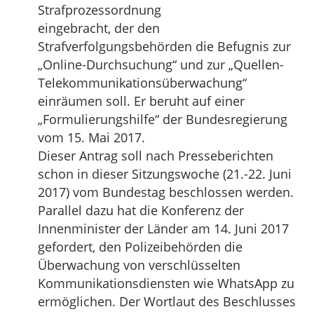
Strafprozessordnung
eingebracht, der den
Strafverfolgungsbehörden die Befugnis zur
„Online-Durchsuchung“ und zur „Quellen-
Telekommunikationsüberwachung“
einräumen soll. Er beruht auf einer
„Formulierungshilfe“ der Bundesregierung
vom 15. Mai 2017.
Dieser Antrag soll nach Presseberichten
schon in dieser Sitzungswoche (21.-22. Juni
2017) vom Bundestag beschlossen werden.
Parallel dazu hat die Konferenz der
Innenminister der Länder am 14. Juni 2017
gefordert, den Polizeibehörden die
Überwachung von verschlüsselten
Kommunikationsdiensten wie WhatsApp zu
ermöglichen. Der Wortlaut des Beschlusses