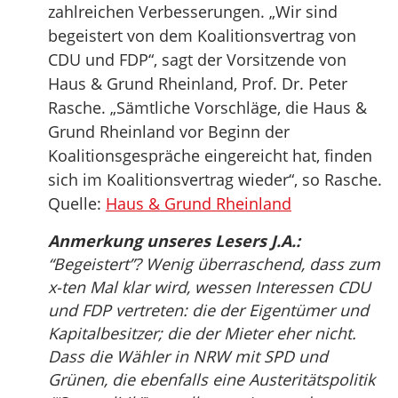
zahlreichen Verbesserungen. „Wir sind
begeistert von dem Koalitionsvertrag von
CDU und FDP“, sagt der Vorsitzende von
Haus & Grund Rheinland, Prof. Dr. Peter
Rasche. „Sämtliche Vorschläge, die Haus &
Grund Rheinland vor Beginn der
Koalitionsgespräche eingereicht hat, finden
sich im Koalitionsvertrag wieder“, so Rasche.
Quelle:
Haus & Grund Rheinland
Anmerkung unseres Lesers J.A.:
“Begeistert”? Wenig überraschend, dass zum
x-ten Mal klar wird, wessen Interessen CDU
und FDP vertreten: die der Eigentümer und
Kapitalbesitzer; die der Mieter eher nicht.
Dass die Wähler in NRW mit SPD und
Grünen, die ebenfalls eine Austeritätspolitik