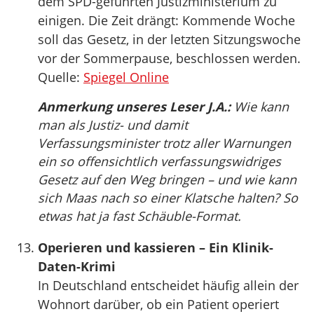
dem SPD-geführten Justizministerium zu
einigen. Die Zeit drängt: Kommende Woche
soll das Gesetz, in der letzten Sitzungswoche
vor der Sommerpause, beschlossen werden.
Quelle:
Spiegel Online
Anmerkung unseres Leser J.A.:
Wie kann
man als Justiz- und damit
Verfassungsminister trotz aller Warnungen
ein so offensichtlich verfassungswidriges
Gesetz auf den Weg bringen – und wie kann
sich Maas nach so einer Klatsche halten? So
etwas hat ja fast Schäuble-Format.
Operieren und kassieren – Ein Klinik-
Daten-Krimi
In Deutschland entscheidet häufig allein der
Wohnort darüber, ob ein Patient operiert