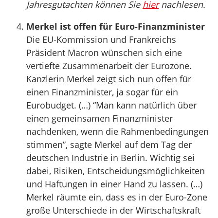
Jahresgutachten können Sie
hier
nachlesen.
Merkel ist offen für Euro-Finanzminister
Die EU-Kommission und Frankreichs
Präsident Macron wünschen sich eine
vertiefte Zusammenarbeit der Eurozone.
Kanzlerin Merkel zeigt sich nun offen für
einen Finanzminister, ja sogar für ein
Eurobudget. (…) “Man kann natürlich über
einen gemeinsamen Finanzminister
nachdenken, wenn die Rahmenbedingungen
stimmen”, sagte Merkel auf dem Tag der
deutschen Industrie in Berlin. Wichtig sei
dabei, Risiken, Entscheidungsmöglichkeiten
und Haftungen in einer Hand zu lassen. (…)
Merkel räumte ein, dass es in der Euro-Zone
große Unterschiede in der Wirtschaftskraft