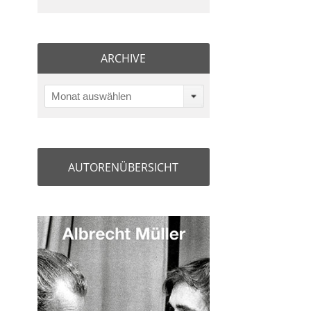
ARCHIVE
Monat auswählen
AUTORENÜBERSICHT