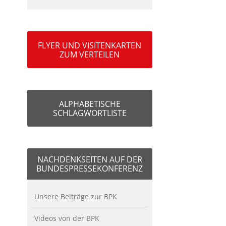
FLYER UND VISITENKARTEN
ZUM VERTEILEN
ALPHABETISCHE
SCHLAGWORTLISTE
NACHDENKSEITEN AUF DER
BUNDESPRESSEKONFERENZ
Unsere Beiträge zur BPK
Videos von der BPK