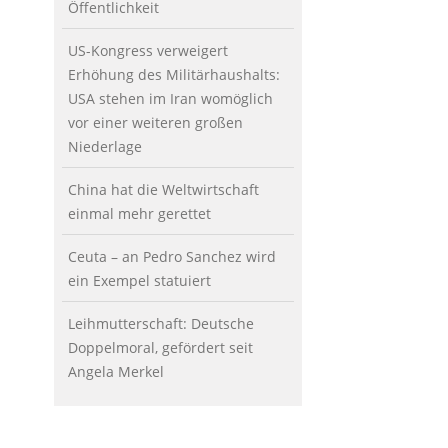
Öffentlichkeit
US-Kongress verweigert
Erhöhung des Militärhaushalts:
USA stehen im Iran womöglich
vor einer weiteren großen
Niederlage
China hat die Weltwirtschaft
einmal mehr gerettet
Ceuta – an Pedro Sanchez wird
ein Exempel statuiert
Leihmutterschaft: Deutsche
Doppelmoral, gefördert seit
Angela Merkel