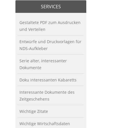
SERVICES
Gestaltete PDF zum Ausdrucken
und Verteilen
Entwürfe und Druckvorlagen für
NDS-Aufkleber
Serie alter, interessanter
Dokumente
Doku interessanten Kabaretts
Interessante Dokumente des
Zeitgeschehens
Wichtige Zitate
Wichtige Wirtschaftsdaten