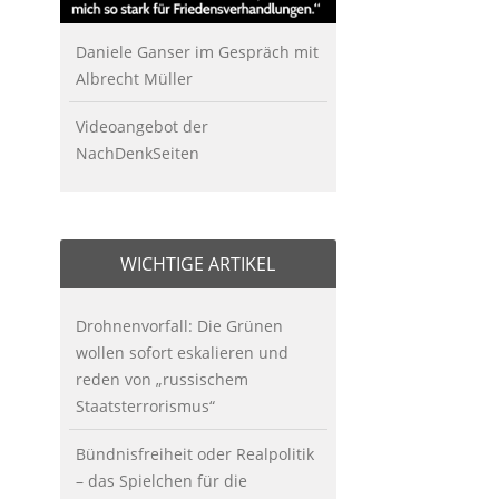
Daniele Ganser im Gespräch mit
Albrecht Müller
Videoangebot der
NachDenkSeiten
WICHTIGE ARTIKEL
Drohnenvorfall: Die Grünen
wollen sofort eskalieren und
reden von „russischem
Staatsterrorismus“
Bündnisfreiheit oder Realpolitik
– das Spielchen für die