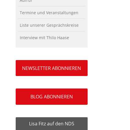
Aufruf
Termine und Veranstaltungen
Liste unserer Gesprächskreise
Interview mit Thilo Haase
NEWSLETTER ABONNIEREN
BLOG ABONNIEREN
Lisa Fitz auf den NDS