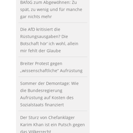
BAföG zum Abgewöhnen: Zu
spät, zu wenig und für manche
gar nichts mehr
Die AfD kritisiert die
Rüstungsausgaben? Die
Botschaft hör’ ich wohl, allein
mir fehlt der Glaube
Breiter Protest gegen
„wissenschaftliche“ Aufrüstung
Sommer der Demontage: Wie
die Bundesregierung
Aufrüstung auf Kosten des
Sozialstaats finanziert
Der Sturz von Chefankläger
Karim Khan ist ein Putsch gegen
das Völkerrecht