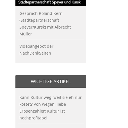
Gespräch Roland Kern
(Städtepartnerschaft
Speyer/Kursk) mit Albrecht
Müller
Videoangebot der
NachDenkSeiten
WICHTIGE ARTIKEL
Kann Kultur weg, weil sie eh nur
kostet? Von wegen, liebe
Erbsenzähler: Kultur ist
hochprofitabel