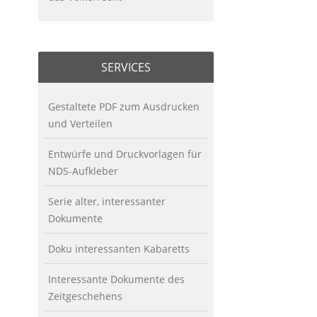
SERVICES
Gestaltete PDF zum Ausdrucken
und Verteilen
Entwürfe und Druckvorlagen für
NDS-Aufkleber
Serie alter, interessanter
Dokumente
Doku interessanten Kabaretts
Interessante Dokumente des
Zeitgeschehens