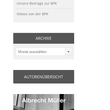
Unsere Beiträge zur BPK
Videos von der BPK
ARCHIVE
Monat auswählen
AUTORENÜBERSICHT