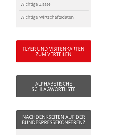
Wichtige Zitate
Wichtige Wirtschaftsdaten
FLYER UND VISITENKARTEN
ZUM VERTEILEN
ALPHABETISCHE
SCHLAGWORTLISTE
NACHDENKSEITEN AUF DER
BUNDESPRESSEKONFERENZ