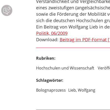
Verständlichkeit und Vergleichbark
eines zweistufigen (angelsächsisch
sowie die Förderung der Mobilität 
sich die deutschen Hochschulen gr
Ein Beitrag von Wolfgang Lieb in d
Politik, 06/2009
Download:
Beitrag im PDF-Format [
Rubriken:
Hochschulen und Wissenschaft
Veröff
Schlagwörter:
Bolognaprozess
Lieb, Wolfgang