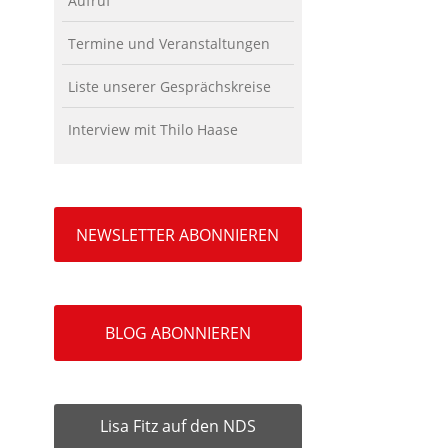
Aufruf
Termine und Veranstaltungen
Liste unserer Gesprächskreise
Interview mit Thilo Haase
NEWSLETTER ABONNIEREN
BLOG ABONNIEREN
Lisa Fitz auf den NDS