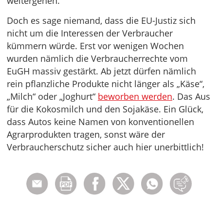
weitergehen.
Doch es sage niemand, dass die EU-Justiz sich
nicht um die Interessen der Verbraucher
kümmern würde. Erst vor wenigen Wochen
wurden nämlich die Verbraucherrechte vom
EuGH massiv gestärkt. Ab jetzt dürfen nämlich
rein pflanzliche Produkte nicht länger als „Käse“,
„Milch“ oder „Joghurt“
beworben werden
. Das Aus
für die Kokosmilch und den Sojakäse. Ein Glück,
dass Autos keine Namen von konventionellen
Agrarprodukten tragen, sonst wäre der
Verbraucherschutz sicher auch hier unerbittlich!