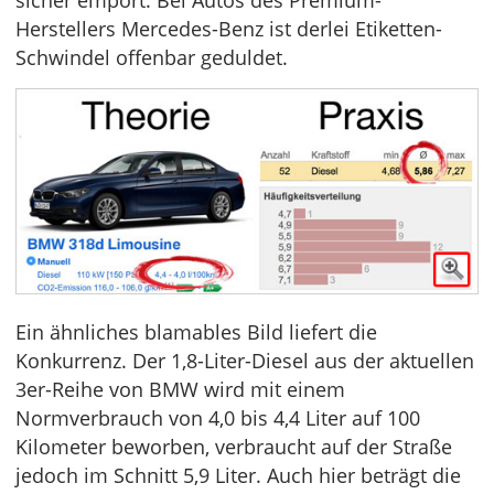
Herstellers Mercedes-Benz ist derlei Etiketten-
Schwindel offenbar geduldet.
Ein ähnliches blamables Bild liefert die
Konkurrenz. Der 1,8-Liter-Diesel aus der aktuellen
3er-Reihe von BMW wird mit einem
Normverbrauch von 4,0 bis 4,4 Liter auf 100
Kilometer beworben, verbraucht auf der Straße
jedoch im Schnitt 5,9 Liter. Auch hier beträgt die