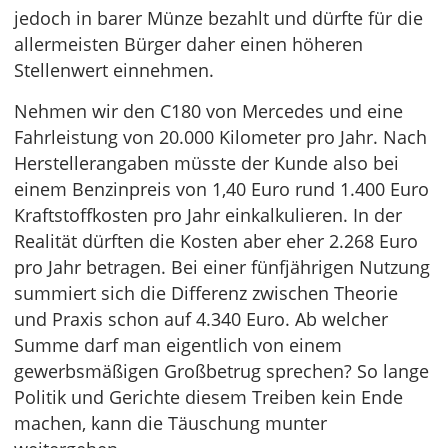
jedoch in barer Münze bezahlt und dürfte für die
allermeisten Bürger daher einen höheren
Stellenwert einnehmen.
Nehmen wir den C180 von Mercedes und eine
Fahrleistung von 20.000 Kilometer pro Jahr. Nach
Herstellerangaben müsste der Kunde also bei
einem Benzinpreis von 1,40 Euro rund 1.400 Euro
Kraftstoffkosten pro Jahr einkalkulieren. In der
Realität dürften die Kosten aber eher 2.268 Euro
pro Jahr betragen. Bei einer fünfjährigen Nutzung
summiert sich die Differenz zwischen Theorie
und Praxis schon auf 4.340 Euro. Ab welcher
Summe darf man eigentlich von einem
gewerbsmäßigen Großbetrug sprechen? So lange
Politik und Gerichte diesem Treiben kein Ende
machen, kann die Täuschung munter