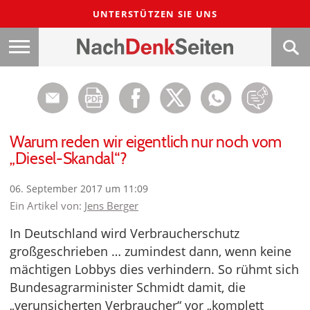
UNTERSTÜTZEN SIE UNS
Warum reden wir eigentlich nur noch vom
„Diesel-Skandal“?
06. September 2017 um 11:09
Ein Artikel von:
Jens Berger
In Deutschland wird Verbraucherschutz
großgeschrieben … zumindest dann, wenn keine
mächtigen Lobbys dies verhindern. So rühmt sich
Bundesagrarminister Schmidt damit, die
„verunsicherten Verbraucher“ vor „komplett