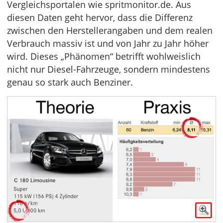
Vergleichsportalen wie spritmonitor.de. Aus
diesen Daten geht hervor, dass die Differenz
zwischen den Herstellerangaben und dem realen
Verbrauch massiv ist und von Jahr zu Jahr höher
wird. Dieses „Phänomen“ betrifft wohlweislich
nicht nur Diesel-Fahrzeuge, sondern mindestens
genau so stark auch Benziner.