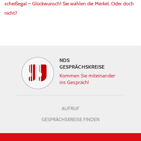
scheißegal – Glückwunsch! Sie wählen die Merkel. Oder doch
nicht?
NDS
GESPRÄCHSKREISE
Kommen Sie miteinander
ins Gespräch!
AUFRUF
GESPRÄCHSKREISE FINDEN