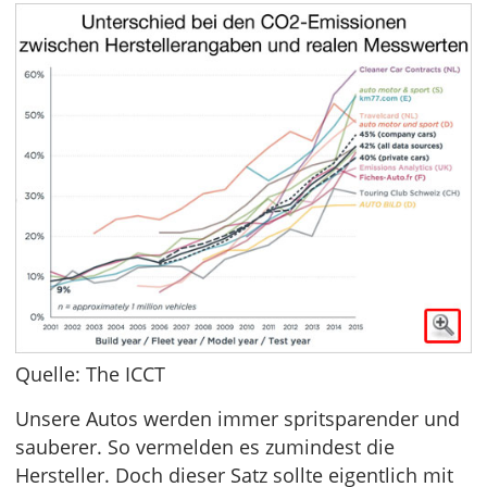
Quelle: The ICCT
Unsere Autos werden immer spritsparender und
sauberer. So vermelden es zumindest die
Hersteller. Doch dieser Satz sollte eigentlich mit