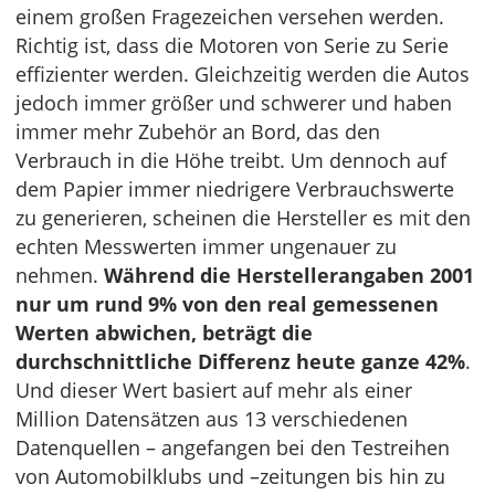
einem großen Fragezeichen versehen werden.
Richtig ist, dass die Motoren von Serie zu Serie
effizienter werden. Gleichzeitig werden die Autos
jedoch immer größer und schwerer und haben
immer mehr Zubehör an Bord, das den
Verbrauch in die Höhe treibt. Um dennoch auf
dem Papier immer niedrigere Verbrauchswerte
zu generieren, scheinen die Hersteller es mit den
echten Messwerten immer ungenauer zu
nehmen.
Während die Herstellerangaben 2001
nur um rund 9% von den real gemessenen
Werten abwichen, beträgt die
durchschnittliche Differenz heute ganze 42%
.
Und dieser Wert basiert auf mehr als einer
Million Datensätzen aus 13 verschiedenen
Datenquellen – angefangen bei den Testreihen
von Automobilklubs und –zeitungen bis hin zu