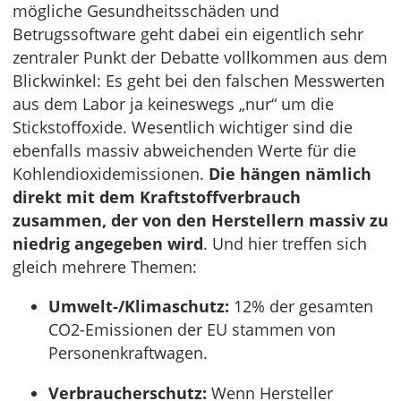
mögliche Gesundheitsschäden und
Betrugssoftware geht dabei ein eigentlich sehr
zentraler Punkt der Debatte vollkommen aus dem
Blickwinkel: Es geht bei den falschen Messwerten
aus dem Labor ja keineswegs „nur“ um die
Stickstoffoxide. Wesentlich wichtiger sind die
ebenfalls massiv abweichenden Werte für die
Kohlendioxidemissionen.
Die hängen nämlich
direkt mit dem Kraftstoffverbrauch
zusammen, der von den Herstellern massiv zu
niedrig angegeben wird
. Und hier treffen sich
gleich mehrere Themen:
Umwelt-/Klimaschutz:
12% der gesamten
CO2-Emissionen der EU stammen von
Personenkraftwagen.
Verbraucherschutz:
Wenn Hersteller