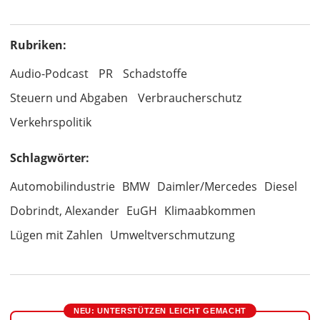
Rubriken:
Audio-Podcast
PR
Schadstoffe
Steuern und Abgaben
Verbraucherschutz
Verkehrspolitik
Schlagwörter:
Automobilindustrie
BMW
Daimler/Mercedes
Diesel
Dobrindt, Alexander
EuGH
Klimaabkommen
Lügen mit Zahlen
Umweltverschmutzung
NEU: UNTERSTÜTZEN LEICHT GEMACHT