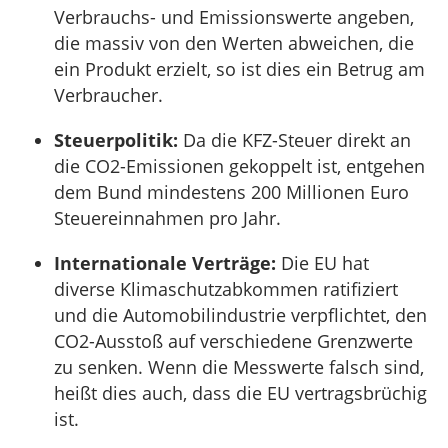
Verbrauchs- und Emissionswerte angeben,
die massiv von den Werten abweichen, die
ein Produkt erzielt, so ist dies ein Betrug am
Verbraucher.
Steuerpolitik:
Da die KFZ-Steuer direkt an
die CO2-Emissionen gekoppelt ist, entgehen
dem Bund mindestens 200 Millionen Euro
Steuereinnahmen pro Jahr.
Internationale Verträge:
Die EU hat
diverse Klimaschutzabkommen ratifiziert
und die Automobilindustrie verpflichtet, den
CO2-Ausstoß auf verschiedene Grenzwerte
zu senken. Wenn die Messwerte falsch sind,
heißt dies auch, dass die EU vertragsbrüchig
ist.