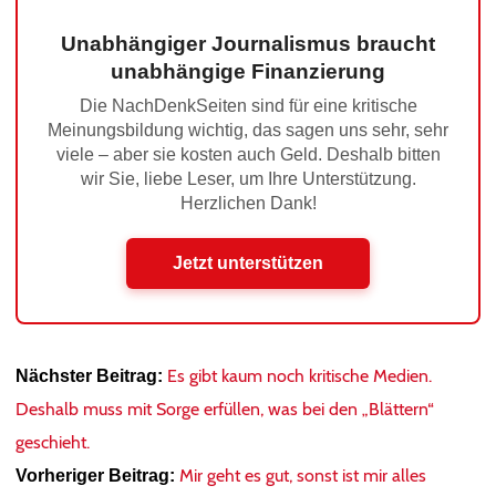
Unabhängiger Journalismus braucht
unabhängige Finanzierung
Die NachDenkSeiten sind für eine kritische
Meinungsbildung wichtig, das sagen uns sehr, sehr
viele – aber sie kosten auch Geld. Deshalb bitten
wir Sie, liebe Leser, um Ihre Unterstützung.
Herzlichen Dank!
Jetzt unterstützen
Es gibt kaum noch kritische Medien.
Nächster Beitrag:
Deshalb muss mit Sorge erfüllen, was bei den „Blättern“
geschieht.
Mir geht es gut, sonst ist mir alles
Vorheriger Beitrag: