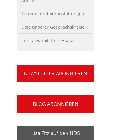
Aufruf
Termine und Veranstaltungen
Liste unserer Gesprächskreise
Interview mit Thilo Haase
NEWSLETTER ABONNIEREN
BLOG ABONNIEREN
Lisa Fitz auf den NDS