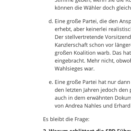
können die Wähler doch gleich
Eine große Partei, die den Ans
erhebt, aber keinerlei realisti
Der stellvertretende Vorsitzend
Kanzlerschaft schon vor länger
großen Koalition warb. Das hat
eingebracht. Mehr nicht, obwo
Wahlsieges war.
Eine große Partei hat nur dann 
den letzten Jahren jedoch den 
auch in dem erwähnten Dokumen
von Andrea Nahles und Erhard 
Es bleibt die Frage: