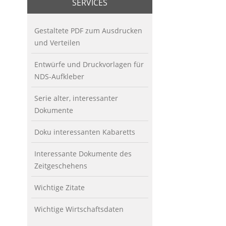
SERVICES
Gestaltete PDF zum Ausdrucken
und Verteilen
Entwürfe und Druckvorlagen für
NDS-Aufkleber
Serie alter, interessanter
Dokumente
Doku interessanten Kabaretts
Interessante Dokumente des
Zeitgeschehens
Wichtige Zitate
Wichtige Wirtschaftsdaten