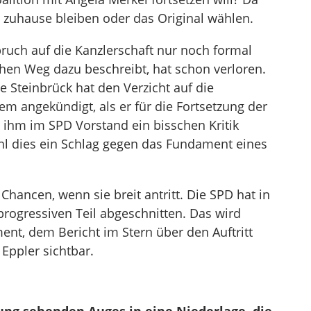
 zuhause bleiben oder das Original wählen.
pruch auf die Kanzlerschaft nur noch formal
schen Weg dazu beschreibt, hat schon verloren.
e Steinbrück hat den Verzicht auf die
em angekündigt, als er für die Fortsetzung der
 ihm im SPD Vorstand ein bisschen Kritik
hl dies ein Schlag gegen das Fundament eines
Chancen, wenn sie breit antritt. Die SPD hat in
progressiven Teil abgeschnitten. Das wird
t, dem Bericht im Stern über den Auftritt
Eppler sichtbar.