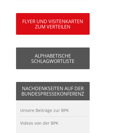
FLYER UND VISITENKARTEN
ZUM VERTEILEN
ALPHABETISCHE
SCHLAGWORTLISTE
NACHDENKSEITEN AUF DER
BUNDESPRESSEKONFERENZ
Unsere Beiträge zur BPK
Videos von der BPK