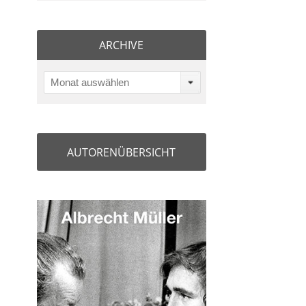
ARCHIVE
Monat auswählen
AUTORENÜBERSICHT