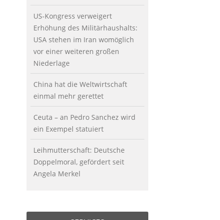
US-Kongress verweigert
Erhöhung des Militärhaushalts:
USA stehen im Iran womöglich
vor einer weiteren großen
Niederlage
China hat die Weltwirtschaft
einmal mehr gerettet
Ceuta – an Pedro Sanchez wird
ein Exempel statuiert
Leihmutterschaft: Deutsche
Doppelmoral, gefördert seit
Angela Merkel