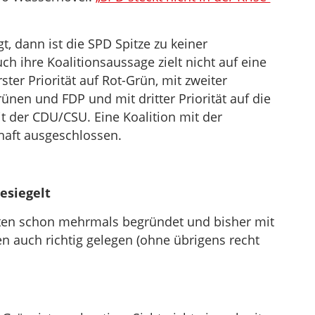
, dann ist die SPD Spitze zu keiner
uch ihre Koalitionsaussage zielt nicht auf eine
ster Priorität auf Rot-Grün, mit zweiter
ünen und FDP und mit dritter Priorität auf die
t der CDU/CSU. Eine Koalition mit der
bhaft ausgeschlossen.
esiegelt
ten schon mehrmals begründet und bisher mit
 auch richtig gelegen (ohne übrigens recht