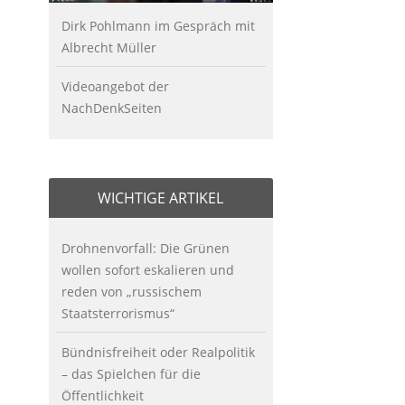
Dirk Pohlmann im Gespräch mit
Albrecht Müller
Videoangebot der
NachDenkSeiten
WICHTIGE ARTIKEL
Drohnenvorfall: Die Grünen
wollen sofort eskalieren und
reden von „russischem
Staatsterrorismus“
Bündnisfreiheit oder Realpolitik
– das Spielchen für die
Öffentlichkeit