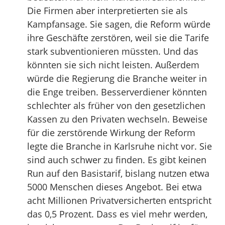
Die Firmen aber interpretierten sie als
Kampfansage. Sie sagen, die Reform würde
ihre Geschäfte zerstören, weil sie die Tarife
stark subventionieren müssten. Und das
könnten sie sich nicht leisten. Außerdem
würde die Regierung die Branche weiter in
die Enge treiben. Besserverdiener könnten
schlechter als früher von den gesetzlichen
Kassen zu den Privaten wechseln. Beweise
für die zerstörende Wirkung der Reform
legte die Branche in Karlsruhe nicht vor. Sie
sind auch schwer zu finden. Es gibt keinen
Run auf den Basistarif, bislang nutzen etwa
5000 Menschen dieses Angebot. Bei etwa
acht Millionen Privatversicherten entspricht
das 0,5 Prozent. Dass es viel mehr werden,