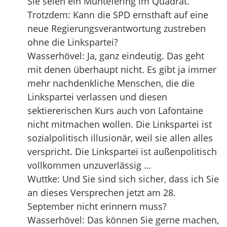
Sie seien ein Müntefering im Quadrat.
Trotzdem: Kann die SPD ernsthaft auf eine
neue Regierungsverantwortung zustreben
ohne die Linkspartei?
Wasserhövel: Ja, ganz eindeutig. Das geht
mit denen überhaupt nicht. Es gibt ja immer
mehr nachdenkliche Menschen, die die
Linkspartei verlassen und diesen
sektiererischen Kurs auch von Lafontaine
nicht mitmachen wollen. Die Linkspartei ist
sozialpolitisch illusionär, weil sie allen alles
verspricht. Die Linkspartei ist außenpolitisch
vollkommen unzuverlässig …
Wuttke: Und Sie sind sich sicher, dass ich Sie
an dieses Versprechen jetzt am 28.
September nicht erinnern muss?
Wasserhövel: Das können Sie gerne machen,