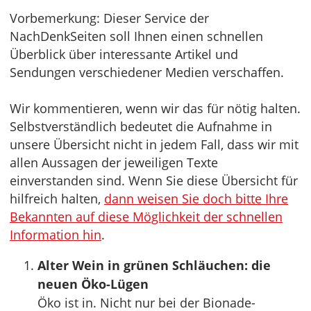
Vorbemerkung: Dieser Service der
NachDenkSeiten soll Ihnen einen schnellen
Überblick über interessante Artikel und
Sendungen verschiedener Medien verschaffen.
Wir kommentieren, wenn wir das für nötig halten.
Selbstverständlich bedeutet die Aufnahme in
unsere Übersicht nicht in jedem Fall, dass wir mit
allen Aussagen der jeweiligen Texte
einverstanden sind. Wenn Sie diese Übersicht für
hilfreich halten,
dann weisen Sie doch bitte Ihre
Bekannten auf diese Möglichkeit der schnellen
Information hin
.
Alter Wein in grünen Schläuchen: die
neuen Öko-Lügen
Öko ist in. Nicht nur bei der Bionade-