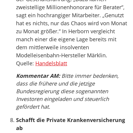
zweistellige Millionenhonorare für Berater“,
sagt ein hochrangiger Mitarbeiter. „Genutzt
hat es nichts, nur das Chaos wird von Monat
zu Monat größer.“ In Herborn vergleicht
manch einer die eigene Lage bereits mit
dem mittlerweile insolventen
Modelleisenbahn-Hersteller Märklin.
Quelle:
Handelsblatt
Kommentar AM:
Bitte immer bedenken,
dass die frühere und die jetzige
Bundesregierung diese sogenannten
Investoren eingeladen und steuerlich
gefördert hat.
Schafft die Private Krankenversicherung
ab