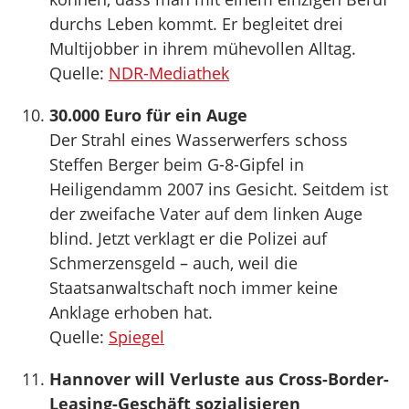
durchs Leben kommt. Er begleitet drei
Multijobber in ihrem mühevollen Alltag.
Quelle:
NDR-Mediathek
30.000 Euro für ein Auge
Der Strahl eines Wasserwerfers schoss
Steffen Berger beim G-8-Gipfel in
Heiligendamm 2007 ins Gesicht. Seitdem ist
der zweifache Vater auf dem linken Auge
blind. Jetzt verklagt er die Polizei auf
Schmerzensgeld – auch, weil die
Staatsanwaltschaft noch immer keine
Anklage erhoben hat.
Quelle:
Spiegel
Hannover will Verluste aus Cross-Border-
Leasing-Geschäft sozialisieren