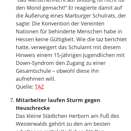
den Mond gemacht!” Er reagierte damit auf
die Äußerung eines Marburger Schulrats, der
sagte: Die Konvention der Vereinten
Nationen für behinderte Menschen habe in
Hessen keine Gültigkeit. Wie die taz berichtet
hatte, verweigert das Schulamt mit diesem
Hinweis einem 15-jährigen Jugendlichen mit
Down-Syndrom den Zugang zu einer
Gesamtschule – obwohl diese ihn
aufnehmen will.
Quelle:
TAZ
Mitarbeiter laufen Sturm gegen
Heuschrecke
Das kleine Städtchen Herborn am Fuß des
Westerwalds gehört zu den am besten