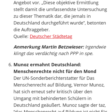
Angebot vor. „Diese objektive Ermittlung
stellt damit die umfassendste Untersuchung
zu dieser Thematik dar, die jemals in
Deutschland durchgeführt wurde“, betonten
die Auftraggeber.
Quelle:
Deutscher Städtetag
Anmerkung Martin Betzwieser:
Irgendwie
klingt das verdächtig nach PPP in spe.
Munoz ermahnt Deutschland:
Menschenrechte nicht für den Mond
Der UN-Sonderberichterstatter für Das
Menschenrecht auf Bildung, Vernor Munoz,
hat sich erneut sehr kritisch über den
Umgang mit behinderten Schülern in
Deutschland geäußert. Munoz sagte der taz,
“das Menschenrecht auf Bildung ist nicht für