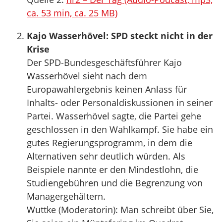
ca. 53 min, ca. 25 MB)
Kajo Wasserhövel: SPD steckt nicht in der
Krise
Der SPD-Bundesgeschäftsführer Kajo
Wasserhövel sieht nach dem
Europawahlergebnis keinen Anlass für
Inhalts- oder Personaldiskussionen in seiner
Partei. Wasserhövel sagte, die Partei gehe
geschlossen in den Wahlkampf. Sie habe ein
gutes Regierungsprogramm, in dem die
Alternativen sehr deutlich würden. Als
Beispiele nannte er den Mindestlohn, die
Studiengebühren und die Begrenzung von
Managergehältern.
Wuttke (Moderatorin): Man schreibt über Sie,