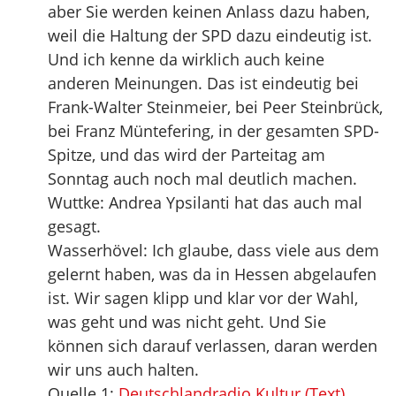
aber Sie werden keinen Anlass dazu haben,
weil die Haltung der SPD dazu eindeutig ist.
Und ich kenne da wirklich auch keine
anderen Meinungen. Das ist eindeutig bei
Frank-Walter Steinmeier, bei Peer Steinbrück,
bei Franz Müntefering, in der gesamten SPD-
Spitze, und das wird der Parteitag am
Sonntag auch noch mal deutlich machen.
Wuttke: Andrea Ypsilanti hat das auch mal
gesagt.
Wasserhövel: Ich glaube, dass viele aus dem
gelernt haben, was da in Hessen abgelaufen
ist. Wir sagen klipp und klar vor der Wahl,
was geht und was nicht geht. Und Sie
können sich darauf verlassen, daran werden
wir uns auch halten.
Quelle 1:
Deutschlandradio Kultur (Text)