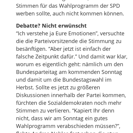
Stimmen für das Wahlprogramm der SPD
werben sollte, auch nicht kommen können.
Debatte? Nicht erwünscht
“Ich verstehe ja Eure Emotionen”, versuchte
die die Parteivorsitzende die Stimmung zu
besänftigen. “Aber jetzt ist einfach der
falsche Zeitpunkt dafür.” Und damit war klar,
worum es eigentlich geht: nämlich um den
Bundesparteitag am kommenden Sonntag
und damit um die Bundestagswahl im
Herbst. Sollte es jetzt zu größeren
Diskussionen innerhalb der Partei kommen,
fürchten die Sozialdemokraten noch mehr
Stimmen zu verlieren. “Kapiert Ihr denn
nicht, dass wir am Sonntag ein gutes
Wahlprogramm verabschieden müssen?”,