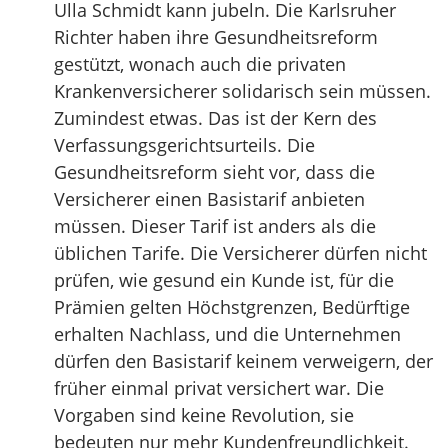
Ulla Schmidt kann jubeln. Die Karlsruher
Richter haben ihre Gesundheitsreform
gestützt, wonach auch die privaten
Krankenversicherer solidarisch sein müssen.
Zumindest etwas. Das ist der Kern des
Verfassungsgerichtsurteils. Die
Gesundheitsreform sieht vor, dass die
Versicherer einen Basistarif anbieten
müssen. Dieser Tarif ist anders als die
üblichen Tarife. Die Versicherer dürfen nicht
prüfen, wie gesund ein Kunde ist, für die
Prämien gelten Höchstgrenzen, Bedürftige
erhalten Nachlass, und die Unternehmen
dürfen den Basistarif keinem verweigern, der
früher einmal privat versichert war. Die
Vorgaben sind keine Revolution, sie
bedeuten nur mehr Kundenfreundlichkeit.