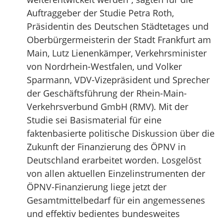
Auftraggeber der Studie Petra Roth,
Präsidentin des Deutschen Städtetages und
Oberbürgermeisterin der Stadt Frankfurt am
Main, Lutz Lienenkämper, Verkehrsminister
von Nordrhein-Westfalen, und Volker
Sparmann, VDV-Vizepräsident und Sprecher
der Geschäftsführung der Rhein-Main-
Verkehrsverbund GmbH (RMV). Mit der
Studie sei Basismaterial für eine
faktenbasierte politische Diskussion über die
Zukunft der Finanzierung des ÖPNV in
Deutschland erarbeitet worden. Losgelöst
von allen aktuellen Einzelinstrumenten der
ÖPNV-Finanzierung liege jetzt der
Gesamtmittelbedarf für ein angemessenes
und effektiv bedientes bundesweites