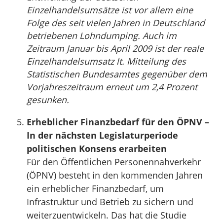
Einzelhandelsumsätze ist vor allem eine
Folge des seit vielen Jahren in Deutschland
betriebenen Lohndumping. Auch im
Zeitraum Januar bis April 2009 ist der reale
Einzelhandelsumsatz lt. Mitteilung des
Statistischen Bundesamtes gegenüber dem
Vorjahreszeitraum erneut um 2,4 Prozent
gesunken.
Erheblicher Finanzbedarf für den ÖPNV –
In der nächsten Legislaturperiode
politischen Konsens erarbeiten
Für den Öffentlichen Personennahverkehr
(ÖPNV) besteht in den kommenden Jahren
ein erheblicher Finanzbedarf, um
Infrastruktur und Betrieb zu sichern und
weiterzuentwickeln. Das hat die Studie