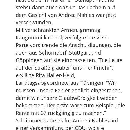
stehst dann auch dazu?” Das Lächeln auf
dem Gesicht von Andrea Nahles war jetzt
verschwunden.
Mit verschränkten Armen, grimmig
Kaugummi kauend, verfolgte die Vize-
Parteivorsitzende die Anschuldigungen, die
auch aus Schorndorf, Stuttgart und
Göppingen auf sie einprasselten. “Die Leute
auf der Straße glauben uns nicht mehr”,
erklärte Rita Haller-Heid,
Landtagsabgeordnete aus Tübingen. “Wir
müssen unsere Fehler endlich eingestehen,
damit wir unsere Glaubwürdigkeit wieder
bekommen. Der erste wäre zum Beispiel, die
Rente mit 67 rückgängig zu machen.”
Schlimmer hätte es für Andrea Nahles auf
einer Versammlung der CDU, wo sie