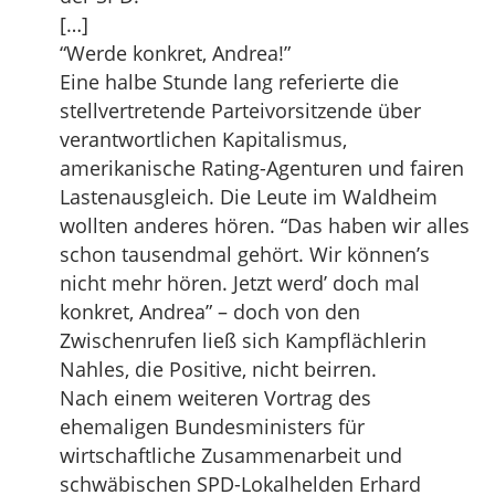
[…]
“Werde konkret, Andrea!”
Eine halbe Stunde lang referierte die
stellvertretende Parteivorsitzende über
verantwortlichen Kapitalismus,
amerikanische Rating-Agenturen und fairen
Lastenausgleich. Die Leute im Waldheim
wollten anderes hören. “Das haben wir alles
schon tausendmal gehört. Wir können’s
nicht mehr hören. Jetzt werd’ doch mal
konkret, Andrea” – doch von den
Zwischenrufen ließ sich Kampflächlerin
Nahles, die Positive, nicht beirren.
Nach einem weiteren Vortrag des
ehemaligen Bundesministers für
wirtschaftliche Zusammenarbeit und
schwäbischen SPD-Lokalhelden Erhard