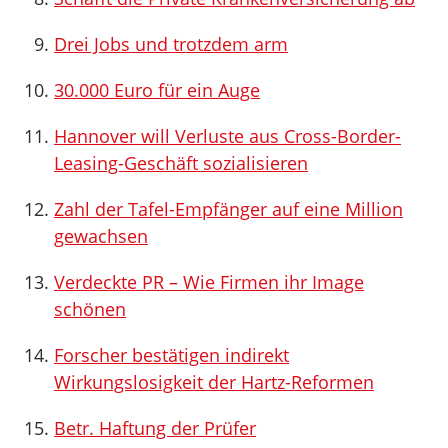
Drei Jobs und trotzdem arm
30.000 Euro für ein Auge
Hannover will Verluste aus Cross-Border-
Leasing-Geschäft sozialisieren
Zahl der Tafel-Empfänger auf eine Million
gewachsen
Verdeckte PR – Wie Firmen ihr Image
schönen
Forscher bestätigen indirekt
Wirkungslosigkeit der Hartz-Reformen
Betr. Haftung der Prüfer