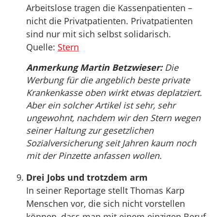
Arbeitslose tragen die Kassenpatienten –
nicht die Privatpatienten. Privatpatienten
sind nur mit sich selbst solidarisch.
Quelle:
Stern
Anmerkung Martin Betzwieser:
Die
Werbung für die angeblich beste private
Krankenkasse oben wirkt etwas deplatziert.
Aber ein solcher Artikel ist sehr, sehr
ungewohnt, nachdem wir den Stern wegen
seiner Haltung zur gesetzlichen
Sozialversicherung seit Jahren kaum noch
mit der Pinzette anfassen wollen.
Drei Jobs und trotzdem arm
In seiner Reportage stellt Thomas Karp
Menschen vor, die sich nicht vorstellen
können, dass man mit einem einzigen Beruf