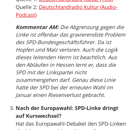
Quelle 2:
Deutschlandradio Kultur (Audio-
Podcast)
Kommentar AM:
Die Abgrenzung gegen die
Linke ist offenbar das gravierendste Problem
des SPD-Bundesgeschäftsführer. Da ist
Hopfen und Malz verloren. Auch die Logik
dieses leitenden Herrn ist beachtlich. Aus
den Abläufen in Hessen lernt er, dass die
SPD mit der Linkspartei nicht
zusammengehen darf. Genau diese Linie
hatte der SPD bei der erneuten Wahl im
Januar einen Riesenverlust gebracht.
Nach der Europawahl: SPD-Linke dringt
auf Kurswechsel?
Hat das Europawahl-Debakel den SPD-Linken