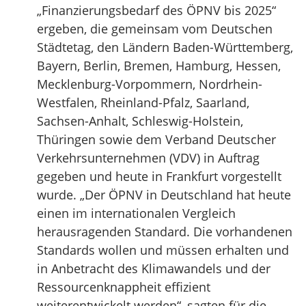
„Finanzierungsbedarf des ÖPNV bis 2025“
ergeben, die gemeinsam vom Deutschen
Städtetag, den Ländern Baden-Württemberg,
Bayern, Berlin, Bremen, Hamburg, Hessen,
Mecklenburg-Vorpommern, Nordrhein-
Westfalen, Rheinland-Pfalz, Saarland,
Sachsen-Anhalt, Schleswig-Holstein,
Thüringen sowie dem Verband Deutscher
Verkehrsunternehmen (VDV) in Auftrag
gegeben und heute in Frankfurt vorgestellt
wurde. „Der ÖPNV in Deutschland hat heute
einen im internationalen Vergleich
herausragenden Standard. Die vorhandenen
Standards wollen und müssen erhalten und
in Anbetracht des Klimawandels und der
Ressourcenknappheit effizient
weiterentwickelt werden“, sagten für die