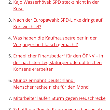
Kajo Wasserhövel: SPD steckt nicht in der
Krise
Nach der Europawahl: SPD-Linke dringt auf
Kurswechsel?
Was haben die Kaufhausbetreiber in der
Vergangenheit falsch gemacht?
Erheblicher Finanzbedarf für den ÖPNV – In
der nächsten Legislaturperiode politischen
Konsens erarbeiten
Munoz ermahnt Deutschland:
Menschenrechte nicht für den Mond
Mitarbeiter laufen Sturm gegen Heuschrecke
Schafft die Private Krankenversicherung ab