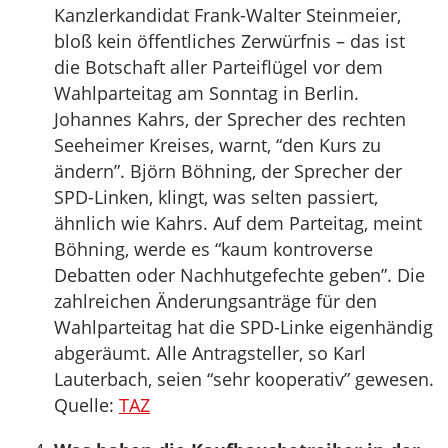
Kanzlerkandidat Frank-Walter Steinmeier,
bloß kein öffentliches Zerwürfnis – das ist
die Botschaft aller Parteiflügel vor dem
Wahlparteitag am Sonntag in Berlin.
Johannes Kahrs, der Sprecher des rechten
Seeheimer Kreises, warnt, “den Kurs zu
ändern”. Björn Böhning, der Sprecher der
SPD-Linken, klingt, was selten passiert,
ähnlich wie Kahrs. Auf dem Parteitag, meint
Böhning, werde es “kaum kontroverse
Debatten oder Nachhutgefechte geben”. Die
zahlreichen Änderungsanträge für den
Wahlparteitag hat die SPD-Linke eigenhändig
abgeräumt. Alle Antragsteller, so Karl
Lauterbach, seien “sehr kooperativ” gewesen.
Quelle:
TAZ