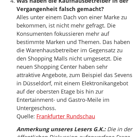
Was haben die Kaufhausbetreiber in der
Vergangenheit falsch gemacht?
Alles unter einem Dach von einer Marke zu
bekommen, ist nicht mehr gefragt. Die
Konsumenten fokussieren mehr auf
bestimmte Marken und Themen. Das haben
die Warenhausbetreiber im Gegensatz zu
den Shopping Malls nicht umgesetzt. Die
neuen Shopping Center haben sehr
attraktive Angebote, zum Beispiel das Sevens
in Düsseldorf, mit einem Elektronikangebot
auf der obersten Etage bis hin zur
Entertainment- und Gastro-Meile im
Untergeschoss.
Quelle:
Frankfurter Rundschau
Anmerkung unseres Lesers G.K.:
Die in der