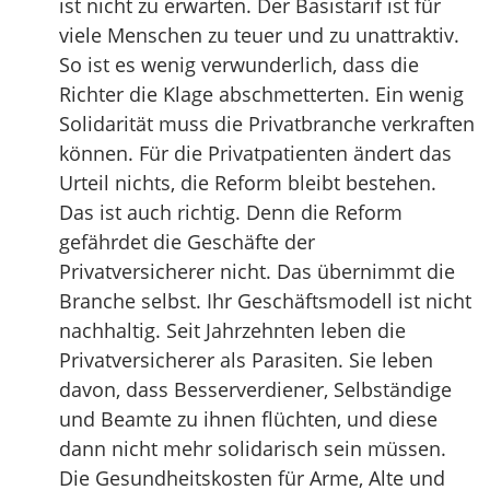
ist nicht zu erwarten. Der Basistarif ist für
viele Menschen zu teuer und zu unattraktiv.
So ist es wenig verwunderlich, dass die
Richter die Klage abschmetterten. Ein wenig
Solidarität muss die Privatbranche verkraften
können. Für die Privatpatienten ändert das
Urteil nichts, die Reform bleibt bestehen.
Das ist auch richtig. Denn die Reform
gefährdet die Geschäfte der
Privatversicherer nicht. Das übernimmt die
Branche selbst. Ihr Geschäftsmodell ist nicht
nachhaltig. Seit Jahrzehnten leben die
Privatversicherer als Parasiten. Sie leben
davon, dass Besserverdiener, Selbständige
und Beamte zu ihnen flüchten, und diese
dann nicht mehr solidarisch sein müssen.
Die Gesundheitskosten für Arme, Alte und