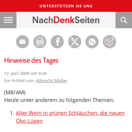
UNTERSTÜTZEN SIE UNS
Hinweise des Tages
12. Juni 2009 um 9:24
Ein Artikel von:
Albrecht Müller
(MB/AM)
Heute unter anderem zu folgenden Themen:
Alter Wein in grünen Schläuchen: die neuen
Öko-Lügen