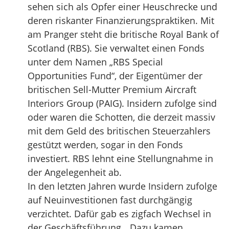
sehen sich als Opfer einer Heuschrecke und
deren riskanter Finanzierungspraktiken. Mit
am Pranger steht die britische Royal Bank of
Scotland (RBS). Sie verwaltet einen Fonds
unter dem Namen „RBS Special
Opportunities Fund“, der Eigentümer der
britischen Sell-Mutter Premium Aircraft
Interiors Group (PAIG). Insidern zufolge sind
oder waren die Schotten, die derzeit massiv
mit dem Geld des britischen Steuerzahlers
gestützt werden, sogar in den Fonds
investiert. RBS lehnt eine Stellungnahme in
der Angelegenheit ab.
In den letzten Jahren wurde Insidern zufolge
auf Neuinvestitionen fast durchgängig
verzichtet. Dafür gab es zigfach Wechsel in
der Geschäftsführung. „Dazu kamen