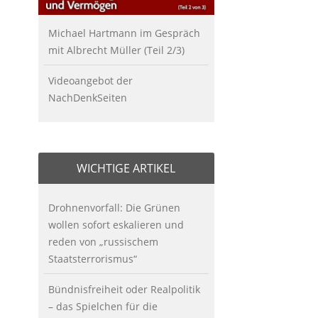
Michael Hartmann im Gespräch
mit Albrecht Müller (Teil 2/3)
Videoangebot der
NachDenkSeiten
WICHTIGE ARTIKEL
Drohnenvorfall: Die Grünen
wollen sofort eskalieren und
reden von „russischem
Staatsterrorismus“
Bündnisfreiheit oder Realpolitik
– das Spielchen für die