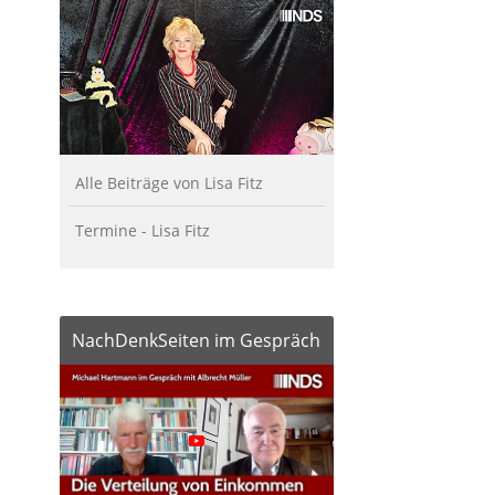
Alle Beiträge von Lisa Fitz
Termine - Lisa Fitz
NachDenkSeiten im Gespräch