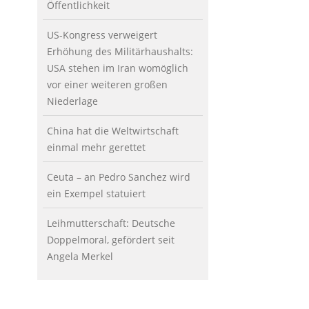
Öffentlichkeit
US-Kongress verweigert
Erhöhung des Militärhaushalts:
USA stehen im Iran womöglich
vor einer weiteren großen
Niederlage
China hat die Weltwirtschaft
einmal mehr gerettet
Ceuta – an Pedro Sanchez wird
ein Exempel statuiert
Leihmutterschaft: Deutsche
Doppelmoral, gefördert seit
Angela Merkel