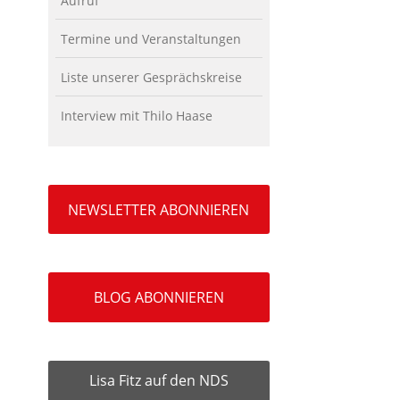
Aufruf
Termine und Veranstaltungen
Liste unserer Gesprächskreise
Interview mit Thilo Haase
NEWSLETTER ABONNIEREN
BLOG ABONNIEREN
Lisa Fitz auf den NDS