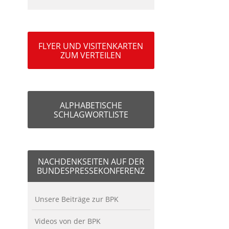
FLYER UND VISITENKARTEN
ZUM VERTEILEN
ALPHABETISCHE
SCHLAGWORTLISTE
NACHDENKSEITEN AUF DER
BUNDESPRESSEKONFERENZ
Unsere Beiträge zur BPK
Videos von der BPK