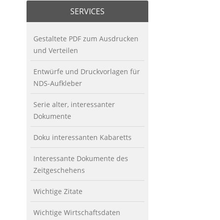
SERVICES
Gestaltete PDF zum Ausdrucken
und Verteilen
Entwürfe und Druckvorlagen für
NDS-Aufkleber
Serie alter, interessanter
Dokumente
Doku interessanten Kabaretts
Interessante Dokumente des
Zeitgeschehens
Wichtige Zitate
Wichtige Wirtschaftsdaten