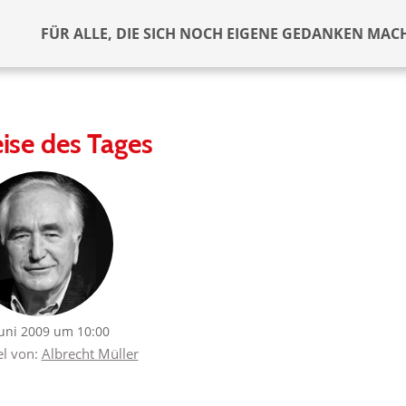
FÜR ALLE, DIE SICH NOCH EIGENE GEDANKEN MAC
ise des Tages
Juni 2009 um 10:00
el von:
Albrecht Müller