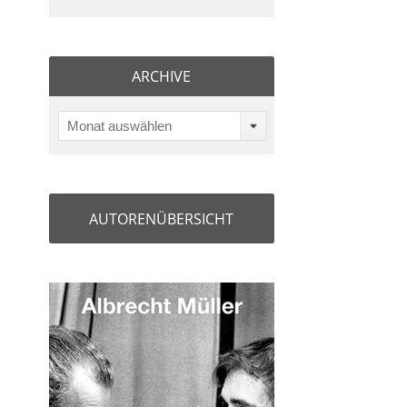
ARCHIVE
Monat auswählen
AUTORENÜBERSICHT