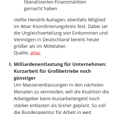
liberalisierten Finanzmärkten
gemacht haben
stellte Hendrik Auhagen, ebenfalls Mitglied
im Attac-Koordinierungskreis fest. Dabei sei
die Ungleichverteilung von Einkommen und
Vermögen in Deutschland bereits heute
größer als im Mittelalter.
Quelle:
attac
Milliardenentlastung für Unternehmen:
Kurzarbeit für Großbetriebe noch
günstiger
Um Massenentlassungen in den nächsten
Monaten zu vermeiden, will die Koalition die
Arbeitgeber beim Kurzarbeitergeld noch
stärker entlasten als bisher geplant. So soll
die Bundesagentur für Arbeit in weit