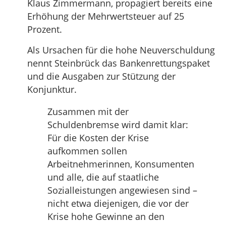
Klaus Zimmermann, propagiert bereits eine
Erhöhung der Mehrwertsteuer auf 25
Prozent.
Als Ursachen für die hohe Neuverschuldung
nennt Steinbrück das Bankenrettungspaket
und die Ausgaben zur Stützung der
Konjunktur.
Zusammen mit der
Schuldenbremse wird damit klar:
Für die Kosten der Krise
aufkommen sollen
Arbeitnehmerinnen, Konsumenten
und alle, die auf staatliche
Sozialleistungen angewiesen sind –
nicht etwa diejenigen, die vor der
Krise hohe Gewinne an den