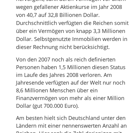
wegen gefallener Aktienkurse im Jahr 2008
von 40,7 auf 32,8 Billionen Dollar.
Durchschnittlich verfügten die Reichen somit
über ein Vermögen von knapp 3,3 Millionen
Dollar. Selbstgenutzte Immobilien werden in
dieser Rechnung nicht berücksichtigt.
Von den 2007 noch als reich definierten
Personen haben 1,5 Millionen diesen Status
im Laufe des Jahres 2008 verloren. Am
Jahresende verfügten auf der Welt nur noch
8,6 Millionen Menschen über ein
Finanzvermögen von mehr als einer Million
Dollar (gut 700.000 Euro).
Am besten hielt sich Deutschland unter den
Ländern mit einer nennenswerten Anzahl an