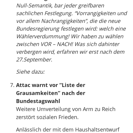
Null-Semantik, bar jeder greifbaren
sachlichen Festlegung. “Vorrangigkeiten und
vor allem Nachrangigkeiten”, die die neue
Bundesregierung festlegen wird: welch eine
Wählerverdummung! Wir haben zu wählen
zwischen VOR – NACH! Was sich dahinter
verbergen wird, erfahren wir erst nach dem
27.September.
Siehe dazu:
Attac warnt vor “Liste der
Grausamkeiten” nach der
Bundestagswahl
Weitere Umverteilung von Arm zu Reich
zerstört sozialen Frieden.
Anlässlich der mit dem Haushaltsentwurf