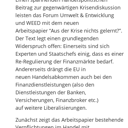
Beitrag zur gegenwärtigen Krisendiskussion
leisten das Forum Umwelt & Entwicklung
und WEED mit dem neuen
Arbeitspapier “Aus der Krise nichts gelernt?”.
Der Text legt einen grundlegenden
Widerspruch offen: Einerseits sind sich
Experten und Staatschefs einig, dass es einer
Re-Regulierung der Finanzmärkte bedarf.
Andererseits drängt die EU in
neuen Handelsabkommen auch bei den
Finanzdienstleistungen (also den
Dienstleistungen der Banken,
Versicherungen, Finanzbroker etc.)
auf weitere Liberalisierungen.
Zunächst zeigt das Arbeitspapier bestehende
Verpflichtungen im Handel mit