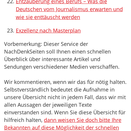
Entzauberung eines Berufs – Was die
Deutschen vom Journalismus erwarten und
wie sie enttäuscht werden
Exzellenz nach Masterplan
Vorbemerkung: Dieser Service der
NachDenkSeiten soll Ihnen einen schnellen
Überblick über interessante Artikel und
Sendungen verschiedener Medien verschaffen.
Wir kommentieren, wenn wir das für nötig halten.
Selbstverständlich bedeutet die Aufnahme in
unsere Übersicht nicht in jedem Fall, dass wir mit
allen Aussagen der jeweiligen Texte
einverstanden sind. Wenn Sie diese Übersicht für
hilfreich halten,
dann weisen Sie doch bitte Ihre
Bekannten auf diese Möglichkeit der schnellen