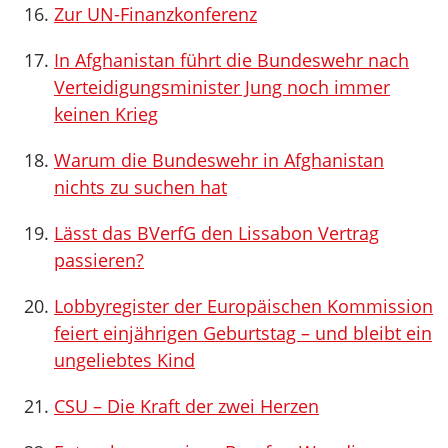
Zur UN-Finanzkonferenz
In Afghanistan führt die Bundeswehr nach
Verteidigungsminister Jung noch immer
keinen Krieg
Warum die Bundeswehr in Afghanistan
nichts zu suchen hat
Lässt das BVerfG den Lissabon Vertrag
passieren?
Lobbyregister der Europäischen Kommission
feiert einjährigen Geburtstag – und bleibt ein
ungeliebtes Kind
CSU – Die Kraft der zwei Herzen