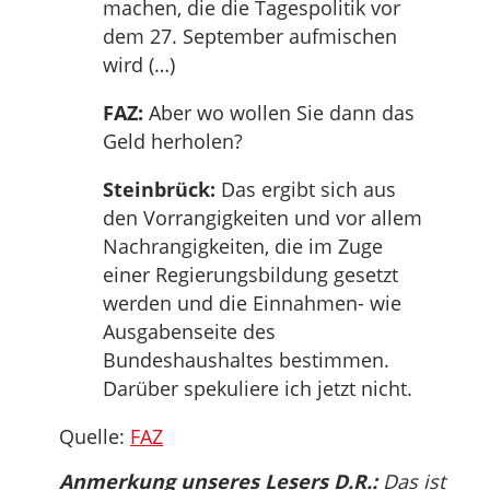
machen, die die Tagespolitik vor
dem 27. September aufmischen
wird (…)
FAZ:
Aber wo wollen Sie dann das
Geld herholen?
Steinbrück:
Das ergibt sich aus
den Vorrangigkeiten und vor allem
Nachrangigkeiten, die im Zuge
einer Regierungsbildung gesetzt
werden und die Einnahmen- wie
Ausgabenseite des
Bundeshaushaltes bestimmen.
Darüber spekuliere ich jetzt nicht.
Quelle:
FAZ
Anmerkung unseres Lesers D.R.:
Das ist