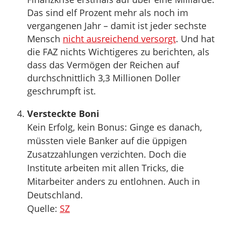
Das sind elf Prozent mehr als noch im
vergangenen Jahr – damit ist jeder sechste
Mensch
nicht ausreichend versorgt
. Und hat
die FAZ nichts Wichtigeres zu berichten, als
dass das Vermögen der Reichen auf
durchschnittlich 3,3 Millionen Doller
geschrumpft ist.
Versteckte Boni
Kein Erfolg, kein Bonus: Ginge es danach,
müssten viele Banker auf die üppigen
Zusatzzahlungen verzichten. Doch die
Institute arbeiten mit allen Tricks, die
Mitarbeiter anders zu entlohnen. Auch in
Deutschland.
Quelle:
SZ