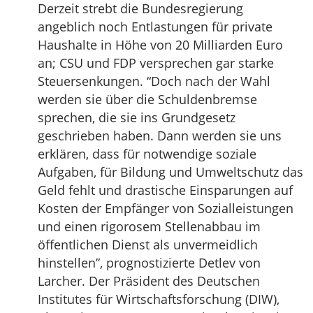
Derzeit strebt die Bundesregierung
angeblich noch Entlastungen für private
Haushalte in Höhe von 20 Milliarden Euro
an; CSU und FDP versprechen gar starke
Steuersenkungen. “Doch nach der Wahl
werden sie über die Schuldenbremse
sprechen, die sie ins Grundgesetz
geschrieben haben. Dann werden sie uns
erklären, dass für notwendige soziale
Aufgaben, für Bildung und Umweltschutz das
Geld fehlt und drastische Einsparungen auf
Kosten der Empfänger von Sozialleistungen
und einen rigorosem Stellenabbau im
öffentlichen Dienst als unvermeidlich
hinstellen”, prognostizierte Detlev von
Larcher. Der Präsident des Deutschen
Institutes für Wirtschaftsforschung (DIW),