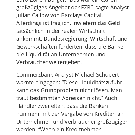
großzügiges Angebot der EZB”, sagte Analyst
Julian Callow von Barclays Capital.
Allerdings ist fraglich, inwiefern das Geld
tatsächlich in der realen Wirtschaft
ankommt. Bundesregierung, Wirtschaft und
Gewerkschaften forderten, dass die Banken
die Liquidität an Unternehmen und
Verbraucher weitergeben.
Commerzbank-Analyst Michael Schubert
warnte hingegen: “Diese Liquiditätszufuhr
kann das Grundproblem nicht lösen. Man
traut bestimmten Adressen nicht.” Auch
Händler zweifelten, dass die Banken
nunmehr mit der Vergabe von Krediten an
Unternehmen und Verbraucher großzügiger
werden. “Wenn ein Kreditnehmer