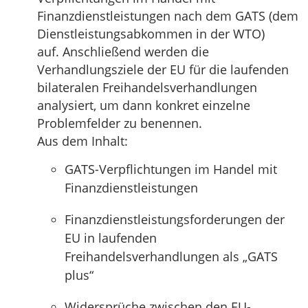
Finanzdienstleistungen nach dem GATS (dem
Dienstleistungsabkommen in der WTO)
auf. Anschließend werden die
Verhandlungsziele der EU für die laufenden
bilateralen Freihandelsverhandlungen
analysiert, um dann konkret einzelne
Problemfelder zu benennen.
Aus dem Inhalt:
GATS-Verpflichtungen im Handel mit
Finanzdienstleistungen
Finanzdienstleistungsforderungen der
EU in laufenden
Freihandelsverhandlungen als „GATS
plus“
Widersprüche zwischen den EU-