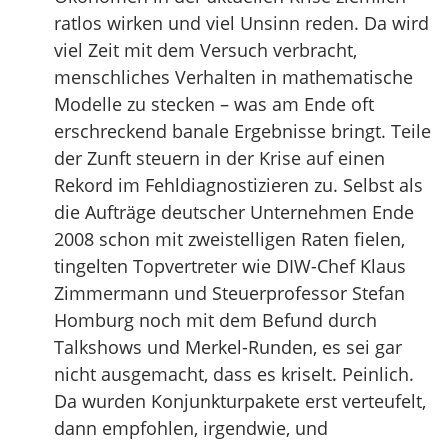
ratlos wirken und viel Unsinn reden. Da wird
viel Zeit mit dem Versuch verbracht,
menschliches Verhalten in mathematische
Modelle zu stecken – was am Ende oft
erschreckend banale Ergebnisse bringt. Teile
der Zunft steuern in der Krise auf einen
Rekord im Fehldiagnostizieren zu. Selbst als
die Aufträge deutscher Unternehmen Ende
2008 schon mit zweistelligen Raten fielen,
tingelten Topvertreter wie DIW-Chef Klaus
Zimmermann und Steuerprofessor Stefan
Homburg noch mit dem Befund durch
Talkshows und Merkel-Runden, es sei gar
nicht ausgemacht, dass es kriselt. Peinlich.
Da wurden Konjunkturpakete erst verteufelt,
dann empfohlen, irgendwie, und