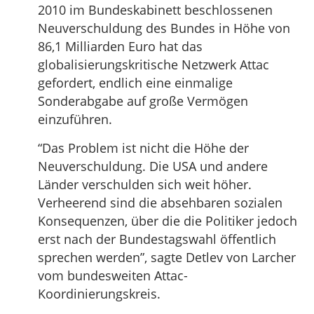
2010 im Bundeskabinett beschlossenen
Neuverschuldung des Bundes in Höhe von
86,1 Milliarden Euro hat das
globalisierungskritische Netzwerk Attac
gefordert, endlich eine einmalige
Sonderabgabe auf große Vermögen
einzuführen.
“Das Problem ist nicht die Höhe der
Neuverschuldung. Die USA und andere
Länder verschulden sich weit höher.
Verheerend sind die absehbaren sozialen
Konsequenzen, über die die Politiker jedoch
erst nach der Bundestagswahl öffentlich
sprechen werden”, sagte Detlev von Larcher
vom bundesweiten Attac-
Koordinierungskreis.