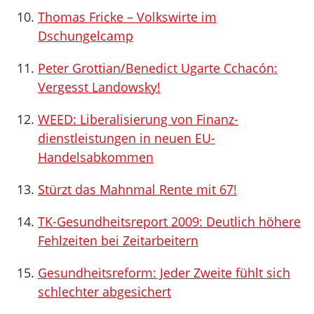
Thomas Fricke – Volkswirte im
Dschungelcamp
Peter Grottian/Benedict Ugarte Cchacón:
Vergesst Landowsky!
WEED: Liberalisierung von Finanz­
dienstleistungen in neuen EU-
Handelsabkommen
Stürzt das Mahnmal Rente mit 67!
TK-Gesundheitsreport 2009: Deutlich höhere
Fehlzeiten bei Zeitarbeitern
Gesundheitsreform: Jeder Zweite fühlt sich
schlechter abgesichert