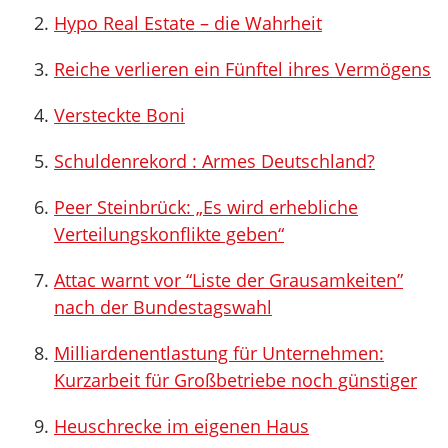
Hypo Real Estate – die Wahrheit
Reiche verlieren ein Fünftel ihres Vermögens
Versteckte Boni
Schuldenrekord : Armes Deutschland?
Peer Steinbrück: „Es wird erhebliche
Verteilungskonflikte geben“
Attac warnt vor “Liste der Grausamkeiten”
nach der Bundestagswahl
Milliardenentlastung für Unternehmen:
Kurzarbeit für Großbetriebe noch günstiger
Heuschrecke im eigenen Haus