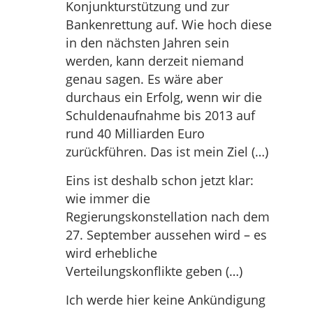
Konjunkturstützung und zur
Bankenrettung auf. Wie hoch diese
in den nächsten Jahren sein
werden, kann derzeit niemand
genau sagen. Es wäre aber
durchaus ein Erfolg, wenn wir die
Schuldenaufnahme bis 2013 auf
rund 40 Milliarden Euro
zurückführen. Das ist mein Ziel (…)
Eins ist deshalb schon jetzt klar:
wie immer die
Regierungskonstellation nach dem
27. September aussehen wird – es
wird erhebliche
Verteilungskonflikte geben (…)
Ich werde hier keine Ankündigung