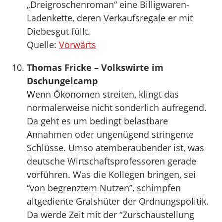
„Dreigroschenroman“ eine Billigwaren-
Ladenkette, deren Verkaufsregale er mit
Diebesgut füllt.
Quelle:
Vorwärts
Thomas Fricke – Volkswirte im
Dschungelcamp
Wenn Ökonomen streiten, klingt das
normalerweise nicht sonderlich aufregend.
Da geht es um bedingt belastbare
Annahmen oder ungenügend stringente
Schlüsse. Umso atemberaubender ist, was
deutsche Wirtschaftsprofessoren gerade
vorführen. Was die Kollegen bringen, sei
“von begrenztem Nutzen”, schimpfen
altgediente Gralshüter der Ordnungspolitik.
Da werde Zeit mit der “Zurschaustellung