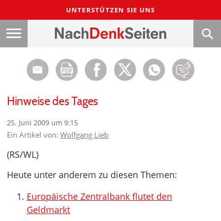
UNTERSTÜTZEN SIE UNS
Hinweise des Tages
25. Juni 2009 um 9:15
Ein Artikel von:
Wolfgang Lieb
(RS/WL)
Heute unter anderem zu diesen Themen:
Europäische Zentralbank flutet den
Geldmarkt