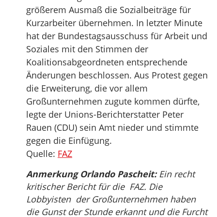
größerem Ausmaß die Sozialbeiträge für
Kurzarbeiter übernehmen. In letzter Minute
hat der Bundestagsausschuss für Arbeit und
Soziales mit den Stimmen der
Koalitionsabgeordneten entsprechende
Änderungen beschlossen. Aus Protest gegen
die Erweiterung, die vor allem
Großunternehmen zugute kommen dürfte,
legte der Unions-Berichterstatter Peter
Rauen (CDU) sein Amt nieder und stimmte
gegen die Einfügung.
Quelle:
FAZ
Anmerkung Orlando Pascheit:
Ein recht
kritischer Bericht für die FAZ. Die
Lobbyisten der Großunternehmen haben
die Gunst der Stunde erkannt und die Furcht