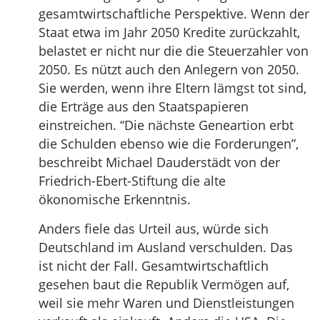
gesamtwirtschaftliche Perspektive. Wenn der
Staat etwa im Jahr 2050 Kredite zurückzahlt,
belastet er nicht nur die die Steuerzahler von
2050. Es nützt auch den Anlegern von 2050.
Sie werden, wenn ihre Eltern lämgst tot sind,
die Erträge aus den Staatspapieren
einstreichen. “Die nächste Geneartion erbt
die Schulden ebenso wie die Forderungen”,
beschreibt Michael Dauderstädt von der
Friedrich-Ebert-Stiftung die alte
ökonomische Erkenntnis.
Anders fiele das Urteil aus, würde sich
Deutschland im Ausland verschulden. Das
ist nicht der Fall. Gesamtwirtschaftlich
gesehen baut die Republik Vermögen auf,
weil sie mehr Waren und Dienstleistungen