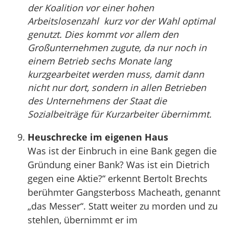
der Koalition vor einer hohen
Arbeitslosenzahl kurz vor der Wahl optimal
genutzt. Dies kommt vor allem den
Großunternehmen zugute, da nur noch in
einem Betrieb sechs Monate lang
kurzgearbeitet werden muss, damit dann
nicht nur dort, sondern in allen Betrieben
des Unternehmens der Staat die
Sozialbeiträge für Kurzarbeiter übernimmt.
Heuschrecke im eigenen Haus
Was ist der Einbruch in eine Bank gegen die
Gründung einer Bank? Was ist ein Dietrich
gegen eine Aktie?“ erkennt Ber­tolt Brechts
berühmter Gangsterboss Macheath, genannt
„das Messer“. Statt weiter zu morden und zu
stehlen, übernimmt er im