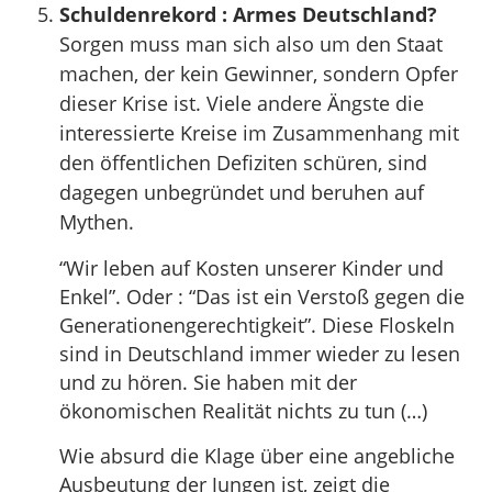
Schuldenrekord : Armes Deutschland?
Sorgen muss man sich also um den Staat
machen, der kein Gewinner, sondern Opfer
dieser Krise ist. Viele andere Ängste die
interessierte Kreise im Zusammenhang mit
den öffentlichen Defiziten schüren, sind
dagegen unbegründet und beruhen auf
Mythen.
“Wir leben auf Kosten unserer Kinder und
Enkel”. Oder : “Das ist ein Verstoß gegen die
Generationengerechtigkeit”. Diese Floskeln
sind in Deutschland immer wieder zu lesen
und zu hören. Sie haben mit der
ökonomischen Realität nichts zu tun (…)
Wie absurd die Klage über eine angebliche
Ausbeutung der Jungen ist, zeigt die