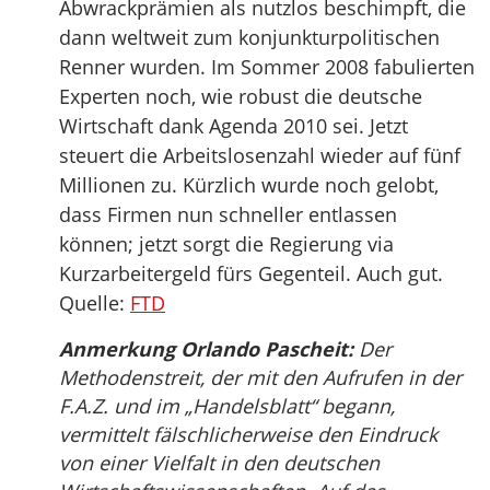
Abwrackprämien als nutzlos beschimpft, die
dann weltweit zum konjunkturpolitischen
Renner wurden. Im Sommer 2008 fabulierten
Experten noch, wie robust die deutsche
Wirtschaft dank Agenda 2010 sei. Jetzt
steuert die Arbeitslosenzahl wieder auf fünf
Millionen zu. Kürzlich wurde noch gelobt,
dass Firmen nun schneller entlassen
können; jetzt sorgt die Regierung via
Kurzarbeitergeld fürs Gegenteil. Auch gut.
Quelle:
FTD
Anmerkung Orlando Pascheit:
Der
Methodenstreit, der mit den Aufrufen in der
F.A.Z. und im „Handelsblatt“ begann,
vermittelt fälschlicherweise den Eindruck
von einer Vielfalt in den deutschen