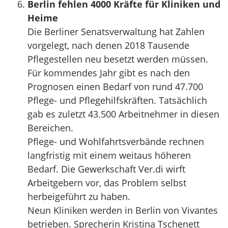
Berlin fehlen 4000 Kräfte für Kliniken und
Heime
Die Berliner Senatsverwaltung hat Zahlen
vorgelegt, nach denen 2018 Tausende
Pflegestellen neu besetzt werden müssen.
Für kommendes Jahr gibt es nach den
Prognosen einen Bedarf von rund 47.700
Pflege- und Pflegehilfskräften. Tatsächlich
gab es zuletzt 43.500 Arbeitnehmer in diesen
Bereichen.
Pflege- und Wohlfahrtsverbände rechnen
langfristig mit einem weitaus höheren
Bedarf. Die Gewerkschaft Ver.di wirft
Arbeitgebern vor, das Problem selbst
herbeigeführt zu haben.
Neun Kliniken werden in Berlin von Vivantes
betrieben. Sprecherin Kristina Tschenett