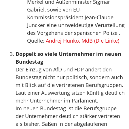
Merkel und Außenminister Sigmar
Gabriel, sowie von EU-
Kommissionspräsident Jean-Claude
Juncker eine unzweideutige Verurteilung
des Vorgehens der spanischen Polizei.
Quelle:
Andrej Hunko, MdB (Die Linke)
Doppelt so viele Unternehmer im neuen
Bundestag
Der Einzug von AfD und FDP ändert den
Bundestag nicht nur politisch, sondern auch
mit Blick auf die vertretenen Berufsgruppen.
Laut einer Auswertung sitzen künftig deutlich
mehr Unternehmer im Parlament.
Im neuen Bundestag ist die Berufsgruppe
der Unternehmer deutlich stärker vertreten
als bisher. Saßen in der abgelaufenen