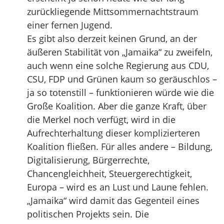
zurückliegende Mittsommernachtstraum
einer fernen Jugend.
Es gibt also derzeit keinen Grund, an der
äußeren Stabilität von „Jamaika“ zu zweifeln,
auch wenn eine solche Regierung aus CDU,
CSU, FDP und Grünen kaum so geräuschlos –
ja so totenstill – funktionieren würde wie die
Große Koalition. Aber die ganze Kraft, über
die Merkel noch verfügt, wird in die
Aufrechterhaltung dieser komplizierteren
Koalition fließen. Für alles andere – Bildung,
Digitalisierung, Bürgerrechte,
Chancengleichheit, Steuergerechtigkeit,
Europa – wird es an Lust und Laune fehlen.
„Jamaika“ wird damit das Gegenteil eines
politischen Projekts sein. Die