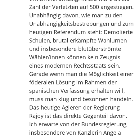
Zahl der Verletzten auf 500 angestiegen.
Unabhängig davon, wie man zu den
Unabhängigkeitsbestrebungen und zum
heutigen Referendum steht: Demolierte
Schulen, brutal erkämpfte Wahlurnen
und insbesondere blutüberströmte
Wähler/innen können kein Zeugnis
eines modernen Rechtsstaats sein.
Gerade wenn man die Möglichkeit einer
föderalen Lösung im Rahmen der
spanischen Verfassung erhalten will,
muss man klug und besonnen handeln.
Das heutige Agieren der Regierung
Rajoy ist das direkte Gegenteil davon.
Ich erwarte von der Bundesregierung,
insbesondere von Kanzlerin Angela