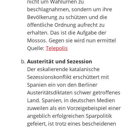
nicht um Wahlurnen zu
beschlagnahmen, sondern um ihre
Bevölkerung zu schützen und die
öffentliche Ordnung aufrecht zu
erhalten. Das ist die Aufgabe der
Mossos. Gegen sie wird nun ermittel
Quelle:
Telepolis
Austerität und Sezession
Der eskalierende katalanische
Sezessionskonflikt erschüttert mit
Spanien ein von den Berliner
Austeritätsdiktaten schwer getroffenes
Land. Spanien, in deutschen Medien
zuweilen als ein Vorzeigebeispiel einer
angeblich erfolgreichen Sparpolitik
gefeiert, ist trotz eines bescheidenen