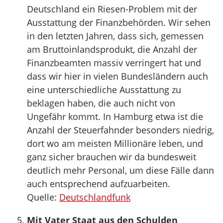
Deutschland ein Riesen-Problem mit der
Ausstattung der Finanzbehörden. Wir sehen
in den letzten Jahren, dass sich, gemessen
am Bruttoinlandsprodukt, die Anzahl der
Finanzbeamten massiv verringert hat und
dass wir hier in vielen Bundesländern auch
eine unterschiedliche Ausstattung zu
beklagen haben, die auch nicht von
Ungefähr kommt. In Hamburg etwa ist die
Anzahl der Steuerfahnder besonders niedrig,
dort wo am meisten Millionäre leben, und
ganz sicher brauchen wir da bundesweit
deutlich mehr Personal, um diese Fälle dann
auch entsprechend aufzuarbeiten.
Quelle:
Deutschlandfunk
Mit Vater Staat aus den Schulden