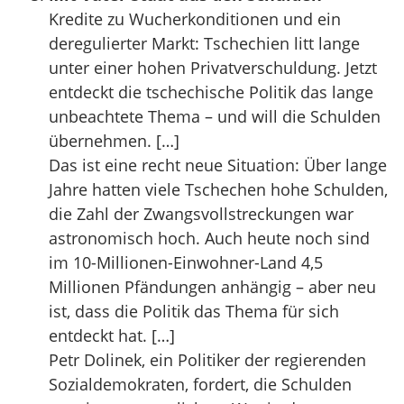
Kredite zu Wucherkonditionen und ein
deregulierter Markt: Tschechien litt lange
unter einer hohen Privatverschuldung. Jetzt
entdeckt die tschechische Politik das lange
unbeachtete Thema – und will die Schulden
übernehmen. […]
Das ist eine recht neue Situation: Über lange
Jahre hatten viele Tschechen hohe Schulden,
die Zahl der Zwangsvollstreckungen war
astronomisch hoch. Auch heute noch sind
im 10-Millionen-Einwohner-Land 4,5
Millionen Pfändungen anhängig – aber neu
ist, dass die Politik das Thema für sich
entdeckt hat. […]
Petr Dolinek, ein Politiker der regierenden
Sozialdemokraten, fordert, die Schulden