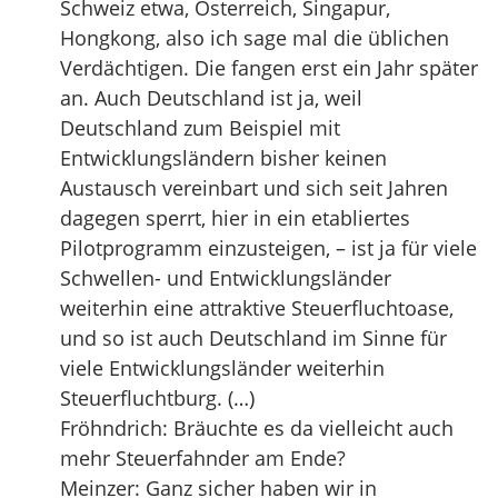
Schweiz etwa, Österreich, Singapur,
Hongkong, also ich sage mal die üblichen
Verdächtigen. Die fangen erst ein Jahr später
an. Auch Deutschland ist ja, weil
Deutschland zum Beispiel mit
Entwicklungsländern bisher keinen
Austausch vereinbart und sich seit Jahren
dagegen sperrt, hier in ein etabliertes
Pilotprogramm einzusteigen, – ist ja für viele
Schwellen- und Entwicklungsländer
weiterhin eine attraktive Steuerfluchtoase,
und so ist auch Deutschland im Sinne für
viele Entwicklungsländer weiterhin
Steuerfluchtburg. (…)
Fröhndrich: Bräuchte es da vielleicht auch
mehr Steuerfahnder am Ende?
Meinzer: Ganz sicher haben wir in