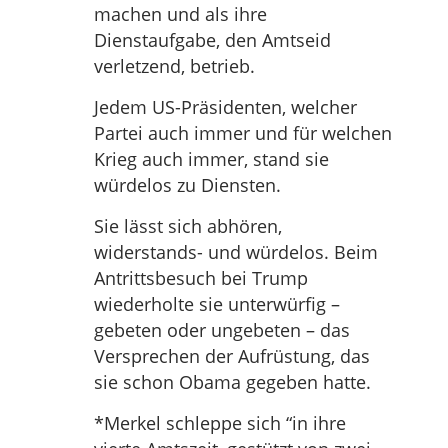
machen und als ihre
Dienstaufgabe, den Amtseid
verletzend, betrieb.
Jedem US-Präsidenten, welcher
Partei auch immer und für welchen
Krieg auch immer, stand sie
würdelos zu Diensten.
Sie lässt sich abhören,
widerstands- und würdelos. Beim
Antrittsbesuch bei Trump
wiederholte sie unterwürfig –
gebeten oder ungebeten – das
Versprechen der Aufrüstung, das
sie schon Obama gegeben hatte.
*Merkel schleppe sich “in ihre