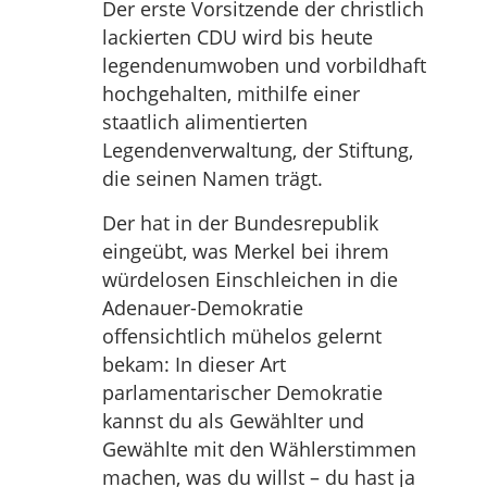
Der erste Vorsitzende der christlich
lackierten CDU wird bis heute
legendenumwoben und vorbildhaft
hochgehalten, mithilfe einer
staatlich alimentierten
Legendenverwaltung, der Stiftung,
die seinen Namen trägt.
Der hat in der Bundesrepublik
eingeübt, was Merkel bei ihrem
würdelosen Einschleichen in die
Adenauer-Demokratie
offensichtlich mühelos gelernt
bekam: In dieser Art
parlamentarischer Demokratie
kannst du als Gewählter und
Gewählte mit den Wählerstimmen
machen, was du willst – du hast ja