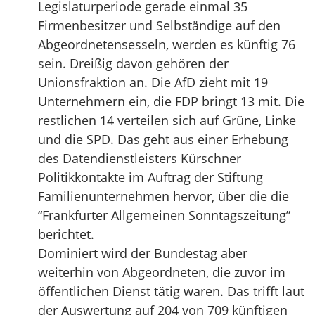
Legislaturperiode gerade einmal 35
Firmenbesitzer und Selbständige auf den
Abgeordnetensesseln, werden es künftig 76
sein. Dreißig davon gehören der
Unionsfraktion an. Die AfD zieht mit 19
Unternehmern ein, die FDP bringt 13 mit. Die
restlichen 14 verteilen sich auf Grüne, Linke
und die SPD. Das geht aus einer Erhebung
des Datendienstleisters Kürschner
Politikkontakte im Auftrag der Stiftung
Familienunternehmen hervor, über die die
“Frankfurter Allgemeinen Sonntagszeitung”
berichtet.
Dominiert wird der Bundestag aber
weiterhin von Abgeordneten, die zuvor im
öffentlichen Dienst tätig waren. Das trifft laut
der Auswertung auf 204 von 709 künftigen