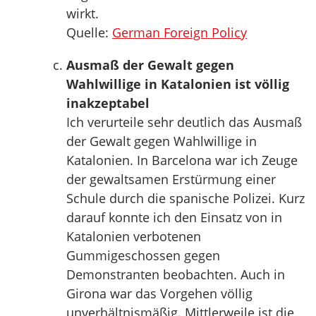
wirkt.
Quelle:
German Foreign Policy
Ausmaß der Gewalt gegen
Wahlwillige in Katalonien ist völlig
inakzeptabel
Ich verurteile sehr deutlich das Ausmaß
der Gewalt gegen Wahlwillige in
Katalonien. In Barcelona war ich Zeuge
der gewaltsamen Erstürmung einer
Schule durch die spanische Polizei. Kurz
darauf konnte ich den Einsatz von in
Katalonien verbotenen
Gummigeschossen gegen
Demonstranten beobachten. Auch in
Girona war das Vorgehen völlig
unverhältnismäßig. Mittlerweile ist die