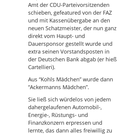
Amt der CDU-Parteivorsitzenden
schieben, gefeatured von der FAZ
und mit Kassenübergabe an den
neuen Schatzmeister, der nun ganz
direkt vom Haupt- und
Dauersponsor gestellt wurde und
extra seinen Vorstandsposten in
der Deutschen Bank abgab (er hieß
Cartellieri).
Aus “Kohls Mädchen” wurde dann
“Ackermanns Mädchen”.
Sie ließ sich würdelos von jedem
dahergelaufenen Automobil-,
Energie-, Rüstungs- und
Finanzkonzern erpressen und
lernte, das dann alles freiwillig zu