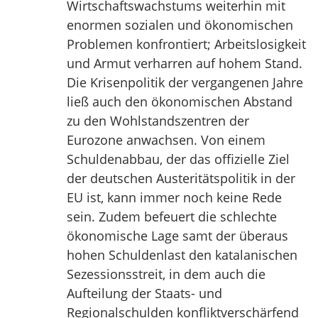
Wirtschaftswachstums weiterhin mit
enormen sozialen und ökonomischen
Problemen konfrontiert; Arbeitslosigkeit
und Armut verharren auf hohem Stand.
Die Krisenpolitik der vergangenen Jahre
ließ auch den ökonomischen Abstand
zu den Wohlstandszentren der
Eurozone anwachsen. Von einem
Schuldenabbau, der das offizielle Ziel
der deutschen Austeritätspolitik in der
EU ist, kann immer noch keine Rede
sein. Zudem befeuert die schlechte
ökonomische Lage samt der überaus
hohen Schuldenlast den katalanischen
Sezessionsstreit, in dem auch die
Aufteilung der Staats- und
Regionalschulden konfliktverschärfend