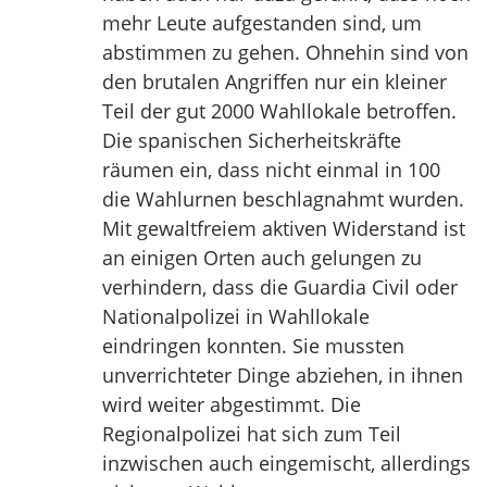
mehr Leute aufgestanden sind, um
abstimmen zu gehen. Ohnehin sind von
den brutalen Angriffen nur ein kleiner
Teil der gut 2000 Wahllokale betroffen.
Die spanischen Sicherheitskräfte
räumen ein, dass nicht einmal in 100
die Wahlurnen beschlagnahmt wurden.
Mit gewaltfreiem aktiven Widerstand ist
an einigen Orten auch gelungen zu
verhindern, dass die Guardia Civil oder
Nationalpolizei in Wahllokale
eindringen konnten. Sie mussten
unverrichteter Dinge abziehen, in ihnen
wird weiter abgestimmt. Die
Regionalpolizei hat sich zum Teil
inzwischen auch eingemischt, allerdings