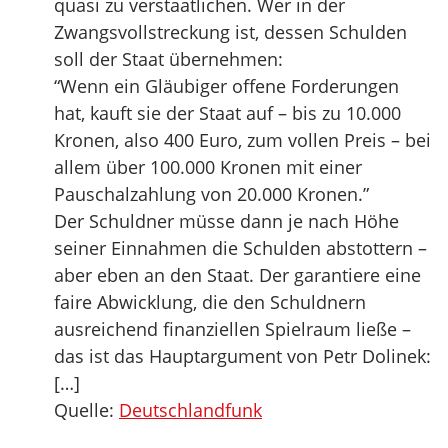
quasi zu verstaatlichen. Wer in der
Zwangsvollstreckung ist, dessen Schulden
soll der Staat übernehmen:
“Wenn ein Gläubiger offene Forderungen
hat, kauft sie der Staat auf – bis zu 10.000
Kronen, also 400 Euro, zum vollen Preis – bei
allem über 100.000 Kronen mit einer
Pauschalzahlung von 20.000 Kronen.”
Der Schuldner müsse dann je nach Höhe
seiner Einnahmen die Schulden abstottern –
aber eben an den Staat. Der garantiere eine
faire Abwicklung, die den Schuldnern
ausreichend finanziellen Spielraum ließe –
das ist das Hauptargument von Petr Dolinek:
[…]
Quelle:
Deutschlandfunk