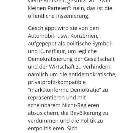
vierte Amtszeit, gestützt von zwei
kleinen Parteien”: nein, das ist die
öffentliche Inszenierung.
Geschleppt wird sie von den
Automobil- usw. Konzernen,
aufgepeppt als politische Symbol-
und Kunstfigur, um jegliche
Demokratisierung der Gesellschaft
und der Wirtschaft zu verhindern,
nämlich um die antidemokratische,
privatprofit-kompatible
“marktkonforme Demokratie” zu
repräsentieren und mit
scheinbarem Nicht-Regieren
abzusichern, die Bevölkerung zu
verdummen und die Politik zu
entpolitisieren. Sich