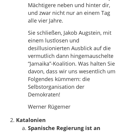
Mächtigere neben und hinter dir,
und zwar nicht nur an einem Tag
alle vier Jahre.
Sie schließen, Jakob Augstein, mit
einem lustlosen und
desillusionierten Ausblick auf die
vermutlich dann hingemauschelte
“Jamaika”-Koalition. Was halten Sie
davon, dass wir uns wesentlich um
Folgendes kümmern: die
Selbstorganisation der
Demokraten!
Werner Rügemer
Katalonien
Spanische Regierung ist an