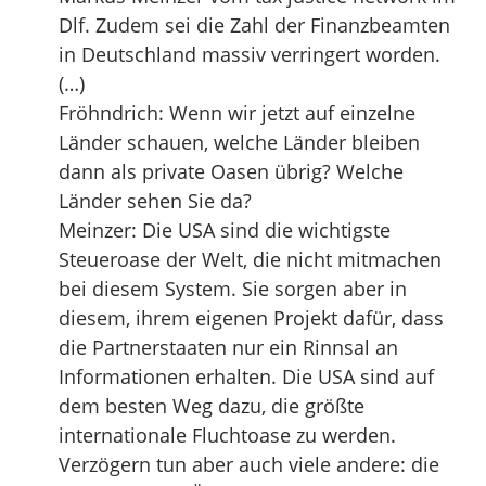
Dlf. Zudem sei die Zahl der Finanzbeamten
in Deutschland massiv verringert worden.
(…)
Fröhndrich: Wenn wir jetzt auf einzelne
Länder schauen, welche Länder bleiben
dann als private Oasen übrig? Welche
Länder sehen Sie da?
Meinzer: Die USA sind die wichtigste
Steueroase der Welt, die nicht mitmachen
bei diesem System. Sie sorgen aber in
diesem, ihrem eigenen Projekt dafür, dass
die Partnerstaaten nur ein Rinnsal an
Informationen erhalten. Die USA sind auf
dem besten Weg dazu, die größte
internationale Fluchtoase zu werden.
Verzögern tun aber auch viele andere: die