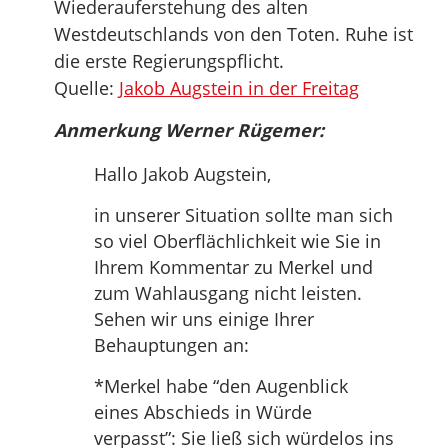
Wiederauferstehung des alten
Westdeutschlands von den Toten. Ruhe ist
die erste Regierungspflicht.
Quelle:
Jakob Augstein in der Freitag
Anmerkung Werner Rügemer:
Hallo Jakob Augstein,
in unserer Situation sollte man sich
so viel Oberflächlichkeit wie Sie in
Ihrem Kommentar zu Merkel und
zum Wahlausgang nicht leisten.
Sehen wir uns einige Ihrer
Behauptungen an:
*Merkel habe “den Augenblick
eines Abschieds in Würde
verpasst”: Sie ließ sich würdelos ins