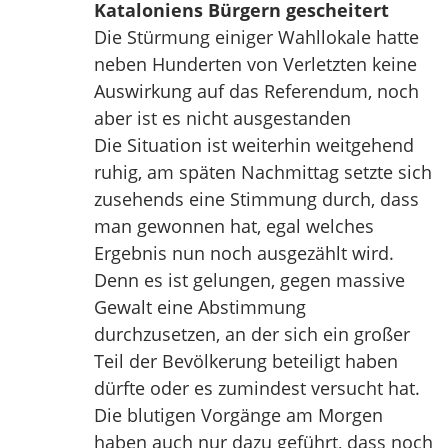
Kataloniens Bürgern gescheitert
Die Stürmung einiger Wahllokale hatte
neben Hunderten von Verletzten keine
Auswirkung auf das Referendum, noch
aber ist es nicht ausgestanden
Die Situation ist weiterhin weitgehend
ruhig, am späten Nachmittag setzte sich
zusehends eine Stimmung durch, dass
man gewonnen hat, egal welches
Ergebnis nun noch ausgezählt wird.
Denn es ist gelungen, gegen massive
Gewalt eine Abstimmung
durchzusetzen, an der sich ein großer
Teil der Bevölkerung beteiligt haben
dürfte oder es zumindest versucht hat.
Die blutigen Vorgänge am Morgen
haben auch nur dazu geführt, dass noch