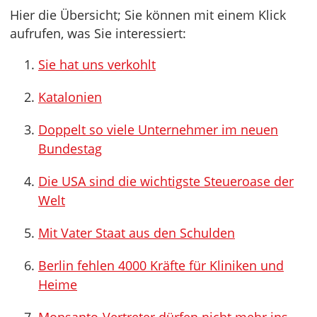
Hier die Übersicht; Sie können mit einem Klick
aufrufen, was Sie interessiert:
Sie hat uns verkohlt
Katalonien
Doppelt so viele Unternehmer im neuen
Bundestag
Die USA sind die wichtigste Steueroase der
Welt
Mit Vater Staat aus den Schulden
Berlin fehlen 4000 Kräfte für Kliniken und
Heime