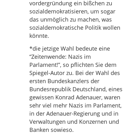
vordergründung ein bißchen zu
sozialdemokratisieren, um sogar
das unmöglich zu machen, was
sozialdemokratische Politik wollen
könnte.
*die jetzige Wahl bedeute eine
“Zeitenwende: Nazis im
Parlament!”, so pflichten Sie dem
Spiegel-Autor zu. Bei der Wahl des
ersten Bundeskanzlers der
Bundesrepublik Deutschland, eines
gewissen Konrad Adenauer, waren
sehr viel mehr Nazis im Parlament,
in der Adenauer-Regierung und in
Verwaltungen und Konzernen und
Banken sowieso.