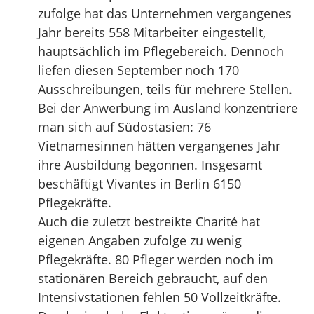
zufolge hat das Unternehmen vergangenes
Jahr bereits 558 Mitarbeiter eingestellt,
hauptsächlich im Pflegebereich. Dennoch
liefen diesen September noch 170
Ausschreibungen, teils für mehrere Stellen.
Bei der Anwerbung im Ausland konzentriere
man sich auf Südostasien: 76
Vietnamesinnen hätten vergangenes Jahr
ihre Ausbildung begonnen. Insgesamt
beschäftigt Vivantes in Berlin 6150
Pflegekräfte.
Auch die zuletzt bestreikte Charité hat
eigenen Angaben zufolge zu wenig
Pflegekräfte. 80 Pfleger werden noch im
stationären Bereich gebraucht, auf den
Intensivstationen fehlen 50 Vollzeitkräfte.