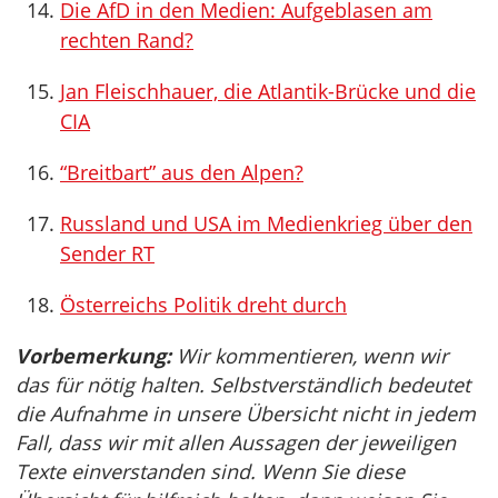
Die AfD in den Medien: Aufgeblasen am
rechten Rand?
Jan Fleischhauer, die Atlantik-Brücke und die
CIA
“Breitbart” aus den Alpen?
Russland und USA im Medienkrieg über den
Sender RT
Österreichs Politik dreht durch
Vorbemerkung:
Wir kommentieren, wenn wir
das für nötig halten. Selbstverständlich bedeutet
die Aufnahme in unsere Übersicht nicht in jedem
Fall, dass wir mit allen Aussagen der jeweiligen
Texte einverstanden sind. Wenn Sie diese