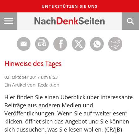
UNTERSTÜTZEN SIE UNS
Hinweise des Tages
02. Oktober 2017 um 8:53
Ein Artikel von:
Redaktion
Hier finden Sie einen Überblick über interessante
Beiträge aus anderen Medien und
Veröffentlichungen. Wenn Sie auf “weiterlesen”
klicken, öffnet sich das Angebot und Sie können
sich aussuchen, was Sie lesen wollen. (CR/JB)