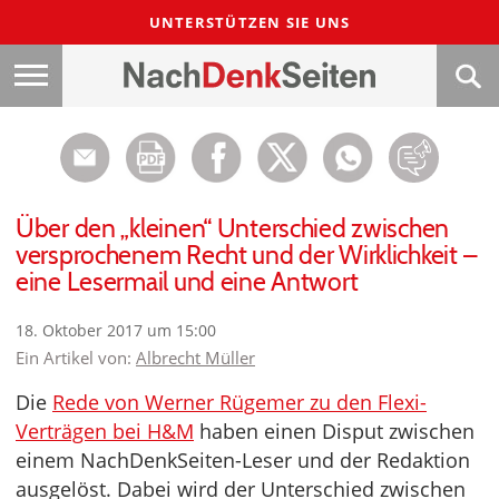
UNTERSTÜTZEN SIE UNS
Über den „kleinen“ Unterschied zwischen
versprochenem Recht und der Wirklichkeit –
eine Lesermail und eine Antwort
18. Oktober 2017 um 15:00
Ein Artikel von:
Albrecht Müller
Die
Rede von Werner Rügemer zu den Flexi-
Verträgen bei H&M
haben einen Disput zwischen
einem NachDenkSeiten-Leser und der Redaktion
ausgelöst. Dabei wird der Unterschied zwischen