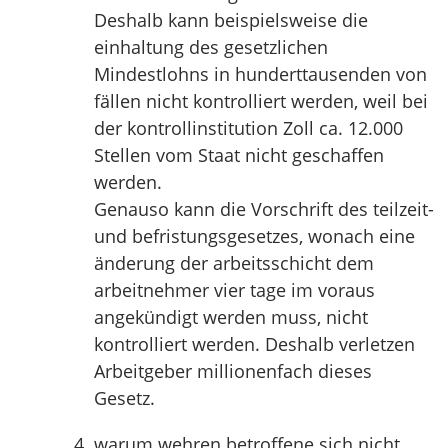
Deshalb kann beispielsweise die
einhaltung des gesetzlichen
Mindestlohns in hunderttausenden von
fällen nicht kontrolliert werden, weil bei
der kontrollinstitution Zoll ca. 12.000
Stellen vom Staat nicht geschaffen
werden.
Genauso kann die Vorschrift des teilzeit-
und befristungsgesetzes, wonach eine
änderung der arbeitsschicht dem
arbeitnehmer vier tage im voraus
angekündigt werden muss, nicht
kontrolliert werden. Deshalb verletzen
Arbeitgeber millionenfach dieses
Gesetz.
warum wehren betroffene sich nicht