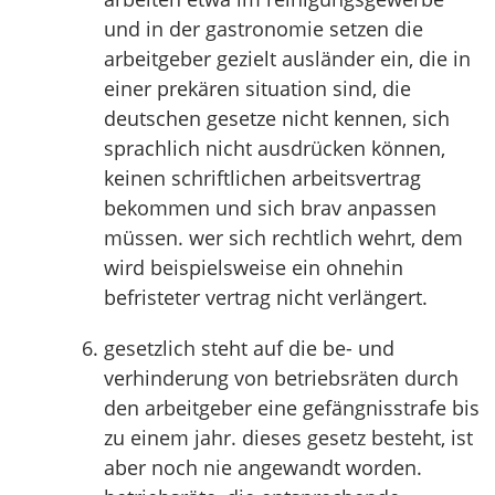
und in der gastronomie setzen die
arbeitgeber gezielt ausländer ein, die in
einer prekären situation sind, die
deutschen gesetze nicht kennen, sich
sprachlich nicht ausdrücken können,
keinen schriftlichen arbeitsvertrag
bekommen und sich brav anpassen
müssen. wer sich rechtlich wehrt, dem
wird beispielsweise ein ohnehin
befristeter vertrag nicht verlängert.
gesetzlich steht auf die be- und
verhinderung von betriebsräten durch
den arbeitgeber eine gefängnisstrafe bis
zu einem jahr. dieses gesetz besteht, ist
aber noch nie angewandt worden.