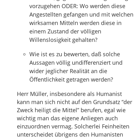
vorzugehen ODER: Wo werden diese
Angestellten gefangen und mit welchen
wirksamen Mitteln werden diese in
einem Zustand der völligen
Willenslosigkeit gehalten?
Wie ist es zu bewerten, daß solche
Aussagen völlig undifferenziert und
wider jeglicher Realität an die
Öffentlichkeit getragen werden?
Herr Müller, insbesondere als Humanist
kann man sich nicht auf den Grundsatz “der
Zweck heiligt die Mittel” berufen, egal wie
wichtig man das eigene Anliegen auch
einzuordnen vermag. Solcherlei Feinheiten
unterscheidet übrigens den Humanisten