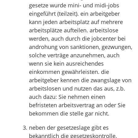
gesetze wurde mini- und midi-jobs
eingeführt (teilzeit). ein arbeitgeber
kann jeden arbeitsplatz auf mehrere
arbeitsplätze aufteilen. arbeitslose
werden, auch durch die jobcenter bei
androhung von sanktionen, gezwungen,
solche verträge anzunehmen, auch
wenn sie kein ausreichendes
einkommen gewährleisten. die
arbeitgeber kennen die zwangslage von
arbeitslosen und nutzen das aus, z.b.
auch dazu: Sie nehmen einen
befristeten arbeitsvertrag an oder Sie
bekommen die stelle gar nicht.
neben der gesetzeslage gibt es
bekanntlich die gesetzeskontrolle.