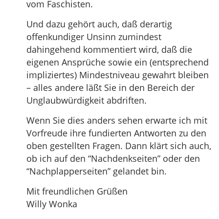
vom Faschisten.
Und dazu gehört auch, daß derartig
offenkundiger Unsinn zumindest
dahingehend kommentiert wird, daß die
eigenen Ansprüche sowie ein (entsprechend
impliziertes) Mindestniveau gewahrt bleiben
– alles andere läßt Sie in den Bereich der
Unglaubwürdigkeit abdriften.
Wenn Sie dies anders sehen erwarte ich mit
Vorfreude ihre fundierten Antworten zu den
oben gestellten Fragen. Dann klärt sich auch,
ob ich auf den “Nachdenkseiten” oder den
“Nachplapperseiten” gelandet bin.
Mit freundlichen Grüßen
Willy Wonka