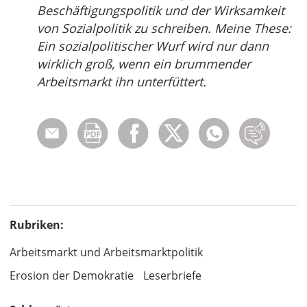
Beschäftigungspolitik und der Wirksamkeit
von Sozialpolitik zu schreiben. Meine These:
Ein sozialpolitischer Wurf wird nur dann
wirklich groß, wenn ein brummender
Arbeitsmarkt ihn unterfüttert.
Rubriken:
Arbeitsmarkt und Arbeitsmarktpolitik
Erosion der Demokratie
Leserbriefe