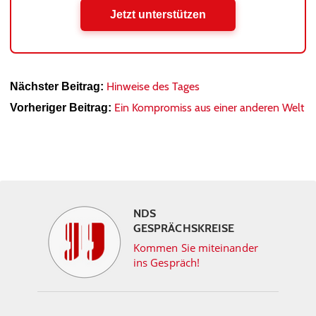
Jetzt unterstützen
Hinweise des Tages
Nächster Beitrag:
Ein Kompromiss aus einer anderen Welt
Vorheriger Beitrag:
NDS
GESPRÄCHSKREISE
Kommen Sie miteinander
ins Gespräch!