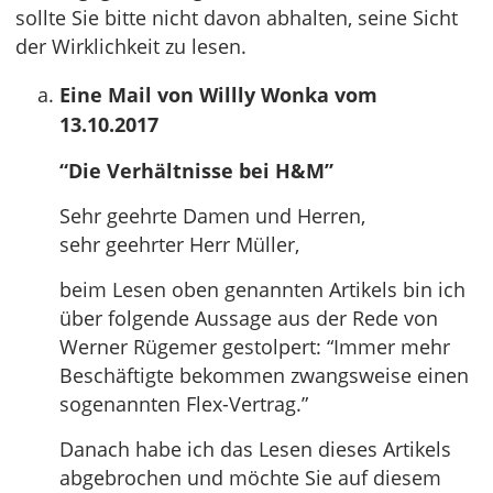
sollte Sie bitte nicht davon abhalten, seine Sicht
der Wirklichkeit zu lesen.
Eine Mail von Willly Wonka vom
13.10.2017
“Die Verhältnisse bei H&M”
Sehr geehrte Damen und Herren,
sehr geehrter Herr Müller,
beim Lesen oben genannten Artikels bin ich
über folgende Aussage aus der Rede von
Werner Rügemer gestolpert: “Immer mehr
Beschäftigte bekommen zwangsweise einen
sogenannten Flex-Vertrag.”
Danach habe ich das Lesen dieses Artikels
abgebrochen und möchte Sie auf diesem