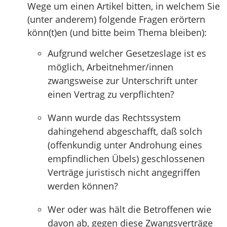
Wege um einen Artikel bitten, in welchem Sie
(unter anderem) folgende Fragen erörtern
könn(t)en (und bitte beim Thema bleiben):
Aufgrund welcher Gesetzeslage ist es
möglich, Arbeitnehmer/innen
zwangsweise zur Unterschrift unter
einen Vertrag zu verpflichten?
Wann wurde das Rechtssystem
dahingehend abgeschafft, daß solch
(offenkundig unter Androhung eines
empfindlichen Übels) geschlossenen
Verträge juristisch nicht angegriffen
werden können?
Wer oder was hält die Betroffenen wie
davon ab, gegen diese Zwangsverträge