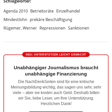
Schlagwörter:
Agenda 2010
Betriebsräte
Einzelhandel
Mindestlohn
prekäre Beschäftigung
Rügemer, Werner
Repressionen
Sanktionen
NEU: UNTERSTÜTZEN LEICHT GEMACHT
Unabhängiger Journalismus braucht
unabhängige Finanzierung
Die NachDenkSeiten sind für eine kritische
Meinungsbildung wichtig, das sagen uns sehr, sehr
viele – aber sie kosten auch Geld. Deshalb bitten
wir Sie, liebe Leser, um Ihre Unterstützung.
Herzlichen Dank!