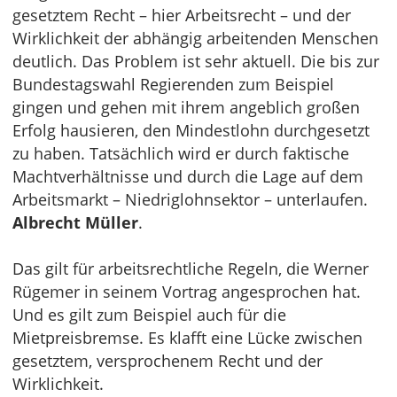
gesetztem Recht – hier Arbeitsrecht – und der
Wirklichkeit der abhängig arbeitenden Menschen
deutlich. Das Problem ist sehr aktuell. Die bis zur
Bundestagswahl Regierenden zum Beispiel
gingen und gehen mit ihrem angeblich großen
Erfolg hausieren, den Mindestlohn durchgesetzt
zu haben. Tatsächlich wird er durch faktische
Machtverhältnisse und durch die Lage auf dem
Arbeitsmarkt – Niedriglohnsektor – unterlaufen.
Albrecht Müller
.
Das gilt für arbeitsrechtliche Regeln, die Werner
Rügemer in seinem Vortrag angesprochen hat.
Und es gilt zum Beispiel auch für die
Mietpreisbremse. Es klafft eine Lücke zwischen
gesetztem, versprochenem Recht und der
Wirklichkeit.