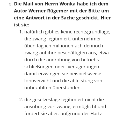
Die Mail von Herrn Wonka habe ich dem
Autor Werner Rügemer mit der Bitte um
eine Antwort in der Sache geschickt. Hier
ist sie:
natürlich gibt es keine rechtsgrundlage,
die zwang legitimiert. unternehmer
üben täglich millionenfach dennoch
zwang auf ihre beschäftigten aus, etwa
durch die androhung von betriebs-
schließungen oder -verlagerungen.
damit erzwingen sie beispielsweise
lohnverzicht und die ableistung von
unbezahlten überstunden.
die gesetzeslage legitimiert nicht die
ausübung von zwang, ermöglicht und
fördert sie aber. aufgrund der Hartz-