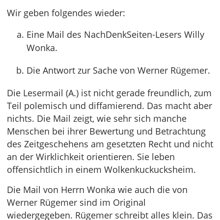
Wir geben folgendes wieder:
Eine Mail des NachDenkSeiten-Lesers Willy
Wonka.
Die Antwort zur Sache von Werner Rügemer.
Die Lesermail (A.) ist nicht gerade freundlich, zum
Teil polemisch und diffamierend. Das macht aber
nichts. Die Mail zeigt, wie sehr sich manche
Menschen bei ihrer Bewertung und Betrachtung
des Zeitgeschehens am gesetzten Recht und nicht
an der Wirklichkeit orientieren. Sie leben
offensichtlich in einem Wolkenkuckucksheim.
Die Mail von Herrn Wonka wie auch die von
Werner Rügemer sind im Original
wiedergegeben. Rügemer schreibt alles klein. Das