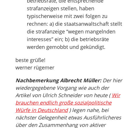
betriebsräte, die entsprechende
strafanzeigen stellen, haben
typischerweise mit zwei folgen zu
rechnen: a) die staatsanwaltschaft stellt
die strafanzeige “wegen mangelnden
interesses” ein; b) die betriebsräte
werden gemobbt und gekündigt.
beste grüße!
werner rügemer
Nachbemerkung Albrecht Müller:
Der hier
wiedergegebene Vorgang wie auch der
Artikel von Ulrich Schneider von heute (
Wir
brauchen endlich große sozialpolitische
Würfe in Deutschland
) legen nahe, bei
nächster Gelegenheit etwas Ausführlicheres
über den Zusammenhang von aktiver