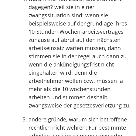
dagegen? weil sie in einer
zwangssituation sind: wenn sie
beispielsweise auf der grundlage ihres
10-Stunden-Wochen-arbeitsvertrages
zuhause auf abruf auf den nächsten
arbeitseinsatz warten müssen, dann
stimmen sie in der regel auch dann zu,
wenn die ankündigungsfrist nicht
eingehalten wird. denn die
arbeitnehmer wollen bzw. müssen ja
mehr als die 10 wochenstunden
arbeiten und stimmen deshalb
zwangsweise der gesetzesverletzung zu.
andere gründe, warum sich betroffene
rechtlich nicht wehren: Für bestimmte
arbeiten etwa im reinigungsgewerbe