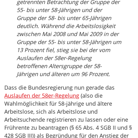
getrennten Betrachtung der Gruppe der
55- bis unter 58-Jährigen und der
Gruppe der 58- bis unter 65-Jährigen
deutlich. Während die Arbeitslosigkeit
zwischen Mai 2008 und Mai 2009 in der
Gruppe der 55- bis unter 58-Jährigen um
13 Prozent fiel, stieg sie bei der vom
Auslaufen der 58er-Regelung
betroffenen Altersgruppe der 58-
Jährigen und älteren um 96 Prozent.
Dass die Bundesregierung nun gerade das
Auslaufen der 58er-Regelung
(also die
Wahlmöglichkeit für 58-jährige und ältere
Arbeitslose, sich als Arbeitslose und
Arbeitsuchende registrieren zu lassen oder eine
Frührente zu beantragen (§ 65 Abs. 4 SGB II und §
428 SGB III)) als Begründung für den Anstieg der