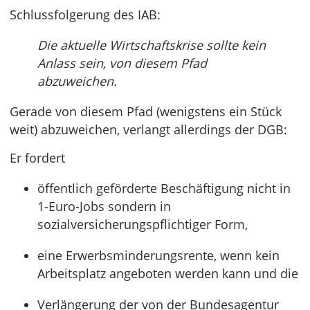
Schlussfolgerung des IAB:
Die aktuelle Wirtschaftskrise sollte kein
Anlass sein, von diesem Pfad
abzuweichen.
Gerade von diesem Pfad (wenigstens ein Stück
weit) abzuweichen, verlangt allerdings der DGB:
Er fordert
öffentlich geförderte Beschäftigung nicht in
1-Euro-Jobs sondern in
sozialversicherungspflichtiger Form,
eine Erwerbsminderungsrente, wenn kein
Arbeitsplatz angeboten werden kann und die
Verlängerung der von der Bundesagentur