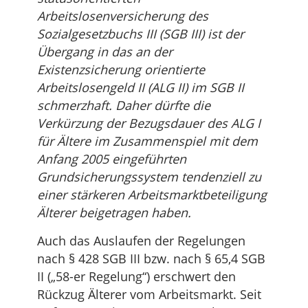
Arbeitslosenversicherung des
Sozialgesetzbuchs III (SGB III) ist der
Übergang in das an der
Existenzsicherung orientierte
Arbeitslosengeld II (ALG II) im SGB II
schmerzhaft. Daher dürfte die
Verkürzung der Bezugsdauer des ALG I
für Ältere im Zusammenspiel mit dem
Anfang 2005 eingeführten
Grundsicherungssystem tendenziell zu
einer stärkeren Arbeitsmarktbeteiligung
Älterer beigetragen haben.
Auch das Auslaufen der Regelungen
nach § 428 SGB III bzw. nach § 65,4 SGB
II („58-er Regelung“) erschwert den
Rückzug Älterer vom Arbeitsmarkt. Seit