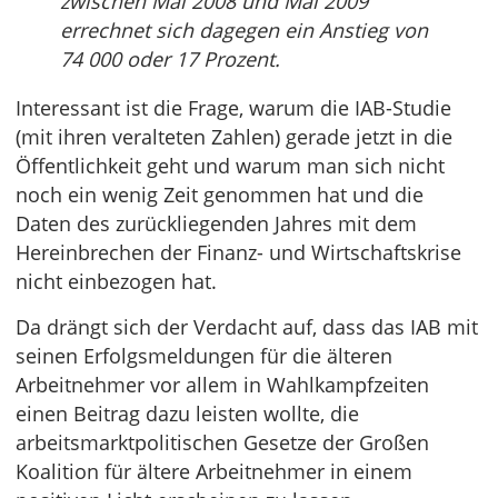
zwischen Mai 2008 und Mai 2009
errechnet sich dagegen ein Anstieg von
74 000 oder 17 Prozent.
Interessant ist die Frage, warum die IAB-Studie
(mit ihren veralteten Zahlen) gerade jetzt in die
Öffentlichkeit geht und warum man sich nicht
noch ein wenig Zeit genommen hat und die
Daten des zurückliegenden Jahres mit dem
Hereinbrechen der Finanz- und Wirtschaftskrise
nicht einbezogen hat.
Da drängt sich der Verdacht auf, dass das IAB mit
seinen Erfolgsmeldungen für die älteren
Arbeitnehmer vor allem in Wahlkampfzeiten
einen Beitrag dazu leisten wollte, die
arbeitsmarktpolitischen Gesetze der Großen
Koalition für ältere Arbeitnehmer in einem