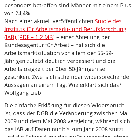
besonders betroffen sind Männer mit einem Plus
von 24,4%.
Nach einer aktuell veröffentlichten
Studie des
Instituts für Arbeitsmarkt- und Berufsforschung
(IAB) [PDF – 1.2 MB]
– einer Abteilung der
Bundesagentur für Arbeit – hat sich die
Arbeitsmarktsituation vor allem der 55-59-
Jährigen zuletzt deutlich verbessert und die
Arbeitslosigkeit der über 50-Jährigen sei
gesunken. Zwei sich scheinbar widersprechende
Aussagen an einem Tag. Wie erklärt sich das?
Wolfgang Lieb
Die einfache Erklärung für diesen Widerspruch
ist, dass der DGB die Veränderung zwischen Mai
2009 und dem Mai 2008 vergleicht, während sich
das IAB auf Daten nur bis zum Jahr 2008 stützt