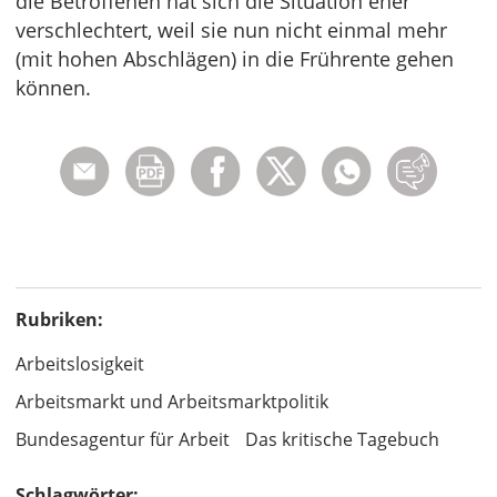
die Betroffenen hat sich die Situation eher
verschlechtert, weil sie nun nicht einmal mehr
(mit hohen Abschlägen) in die Frührente gehen
können.
Rubriken:
Arbeitslosigkeit
Arbeitsmarkt und Arbeitsmarktpolitik
Bundesagentur für Arbeit
Das kritische Tagebuch
Schlagwörter: