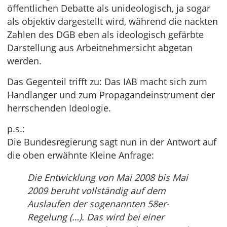
öffentlichen Debatte als unideologisch, ja sogar
als objektiv dargestellt wird, während die nackten
Zahlen des DGB eben als ideologisch gefärbte
Darstellung aus Arbeitnehmersicht abgetan
werden.
Das Gegenteil trifft zu: Das IAB macht sich zum
Handlanger und zum Propagandeinstrument der
herrschenden Ideologie.
p.s.:
Die Bundesregierung sagt nun in der Antwort auf
die oben erwähnte Kleine Anfrage:
Die Entwicklung von Mai 2008 bis Mai
2009 beruht vollständig auf dem
Auslaufen der sogenannten 58er-
Regelung (…). Das wird bei einer