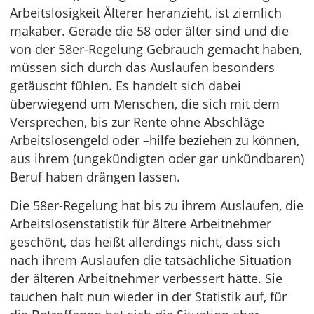
Arbeitslosigkeit Älterer heranzieht, ist ziemlich
makaber. Gerade die 58 oder älter sind und die
von der 58er-Regelung Gebrauch gemacht haben,
müssen sich durch das Auslaufen besonders
getäuscht fühlen. Es handelt sich dabei
überwiegend um Menschen, die sich mit dem
Versprechen, bis zur Rente ohne Abschläge
Arbeitslosengeld oder –hilfe beziehen zu können,
aus ihrem (ungekündigten oder gar unkündbaren)
Beruf haben drängen lassen.
Die 58er-Regelung hat bis zu ihrem Auslaufen, die
Arbeitslosenstatistik für ältere Arbeitnehmer
geschönt, das heißt allerdings nicht, dass sich
nach ihrem Auslaufen die tatsächliche Situation
der älteren Arbeitnehmer verbessert hätte. Sie
tauchen halt nun wieder in der Statistik auf, für