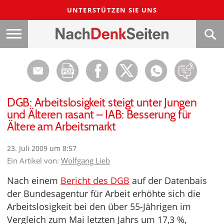
UNTERSTÜTZEN SIE UNS
DGB: Arbeitslosigkeit steigt unter Jungen
und Älteren rasant – IAB: Besserung für
Ältere am Arbeitsmarkt
23. Juli 2009 um 8:57
Ein Artikel von:
Wolfgang Lieb
Nach einem
Bericht des DGB
auf der Datenbais
der Bundesagentur für Arbeit erhöhte sich die
Arbeitslosigkeit bei den über 55-Jährigen im
Vergleich zum Mai letzten Jahrs um 17,3 %,