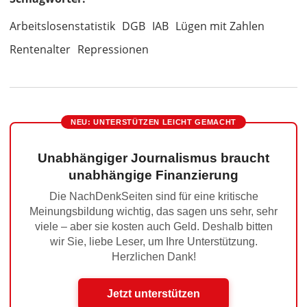
Arbeitslosenstatistik
DGB
IAB
Lügen mit Zahlen
Rentenalter
Repressionen
NEU: UNTERSTÜTZEN LEICHT GEMACHT
Unabhängiger Journalismus braucht
unabhängige Finanzierung
Die NachDenkSeiten sind für eine kritische
Meinungsbildung wichtig, das sagen uns sehr, sehr
viele – aber sie kosten auch Geld. Deshalb bitten
wir Sie, liebe Leser, um Ihre Unterstützung.
Herzlichen Dank!
Jetzt unterstützen