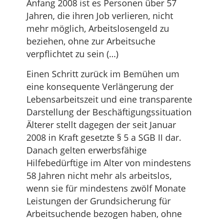
Anfang 2008 ist es Personen über 57
Jahren, die ihren Job verlieren, nicht
mehr möglich, Arbeitslosengeld zu
beziehen, ohne zur Arbeitsuche
verpflichtet zu sein (…)
Einen Schritt zurück im Bemühen um
eine konsequente Verlängerung der
Lebensarbeitszeit und eine transparente
Darstellung der Beschäftigungssituation
Älterer stellt dagegen der seit Januar
2008 in Kraft gesetzte § 5 a SGB II dar.
Danach gelten erwerbsfähige
Hilfebedürftige im Alter von mindestens
58 Jahren nicht mehr als arbeitslos,
wenn sie für mindestens zwölf Monate
Leistungen der Grundsicherung für
Arbeitsuchende bezogen haben, ohne