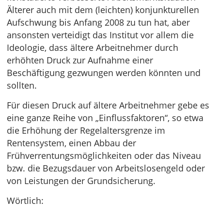
Älterer auch mit dem (leichten) konjunkturellen
Aufschwung bis Anfang 2008 zu tun hat, aber
ansonsten verteidigt das Institut vor allem die
Ideologie, dass ältere Arbeitnehmer durch
erhöhten Druck zur Aufnahme einer
Beschäftigung gezwungen werden könnten und
sollten.
Für diesen Druck auf ältere Arbeitnehmer gebe es
eine ganze Reihe von „Einflussfaktoren“, so etwa
die Erhöhung der Regelaltersgrenze im
Rentensystem, einen Abbau der
Frühverrentungsmöglichkeiten oder das Niveau
bzw. die Bezugsdauer von Arbeitslosengeld oder
von Leistungen der Grundsicherung.
Wörtlich: