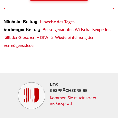
Hinweise des Tages
Nächster Beitrag:
Bei so genannten Wirtschaftsexperten
Vorheriger Beitrag:
fällt der Groschen – DIW für Wiedereinführung der
Vermögenssteuer
NDS
GESPRÄCHSKREISE
Kommen Sie miteinander
ins Gespräch!