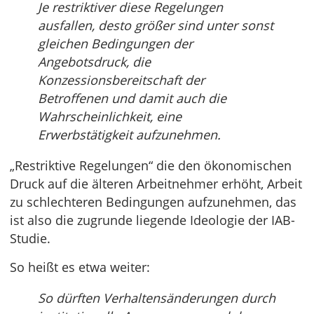
Je restriktiver diese Regelungen
ausfallen, desto größer sind unter sonst
gleichen Bedingungen der
Angebotsdruck, die
Konzessionsbereitschaft der
Betroffenen und damit auch die
Wahrscheinlichkeit, eine
Erwerbstätigkeit aufzunehmen.
„Restriktive Regelungen“ die den ökonomischen
Druck auf die älteren Arbeitnehmer erhöht, Arbeit
zu schlechteren Bedingungen aufzunehmen, das
ist also die zugrunde liegende Ideologie der IAB-
Studie.
So heißt es etwa weiter:
So dürften Verhaltensänderungen durch