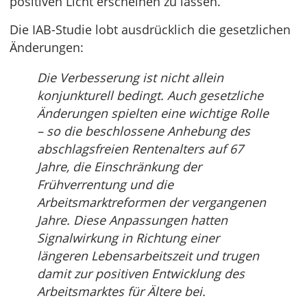
positiven Licht erscheinen zu lassen.
Die IAB-Studie lobt ausdrücklich die gesetzlichen
Änderungen:
Die Verbesserung ist nicht allein
konjunkturell bedingt. Auch gesetzliche
Änderungen spielten eine wichtige Rolle
– so die beschlossene Anhebung des
abschlagsfreien Rentenalters auf 67
Jahre, die Einschränkung der
Frühverrentung und die
Arbeitsmarktreformen der vergangenen
Jahre. Diese Anpassungen hatten
Signalwirkung in Richtung einer
längeren Lebensarbeitszeit und trugen
damit zur positiven Entwicklung des
Arbeitsmarktes für Ältere bei.