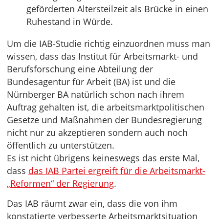
geförderten Altersteilzeit als Brücke in einen
Ruhestand in Würde.
Um die IAB-Studie richtig einzuordnen muss man
wissen, dass das Institut für Arbeitsmarkt- und
Berufsforschung eine Abteilung der
Bundesagentur für Arbeit (BA) ist und die
Nürnberger BA natürlich schon nach ihrem
Auftrag gehalten ist, die arbeitsmarktpolitischen
Gesetze und Maßnahmen der Bundesregierung
nicht nur zu akzeptieren sondern auch noch
öffentlich zu unterstützen.
Es ist nicht übrigens keineswegs das erste Mal,
dass
das IAB Partei ergreift für die Arbeitsmarkt-
„Reformen“ der Regierung
.
Das IAB räumt zwar ein, dass die von ihm
konstatierte verbesserte Arbeitsmarktsituation