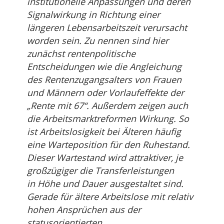
institutionelle Anpassungen und deren
Signalwirkung in Richtung einer
längeren Lebensarbeitszeit verursacht
worden sein. Zu nennen sind hier
zunächst rentenpolitische
Entscheidungen wie die Angleichung
des Rentenzugangsalters von Frauen
und Männern oder Vorlaufeffekte der
„Rente mit 67“. Außerdem zeigen auch
die Arbeitsmarktreformen Wirkung. So
ist Arbeitslosigkeit bei Älteren häufig
eine Warteposition für den Ruhestand.
Dieser Wartestand wird attraktiver, je
großzügiger die Transferleistungen
in Höhe und Dauer ausgestaltet sind.
Gerade für ältere Arbeitslose mit relativ
hohen Ansprüchen aus der
statusorientierten