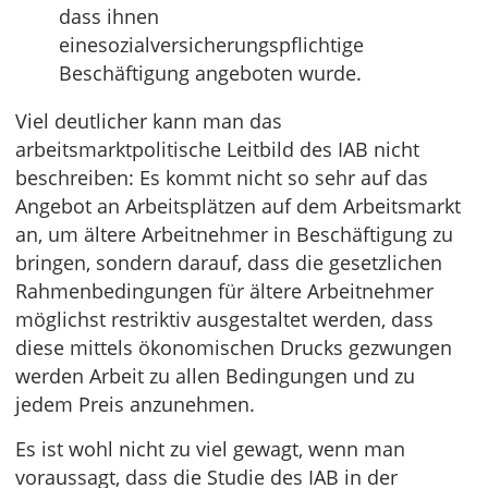
dass ihnen
einesozialversicherungspflichtige
Beschäftigung angeboten wurde.
Viel deutlicher kann man das
arbeitsmarktpolitische Leitbild des IAB nicht
beschreiben: Es kommt nicht so sehr auf das
Angebot an Arbeitsplätzen auf dem Arbeitsmarkt
an, um ältere Arbeitnehmer in Beschäftigung zu
bringen, sondern darauf, dass die gesetzlichen
Rahmenbedingungen für ältere Arbeitnehmer
möglichst restriktiv ausgestaltet werden, dass
diese mittels ökonomischen Drucks gezwungen
werden Arbeit zu allen Bedingungen und zu
jedem Preis anzunehmen.
Es ist wohl nicht zu viel gewagt, wenn man
voraussagt, dass die Studie des IAB in der