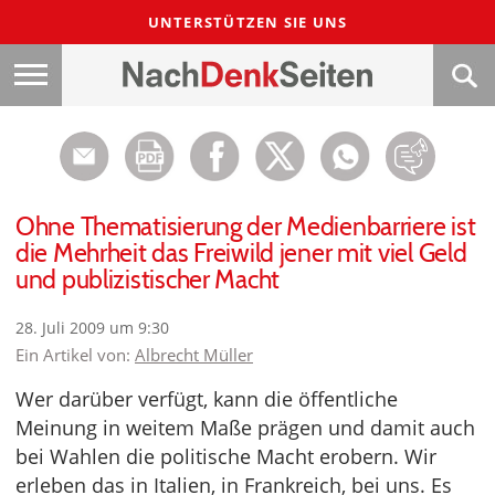
UNTERSTÜTZEN SIE UNS
Ohne Thematisierung der Medienbarriere ist
die Mehrheit das Freiwild jener mit viel Geld
und publizistischer Macht
28. Juli 2009 um 9:30
Ein Artikel von:
Albrecht Müller
Wer darüber verfügt, kann die öffentliche
Meinung in weitem Maße prägen und damit auch
bei Wahlen die politische Macht erobern. Wir
erleben das in Italien, in Frankreich, bei uns. Es