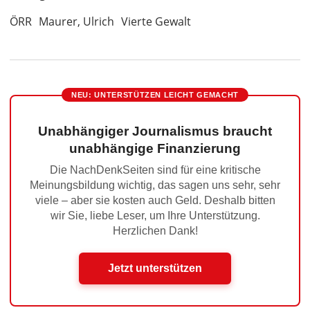
ÖRR
Maurer, Ulrich
Vierte Gewalt
NEU: UNTERSTÜTZEN LEICHT GEMACHT
Unabhängiger Journalismus braucht
unabhängige Finanzierung
Die NachDenkSeiten sind für eine kritische
Meinungsbildung wichtig, das sagen uns sehr, sehr
viele – aber sie kosten auch Geld. Deshalb bitten
wir Sie, liebe Leser, um Ihre Unterstützung.
Herzlichen Dank!
Jetzt unterstützen