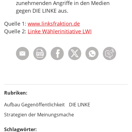
zunehmenden Angriffe in den Medien
gegen DIE LINKE aus.
Quelle 1:
www.linksfraktion.de
Quelle 2:
Linke Wählerinitiative LWI
Rubriken:
Aufbau Gegenöffentlichkeit
DIE LINKE
Strategien der Meinungsmache
Schlagwörter: