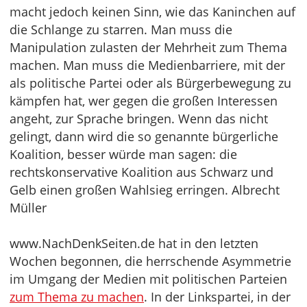
macht jedoch keinen Sinn, wie das Kaninchen auf
die Schlange zu starren. Man muss die
Manipulation zulasten der Mehrheit zum Thema
machen. Man muss die Medienbarriere, mit der
als politische Partei oder als Bürgerbewegung zu
kämpfen hat, wer gegen die großen Interessen
angeht, zur Sprache bringen. Wenn das nicht
gelingt, dann wird die so genannte bürgerliche
Koalition, besser würde man sagen: die
rechtskonservative Koalition aus Schwarz und
Gelb einen großen Wahlsieg erringen. Albrecht
Müller
www.NachDenkSeiten.de hat in den letzten
Wochen begonnen, die herrschende Asymmetrie
im Umgang der Medien mit politischen Parteien
zum Thema zu machen
. In der Linkspartei, in der