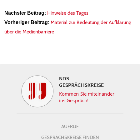
Hinweise des Tages
Nächster Beitrag:
Material zur Bedeutung der Aufklärung
Vorheriger Beitrag:
über die Medienbarriere
NDS
GESPRÄCHSKREISE
Kommen Sie miteinander
ins Gespräch!
AUFRUF
GESPRÄCHSKREISE FINDEN