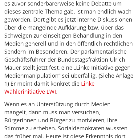
es zuvor sonderbarerweise keine Debatte um
dieses zentrale Thema gab, ist man endlich wach
geworden. Dort gibt es jetzt interne Diskussionen
über die mangelnde Aufklärung bzw. über das
Schweigen zur einseitigen Behandlung in den
Medien generell und in den öffentlich-rechtlichen
Sendern im Besonderen. Der parlamentarische
Geschäftsführer der Bundestagsfraktion Ulrich
Mauer stellt jetzt fest, eine „Linke Initiative gegen
Medienmanipulation“ sei überfällig. (Siehe Anlage
1) Er meint damit konkret die
Linke
Wählerinitiative LWI
.
Wenn es an Unterstützung durch Medien
mangelt, dann muss man versuchen,
Bürgerinnen und Bürger zu motivieren, ihre
Stimme zu erheben. Sozialdemokraten wussten
das früher mal. Heute ist diese Erkenntnis dort