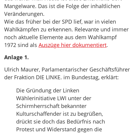
Mangelware. Das ist die Folge der inhaltlichen
Veränderungen.
Wie das früher bei der SPD lief, war in vielen
Wahlkämpfen zu erkennen. Relevante und immer
noch aktuelle Elemente aus dem Wahlkampf
1972 sind als
Auszüge hier dokumentiert
.
Anlage 1.
Ulrich Maurer, Parlamentarischer Geschäftsführer
der Fraktion DIE LINKE. im Bundestag, erklärt:
Die Gründung der Linken
Wählerinitiative LWI unter der
Schirmherrschaft bekannter
Kulturschaffender ist zu begrüßen,
drückt sie doch das Bedürfnis nach
Protest und Widerstand gegen die