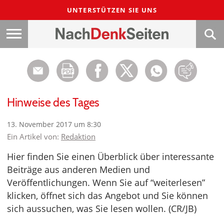
UNTERSTÜTZEN SIE UNS
Hinweise des Tages
13. November 2017 um 8:30
Ein Artikel von:
Redaktion
Hier finden Sie einen Überblick über interessante
Beiträge aus anderen Medien und
Veröffentlichungen. Wenn Sie auf “weiterlesen”
klicken, öffnet sich das Angebot und Sie können
sich aussuchen, was Sie lesen wollen. (CR/JB)