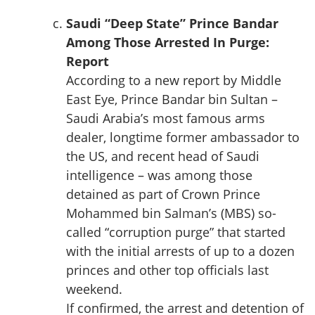
Saudi “Deep State” Prince Bandar
Among Those Arrested In Purge:
Report
According to a new report by Middle
East Eye, Prince Bandar bin Sultan –
Saudi Arabia’s most famous arms
dealer, longtime former ambassador to
the US, and recent head of Saudi
intelligence – was among those
detained as part of Crown Prince
Mohammed bin Salman’s (MBS) so-
called “corruption purge” that started
with the initial arrests of up to a dozen
princes and other top officials last
weekend.
If confirmed, the arrest and detention of