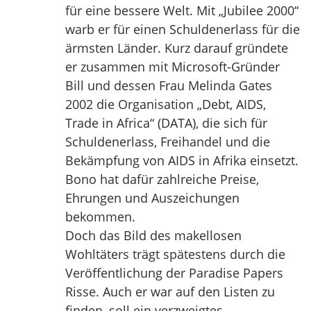
für eine bessere Welt. Mit „Jubilee 2000“
warb er für einen Schuldenerlass für die
ärmsten Länder. Kurz darauf gründete
er zusammen mit Microsoft-Gründer
Bill und dessen Frau Melinda Gates
2002 die Organisation „Debt, AIDS,
Trade in Africa“ (DATA), die sich für
Schuldenerlass, Freihandel und die
Bekämpfung von AIDS in Afrika einsetzt.
Bono hat dafür zahlreiche Preise,
Ehrungen und Auszeichungen
bekommen.
Doch das Bild des makellosen
Wohltäters trägt spätestens durch die
Veröffentlichung der Paradise Papers
Risse. Auch er war auf den Listen zu
finden, soll ein verzweigtes