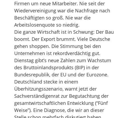
Firmen um neue Mitarbeiter. Nie seit der
Wiedervereinigung war die Nachfrage nach
Beschäftigten so groß. Nie war die
Arbeitslosenquote so niedrig.
Die ganze Wirtschaft ist in Schwung: Der Bau
boomt. Der Export brummt. Viele Deutsche
gehen shoppen. Die Stimmung bei den
Unternehmen ist rekordverdächtig gut.
Dienstag gibt’s neue Zahlen zum Wachstum
des Bruttoinlandsprodukts (BIP) in der
Bundesrepublik, der EU und der Eurozone.
Deutschland stecke in einem
Überhitzungsszenario, warnt jetzt der
Sachverständigenrat zur Begutachtung der
gesamtwirtschaftlichen Entwicklung (“Fünf
Weise”). Eine Diagnose, die wir an dieser
Stelle schon mehrfach diskutiert haben.