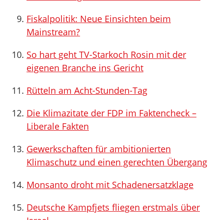
Fiskalpolitik: Neue Einsichten beim
Mainstream?
So hart geht TV-Starkoch Rosin mit der
eigenen Branche ins Gericht
Rütteln am Acht-Stunden-Tag
Die Klimazitate der FDP im Faktencheck –
Liberale Fakten
Gewerkschaften für ambitionierten
Klimaschutz und einen gerechten Übergang
Monsanto droht mit Schadenersatzklage
Deutsche Kampfjets fliegen erstmals über