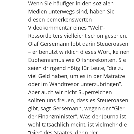
Wenn Sie häufiger in den sozialen
Medien unterwegs sind, haben Sie
diesen bemerkenswerten
Videokommentar eines “Welt”-
Ressortleiters vielleicht schon gesehen.
Olaf Gersemann lobt darin Steueroasen
– er benutzt wirklich dieses Wort, keinen
Euphemismus wie Offshorekonten. Sie
seien dringend nötig für Leute, “die zu
viel Geld haben, um es in der Matratze
oder im Wandtresor unterzubringen”.
Aber auch wir nicht Superreichen
sollten uns freuen, dass es Steueroasen
gibt, sagt Gersemann, wegen der “Gier
der Finanzminister”. Was der Journalist
wohl tatsächlich meint, ist vielmehr die
“Gier” des Staates, denn der