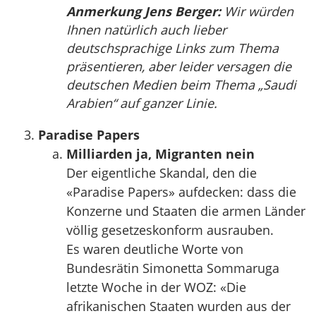
Anmerkung Jens Berger:
Wir würden
Ihnen natürlich auch lieber
deutschsprachige Links zum Thema
präsentieren, aber leider versagen die
deutschen Medien beim Thema „Saudi
Arabien“ auf ganzer Linie.
Paradise Papers
Milliarden ja, Migranten nein
Der eigentliche Skandal, den die
«Paradise Papers» aufdecken: dass die
Konzerne und Staaten die armen Länder
völlig gesetzeskonform ausrauben.
Es waren deutliche Worte von
Bundesrätin Simonetta Sommaruga
letzte Woche in der WOZ: «Die
afrikanischen Staaten wurden aus der