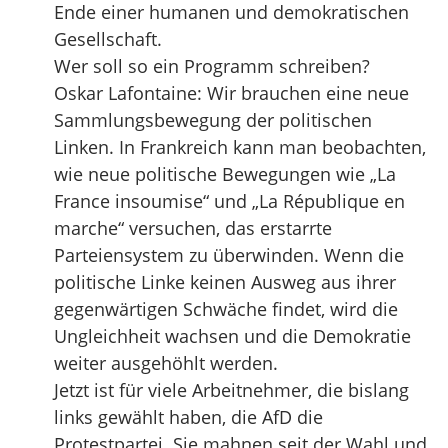
Ende einer humanen und demokratischen
Gesellschaft.
Wer soll so ein Programm schreiben?
Oskar Lafontaine: Wir brauchen eine neue
Sammlungsbewegung der politischen
Linken. In Frankreich kann man beobachten,
wie neue politische Bewegungen wie „La
France insoumise“ und „La République en
marche“ versuchen, das erstarrte
Parteiensystem zu überwinden. Wenn die
politische Linke keinen Ausweg aus ihrer
gegenwärtigen Schwäche findet, wird die
Ungleichheit wachsen und die Demokratie
weiter ausgehöhlt werden.
Jetzt ist für viele Arbeitnehmer, die bislang
links gewählt haben, die AfD die
Protestpartei. Sie mahnen seit der Wahl und