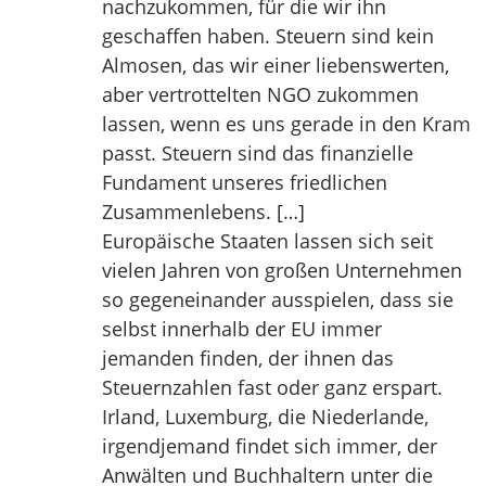
nachzukommen, für die wir ihn
geschaffen haben. Steuern sind kein
Almosen, das wir einer liebenswerten,
aber vertrottelten NGO zukommen
lassen, wenn es uns gerade in den Kram
passt. Steuern sind das finanzielle
Fundament unseres friedlichen
Zusammenlebens. […]
Europäische Staaten lassen sich seit
vielen Jahren von großen Unternehmen
so gegeneinander ausspielen, dass sie
selbst innerhalb der EU immer
jemanden finden, der ihnen das
Steuernzahlen fast oder ganz erspart.
Irland, Luxemburg, die Niederlande,
irgendjemand findet sich immer, der
Anwälten und Buchhaltern unter die