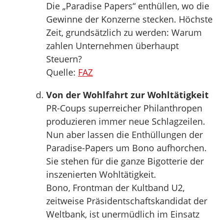
Die „Paradise Papers“ enthüllen, wo die
Gewinne der Konzerne stecken. Höchste
Zeit, grundsätzlich zu werden: Warum
zahlen Unternehmen überhaupt
Steuern?
Quelle:
FAZ
Von der Wohlfahrt zur Wohltätigkeit
PR-Coups superreicher Philanthropen
produzieren immer neue Schlagzeilen.
Nun aber lassen die Enthüllungen der
Paradise-Papers um Bono aufhorchen.
Sie stehen für die ganze Bigotterie der
inszenierten Wohltätigkeit.
Bono, Frontman der Kultband U2,
zeitweise Präsidentschaftskandidat der
Weltbank, ist unermüdlich im Einsatz