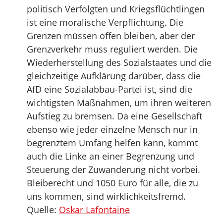
politisch Verfolgten und Kriegsflüchtlingen
ist eine moralische Verpflichtung. Die
Grenzen müssen offen bleiben, aber der
Grenzverkehr muss reguliert werden. Die
Wiederherstellung des Sozialstaates und die
gleichzeitige Aufklärung darüber, dass die
AfD eine Sozialabbau-Partei ist, sind die
wichtigsten Maßnahmen, um ihren weiteren
Aufstieg zu bremsen. Da eine Gesellschaft
ebenso wie jeder einzelne Mensch nur in
begrenztem Umfang helfen kann, kommt
auch die Linke an einer Begrenzung und
Steuerung der Zuwanderung nicht vorbei.
Bleiberecht und 1050 Euro für alle, die zu
uns kommen, sind wirklichkeitsfremd.
Quelle:
Oskar Lafontaine