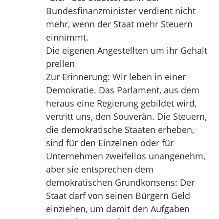
Bundesfinanzminister verdient nicht
mehr, wenn der Staat mehr Steuern
einnimmt.
Die eigenen Angestellten um ihr Gehalt
prellen
Zur Erinnerung: Wir leben in einer
Demokratie. Das Parlament, aus dem
heraus eine Regierung gebildet wird,
vertritt uns, den Souverän. Die Steuern,
die demokratische Staaten erheben,
sind für den Einzelnen oder für
Unternehmen zweifellos unangenehm,
aber sie entsprechen dem
demokratischen Grundkonsens: Der
Staat darf von seinen Bürgern Geld
einziehen, um damit den Aufgaben