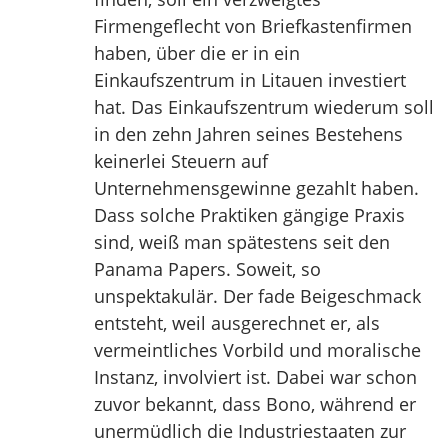
Firmengeflecht von Briefkastenfirmen
haben, über die er in ein
Einkaufszentrum in Litauen investiert
hat. Das Einkaufszentrum wiederum soll
in den zehn Jahren seines Bestehens
keinerlei Steuern auf
Unternehmensgewinne gezahlt haben.
Dass solche Praktiken gängige Praxis
sind, weiß man spätestens seit den
Panama Papers. Soweit, so
unspektakulär. Der fade Beigeschmack
entsteht, weil ausgerechnet er, als
vermeintliches Vorbild und moralische
Instanz, involviert ist. Dabei war schon
zuvor bekannt, dass Bono, während er
unermüdlich die Industriestaaten zur