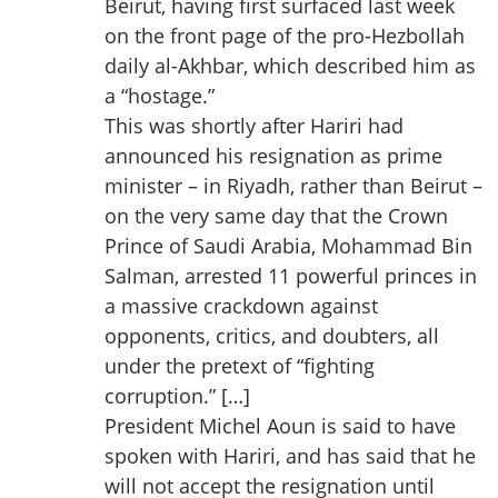
Beirut, having first surfaced last week
on the front page of the pro-Hezbollah
daily al-Akhbar, which described him as
a “hostage.”
This was shortly after Hariri had
announced his resignation as prime
minister – in Riyadh, rather than Beirut –
on the very same day that the Crown
Prince of Saudi Arabia, Mohammad Bin
Salman, arrested 11 powerful princes in
a massive crackdown against
opponents, critics, and doubters, all
under the pretext of “fighting
corruption.” […]
President Michel Aoun is said to have
spoken with Hariri, and has said that he
will not accept the resignation until