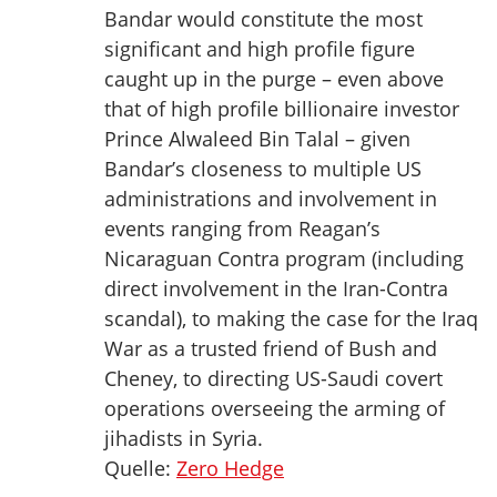
Bandar would constitute the most
significant and high profile figure
caught up in the purge – even above
that of high profile billionaire investor
Prince Alwaleed Bin Talal – given
Bandar’s closeness to multiple US
administrations and involvement in
events ranging from Reagan’s
Nicaraguan Contra program (including
direct involvement in the Iran-Contra
scandal), to making the case for the Iraq
War as a trusted friend of Bush and
Cheney, to directing US-Saudi covert
operations overseeing the arming of
jihadists in Syria.
Quelle:
Zero Hedge