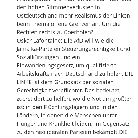
den hohen Stimmenverlusten in
Ostdeutschland mehr Realismus der Linken
beim Thema offene Grenzen an. Um die
Rechten rechts zu überholen?
Oskar Lafontaine: Die AfD will wie die
Jamaika-Parteien Steuerungerechtigkeit und
Sozialkürzungen und ein
Einwanderungsgesetz, um qualifizierte
Arbeitskräfte nach Deutschland zu holen. DIE
LINKE ist dem Grundsatz der sozialen
Gerechtigkeit verpflichtet. Das bedeutet,
zuerst dort zu helfen, wo die Not am größten
ist: in den Flüchtlingslagern und in den
Ländern, in denen die Menschen unter
Hunger und Krankheit leiden. Im Gegensatz
zu den neoliberalen Parteien bekämpft DIE