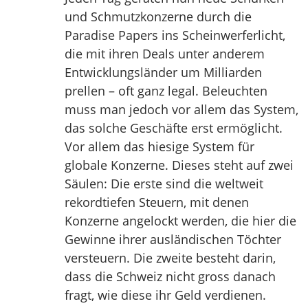
und Schmutzkonzerne durch die
Paradise Papers ins Scheinwerferlicht,
die mit ihren Deals unter anderem
Entwicklungsländer um Milliarden
prellen – oft ganz legal. Beleuchten
muss man jedoch vor allem das System,
das solche Geschäfte erst ermöglicht.
Vor allem das hiesige System für
globale Konzerne. Dieses steht auf zwei
Säulen: Die erste sind die weltweit
rekordtiefen Steuern, mit denen
Konzerne angelockt werden, die hier die
Gewinne ihrer ausländischen Töchter
versteuern. Die zweite besteht darin,
dass die Schweiz nicht gross danach
fragt, wie diese ihr Geld verdienen.