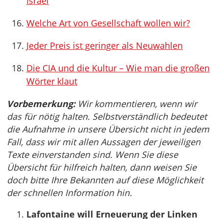
Israel
Welche Art von Gesellschaft wollen wir?
Jeder Preis ist geringer als Neuwahlen
Die CIA und die Kultur – Wie man die großen
Wörter klaut
Vorbemerkung:
Wir kommentieren, wenn wir
das für nötig halten. Selbstverständlich bedeutet
die Aufnahme in unsere Übersicht nicht in jedem
Fall, dass wir mit allen Aussagen der jeweiligen
Texte einverstanden sind. Wenn Sie diese
Übersicht für hilfreich halten, dann weisen Sie
doch bitte Ihre Bekannten auf diese Möglichkeit
der schnellen Information hin.
Lafontaine will Erneuerung der Linken