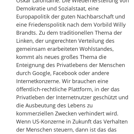
Oskar Lafontaine: Die Wiederherstellung von
Demokratie und Sozialstaat, eine
Europapolitik der guten Nachbarschaft und
eine Friedenspolitik nach dem Vorbild Willy
Brandts. Zu dem traditionellen Thema der
Linken, der ungerechten Verteilung des
gemeinsam erarbeiteten Wohlstandes,
kommt als neues großes Thema die
Enteignung des Privatlebens der Menschen
durch Google, Facebook oder andere
Internetkonzerne. Wir brauchen eine
öffentlich-rechtliche Plattform, in der das
Privatleben der Internetnutzer geschützt und
die Ausbeutung des Lebens zu
kommerziellen Zwecken verhindert wird.
Wenn US-Konzerne in Zukunft das Verhalten
der Menschen steuern, dann ist das das