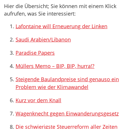
Hier die Übersicht; Sie können mit einem Klick
aufrufen, was Sie interessiert:
Lafontaine will Erneuerung der Linken
Saudi Arabien/Libanon
Paradise Papers
Müllers Memo – BIP, BIP, hurra!?
Steigende Baulandpreise sind genauso ein
Problem wie der Klimawandel
Kurz vor dem Knall
Wagenknecht gegen Einwanderungsgesetz
Die schwierigste Steuerreform aller Zeiten