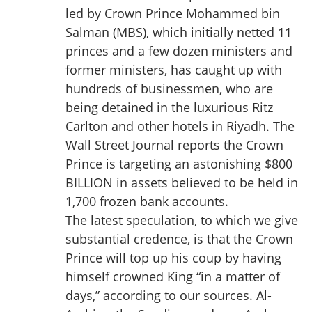
led by Crown Prince Mohammed bin
Salman (MBS), which initially netted 11
princes and a few dozen ministers and
former ministers, has caught up with
hundreds of businessmen, who are
being detained in the luxurious Ritz
Carlton and other hotels in Riyadh. The
Wall Street Journal reports the Crown
Prince is targeting an astonishing $800
BILLION in assets believed to be held in
1,700 frozen bank accounts.
The latest speculation, to which we give
substantial credence, is that the Crown
Prince will top up his coup by having
himself crowned King “in a matter of
days,” according to our sources. Al-