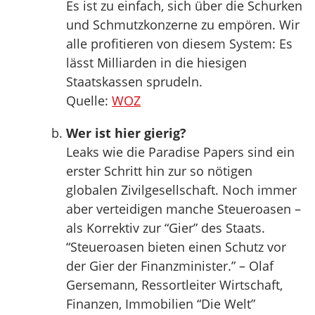
Es ist zu einfach, sich über die Schurken
und Schmutzkonzerne zu empören. Wir
alle profitieren von diesem System: Es
lässt Milliarden in die hiesigen
Staatskassen sprudeln.
Quelle:
WOZ
Wer ist hier gierig?
Leaks wie die Paradise Papers sind ein
erster Schritt hin zur so nötigen
globalen Zivilgesellschaft. Noch immer
aber verteidigen manche Steueroasen –
als Korrektiv zur “Gier” des Staats.
“Steueroasen bieten einen Schutz vor
der Gier der Finanzminister.” – Olaf
Gersemann, Ressortleiter Wirtschaft,
Finanzen, Immobilien “Die Welt”