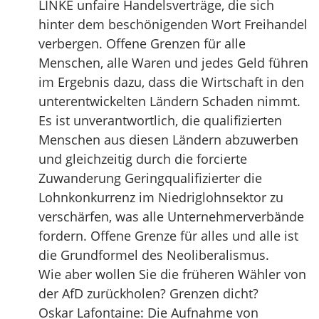
LINKE unfaire Handelsverträge, die sich
hinter dem beschönigenden Wort Freihandel
verbergen. Offene Grenzen für alle
Menschen, alle Waren und jedes Geld führen
im Ergebnis dazu, dass die Wirtschaft in den
unterentwickelten Ländern Schaden nimmt.
Es ist unverantwortlich, die qualifizierten
Menschen aus diesen Ländern abzuwerben
und gleichzeitig durch die forcierte
Zuwanderung Geringqualifizierter die
Lohnkonkurrenz im Niedriglohnsektor zu
verschärfen, was alle Unternehmerverbände
fordern. Offene Grenze für alles und alle ist
die Grundformel des Neoliberalismus.
Wie aber wollen Sie die früheren Wähler von
der AfD zurückholen? Grenzen dicht?
Oskar Lafontaine: Die Aufnahme von