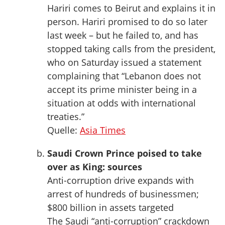
Hariri comes to Beirut and explains it in
person. Hariri promised to do so later
last week – but he failed to, and has
stopped taking calls from the president,
who on Saturday issued a statement
complaining that “Lebanon does not
accept its prime minister being in a
situation at odds with international
treaties.”
Quelle:
Asia Times
Saudi Crown Prince poised to take
over as King: sources
Anti-corruption drive expands with
arrest of hundreds of businessmen;
$800 billion in assets targeted
The Saudi “anti-corruption” crackdown