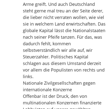
Arme greift. Und auch Deutschland
steht gerne mal treu an der Seite derer,
die lieber nicht verraten wollen, wie viel
sie in welchem Land erwirtschaften. Das
globale Kapital lässt die Nationalstaaten
nach seiner Pfeife tanzen. Für das, was
dadurch fehlt, kommen
selbstverständlich wir alle auf, wir
Steuerzahler. Politisches Kapital
schlagen aus diesem Umstand derzeit
vor allem die Populisten von rechts und
links.
Nationale Zivilgesellschaften gegen
internationale Konzerne
Offenbar ist der Druck, den von
multinationalen Konzernen finanzierte