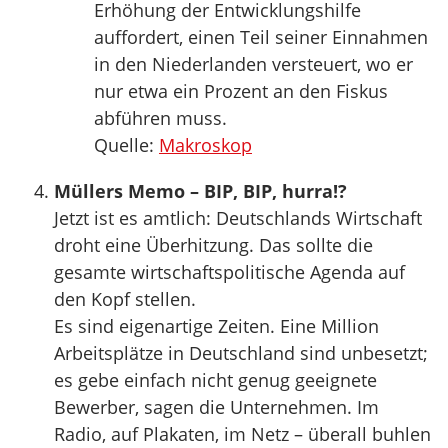
Erhöhung der Entwicklungshilfe
auffordert, einen Teil seiner Einnahmen
in den Niederlanden versteuert, wo er
nur etwa ein Prozent an den Fiskus
abführen muss.
Quelle:
Makroskop
Müllers Memo – BIP, BIP, hurra!?
Jetzt ist es amtlich: Deutschlands Wirtschaft
droht eine Überhitzung. Das sollte die
gesamte wirtschaftspolitische Agenda auf
den Kopf stellen.
Es sind eigenartige Zeiten. Eine Million
Arbeitsplätze in Deutschland sind unbesetzt;
es gebe einfach nicht genug geeignete
Bewerber, sagen die Unternehmen. Im
Radio, auf Plakaten, im Netz – überall buhlen