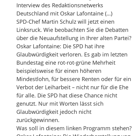
Interview des Redaktionsnetwerks
Deutschland mit Oskar Lafontaine (…)
SPD-Chef Martin Schulz will jetzt einen
Linksruck. Wie beobachten Sie die Debatten
über die Neuaufstellung in Ihrer alten Partei?
Oskar Lafontaine: Die SPD hat ihre
Glaubwürdigkeit verloren. Es gab im letzten
Bundestag eine rot-rot-grüne Mehrheit
beispielsweise für einen höheren
Mindestlohn, für bessere Renten oder für ein
Verbot der Leiharbeit – nicht nur für die Ehe
für alle. Die SPD hat diese Chance nicht
genutzt. Nur mit Worten lässt sich
Glaubwürdigkeit jedoch nicht
zurückgewinnen.
Was soll in diesem linken Programm stehen?