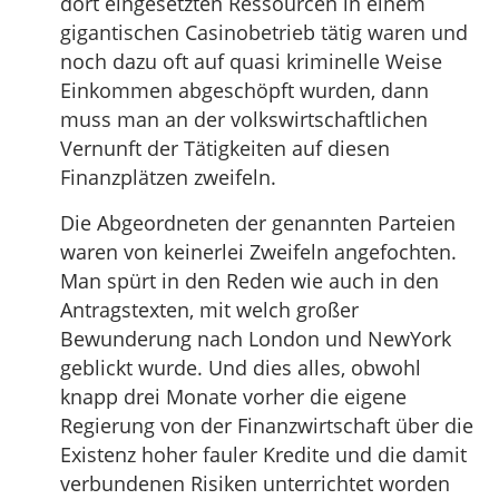
dort eingesetzten Ressourcen in einem
gigantischen Casinobetrieb tätig waren und
noch dazu oft auf quasi kriminelle Weise
Einkommen abgeschöpft wurden, dann
muss man an der volkswirtschaftlichen
Vernunft der Tätigkeiten auf diesen
Finanzplätzen zweifeln.
Die Abgeordneten der genannten Parteien
waren von keinerlei Zweifeln angefochten.
Man spürt in den Reden wie auch in den
Antragstexten, mit welch großer
Bewunderung nach London und NewYork
geblickt wurde. Und dies alles, obwohl
knapp drei Monate vorher die eigene
Regierung von der Finanzwirtschaft über die
Existenz hoher fauler Kredite und die damit
verbundenen Risiken unterrichtet worden