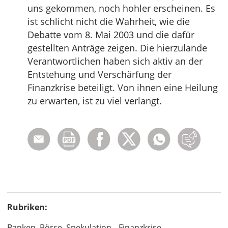
uns gekommen, noch hohler erscheinen. Es
ist schlicht nicht die Wahrheit, wie die
Debatte vom 8. Mai 2003 und die dafür
gestellten Anträge zeigen. Die hierzulande
Verantwortlichen haben sich aktiv an der
Entstehung und Verschärfung der
Finanzkrise beteiligt. Von ihnen eine Heilung
zu erwarten, ist zu viel verlangt.
Rubriken:
Banken, Börse, Spekulation
Finanzkrise