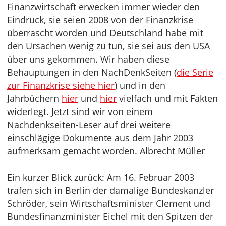
Finanzwirtschaft erwecken immer wieder den
Eindruck, sie seien 2008 von der Finanzkrise
überrascht worden und Deutschland habe mit
den Ursachen wenig zu tun, sie sei aus den USA
über uns gekommen. Wir haben diese
Behauptungen in den NachDenkSeiten (
die Serie
zur Finanzkrise siehe hier
) und in den
Jahrbüchern
hier
und
hier
vielfach und mit Fakten
widerlegt. Jetzt sind wir von einem
Nachdenkseiten-Leser auf drei weitere
einschlägige Dokumente aus dem Jahr 2003
aufmerksam gemacht worden. Albrecht Müller
Ein kurzer Blick zurück: Am 16. Februar 2003
trafen sich in Berlin der damalige Bundeskanzler
Schröder, sein Wirtschaftsminister Clement und
Bundesfinanzminister Eichel mit den Spitzen der