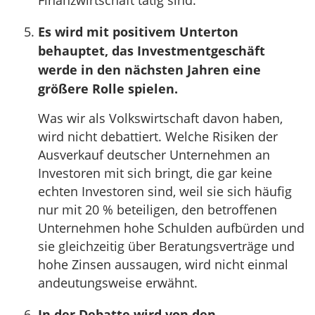
Finanzwirtschaft tätig sind.
Es wird mit positivem Unterton
behauptet, das Investmentgeschäft
werde in den nächsten Jahren eine
größere Rolle spielen.
Was wir als Volkswirtschaft davon haben,
wird nicht debattiert. Welche Risiken der
Ausverkauf deutscher Unternehmen an
Investoren mit sich bringt, die gar keine
echten Investoren sind, weil sie sich häufig
nur mit 20 % beteiligen, den betroffenen
Unternehmen hohe Schulden aufbürden und
sie gleichzeitig über Beratungsverträge und
hohe Zinsen aussaugen, wird nicht einmal
andeutungsweise erwähnt.
In der Debatte wird von den