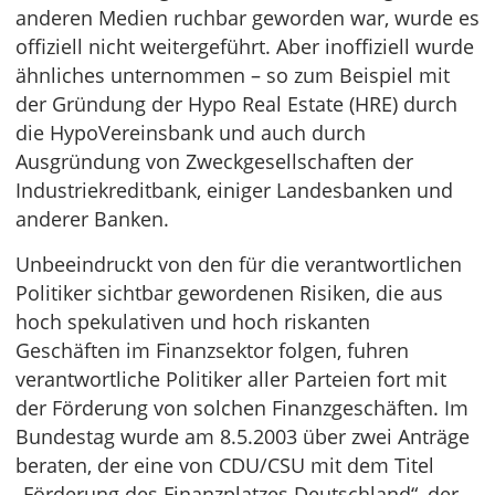
anderen Medien ruchbar geworden war, wurde es
offiziell nicht weitergeführt. Aber inoffiziell wurde
ähnliches unternommen – so zum Beispiel mit
der Gründung der Hypo Real Estate (HRE) durch
die HypoVereinsbank und auch durch
Ausgründung von Zweckgesellschaften der
Industriekreditbank, einiger Landesbanken und
anderer Banken.
Unbeeindruckt von den für die verantwortlichen
Politiker sichtbar gewordenen Risiken, die aus
hoch spekulativen und hoch riskanten
Geschäften im Finanzsektor folgen, fuhren
verantwortliche Politiker aller Parteien fort mit
der Förderung von solchen Finanzgeschäften. Im
Bundestag wurde am 8.5.2003 über zwei Anträge
beraten, der eine von CDU/CSU mit dem Titel
„Förderung des Finanzplatzes Deutschland“, der