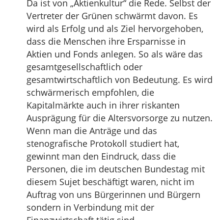
Da ist von „Aktienkultur“ die Rede. Selbst der
Vertreter der Grünen schwärmt davon. Es
wird als Erfolg und als Ziel hervorgehoben,
dass die Menschen ihre Ersparnisse in
Aktien und Fonds anlegen. So als wäre das
gesamtgesellschaftlich oder
gesamtwirtschaftlich von Bedeutung. Es wird
schwärmerisch empfohlen, die
Kapitalmärkte auch in ihrer riskanten
Ausprägung für die Altersvorsorge zu nutzen.
Wenn man die Anträge und das
stenografische Protokoll studiert hat,
gewinnt man den Eindruck, dass die
Personen, die im deutschen Bundestag mit
diesem Sujet beschäftigt waren, nicht im
Auftrag von uns Bürgerinnen und Bürgern
sondern in Verbindung mit der