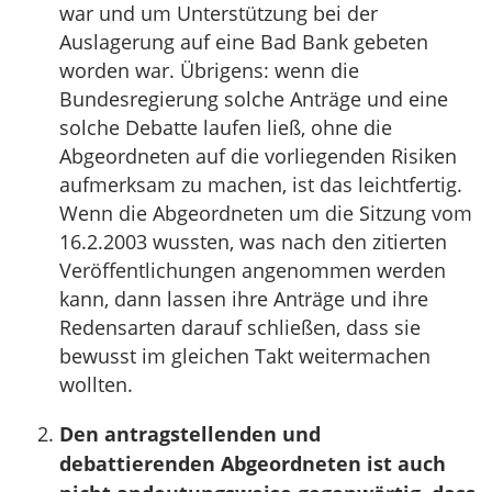
war und um Unterstützung bei der
Auslagerung auf eine Bad Bank gebeten
worden war. Übrigens: wenn die
Bundesregierung solche Anträge und eine
solche Debatte laufen ließ, ohne die
Abgeordneten auf die vorliegenden Risiken
aufmerksam zu machen, ist das leichtfertig.
Wenn die Abgeordneten um die Sitzung vom
16.2.2003 wussten, was nach den zitierten
Veröffentlichungen angenommen werden
kann, dann lassen ihre Anträge und ihre
Redensarten darauf schließen, dass sie
bewusst im gleichen Takt weitermachen
wollten.
Den antragstellenden und
debattierenden Abgeordneten ist auch