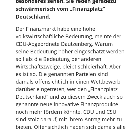
besonderes sehen. Sie reden geradezu
schwärmerisch vom „Finanzplatz“
Deutschland.
Der Finanzmarkt habe eine hohe
volkswirtschaftliche Bedeutung, meinte der
CDU-Abgeordnete Dautzenberg. Warum
seine Bedeutung höher eingeschätzt werden
soll als die Bedeutung der anderen
Wirtschaftszweige, bleibt schleierhaft. Aber
es ist so. Die genannten Parteien sind
damals offensichtlich in einen Wettbewerb
darüber eingetreten, wer den „Finanzplatz
Deutschland“ und zu diesem Zweck auch so
genannte neue innovative Finanzprodukte
noch mehr fördern könnte. CDU und CSU
sind stolz darauf, mit ihrem Antrag mehr zu
bieten. Offensichtlich haben sich damals alle