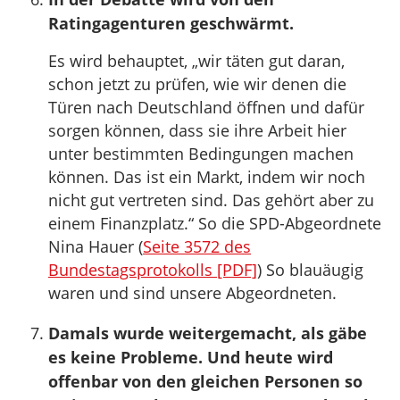
Ratingagenturen geschwärmt.
Es wird behauptet, „wir täten gut daran,
schon jetzt zu prüfen, wie wir denen die
Türen nach Deutschland öffnen und dafür
sorgen können, dass sie ihre Arbeit hier
unter bestimmten Bedingungen machen
können. Das ist ein Markt, indem wir noch
nicht gut vertreten sind. Das gehört aber zu
einem Finanzplatz.“ So die SPD-Abgeordnete
Nina Hauer (
Seite 3572 des
Bundestagsprotokolls [PDF]
) So blauäugig
waren und sind unsere Abgeordneten.
Damals wurde weitergemacht, als gäbe
es keine Probleme. Und heute wird
offenbar von den gleichen Personen so