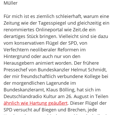
Müller
Für mich ist es ziemlich schleierhaft, warum eine
Zeitung wie der Tagesspiegel und gleichzeitig ein
renommiertes Onlineportal wie Zeit.de ein
derartiges Stück bringen. Vielleicht sind sie dazu
vom konservativen Flügel der SPD, von
Verfechtern neoliberaler Reformen im
Hintergrund oder auch nur von den
Herausgebern animiert worden. Der frühere
Pressechef von Bundeskanzler Helmut Schmidt,
der mir freundschaftlich verbundene Kollege bei
der morgendlichen Lagerunde im
Bundeskanzleramt, Klaus Bölling, hat sich im
Deutschlandradio Kultur am 26. August in Teilen
ähnlich wie Hartung geäußert
. Dieser Flügel der
SPD versucht auf Biegen und Brechen, jede