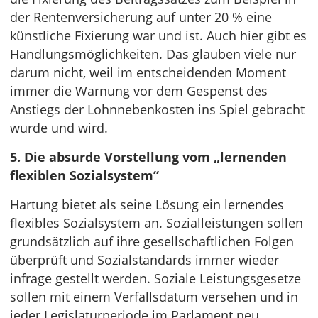
der Rentenversicherung auf unter 20 % eine
künstliche Fixierung war und ist. Auch hier gibt es
Handlungsmöglichkeiten. Das glauben viele nur
darum nicht, weil im entscheidenden Moment
immer die Warnung vor dem Gespenst des
Anstiegs der Lohnnebenkosten ins Spiel gebracht
wurde und wird.
5. Die absurde Vorstellung vom „lernenden
flexiblen Sozialsystem“
Hartung bietet als seine Lösung ein lernendes
flexibles Sozialsystem an. Sozialleistungen sollen
grundsätzlich auf ihre gesellschaftlichen Folgen
überprüft und Sozialstandards immer wieder
infrage gestellt werden. Soziale Leistungsgesetze
sollen mit einem Verfallsdatum versehen und in
jeder Legislaturperiode im Parlament neu