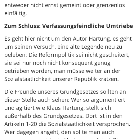
entweder nicht ernst gemeint oder grenzenlos
einfältig.
Zum Schluss: Verfassungsfeindliche Umtriebe
Es geht hier nicht um den Autor Hartung, es geht
um seinen Versuch, eine alte Legende neu zu
beleben: Die Reformpolitik sei nicht gescheitert,
sie sei nur noch nicht konsequent genug
betrieben worden, man müsse weiter an der
Sozialstaatlichkeit unserer Republik kratzen.
Die Freunde unseres Grundgesetzes sollten an
dieser Stelle auch sehen: Wer so argumentiert
und agitiert wie Klaus Hartung, stellt sich
außerhalb des Grundgesetzes. Dort ist in den
Artikeln 1-20 die Sozialstaatlichkeit versprochen.
Wer dagegen angeht, den sollte man auch