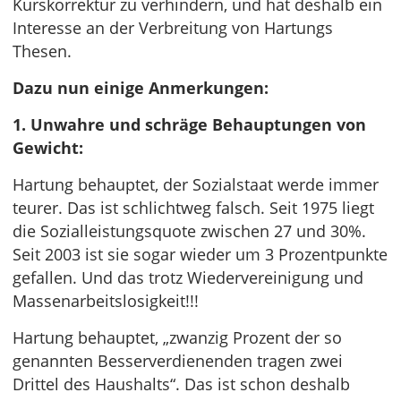
Kurskorrektur zu verhindern, und hat deshalb ein
Interesse an der Verbreitung von Hartungs
Thesen.
Dazu nun einige Anmerkungen:
1. Unwahre und schräge Behauptungen von
Gewicht:
Hartung behauptet, der Sozialstaat werde immer
teurer. Das ist schlichtweg falsch. Seit 1975 liegt
die Sozialleistungsquote zwischen 27 und 30%.
Seit 2003 ist sie sogar wieder um 3 Prozentpunkte
gefallen. Und das trotz Wiedervereinigung und
Massenarbeitslosigkeit!!!
Hartung behauptet, „zwanzig Prozent der so
genannten Besserverdienenden tragen zwei
Drittel des Haushalts“. Das ist schon deshalb