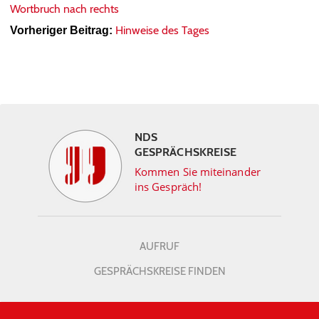
Wortbruch nach rechts
Hinweise des Tages
Vorheriger Beitrag:
NDS
GESPRÄCHSKREISE
Kommen Sie miteinander
ins Gespräch!
AUFRUF
GESPRÄCHSKREISE FINDEN