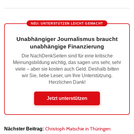
NEU: UNTERSTÜTZEN LEICHT GEMACHT
Unabhängiger Journalismus braucht
unabhängige Finanzierung
Die NachDenkSeiten sind für eine kritische
Meinungsbildung wichtig, das sagen uns sehr, sehr
viele – aber sie kosten auch Geld. Deshalb bitten
wir Sie, liebe Leser, um Ihre Unterstützung.
Herzlichen Dank!
Jetzt unterstützen
Christoph Matschie in Thüringen:
Nächster Beitrag: