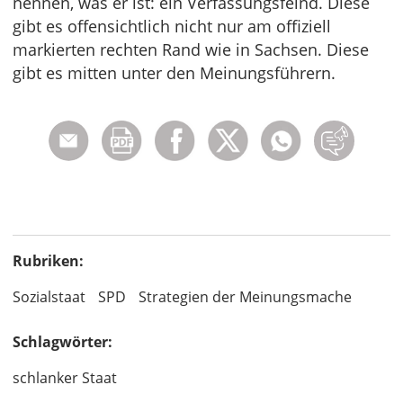
nennen, was er ist: ein Verfassungsfeind. Diese
gibt es offensichtlich nicht nur am offiziell
markierten rechten Rand wie in Sachsen. Diese
gibt es mitten unter den Meinungsführern.
Rubriken:
Sozialstaat
SPD
Strategien der Meinungsmache
Schlagwörter:
schlanker Staat