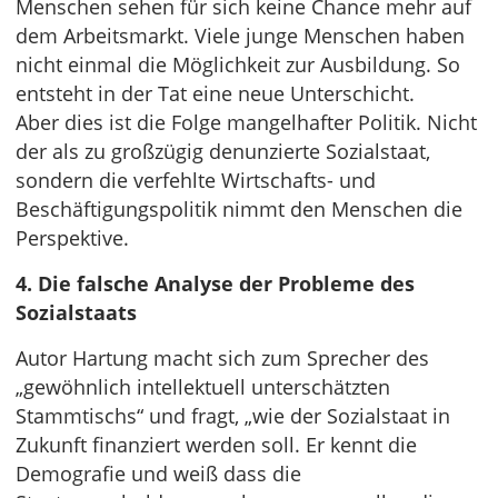
Menschen sehen für sich keine Chance mehr auf
dem Arbeitsmarkt. Viele junge Menschen haben
nicht einmal die Möglichkeit zur Ausbildung. So
entsteht in der Tat eine neue Unterschicht.
Aber dies ist die Folge mangelhafter Politik. Nicht
der als zu großzügig denunzierte Sozialstaat,
sondern die verfehlte Wirtschafts- und
Beschäftigungspolitik nimmt den Menschen die
Perspektive.
4. Die falsche Analyse der Probleme des
Sozialstaats
Autor Hartung macht sich zum Sprecher des
„gewöhnlich intellektuell unterschätzten
Stammtischs“ und fragt, „wie der Sozialstaat in
Zukunft finanziert werden soll. Er kennt die
Demografie und weiß dass die