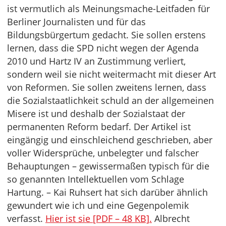
ist vermutlich als Meinungsmache-Leitfaden für
Berliner Journalisten und für das
Bildungsbürgertum gedacht. Sie sollen erstens
lernen, dass die SPD nicht wegen der Agenda
2010 und Hartz IV an Zustimmung verliert,
sondern weil sie nicht weitermacht mit dieser Art
von Reformen. Sie sollen zweitens lernen, dass
die Sozialstaatlichkeit schuld an der allgemeinen
Misere ist und deshalb der Sozialstaat der
permanenten Reform bedarf. Der Artikel ist
eingängig und einschleichend geschrieben, aber
voller Widersprüche, unbelegter und falscher
Behauptungen – gewissermaßen typisch für die
so genannten Intellektuellen vom Schlage
Hartung. – Kai Ruhsert hat sich darüber ähnlich
gewundert wie ich und eine Gegenpolemik
verfasst.
Hier ist sie [PDF – 48 KB].
Albrecht