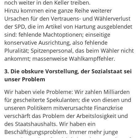
noch weiter in den Keller treiben.
Hinzu kommen eine ganze Reihe weiterer
Ursachen für den Vertrauens- und Wählerverlust
der SPD, die im Artikel von Hartung ausgeblendet
sind: fehlende Machtoptionen; einseitige
konservative Ausrichtung, also fehlende
Pluralität; Spitzenpersonal, das beim Wähler nicht
ankommt; massenweise Wahlkampffehler.
3. Die obskure Vorstellung, der Sozialstaat sei
unser Problem
Wir haben viele Probleme: Wir zahlen Milliarden
für gescheiterte Spekulanten; die von diesen und
unseren Politikern mitverursachte Finanzkrise
verschärft das Problem der Arbeitslosigkeit und
des Staatshaushalts. Wir haben ein
Beschäftigungsproblem. Immer mehr junge