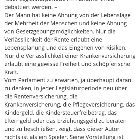
debattiert werden. –
Der Mann hat keine Ahnung von der Lebenslage
der Mehrheit der Menschen und keine Ahnung
von Gesetzgebungsmöglichkeiten. Nur die
Verlässlichkeit der Rente erlaubt eine
Lebensplanung und das Eingehen von Risiken.
Nur die Verlässlichkeit einer Krankenversicherung
erlaubt eine gewisse Freiheit und schöpferische
Kraft.
Vom Parlament zu erwarten, ja überhaupt daran
zu denken, in jeder Legislaturperiode neu über
die Rentenversicherung, die
Krankenversicherung, die Pflegeversicherung, das
Kindergeld, die Kindersteuerfreibetrag, das
Elterngeld oder das Erziehungsgeld zu beraten
und zu beschließen, zeigt, dass dieser Autor
nichts ist als ein Spieler. Seine Vorstellung ist