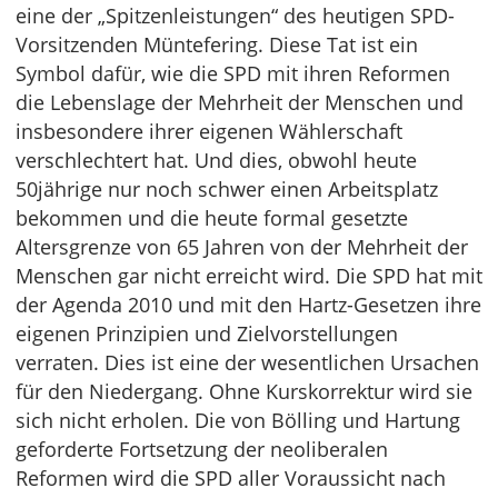
eine der „Spitzenleistungen“ des heutigen SPD-
Vorsitzenden Müntefering. Diese Tat ist ein
Symbol dafür, wie die SPD mit ihren Reformen
die Lebenslage der Mehrheit der Menschen und
insbesondere ihrer eigenen Wählerschaft
verschlechtert hat. Und dies, obwohl heute
50jährige nur noch schwer einen Arbeitsplatz
bekommen und die heute formal gesetzte
Altersgrenze von 65 Jahren von der Mehrheit der
Menschen gar nicht erreicht wird. Die SPD hat mit
der Agenda 2010 und mit den Hartz-Gesetzen ihre
eigenen Prinzipien und Zielvorstellungen
verraten. Dies ist eine der wesentlichen Ursachen
für den Niedergang. Ohne Kurskorrektur wird sie
sich nicht erholen. Die von Bölling und Hartung
geforderte Fortsetzung der neoliberalen
Reformen wird die SPD aller Voraussicht nach