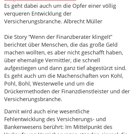
Es geht dabei auch um die Opfer einer völlig
verqueren Entwicklung der
Versicherungsbranche. Albrecht Müller
Die Story “Wenn der Finanzberater klingelt”
berichtet über Menschen, die das große Geld
machen wollten, es aber nicht geschafft haben,
über ehemalige Vermittler, die schnell
aufgestiegen und dann ganz tief abgestürzt sind.
Es geht auch um die Machenschaften von Kohl,
Pohl, Bohl, Westerwelle und um die
Drückermethoden der Finanzdienstleister und der
Versicherungsbranche.
Damit wird auch eine wesentliche
Fehlentwicklung des Versicherungs- und
Bankenwesens berührt: Im Mittelpunkt des