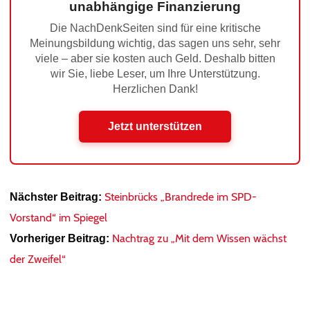
unabhängige Finanzierung
Die NachDenkSeiten sind für eine kritische
Meinungsbildung wichtig, das sagen uns sehr, sehr
viele – aber sie kosten auch Geld. Deshalb bitten
wir Sie, liebe Leser, um Ihre Unterstützung.
Herzlichen Dank!
Jetzt unterstützen
Steinbrücks „Brandrede im SPD-
Nächster Beitrag:
Vorstand“ im Spiegel
Nachtrag zu „Mit dem Wissen wächst
Vorheriger Beitrag:
der Zweifel“