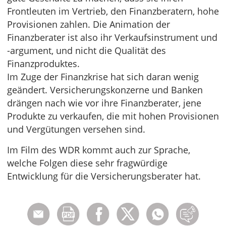
Frontleuten im Vertrieb, den Finanzberatern, hohe
Provisionen zahlen. Die Animation der
Finanzberater ist also ihr Verkaufsinstrument und
-argument, und nicht die Qualität des
Finanzproduktes.
Im Zuge der Finanzkrise hat sich daran wenig
geändert. Versicherungskonzerne und Banken
drängen nach wie vor ihre Finanzberater, jene
Produkte zu verkaufen, die mit hohen Provisionen
und Vergütungen versehen sind.
Im Film des WDR kommt auch zur Sprache,
welche Folgen diese sehr fragwürdige
Entwicklung für die Versicherungsberater hat.