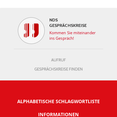
NDS
GESPRÄCHSKREISE
Kommen Sie miteinander
ins Gespräch!
AUFRUF
GESPRÄCHSKREISE FINDEN
ALPHABETISCHE SCHLAGWORTLISTE
INFORMATIONEN