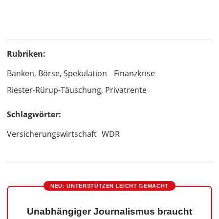
Rubriken:
Banken, Börse, Spekulation
Finanzkrise
Riester-Rürup-Täuschung, Privatrente
Schlagwörter:
Versicherungswirtschaft
WDR
NEU: UNTERSTÜTZEN LEICHT GEMACHT
Unabhängiger Journalismus braucht