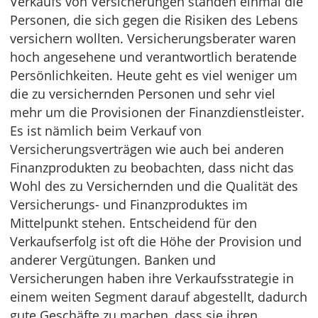
Verkaufs von Versicherungen standen einmal die
Personen, die sich gegen die Risiken des Lebens
versichern wollten. Versicherungsberater waren
hoch angesehene und verantwortlich beratende
Persönlichkeiten. Heute geht es viel weniger um
die zu versichernden Personen und sehr viel
mehr um die Provisionen der Finanzdienstleister.
Es ist nämlich beim Verkauf von
Versicherungsverträgen wie auch bei anderen
Finanzprodukten zu beobachten, dass nicht das
Wohl des zu Versichernden und die Qualität des
Versicherungs- und Finanzproduktes im
Mittelpunkt stehen. Entscheidend für den
Verkaufserfolg ist oft die Höhe der Provision und
anderer Vergütungen. Banken und
Versicherungen haben ihre Verkaufsstrategie in
einem weiten Segment darauf abgestellt, dadurch
gute Geschäfte zu machen, dass sie ihren