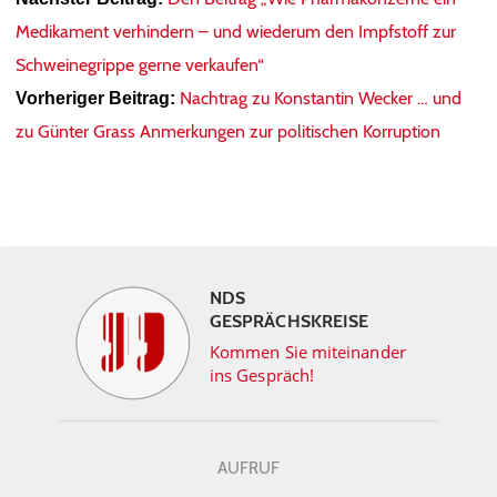
Medikament verhindern – und wiederum den Impfstoff zur
Schweinegrippe gerne verkaufen“
Nachtrag zu Konstantin Wecker … und
Vorheriger Beitrag:
zu Günter Grass Anmerkungen zur politischen Korruption
NDS
GESPRÄCHSKREISE
Kommen Sie miteinander
ins Gespräch!
AUFRUF