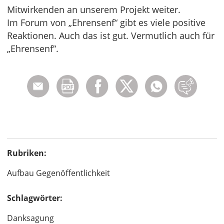
Mitwirkenden an unserem Projekt weiter.
Im Forum von „Ehrensenf“ gibt es viele positive
Reaktionen. Auch das ist gut. Vermutlich auch für
„Ehrensenf“.
Rubriken:
Aufbau Gegenöffentlichkeit
Schlagwörter:
Danksagung