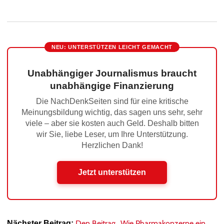
NEU: UNTERSTÜTZEN LEICHT GEMACHT
Unabhängiger Journalismus braucht
unabhängige Finanzierung
Die NachDenkSeiten sind für eine kritische
Meinungsbildung wichtig, das sagen uns sehr, sehr
viele – aber sie kosten auch Geld. Deshalb bitten
wir Sie, liebe Leser, um Ihre Unterstützung.
Herzlichen Dank!
Jetzt unterstützen
Den Beitrag „Wie Pharmakonzerne ein
Nächster Beitrag: