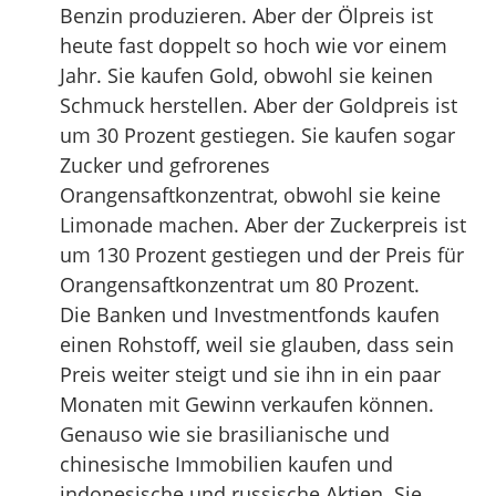
Benzin produzieren. Aber der Ölpreis ist
heute fast doppelt so hoch wie vor einem
Jahr. Sie kaufen Gold, obwohl sie keinen
Schmuck herstellen. Aber der Goldpreis ist
um 30 Prozent gestiegen. Sie kaufen sogar
Zucker und gefrorenes
Orangensaftkonzentrat, obwohl sie keine
Limonade machen. Aber der Zuckerpreis ist
um 130 Prozent gestiegen und der Preis für
Orangensaftkonzentrat um 80 Prozent.
Die Banken und Investmentfonds kaufen
einen Rohstoff, weil sie glauben, dass sein
Preis weiter steigt und sie ihn in ein paar
Monaten mit Gewinn verkaufen können.
Genauso wie sie brasilianische und
chinesische Immobilien kaufen und
indonesische und russische Aktien. Sie