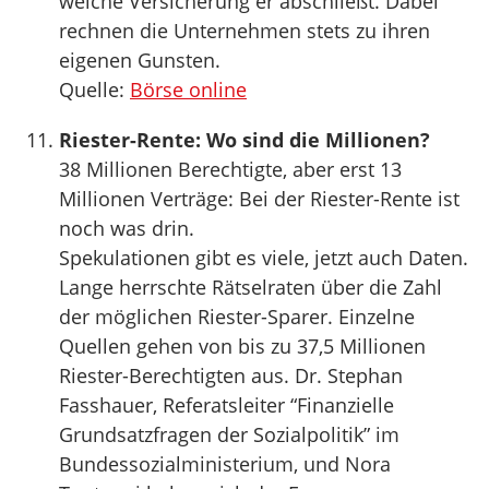
welche Versicherung er abschließt. Dabei
rechnen die Unternehmen stets zu ihren
eigenen Gunsten.
Quelle:
Börse online
Riester-Rente: Wo sind die Millionen?
38 Millionen Berechtigte, aber erst 13
Millionen Verträge: Bei der Riester-Rente ist
noch was drin.
Spekulationen gibt es viele, jetzt auch Daten.
Lange herrschte Rätselraten über die Zahl
der möglichen Riester-Sparer. Einzelne
Quellen gehen von bis zu 37,5 Millionen
Riester-Berechtigten aus. Dr. Stephan
Fasshauer, Referatsleiter “Finanzielle
Grundsatzfragen der Sozialpolitik” im
Bundessozialministerium, und Nora