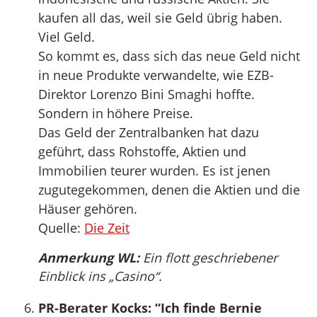
kaufen all das, weil sie Geld übrig haben.
Viel Geld.
So kommt es, dass sich das neue Geld nicht
in neue Produkte verwandelte, wie EZB-
Direktor Lorenzo Bini Smaghi hoffte.
Sondern in höhere Preise.
Das Geld der Zentralbanken hat dazu
geführt, dass Rohstoffe, Aktien und
Immobilien teurer wurden. Es ist jenen
zugutegekommen, denen die Aktien und die
Häuser gehören.
Quelle:
Die Zeit
Anmerkung WL:
Ein flott geschriebener
Einblick ins „Casino“.
PR-Berater Kocks: “Ich finde Bernie