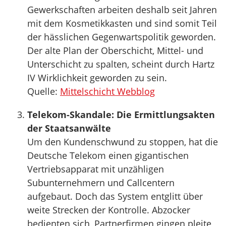
Gewerkschaften arbeiten deshalb seit Jahren
mit dem Kosmetikkasten und sind somit Teil
der hässlichen Gegenwartspolitik geworden.
Der alte Plan der Oberschicht, Mittel- und
Unterschicht zu spalten, scheint durch Hartz
IV Wirklichkeit geworden zu sein.
Quelle:
Mittelschicht Webblog
Telekom-Skandale: Die Ermittlungsakten
der Staatsanwälte
Um den Kundenschwund zu stoppen, hat die
Deutsche Telekom einen gigantischen
Vertriebsapparat mit unzähligen
Subunternehmern und Callcentern
aufgebaut. Doch das System entglitt über
weite Strecken der Kontrolle. Abzocker
bedienten sich, Partnerfirmen gingen pleite,