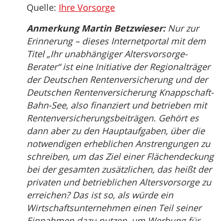
Quelle:
Ihre Vorsorge
Anmerkung Martin Betzwieser:
Nur zur
Erinnerung – dieses Internetportal mit dem
Titel „Ihr unabhängiger Altersvorsorge-
Berater“ ist eine Initiative der Regionalträger
der Deutschen Rentenversicherung und der
Deutschen Rentenversicherung Knappschaft-
Bahn-See, also finanziert und betrieben mit
Rentenversicherungsbeiträgen. Gehört es
dann aber zu den Hauptaufgaben, über die
notwendigen erheblichen Anstrengungen zu
schreiben, um das Ziel einer Flächendeckung
bei der gesamten zusätzlichen, das heißt der
privaten und betrieblichen Altersvorsorge zu
erreichen? Das ist so, als würde ein
Wirtschaftsunternehmen einen Teil seiner
Einnahmen dazu nutzen, um Werbung für