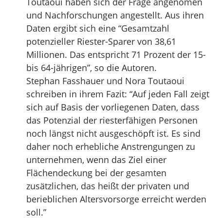
Toutaoui haben sich der Frage angenomen
und Nachforschungen angestellt. Aus ihren
Daten ergibt sich eine “Gesamtzahl
potenzieller Riester-Sparer von 38,61
Millionen. Das entspricht 71 Prozent der 15-
bis 64-jährigen”, so die Autoren.
Stephan Fasshauer und Nora Toutaoui
schreiben in ihrem Fazit: “Auf jeden Fall zeigt
sich auf Basis der vorliegenen Daten, dass
das Potenzial der riesterfähigen Personen
noch längst nicht ausgeschöpft ist. Es sind
daher noch erhebliche Anstrengungen zu
unternehmen, wenn das Ziel einer
Flächendeckung bei der gesamten
zusätzlichen, das heißt der privaten und
berieblichen Altersvorsorge erreicht werden
soll.”