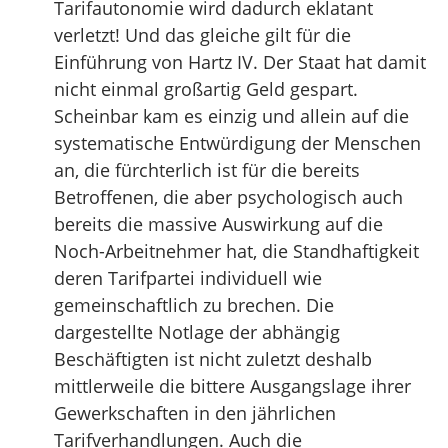
Tarifautonomie wird dadurch eklatant
verletzt! Und das gleiche gilt für die
Einführung von Hartz IV. Der Staat hat damit
nicht einmal großartig Geld gespart.
Scheinbar kam es einzig und allein auf die
systematische Entwürdigung der Menschen
an, die fürchterlich ist für die bereits
Betroffenen, die aber psychologisch auch
bereits die massive Auswirkung auf die
Noch-Arbeitnehmer hat, die Standhaftigkeit
deren Tarifpartei individuell wie
gemeinschaftlich zu brechen. Die
dargestellte Notlage der abhängig
Beschäftigten ist nicht zuletzt deshalb
mittlerweile die bittere Ausgangslage ihrer
Gewerkschaften in den jährlichen
Tarifverhandlungen. Auch die