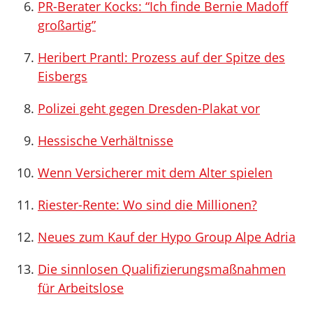
PR-Berater Kocks: “Ich finde Bernie Madoff
großartig”
Heribert Prantl: Prozess auf der Spitze des
Eisbergs
Polizei geht gegen Dresden-Plakat vor
Hessische Verhältnisse
Wenn Versicherer mit dem Alter spielen
Riester-Rente: Wo sind die Millionen?
Neues zum Kauf der Hypo Group Alpe Adria
Die sinnlosen Qualifizierungsmaßnahmen
für Arbeitslose