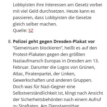
Lobbyisten ihre Interessen am Gesetz vorbei
mit viel Geld durchsetzen. Heute kann es
passieren, dass Lobbyisten die Gesetze
gleich selber machen.
Quelle:
SZ
Polizei geht gegen Dresden-Plakat vor
“Gemeinsam blockieren”, heißt es auf den
Protest-Plakaten gegen den größten
Naziaufmarsch Europas in Dresden am 13.
Februar. Darunter die Logos von Grünen,
Attac, Piratenpartei, der Linken,
Gewerkschaften und anderen Gruppen.
Doch was für Nazi-Gegner eine
Selbstverständlichkeit ist, klingt nach Ansicht
der Sicherheitsbehörden nach einem Aufruf
zu Straftaten. Am Dienstagmittag