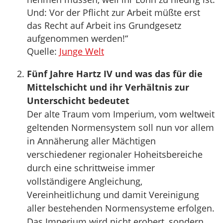
Und: Vor der Pflicht zur Arbeit müßte erst
das Recht auf Arbeit ins Grundgesetz
aufgenommen werden!“
Quelle:
Junge Welt
Fünf Jahre Hartz IV und was das für die
Mittelschicht und ihr Verhältnis zur
Unterschicht bedeutet
Der alte Traum vom Imperium, vom weltweit
geltenden Normensystem soll nun vor allem
in Annäherung aller Mächtigen
verschiedener regionaler Hoheitsbereiche
durch eine schrittweise immer
vollständigere Angleichung,
Vereinheitlichung und damit Vereinigung
aller bestehenden Normensysteme erfolgen.
Das Imperium wird nicht erobert, sondern