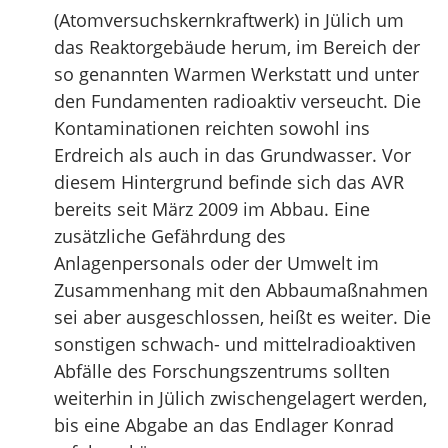
(Atomversuchskernkraftwerk) in Jülich um
das Reaktorgebäude herum, im Bereich der
so genannten Warmen Werkstatt und unter
den Fundamenten radioaktiv verseucht. Die
Kontaminationen reichten sowohl ins
Erdreich als auch in das Grundwasser. Vor
diesem Hintergrund befinde sich das AVR
bereits seit März 2009 im Abbau. Eine
zusätzliche Gefährdung des
Anlagenpersonals oder der Umwelt im
Zusammenhang mit den Abbaumaßnahmen
sei aber ausgeschlossen, heißt es weiter. Die
sonstigen schwach- und mittelradioaktiven
Abfälle des Forschungszentrums sollten
weiterhin in Jülich zwischengelagert werden,
bis eine Abgabe an das Endlager Konrad