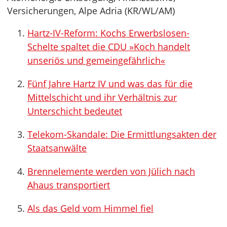
Versicherungen, Alpe Adria (KR/WL/AM)
Hartz-IV-Reform: Kochs Erwerbslosen-
Schelte spaltet die CDU »Koch handelt
unseriös und gemeingefährlich«
Fünf Jahre Hartz IV und was das für die
Mittelschicht und ihr Verhältnis zur
Unterschicht bedeutet
Telekom-Skandale: Die Ermittlungsakten der
Staatsanwälte
Brennelemente werden von Jülich nach
Ahaus transportiert
Als das Geld vom Himmel fiel