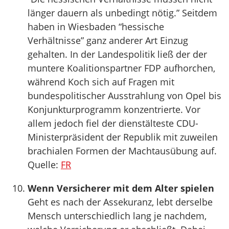
länger dauern als unbedingt nötig.” Seitdem
haben in Wiesbaden “hessische
Verhältnisse” ganz anderer Art Einzug
gehalten. In der Landespolitik ließ der der
muntere Koalitionspartner FDP aufhorchen,
während Koch sich auf Fragen mit
bundespolitischer Ausstrahlung von Opel bis
Konjunkturprogramm konzentrierte. Vor
allem jedoch fiel der dienstälteste CDU-
Ministerpräsident der Republik mit zuweilen
brachialen Formen der Machtausübung auf.
Quelle:
FR
Wenn Versicherer mit dem Alter spielen
Geht es nach der Assekuranz, lebt derselbe
Mensch unterschiedlich lang je nachdem,