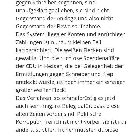
gegen Schreiber begannen, sind
unaufgeklärt geblieben, sie sind nicht
Gegenstand der Anklage und also nicht
Gegenstand der Beweisaufnahme.
Das System illegaler Konten und anrüchiger
Zahlungen ist nur zum kleinen Teil
kartographiert. Die weißen Flecken sind
gewaltig. Und die ruchlose Spendenaffäre
der CDU in Hessen, die bei Gelegenheit der
Ermittlungen gegen Schreiber und Kiep
entdeckt wurde, ist noch immer ein einziger
großer weißer Fleck.
Das Verfahren, so schmalbrüstig es jetzt
auch sein mag, ist Beleg dafür, dass diese
alten Zeiten vorbei sind. Politische
Korruption freilich ist nicht vorbei, sie ist nur
anders, subtiler. Früher mussten dubiose