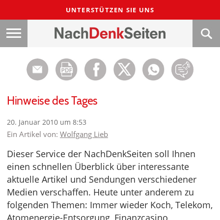
UNTERSTÜTZEN SIE UNS
Hinweise des Tages
20. Januar 2010 um 8:53
Ein Artikel von:
Wolfgang Lieb
Dieser Service der NachDenkSeiten soll Ihnen
einen schnellen Überblick über interessante
aktuelle Artikel und Sendungen verschiedener
Medien verschaffen. Heute unter anderem zu
folgenden Themen: Immer wieder Koch, Telekom,
Atomenergie-Entsorgung, Finanzcasino,