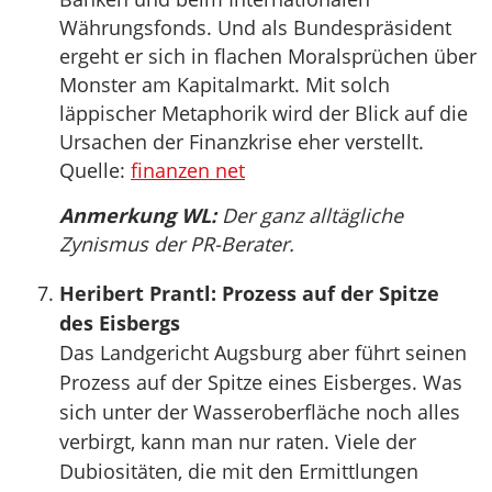
Währungsfonds. Und als Bundespräsident
ergeht er sich in flachen Moralsprüchen über
Monster am Kapitalmarkt. Mit solch
läppischer Metaphorik wird der Blick auf die
Ursachen der Finanzkrise eher verstellt.
Quelle:
finanzen net
Anmerkung WL:
Der ganz alltägliche
Zynismus der PR-Berater.
Heribert Prantl: Prozess auf der Spitze
des Eisbergs
Das Landgericht Augsburg aber führt seinen
Prozess auf der Spitze eines Eisberges. Was
sich unter der Wasseroberfläche noch alles
verbirgt, kann man nur raten. Viele der
Dubiositäten, die mit den Ermittlungen