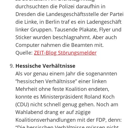
durchsuchten die Polizei daraufhin in
Dresden die Landesgeschäftsstelle der Partei
die Linke, in Berlin traf es ein Ladengeschäft
linker Gruppen. Tausende Plakate, Flyer und
Sticker wurden beschlagnahmt. Aber auch
Computer nahmen die Beamten mit.
Quelle:
ZEIT-Blog Störungsmelder
Hessische Verhältnisse
Als vor genau einem Jahr die sogenannten
“hessischen Verhältnisse” einer linken
Mehrheit ohne feste Koalition endeten,
konnte es Ministerpräsident Roland Koch
(CDU) nicht schnell genug gehen. Noch am
Wahlabend drang er auf zügige
Koalitionsverhandlungen mit der FDP, denn:
“Die hessischen Verhältnisse müssen nicht