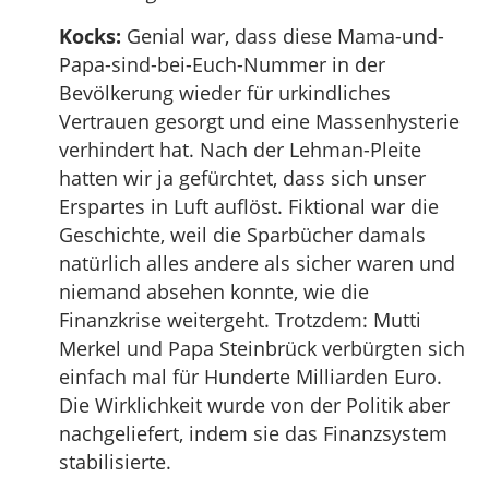
Kocks:
Genial war, dass diese Mama-und-
Papa-sind-bei-Euch-Nummer in der
Bevölkerung wieder für urkindliches
Vertrauen gesorgt und eine Massenhysterie
verhindert hat. Nach der Lehman-Pleite
hatten wir ja gefürchtet, dass sich unser
Erspartes in Luft auflöst. Fiktional war die
Geschichte, weil die Sparbücher damals
natürlich alles andere als sicher waren und
niemand absehen konnte, wie die
Finanzkrise weitergeht. Trotzdem: Mutti
Merkel und Papa Steinbrück verbürgten sich
einfach mal für Hunderte Milliarden Euro.
Die Wirklichkeit wurde von der Politik aber
nachgeliefert, indem sie das Finanzsystem
stabilisierte.