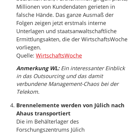
Millionen von Kundendaten gerieten in
falsche Hände. Das ganze Ausmaß der
Folgen zeigen jetzt erstmals interne
Unterlagen und staatsanwaltschaftliche
Ermittlungsakten, die der WirtschaftsWoche
vorliegen.
Quelle:
WirtschaftsWoche
Anmerkung WL:
Ein interessanter Einblick
in das Outsourcing und das damit
verbundene Management-Chaos bei der
Telekom.
Brennelemente werden von Jülich nach
Ahaus transportiert
Die im Behälterlager des
Forschungszentrums Jülich