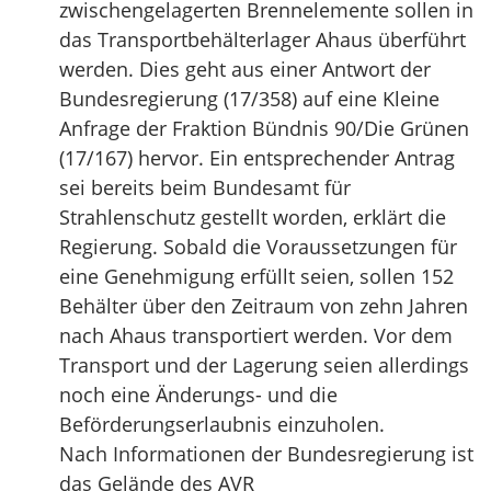
zwischengelagerten Brennelemente sollen in
das Transportbehälterlager Ahaus überführt
werden. Dies geht aus einer Antwort der
Bundesregierung (17/358) auf eine Kleine
Anfrage der Fraktion Bündnis 90/Die Grünen
(17/167) hervor. Ein entsprechender Antrag
sei bereits beim Bundesamt für
Strahlenschutz gestellt worden, erklärt die
Regierung. Sobald die Voraussetzungen für
eine Genehmigung erfüllt seien, sollen 152
Behälter über den Zeitraum von zehn Jahren
nach Ahaus transportiert werden. Vor dem
Transport und der Lagerung seien allerdings
noch eine Änderungs- und die
Beförderungserlaubnis einzuholen.
Nach Informationen der Bundesregierung ist
das Gelände des AVR