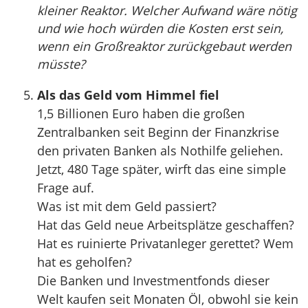
kleiner Reaktor. Welcher Aufwand wäre nötig
und wie hoch würden die Kosten erst sein,
wenn ein Großreaktor zurückgebaut werden
müsste?
Als das Geld vom Himmel fiel
1,5 Billionen Euro haben die großen
Zentralbanken seit Beginn der Finanzkrise
den privaten Banken als Nothilfe geliehen.
Jetzt, 480 Tage später, wirft das eine simple
Frage auf.
Was ist mit dem Geld passiert?
Hat das Geld neue Arbeitsplätze geschaffen?
Hat es ruinierte Privatanleger gerettet? Wem
hat es geholfen?
Die Banken und Investmentfonds dieser
Welt kaufen seit Monaten Öl, obwohl sie kein