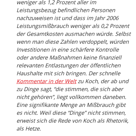
weniger als 1,2 Prozent aller im
Leistungsbezug befindlichen Personen
nachzuweisen ist und dass im Jahr 2006
Leistungsmißbrauch weniger als 0,2 Prozent
der Gesamtkosten ausmachen würde. Selbst
wenn man diese Zahlen verdoppelt, würden
Investitionen in eine schärfere Kontrolle
oder andere Maßnahmen keine finanziell
relevanten Entlastungen der öffentlichen
Haushalte mit sich bringen. Der schnelle
Kommentar in der Welt
zu Koch, der ab und
zu Dinge sagt, “die stimmen, die sich aber
nicht gehören”, liegt vollkommen daneben.
Eine signifikante Menge an Mißbrauch gibt
es nicht. Weil diese “Dinge” nicht stimmen,
erweist sich die Rede von Koch als Rhetorik,
als Hetze.