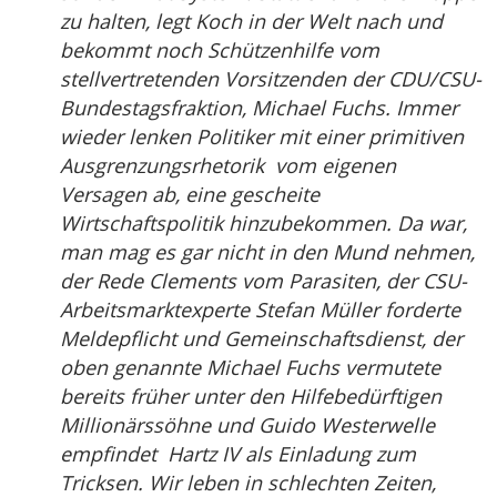
zu halten, legt Koch in der Welt nach und
bekommt noch Schützenhilfe vom
stellvertretenden Vorsitzenden der CDU/CSU-
Bundestagsfraktion, Michael Fuchs. Immer
wieder lenken Politiker mit einer primitiven
Ausgrenzungsrhetorik vom eigenen
Versagen ab, eine gescheite
Wirtschaftspolitik hinzubekommen. Da war,
man mag es gar nicht in den Mund nehmen,
der Rede Clements vom Parasiten, der CSU-
Arbeitsmarktexperte Stefan Müller forderte
Meldepflicht und Gemeinschaftsdienst, der
oben genannte Michael Fuchs vermutete
bereits früher unter den Hilfebedürftigen
Millionärssöhne und Guido Westerwelle
empfindet Hartz IV als Einladung zum
Tricksen. Wir leben in schlechten Zeiten,