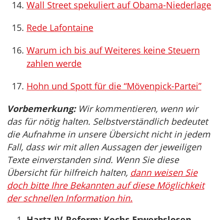
Wall Street spekuliert auf Obama-Niederlage
Rede Lafontaine
Warum ich bis auf Weiteres keine Steuern
zahlen werde
Hohn und Spott für die “Mövenpick-Partei”
Vorbemerkung:
Wir kommentieren, wenn wir
das für nötig halten. Selbstverständlich bedeutet
die Aufnahme in unsere Übersicht nicht in jedem
Fall, dass wir mit allen Aussagen der jeweiligen
Texte einverstanden sind. Wenn Sie diese
Übersicht für hilfreich halten,
dann weisen Sie
doch bitte Ihre Bekannten auf diese Möglichkeit
der schnellen Information hin.
Hartz-IV-Reform: Kochs Erwerbslosen-