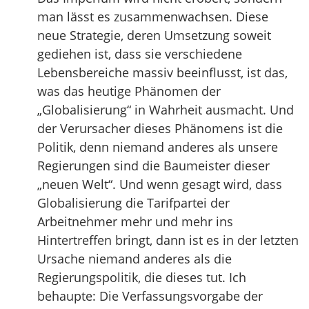
man lässt es zusammenwachsen. Diese
neue Strategie, deren Umsetzung soweit
gediehen ist, dass sie verschiedene
Lebensbereiche massiv beeinflusst, ist das,
was das heutige Phänomen der
„Globalisierung“ in Wahrheit ausmacht. Und
der Verursacher dieses Phänomens ist die
Politik, denn niemand anderes als unsere
Regierungen sind die Baumeister dieser
„neuen Welt“. Und wenn gesagt wird, dass
Globalisierung die Tarifpartei der
Arbeitnehmer mehr und mehr ins
Hintertreffen bringt, dann ist es in der letzten
Ursache niemand anderes als die
Regierungspolitik, die dieses tut. Ich
behaupte: Die Verfassungsvorgabe der