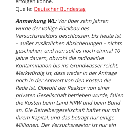
erfolgen könne.
Quelle:
Deutscher Bundestag
Anmerkung WL:
Vor über zehn Jahren
wurde der völlige Rückbau des
Versuchsreaktors beschlossen, bis heute ist
– außer zusätzlichen Absicherungen – nichts
geschehen, und nun soll es noch einmal 10
Jahre dauern, obwohl die radioaktive
Kontamination bis ins Grundwasser reicht.
Merkwürdig ist, dass weder in der Anfrage
noch in der Antwort von den Kosten die
Rede ist. Obwohl der Reaktor von einer
privaten Gesellschaft betrieben wurde, fallen
die Kosten beim Land NRW und beim Bund
an. Die Betreibergesellschaft haftet nur mit
ihrem Kapital, und das beträgt nur einige
Millionen. Der Versuchsreaktor ist nur ein