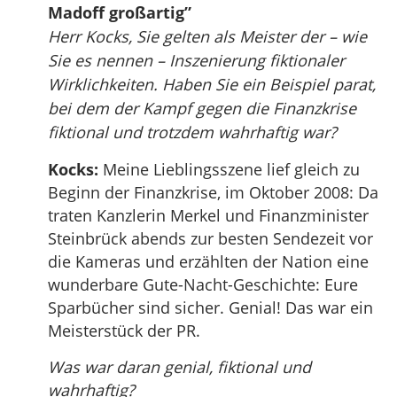
Madoff großartig”
Herr Kocks, Sie gelten als Meister der – wie
Sie es nennen – Inszenierung fiktionaler
Wirklichkeiten. Haben Sie ein Beispiel parat,
bei dem der Kampf gegen die Finanzkrise
fiktional und trotzdem wahrhaftig war?
Kocks:
Meine Lieblingsszene lief gleich zu
Beginn der Finanzkrise, im Oktober 2008: Da
traten Kanzlerin Merkel und Finanzminister
Steinbrück abends zur besten Sendezeit vor
die Kameras und erzählten der Nation eine
wunderbare Gute-Nacht-Geschichte: Eure
Sparbücher sind sicher. Genial! Das war ein
Meisterstück der PR.
Was war daran genial, fiktional und
wahrhaftig?