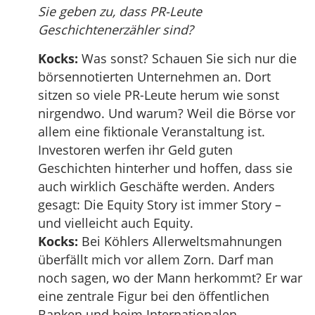
Sie geben zu, dass PR-Leute
Geschichtenerzähler sind?
Kocks:
Was sonst? Schauen Sie sich nur die
börsennotierten Unternehmen an. Dort
sitzen so viele PR-Leute herum wie sonst
nirgendwo. Und warum? Weil die Börse vor
allem eine fiktionale Veranstaltung ist.
Investoren werfen ihr Geld guten
Geschichten hinterher und hoffen, dass sie
auch wirklich Geschäfte werden. Anders
gesagt: Die Equity Story ist immer Story –
und vielleicht auch Equity.
Kocks:
Bei Köhlers Allerweltsmahnungen
überfällt mich vor allem Zorn. Darf man
noch sagen, wo der Mann herkommt? Er war
eine zentrale Figur bei den öffentlichen
Banken und beim Internationalen