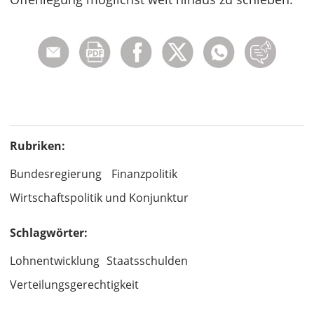
Rubriken:
Bundesregierung
Finanzpolitik
Wirtschaftspolitik und Konjunktur
Schlagwörter:
Lohnentwicklung
Staatsschulden
Verteilungsgerechtigkeit