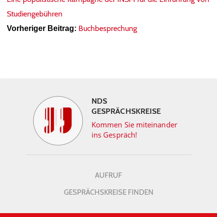
Studiengebühren
Buchbesprechung
Vorheriger Beitrag:
NDS
GESPRÄCHSKREISE
Kommen Sie miteinander
ins Gespräch!
AUFRUF
GESPRÄCHSKREISE FINDEN