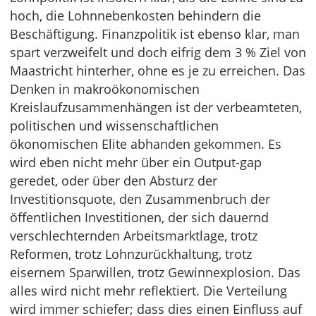
hoch, die Lohnnebenkosten behindern die
Beschäftigung. Finanzpolitik ist ebenso klar, man
spart verzweifelt und doch eifrig dem 3 % Ziel von
Maastricht hinterher, ohne es je zu erreichen. Das
Denken in makroökonomischen
Kreislaufzusammenhängen ist der verbeamteten,
politischen und wissenschaftlichen
ökonomischen Elite abhanden gekommen. Es
wird eben nicht mehr über ein Output-gap
geredet, oder über den Absturz der
Investitionsquote, den Zusammenbruch der
öffentlichen Investitionen, der sich dauernd
verschlechternden Arbeitsmarktlage, trotz
Reformen, trotz Lohnzurückhaltung, trotz
eisernem Sparwillen, trotz Gewinnexplosion. Das
alles wird nicht mehr reflektiert. Die Verteilung
wird immer schiefer; dass dies einen Einfluss auf