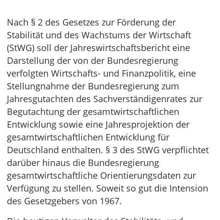
Nach § 2 des Gesetzes zur Förderung der
Stabilität und des Wachstums der Wirtschaft
(StWG) soll der Jahreswirtschaftsbericht eine
Darstellung der von der Bundesregierung
verfolgten Wirtschafts- und Finanzpolitik, eine
Stellungnahme der Bundesregierung zum
Jahresgutachten des Sachverständigenrates zur
Begutachtung der gesamtwirtschaftlichen
Entwicklung sowie eine Jahresprojektion der
gesamtwirtschaftlichen Entwicklung für
Deutschland enthalten. § 3 des StWG verpflichtet
darüber hinaus die Bundesregierung
gesamtwirtschaftliche Orientierungsdaten zur
Verfügung zu stellen. Soweit so gut die Intension
des Gesetzgebers von 1967.