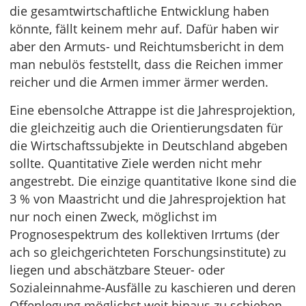
die gesamtwirtschaftliche Entwicklung haben
könnte, fällt keinem mehr auf. Dafür haben wir
aber den Armuts- und Reichtumsbericht in dem
man nebulös feststellt, dass die Reichen immer
reicher und die Armen immer ärmer werden.
Eine ebensolche Attrappe ist die Jahresprojektion,
die gleichzeitig auch die Orientierungsdaten für
die Wirtschaftssubjekte in Deutschland abgeben
sollte. Quantitative Ziele werden nicht mehr
angestrebt. Die einzige quantitative Ikone sind die
3 % von Maastricht und die Jahresprojektion hat
nur noch einen Zweck, möglichst im
Prognosespektrum des kollektiven Irrtums (der
ach so gleichgerichteten Forschungsinstitute) zu
liegen und abschätzbare Steuer- oder
Sozialeinnahme-Ausfälle zu kaschieren und deren
Offenlegung möglichst weit hinaus zu schieben.