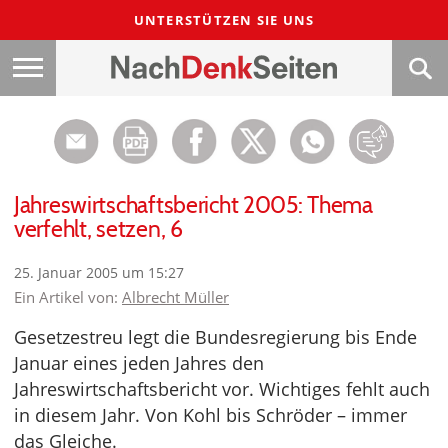
UNTERSTÜTZEN SIE UNS
Jahreswirtschaftsbericht 2005: Thema
verfehlt, setzen, 6
25. Januar 2005 um 15:27
Ein Artikel von:
Albrecht Müller
Gesetzestreu legt die Bundesregierung bis Ende
Januar eines jeden Jahres den
Jahreswirtschaftsbericht vor. Wichtiges fehlt auch
in diesem Jahr. Von Kohl bis Schröder – immer
das Gleiche.