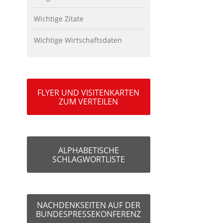
Wichtige Zitate
Wichtige Wirtschaftsdaten
FLYER UND VISITENKARTEN
ZUM VERTEILEN
ALPHABETISCHE
SCHLAGWORTLISTE
NACHDENKSEITEN AUF DER
BUNDESPRESSEKONFERENZ