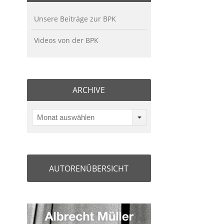
Unsere Beiträge zur BPK
Videos von der BPK
ARCHIVE
Monat auswählen
AUTORENÜBERSICHT