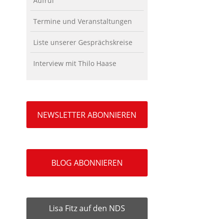
Aufruf
Termine und Veranstaltungen
Liste unserer Gesprächskreise
Interview mit Thilo Haase
NEWSLETTER ABONNIEREN
BLOG ABONNIEREN
Lisa Fitz auf den NDS