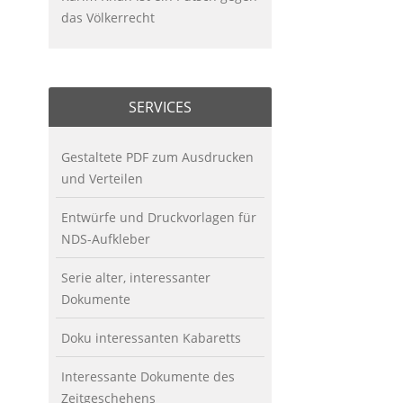
das Völkerrecht
SERVICES
Gestaltete PDF zum Ausdrucken
und Verteilen
Entwürfe und Druckvorlagen für
NDS-Aufkleber
Serie alter, interessanter
Dokumente
Doku interessanten Kabaretts
Interessante Dokumente des
Zeitgeschehens