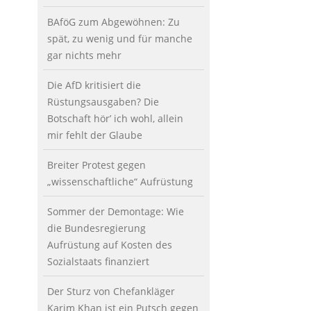
BAföG zum Abgewöhnen: Zu
spät, zu wenig und für manche
gar nichts mehr
Die AfD kritisiert die
Rüstungsausgaben? Die
Botschaft hör’ ich wohl, allein
mir fehlt der Glaube
Breiter Protest gegen
„wissenschaftliche“ Aufrüstung
Sommer der Demontage: Wie
die Bundesregierung
Aufrüstung auf Kosten des
Sozialstaats finanziert
Der Sturz von Chefankläger
Karim Khan ist ein Putsch gegen