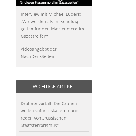
Interview mit Michael Lüders:
„Wir werden als mitschuldig
gelten für den Massenmord im
Gazastreifen“
Videoangebot der
NachDenkSeiten
WICHTIGE ARTIKEL
Drohnenvorfall: Die Grünen
wollen sofort eskalieren und
reden von „russischem
Staatsterrorismus“