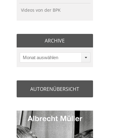
Videos von der BPK
ARCHIVE
Monat auswählen
AUTORENÜBERSICHT