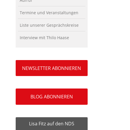
Aufruf
Termine und Veranstaltungen
Liste unserer Gesprächskreise
Interview mit Thilo Haase
NEWSLETTER ABONNIEREN
BLOG ABONNIEREN
Lisa Fitz auf den NDS