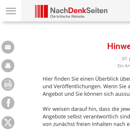
Hinwe
07.
Ein Ar
Hier finden Sie einen Überblick üb
und Veröffentlichungen. Wenn Sie au
Angebot und Sie können sich aussuc
Wir weisen darauf hin, dass die jewei
Angebote selbst verantwortlich sin
von zunächst freien Inhalten nach e