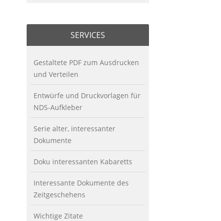
SERVICES
Gestaltete PDF zum Ausdrucken
und Verteilen
Entwürfe und Druckvorlagen für
NDS-Aufkleber
Serie alter, interessanter
Dokumente
Doku interessanten Kabaretts
Interessante Dokumente des
Zeitgeschehens
Wichtige Zitate