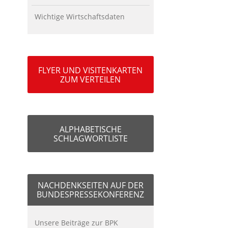
Wichtige Wirtschaftsdaten
FLYER UND VISITENKARTEN
ZUM VERTEILEN
ALPHABETISCHE
SCHLAGWORTLISTE
NACHDENKSEITEN AUF DER
BUNDESPRESSEKONFERENZ
Unsere Beiträge zur BPK