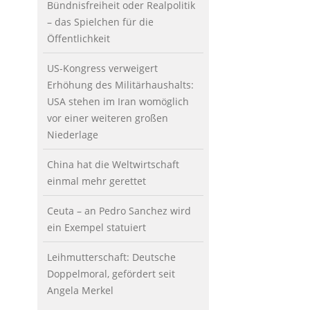
Bündnisfreiheit oder Realpolitik
– das Spielchen für die
Öffentlichkeit
US-Kongress verweigert
Erhöhung des Militärhaushalts:
USA stehen im Iran womöglich
vor einer weiteren großen
Niederlage
China hat die Weltwirtschaft
einmal mehr gerettet
Ceuta – an Pedro Sanchez wird
ein Exempel statuiert
Leihmutterschaft: Deutsche
Doppelmoral, gefördert seit
Angela Merkel