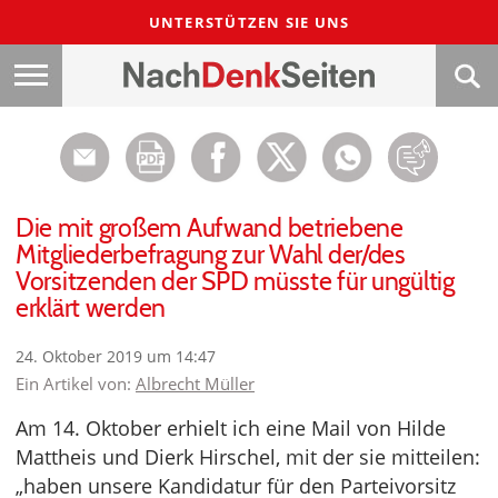
UNTERSTÜTZEN SIE UNS
Die mit großem Aufwand betriebene
Mitgliederbefragung zur Wahl der/des
Vorsitzenden der SPD müsste für ungültig
erklärt werden
24. Oktober 2019 um 14:47
Ein Artikel von:
Albrecht Müller
Am 14. Oktober erhielt ich eine Mail von Hilde
Mattheis und Dierk Hirschel, mit der sie mitteilen:
„haben unsere Kandidatur für den Parteivorsitz