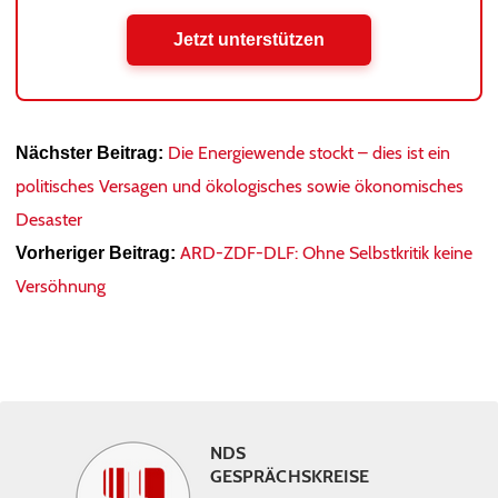
Jetzt unterstützen
Die Energiewende stockt – dies ist ein
Nächster Beitrag:
politisches Versagen und ökologisches sowie ökonomisches
Desaster
ARD-ZDF-DLF: Ohne Selbstkritik keine
Vorheriger Beitrag:
Versöhnung
NDS
GESPRÄCHSKREISE