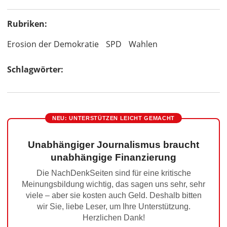
Rubriken:
Erosion der Demokratie
SPD
Wahlen
Schlagwörter:
NEU: UNTERSTÜTZEN LEICHT GEMACHT
Unabhängiger Journalismus braucht
unabhängige Finanzierung
Die NachDenkSeiten sind für eine kritische
Meinungsbildung wichtig, das sagen uns sehr, sehr
viele – aber sie kosten auch Geld. Deshalb bitten
wir Sie, liebe Leser, um Ihre Unterstützung.
Herzlichen Dank!