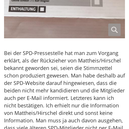
Bei der SPD-Pressestelle hat man zum Vorgang
erklärt, als der Rückzieher von Mattheis/Hirschel
bekannt geworden sei, seien die Stimmzettel
schon produziert gewesen. Man habe deshalb auf
der SPD-Website darauf hingewiesen, dass die
beiden nicht mehr kandidieren und die Mitglieder
auch per E-Mail informiert. Letzteres kann ich
nicht bestätigen. Ich erhielt nur die Information
von Mattheis/Hirschel direkt und sonst keine
Information. Man muss ja auch davon ausgehen,
dass viele älteren SPD-Mitglieder nicht per E-Mail