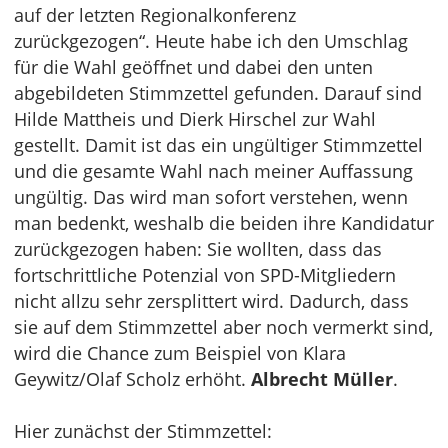
auf der letzten Regionalkonferenz
zurückgezogen“. Heute habe ich den Umschlag
für die Wahl geöffnet und dabei den unten
abgebildeten Stimmzettel gefunden. Darauf sind
Hilde Mattheis und Dierk Hirschel zur Wahl
gestellt. Damit ist das ein ungültiger Stimmzettel
und die gesamte Wahl nach meiner Auffassung
ungültig. Das wird man sofort verstehen, wenn
man bedenkt, weshalb die beiden ihre Kandidatur
zurückgezogen haben: Sie wollten, dass das
fortschrittliche Potenzial von SPD-Mitgliedern
nicht allzu sehr zersplittert wird. Dadurch, dass
sie auf dem Stimmzettel aber noch vermerkt sind,
wird die Chance zum Beispiel von Klara
Geywitz/Olaf Scholz erhöht.
Albrecht Müller
.
Hier zunächst der Stimmzettel: