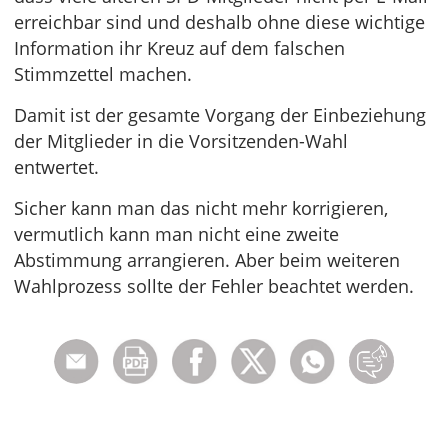
erreichbar sind und deshalb ohne diese wichtige
Information ihr Kreuz auf dem falschen
Stimmzettel machen.
Damit ist der gesamte Vorgang der Einbeziehung
der Mitglieder in die Vorsitzenden-Wahl
entwertet.
Sicher kann man das nicht mehr korrigieren,
vermutlich kann man nicht eine zweite
Abstimmung arrangieren. Aber beim weiteren
Wahlprozess sollte der Fehler beachtet werden.