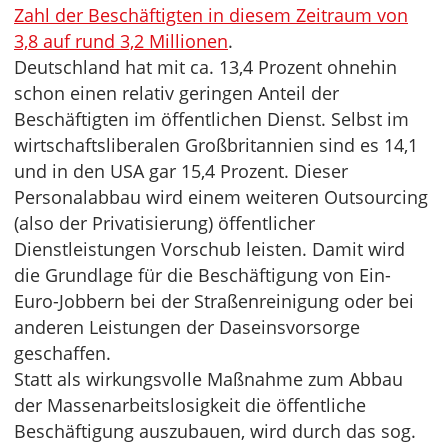
Zahl der Beschäftigten in diesem Zeitraum von
3,8 auf rund 3,2 Millionen
.
Deutschland hat mit ca. 13,4 Prozent ohnehin
schon einen relativ geringen Anteil der
Beschäftigten im öffentlichen Dienst. Selbst im
wirtschaftsliberalen Großbritannien sind es 14,1
und in den USA gar 15,4 Prozent. Dieser
Personalabbau wird einem weiteren Outsourcing
(also der Privatisierung) öffentlicher
Dienstleistungen Vorschub leisten. Damit wird
die Grundlage für die Beschäftigung von Ein-
Euro-Jobbern bei der Straßenreinigung oder bei
anderen Leistungen der Daseinsvorsorge
geschaffen.
Statt als wirkungsvolle Maßnahme zum Abbau
der Massenarbeitslosigkeit die öffentliche
Beschäftigung auszubauen, wird durch das sog.