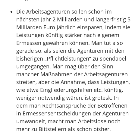
Die Arbeitsagenturen sollen schon im
nächsten Jahr 2 Milliarden und längerfristig 5
Milliarden Euro jährlich einsparen, indem sie
Leistungen künftig stärker nach eigenem
Ermessen gewähren können. Man tut also
gerade so, als seien die Agenturen mit den
bisherigen „Pflichtleistungen“ zu spendabel
umgegangen. Man mag über den Sinn
mancher Maßnahmen der Arbeitsagenturen
streiten, aber die Annahme, dass Leistungen,
wie etwa Eingliederungshilfen etc. künftig,
weniger notwendig wären, ist grotesk. In
dem man Rechtsansprüche der Betroffenen
in Ermessensentscheidungen der Agenturen
umwandelt, macht man Arbeitslose noch
mehr zu Bittstellern als schon bisher.