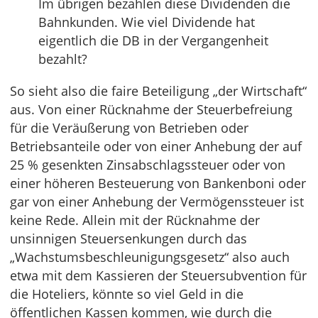
Im übrigen bezahlen diese Dividenden die
Bahnkunden. Wie viel Dividende hat
eigentlich die DB in der Vergangenheit
bezahlt?
So sieht also die faire Beteiligung „der Wirtschaft“
aus. Von einer Rücknahme der Steuerbefreiung
für die Veräußerung von Betrieben oder
Betriebsanteile oder von einer Anhebung der auf
25 % gesenkten Zinsabschlagssteuer oder von
einer höheren Besteuerung von Bankenboni oder
gar von einer Anhebung der Vermögenssteuer ist
keine Rede. Allein mit der Rücknahme der
unsinnigen Steuersenkungen durch das
„Wachstumsbeschleunigungsgesetz“ also auch
etwa mit dem Kassieren der Steuersubvention für
die Hoteliers, könnte so viel Geld in die
öffentlichen Kassen kommen, wie durch die