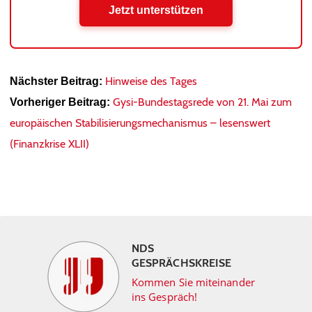
Jetzt unterstützen
Hinweise des Tages
Nächster Beitrag:
Gysi-Bundestagsrede von 21. Mai zum
Vorheriger Beitrag:
europäischen Stabilisierungsmechanismus – lesenswert
(Finanzkrise XLII)
NDS
GESPRÄCHSKREISE
Kommen Sie miteinander
ins Gespräch!