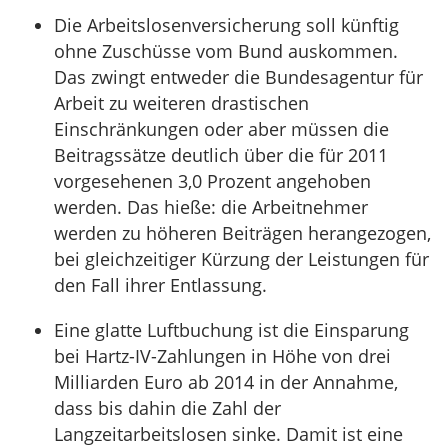
Die Arbeitslosenversicherung soll künftig
ohne Zuschüsse vom Bund auskommen.
Das zwingt entweder die Bundesagentur für
Arbeit zu weiteren drastischen
Einschränkungen oder aber müssen die
Beitragssätze deutlich über die für 2011
vorgesehenen 3,0 Prozent angehoben
werden. Das hieße: die Arbeitnehmer
werden zu höheren Beiträgen herangezogen,
bei gleichzeitiger Kürzung der Leistungen für
den Fall ihrer Entlassung.
Eine glatte Luftbuchung ist die Einsparung
bei Hartz-IV-Zahlungen in Höhe von drei
Milliarden Euro ab 2014 in der Annahme,
dass bis dahin die Zahl der
Langzeitarbeitslosen sinke. Damit ist eine