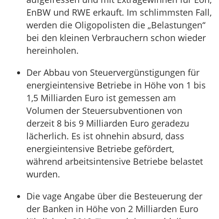
EnBW und RWE erkauft. Im schlimmsten Fall,
werden die Oligopolisten die „Belastungen“
bei den kleinen Verbrauchern schon wieder
hereinholen.
Der Abbau von Steuervergünstigungen für
energieintensive Betriebe in Höhe von 1 bis
1,5 Milliarden Euro ist gemessen am
Volumen der Steuersubventionen von
derzeit 8 bis 9 Milliarden Euro geradezu
lächerlich. Es ist ohnehin absurd, dass
energieintensive Betriebe gefördert,
während arbeitsintensive Betriebe belastet
wurden.
Die vage Angabe über die Besteuerung der
der Banken in Höhe von 2 Milliarden Euro