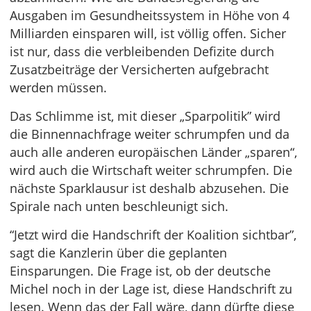
Ausgaben im Gesundheitssystem in Höhe von 4
Milliarden einsparen will, ist völlig offen. Sicher
ist nur, dass die verbleibenden Defizite durch
Zusatzbeiträge der Versicherten aufgebracht
werden müssen.
Das Schlimme ist, mit dieser „Sparpolitik” wird
die Binnennachfrage weiter schrumpfen und da
auch alle anderen europäischen Länder „sparen“,
wird auch die Wirtschaft weiter schrumpfen. Die
nächste Sparklausur ist deshalb abzusehen. Die
Spirale nach unten beschleunigt sich.
“Jetzt wird die Handschrift der Koalition sichtbar”,
sagt die Kanzlerin über die geplanten
Einsparungen. Die Frage ist, ob der deutsche
Michel noch in der Lage ist, diese Handschrift zu
lesen. Wenn das der Fall wäre, dann dürfte diese