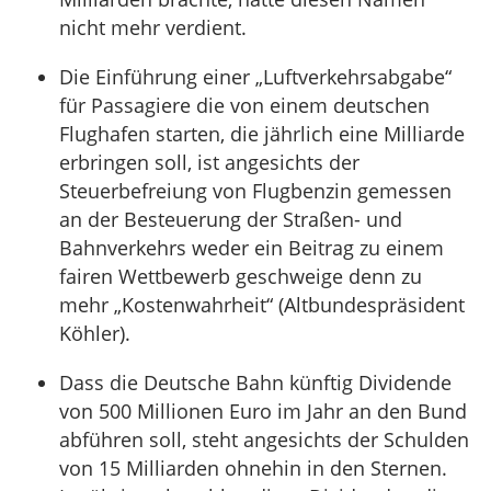
nicht mehr verdient.
Die Einführung einer „Luftverkehrsabgabe“
für Passagiere die von einem deutschen
Flughafen starten, die jährlich eine Milliarde
erbringen soll, ist angesichts der
Steuerbefreiung von Flugbenzin gemessen
an der Besteuerung der Straßen- und
Bahnverkehrs weder ein Beitrag zu einem
fairen Wettbewerb geschweige denn zu
mehr „Kostenwahrheit“ (Altbundespräsident
Köhler).
Dass die Deutsche Bahn künftig Dividende
von 500 Millionen Euro im Jahr an den Bund
abführen soll, steht angesichts der Schulden
von 15 Milliarden ohnehin in den Sternen.