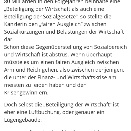
80 Milliarden in den Folgejahren beinhalte eine
„Beteiligung der Wirtschaft als auch eine
Beteiligung der Sozialgesetze“, so stellte die
Kanzlerin den „fairen Ausgleich“ zwischen
Sozialkürzungen und Belastungen der Wirtschaft
dar.
Schon diese Gegenüberstellung von Sozialbereich
und Wirtschaft ist abstrus. Wenn überhaupt
müsste es um einen fairen Ausgleich zwischen
Arm und Reich gehen, also zwischen denjenigen,
die unter der Finanz- und Wirtschaftskrise am
meisten zu leiden haben und den
Krisengewinnlern.
Doch selbst die „Beteiligung der Wirtschaft“ ist
eher eine Luftbuchung, oder genauer ein
Lügengebäude: