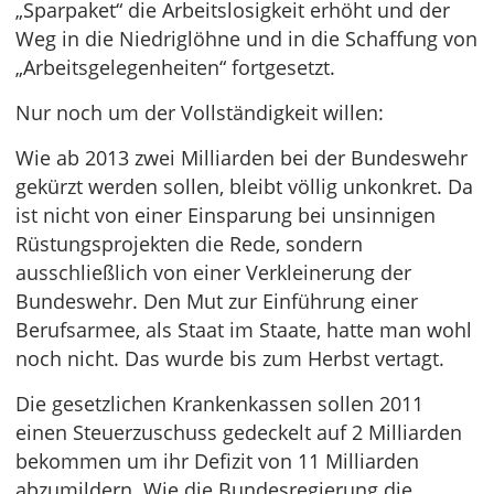
„Sparpaket“ die Arbeitslosigkeit erhöht und der
Weg in die Niedriglöhne und in die Schaffung von
„Arbeitsgelegenheiten“ fortgesetzt.
Nur noch um der Vollständigkeit willen:
Wie ab 2013 zwei Milliarden bei der Bundeswehr
gekürzt werden sollen, bleibt völlig unkonkret. Da
ist nicht von einer Einsparung bei unsinnigen
Rüstungsprojekten die Rede, sondern
ausschließlich von einer Verkleinerung der
Bundeswehr. Den Mut zur Einführung einer
Berufsarmee, als Staat im Staate, hatte man wohl
noch nicht. Das wurde bis zum Herbst vertagt.
Die gesetzlichen Krankenkassen sollen 2011
einen Steuerzuschuss gedeckelt auf 2 Milliarden
bekommen um ihr Defizit von 11 Milliarden
abzumildern. Wie die Bundesregierung die