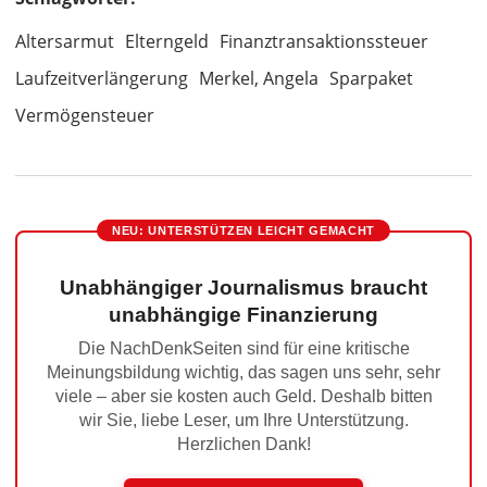
Altersarmut
Elterngeld
Finanztransaktionssteuer
Laufzeitverlängerung
Merkel, Angela
Sparpaket
Vermögensteuer
NEU: UNTERSTÜTZEN LEICHT GEMACHT
Unabhängiger Journalismus braucht
unabhängige Finanzierung
Die NachDenkSeiten sind für eine kritische
Meinungsbildung wichtig, das sagen uns sehr, sehr
viele – aber sie kosten auch Geld. Deshalb bitten
wir Sie, liebe Leser, um Ihre Unterstützung.
Herzlichen Dank!