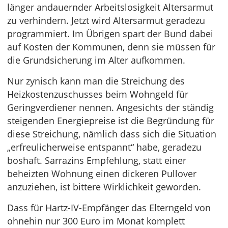
länger andauernder Arbeitslosigkeit Altersarmut
zu verhindern. Jetzt wird Altersarmut geradezu
programmiert. Im Übrigen spart der Bund dabei
auf Kosten der Kommunen, denn sie müssen für
die Grundsicherung im Alter aufkommen.
Nur zynisch kann man die Streichung des
Heizkostenzuschusses beim Wohngeld für
Geringverdiener nennen. Angesichts der ständig
steigenden Energiepreise ist die Begründung für
diese Streichung, nämlich dass sich die Situation
„erfreulicherweise entspannt“ habe, geradezu
boshaft. Sarrazins Empfehlung, statt einer
beheizten Wohnung einen dickeren Pullover
anzuziehen, ist bittere Wirklichkeit geworden.
Dass für Hartz-IV-Empfänger das Elterngeld von
ohnehin nur 300 Euro im Monat komplett