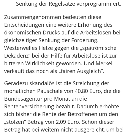
Senkung der Regelsätze vorprogrammiert.
Zusammengenommen bedeuten diese
Entscheidungen eine weitere Erhöhung des
ökonomischen Drucks auf die Arbeitslosen bei
gleichzeitiger Senkung der Förderung.
Westerwelles Hetze gegen die „spätrömische
Dekadenz“ bei der Hilfe für Arbeitslose ist zur
bitteren Wirklichkeit geworden. Und Merkel
verkauft das noch als „fairen Ausgleich“.
Geradezu skandalös ist die Streichung der
monatlichen Pauschale von 40,80 Euro, die die
Bundesagentur pro Monat an die
Rentenversicherung bezahlt. Dadurch erhöhte
sich bisher die Rente der Betroffenen um den
„stolzen“ Betrag von 2,09 Euro. Schon dieser
Betrag hat bei weitem nicht ausgereicht, um bei