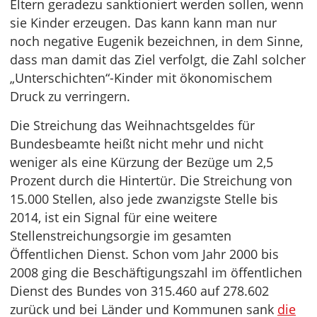
Eltern geradezu sanktioniert werden sollen, wenn
sie Kinder erzeugen. Das kann kann man nur
noch negative Eugenik bezeichnen, in dem Sinne,
dass man damit das Ziel verfolgt, die Zahl solcher
„Unterschichten“-Kinder mit ökonomischem
Druck zu verringern.
Die Streichung das Weihnachtsgeldes für
Bundesbeamte heißt nicht mehr und nicht
weniger als eine Kürzung der Bezüge um 2,5
Prozent durch die Hintertür. Die Streichung von
15.000 Stellen, also jede zwanzigste Stelle bis
2014, ist ein Signal für eine weitere
Stellenstreichungsorgie im gesamten
Öffentlichen Dienst. Schon vom Jahr 2000 bis
2008 ging die Beschäftigungszahl im öffentlichen
Dienst des Bundes von 315.460 auf 278.602
zurück und bei Länder und Kommunen sank
die