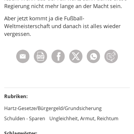
Regierung nicht mehr lange an der Macht sein.
Aber jetzt kommt ja die Fußball-
Weltmeisterschaft und danach ist alles wieder
vergessen.
Rubriken:
Hartz-Gesetze/Bürgergeld/Grundsicherung
Schulden - Sparen
Ungleichheit, Armut, Reichtum
Schlagwörter: