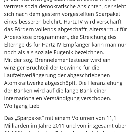
vertrete sozialdemokratische Ansichten, der sieht
sich nach dem gestern vorgestellten Sparpaket
eines besseren belehrt. Hartz IV wird verschärft,
das Fördern vollends abgeschafft, Altersarmut für
Arbeitslose programmiert, die Streichung des
Elterngelds für Hartz-IV-Empfänger kann man nur
noch als als soziale Eugenik bezeichnen.
Mit der sog. Brennelementesteuer wird ein
winziger Bruchteil der Gewinne für die
Laufzeitverlängerung der abgeschriebenen
Atomkraftwerke abgeschöpft. Die Heranziehung
der Banken wird auf die lange Bank einer
internationalen Verständigung verschoben.
Wolfgang Lieb
Das „Sparpaket“ mit einem Volumen von 11,1
Milliarden im Jahre 2011 und von insgesamt über