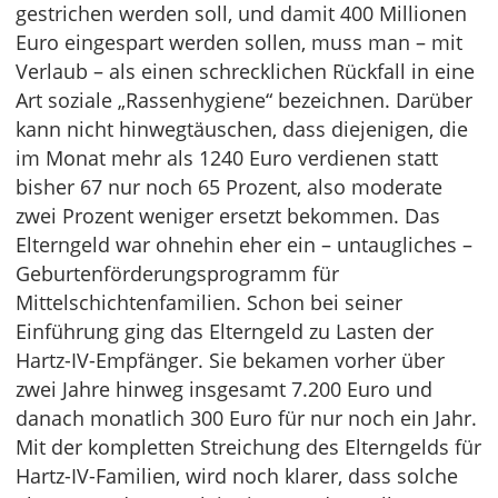
gestrichen werden soll, und damit 400 Millionen
Euro eingespart werden sollen, muss man – mit
Verlaub – als einen schrecklichen Rückfall in eine
Art soziale „Rassenhygiene“ bezeichnen. Darüber
kann nicht hinwegtäuschen, dass diejenigen, die
im Monat mehr als 1240 Euro verdienen statt
bisher 67 nur noch 65 Prozent, also moderate
zwei Prozent weniger ersetzt bekommen. Das
Elterngeld war ohnehin eher ein – untaugliches –
Geburtenförderungsprogramm für
Mittelschichtenfamilien. Schon bei seiner
Einführung ging das Elterngeld zu Lasten der
Hartz-IV-Empfänger. Sie bekamen vorher über
zwei Jahre hinweg insgesamt 7.200 Euro und
danach monatlich 300 Euro für nur noch ein Jahr.
Mit der kompletten Streichung des Elterngelds für
Hartz-IV-Familien, wird noch klarer, dass solche