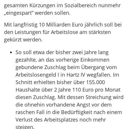
gesamten Kürzungen im Sozialbereich nunmehr
„eingespart“ werden sollen.
Mit langfristig 10 Milliarden Euro jährlich soll bei
den Leistungen für Arbeitslose am stärksten
gekürzt werden.
So soll etwa der bisher zwei Jahre lang
gezahlte, an das vorherige Einkommen
gebundene Zuschlag beim Übergang vom
Arbeitslosengeld I in Hartz IV wegfallen. Im
Schnitt erhielten bisher über 155.000
Haushalte über 2 Jahre 110 Euro pro Monat
diesen Zuschlag. Mit dessen Streichung wird
die ohnehin vorhandene Angst vor dem
raschen Fall in die Bedürftigkeit nach einem
Verlust des Arbeitsplatzes noch mehr
steigen.