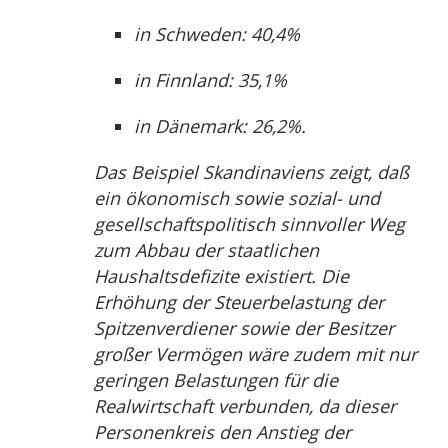
in Schweden: 40,4%
in Finnland: 35,1%
in Dänemark: 26,2%.
Das Beispiel Skandinaviens zeigt, daß
ein ökonomisch sowie sozial- und
gesellschaftspolitisch sinnvoller Weg
zum Abbau der staatlichen
Haushaltsdefizite existiert. Die
Erhöhung der Steuerbelastung der
Spitzenverdiener sowie der Besitzer
großer Vermögen wäre zudem mit nur
geringen Belastungen für die
Realwirtschaft verbunden, da dieser
Personenkreis den Anstieg der