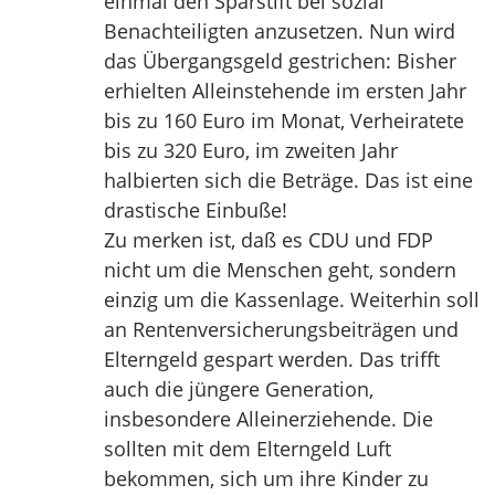
einmal den Sparstift bei sozial
Benachteiligten anzusetzen. Nun wird
das Übergangsgeld gestrichen: Bisher
erhielten Alleinstehende im ersten Jahr
bis zu 160 Euro im Monat, Verheiratete
bis zu 320 Euro, im zweiten Jahr
halbierten sich die Beträge. Das ist eine
drastische Einbuße!
Zu merken ist, daß es CDU und FDP
nicht um die Menschen geht, sondern
einzig um die Kassenlage. Weiterhin soll
an Rentenversicherungsbeiträgen und
Elterngeld gespart werden. Das trifft
auch die jüngere Generation,
insbesondere Alleinerziehende. Die
sollten mit dem Elterngeld Luft
bekommen, sich um ihre Kinder zu