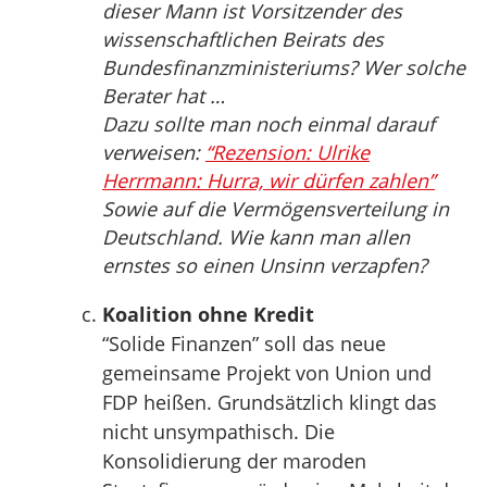
dieser Mann ist Vorsitzender des
wissenschaftlichen Beirats des
Bundesfinanzministeriums? Wer solche
Berater hat …
Dazu sollte man noch einmal darauf
verweisen:
“Rezension: Ulrike
Herrmann: Hurra, wir dürfen zahlen”
Sowie auf die Vermögensverteilung in
Deutschland. Wie kann man allen
ernstes so einen Unsinn verzapfen?
Koalition ohne Kredit
“Solide Finanzen” soll das neue
gemeinsame Projekt von Union und
FDP heißen. Grundsätzlich klingt das
nicht unsympathisch. Die
Konsolidierung der maroden