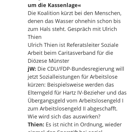
um die Kassenlage«
Die Koalition kürzt bei den Menschen,
denen das Wasser ohnehin schon bis
zum Hals steht. Gespräch mit Ulrich
Thien
Ulrich Thien ist Referatsleiter Soziale
Arbeit beim Caritasverband für die
Diözese Münster
jW:
Die CDU/FDP-Bundesregierung will
jetzt Sozialleistungen für Arbeitslose
kürzen: Beispielsweise werden das
Elterngeld für Hartz IV-Bezieher und das
Übergangsgeld vom Arbeitslosengeld I
zum Arbeitslosengeld II abgeschafft.
Wie wird sich das auswirken?
Thien:
Es ist nicht in Ordnung, wieder