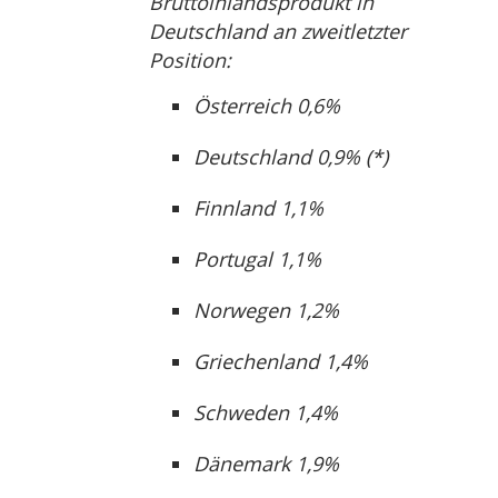
Bruttoinlandsprodukt in
Deutschland an zweitletzter
Position:
Österreich 0,6%
Deutschland 0,9% (*)
Finnland 1,1%
Portugal 1,1%
Norwegen 1,2%
Griechenland 1,4%
Schweden 1,4%
Dänemark 1,9%