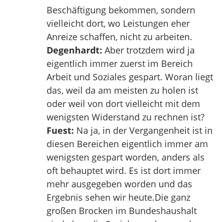
Beschäftigung bekommen, sondern
vielleicht dort, wo Leistungen eher
Anreize schaffen, nicht zu arbeiten.
Degenhardt:
Aber trotzdem wird ja
eigentlich immer zuerst im Bereich
Arbeit und Soziales gespart. Woran liegt
das, weil da am meisten zu holen ist
oder weil von dort vielleicht mit dem
wenigsten Widerstand zu rechnen ist?
Fuest:
Na ja, in der Vergangenheit ist in
diesen Bereichen eigentlich immer am
wenigsten gespart worden, anders als
oft behauptet wird. Es ist dort immer
mehr ausgegeben worden und das
Ergebnis sehen wir heute.Die ganz
großen Brocken im Bundeshaushalt