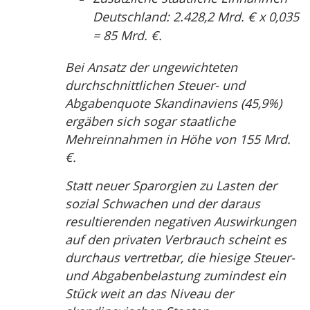
Deutschland: 2.428,2 Mrd. € x 0,035
= 85 Mrd. €.
Bei Ansatz der ungewichteten
durchschnittlichen Steuer- und
Abgabenquote Skandinaviens (45,9%)
ergäben sich sogar staatliche
Mehreinnahmen in Höhe von 155 Mrd.
€.
Statt neuer Sparorgien zu Lasten der
sozial Schwachen und der daraus
resultierenden negativen Auswirkungen
auf den privaten Verbrauch scheint es
durchaus vertretbar, die hiesige Steuer-
und Abgabenbelastung zumindest ein
Stück weit an das Niveau der