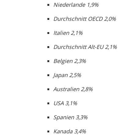
Niederlande 1,9%
Durchschnitt OECD 2,0%
Italien 2,1%
Durchschnitt Alt-EU 2,1%
Belgien 2,3%
Japan 2,5%
Australien 2,8%
USA 3,1%
Spanien 3,3%
Kanada 3,4%