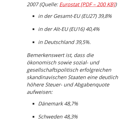
2007 (Quelle:
Eurostat [PDF – 200 KB]
)
in der Gesamt-EU (EU27) 39,8%
in der Alt-EU (EU16) 40,4%
in Deutschland 39,5%.
Bemerkenswert ist, dass die
ökonomisch sowie sozial- und
gesellschaftspolitisch erfolgreichen
skandinavischen Staaten eine deutlich
höhere Steuer- und Abgabenquote
aufweisen:
Dänemark 48,7%
Schweden 48,3%