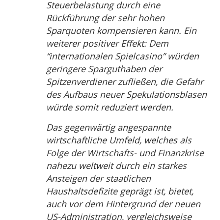
Steuerbelastung durch eine
Rückführung der sehr hohen
Sparquoten kompensieren kann. Ein
weiterer positiver Effekt: Dem
“internationalen Spielcasino” würden
geringere Sparguthaben der
Spitzenverdiener zufließen, die Gefahr
des Aufbaus neuer Spekulationsblasen
würde somit reduziert werden.
Das gegenwärtig angespannte
wirtschaftliche Umfeld, welches als
Folge der Wirtschafts- und Finanzkrise
nahezu weltweit durch ein starkes
Ansteigen der staatlichen
Haushaltsdefizite geprägt ist, bietet,
auch vor dem Hintergrund der neuen
US-Administration, vergleichsweise