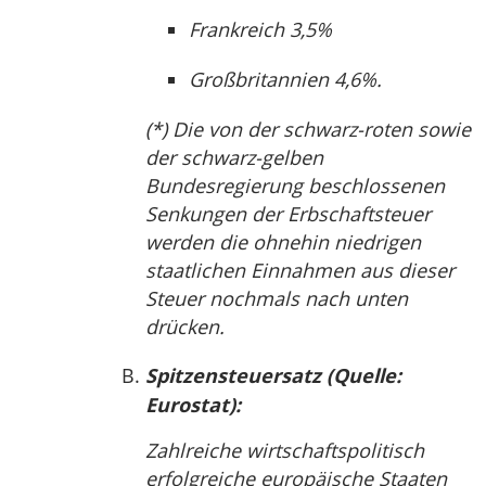
Frankreich 3,5%
Großbritannien 4,6%.
(*) Die von der schwarz-roten sowie
der schwarz-gelben
Bundesregierung beschlossenen
Senkungen der Erbschaftsteuer
werden die ohnehin niedrigen
staatlichen Einnahmen aus dieser
Steuer nochmals nach unten
drücken.
Spitzensteuersatz (Quelle:
Eurostat):
Zahlreiche wirtschaftspolitisch
erfolgreiche europäische Staaten