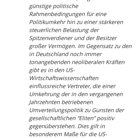
günstige politische
Rahmenbedingungen für eine
Politikumkehr hin zu einer stärkeren
steuerlichen Belastung der
Spitzenverdiener und der Besitzer
großer Vermögen. Im Gegensatz zu den
in Deutschland noch immer
tonangebenden neoliberalen Kräften
gibt es in den US-
Wirtschaftswissenschaften
einflussreiche Vertreter, die einer
Umkehrung der in den vergangenen
Jahrzehnten betriebenen
Umverteilungspolitik zu Gunsten der
gesellschaftlichen “Eliten” positiv
gegenüberstehen. Dies gilt in
besonderem Maße für die US-