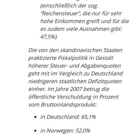
(einschließlich der sog.
“Reichensteuer”, die nur für sehr
hohe Einkommen greift und für die
es zudem viele Ausnahmen gibt:
47,5%).
Die von den skandinavischen Staaten
praktizierte Fiskalpolitik in Gestalt
höherer Steuer- und Abgabenquoten
geht mit im Vergleich zu Deutschland
niedrigeren staatlichen Defizitquoten
einher. Im Jahre 2007 betrug die
öffentliche Verschuldung in Prozent
vom Bruttoinlandsprodukt:
in Deutschland: 65,1%
in Norwegen: 52,0%