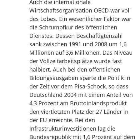
Auch die internationale
Wirtschaftsorganisation OECD war voll
des Lobes. Ein wesentlicher Faktor war
die Schrumpfkur des öffentlichen
Dienstes. Dessen Beschäftigtenzahl
sank zwischen 1991 und 2008 um 1,6
Millionen auf 3,6 Millionen. Das Niveau
der Vollzeitarbeitsplätze wurde fast
halbiert. Auch bei den öffentlichen
Bildungsausgaben sparte die Politik in
der Zeit vor dem Pisa-Schock, so dass
Deutschland 2004 mit einem Anteil von
4,3 Prozent am Bruttoinlandsprodukt
den viertletzten Platz der 27 Länder in
der EU erreichte. Bei den
Infrastrukturinvestitionen lag die
Bundesrepublik mit 1,6 Prozent auf dem