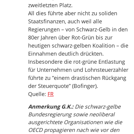
zweitletzten Platz.
All dies führte aber nicht zu soliden
Staatsfinanzen, auch weil alle
Regierungen – von Schwarz-Gelb in den
80er Jahren über Rot-Grün bis zur
heutigen schwarz-gelben Koalition – die
Einnahmen deutlich drückten.
Insbesondere die rot-grüne Entlastung
für Unternehmen und Lohnsteuerzahler
führte zu “einem drastischen Rückgang
der Steuerquote” (Bofinger).
Quelle:
FR
Anmerkung G.K.:
Die schwarz-gelbe
Bundesregierung sowie neoliberal
ausgerichtete Organisationen wie die
OECD propagieren nach wie vor den