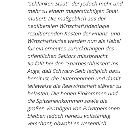
“schlanken Staat”, der jedoch mehr und
mehr zu einem magersüchtigen Staat
mutiert. Die maßgeblich aus der
neoliberalen Wirtschaftsideologie
resultierenden Kosten der Finanz- und
Wirtschaftskrise werden nun als Hebel
für ein erneutes Zurückdrängen des
öffentlichen Sektors missbraucht.
So fällt bei den “Sparbeschlüssen” ins
Auge, daß Schwarz-Gelb lediglich dazu
bereit ist, die Unternehmen und damit
teileweise die Realwirtschaft stärker zu
belasten. Die hohen Einkommen und
die Spitzeneinkommen sowie die
großen Vermögen von Privatpersonen
bleiben jedoch nahezu vollständig
verschont, obwohl es wesentlich