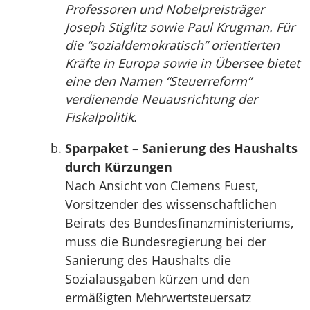
Professoren und Nobelpreisträger
Joseph Stiglitz sowie Paul Krugman. Für
die “sozialdemokratisch” orientierten
Kräfte in Europa sowie in Übersee bietet
eine den Namen “Steuerreform”
verdienende Neuausrichtung der
Fiskalpolitik.
Sparpaket – Sanierung des Haushalts
durch Kürzungen
Nach Ansicht von Clemens Fuest,
Vorsitzender des wissenschaftlichen
Beirats des Bundesfinanzministeriums,
muss die Bundesregierung bei der
Sanierung des Haushalts die
Sozialausgaben kürzen und den
ermäßigten Mehrwertsteuersatz