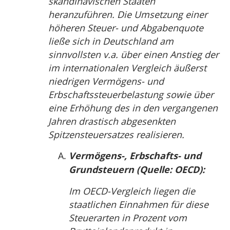
skandinavischen Staaten
heranzuführen. Die Umsetzung einer
höheren Steuer- und Abgabenquote
ließe sich in Deutschland am
sinnvollsten v.a. über einen Anstieg der
im internationalen Vergleich äußerst
niedrigen Vermögens- und
Erbschaftssteuerbelastung sowie über
eine Erhöhung des in den vergangenen
Jahren drastisch abgesenkten
Spitzensteuersatzes realisieren.
Vermögens-, Erbschafts- und
Grundsteuern (Quelle: OECD):
Im OECD-Vergleich liegen die
staatlichen Einnahmen für diese
Steuerarten in Prozent vom