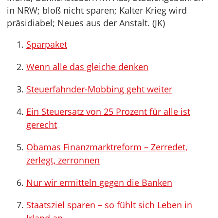
in NRW; bloß nicht sparen; Kalter Krieg wird
präsidiabel; Neues aus der Anstalt. (JK)
Sparpaket
Wenn alle das gleiche denken
Steuerfahnder-Mobbing geht weiter
Ein Steuersatz von 25 Prozent für alle ist
gerecht
Obamas Finanzmarktreform – Zerredet,
zerlegt, zerronnen
Nur wir ermitteln gegen die Banken
Staatsziel sparen – so fühlt sich Leben in