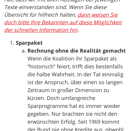
Texte einverstanden sind. Wenn Sie diese
Übersicht für hilfreich halten,
dann weisen Sie
doch bitte Ihre Bekannten auf diese Möglichkeit
der schnellen Information hin
.
Sparpaket
Rechnung ohne die Realität gemacht
Wenn die Koalition ihr Sparpaket als
“historisch” feiert, trifft dies bestenfalls
die halbe Wahrheit. In der Tat einmalig
ist der Anspruch, über einen so langen
Zeitraum in großer Dimension zu
kürzen. Doch umfangreiche
Sparprogramme hat es immer wieder
gegeben. Nur brachten sie nicht den
erwünschten Erfolg. Seit 1969 kommt
der Bund nie ohne Kredite aus, obwohl