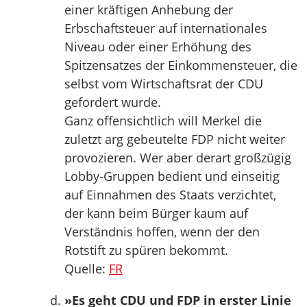
einer kräftigen Anhebung der
Erbschaftsteuer auf internationales
Niveau oder einer Erhöhung des
Spitzensatzes der Einkommensteuer, die
selbst vom Wirtschaftsrat der CDU
gefordert wurde.
Ganz offensichtlich will Merkel die
zuletzt arg gebeutelte FDP nicht weiter
provozieren. Wer aber derart großzügig
Lobby-Gruppen bedient und einseitig
auf Einnahmen des Staats verzichtet,
der kann beim Bürger kaum auf
Verständnis hoffen, wenn der den
Rotstift zu spüren bekommt.
Quelle:
FR
»Es geht CDU und FDP in erster Linie