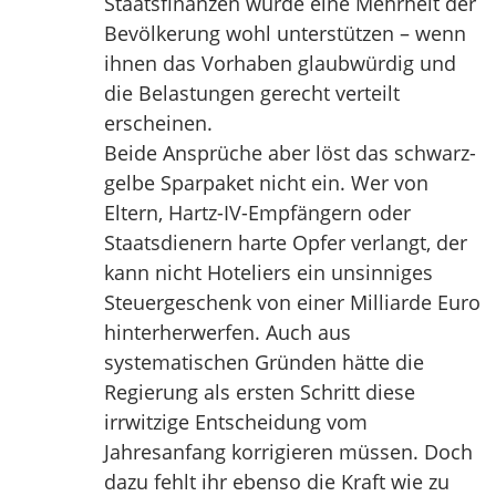
Staatsfinanzen würde eine Mehrheit der
Bevölkerung wohl unterstützen – wenn
ihnen das Vorhaben glaubwürdig und
die Belastungen gerecht verteilt
erscheinen.
Beide Ansprüche aber löst das schwarz-
gelbe Sparpaket nicht ein. Wer von
Eltern, Hartz-IV-Empfängern oder
Staatsdienern harte Opfer verlangt, der
kann nicht Hoteliers ein unsinniges
Steuergeschenk von einer Milliarde Euro
hinterherwerfen. Auch aus
systematischen Gründen hätte die
Regierung als ersten Schritt diese
irrwitzige Entscheidung vom
Jahresanfang korrigieren müssen. Doch
dazu fehlt ihr ebenso die Kraft wie zu