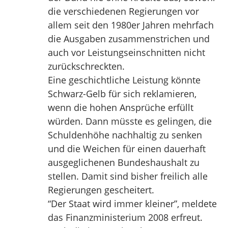
die verschiedenen Regierungen vor
allem seit den 1980er Jahren mehrfach
die Ausgaben zusammenstrichen und
auch vor Leistungseinschnitten nicht
zurückschreckten.
Eine geschichtliche Leistung könnte
Schwarz-Gelb für sich reklamieren,
wenn die hohen Ansprüche erfüllt
würden. Dann müsste es gelingen, die
Schuldenhöhe nachhaltig zu senken
und die Weichen für einen dauerhaft
ausgeglichenen Bundeshaushalt zu
stellen. Damit sind bisher freilich alle
Regierungen gescheitert.
“Der Staat wird immer kleiner”, meldete
das Finanzministerium 2008 erfreut.