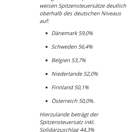
weisen Spitzensteuersätze deutlich
oberhalb des deutschen Niveaus
auf:
Dänemark 59,0%
Schweden 56,4%
Belgien 53,7%
Niederlande 52,0%
Finnland 50,1%
Österreich 50,0%.
Hierzulande beträgt der
Spitzensteuersatz inkl.
Solidarzuschlag 44,3%