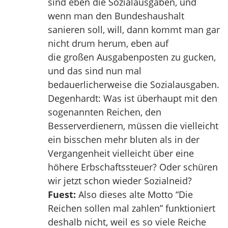
sind eben die Sozialausgaben, und
wenn man den Bundeshaushalt
sanieren soll, will, dann kommt man gar
nicht drum herum, eben auf
die großen Ausgabenposten zu gucken,
und das sind nun mal
bedauerlicherweise die Sozialausgaben.
Degenhardt: Was ist überhaupt mit den
sogenannten Reichen, den
Besserverdienern, müssen die vielleicht
ein bisschen mehr bluten als in der
Vergangenheit vielleicht über eine
höhere Erbschaftssteuer? Oder schüren
wir jetzt schon wieder Sozialneid?
Fuest:
Also dieses alte Motto “Die
Reichen sollen mal zahlen” funktioniert
deshalb nicht, weil es so viele Reiche