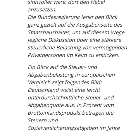
sinnvoller wäre, dort den Hebel
anzusetzen.
Die Bundesregierung lenkt den Blick
ganz gezielt auf die Ausgabenseite des
Staatshaushaltes, um auf diesem Wege
jegliche Diskussion über eine stärkere
steuerliche Belastung von vermögenden
Privatpersonen im Keim zu ersticken.
Ein Blick auf die Steuer- und
Abgabenbelastung in europäischen
Vergleich zeigt folgendes Bild:
Deutschland weist eine leicht
unterdurchschnittliche Steuer- und
Abgabenquote aus. In Prozent vom
Bruttoinlandsprodukt betrugen die
Steuern und
Sozialversicherungsabgaben im Jahre