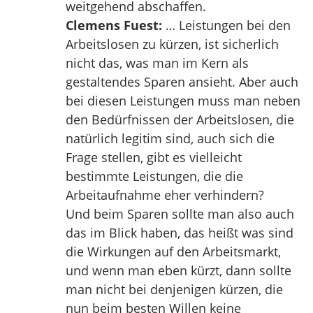
weitgehend abschaffen.
Clemens Fuest:
… Leistungen bei den
Arbeitslosen zu kürzen, ist sicherlich
nicht das, was man im Kern als
gestaltendes Sparen ansieht. Aber auch
bei diesen Leistungen muss man neben
den Bedürfnissen der Arbeitslosen, die
natürlich legitim sind, auch sich die
Frage stellen, gibt es vielleicht
bestimmte Leistungen, die die
Arbeitaufnahme eher verhindern?
Und beim Sparen sollte man also auch
das im Blick haben, das heißt was sind
die Wirkungen auf den Arbeitsmarkt,
und wenn man eben kürzt, dann sollte
man nicht bei denjenigen kürzen, die
nun beim besten Willen keine