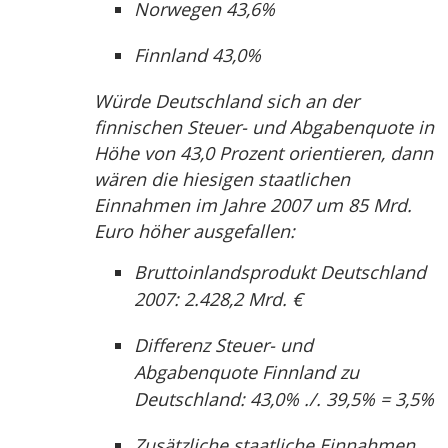
Norwegen 43,6%
Finnland 43,0%
Würde Deutschland sich an der
finnischen Steuer- und Abgabenquote in
Höhe von 43,0 Prozent orientieren, dann
wären die hiesigen staatlichen
Einnahmen im Jahre 2007 um 85 Mrd.
Euro höher ausgefallen:
Bruttoinlandsprodukt Deutschland
2007: 2.428,2 Mrd. €
Differenz Steuer- und
Abgabenquote Finnland zu
Deutschland: 43,0% ./. 39,5% = 3,5%
Zusätzliche staatliche Einnahmen