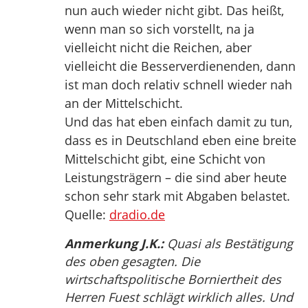
nun auch wieder nicht gibt. Das heißt,
wenn man so sich vorstellt, na ja
vielleicht nicht die Reichen, aber
vielleicht die Besserverdienenden, dann
ist man doch relativ schnell wieder nah
an der Mittelschicht.
Und das hat eben einfach damit zu tun,
dass es in Deutschland eben eine breite
Mittelschicht gibt, eine Schicht von
Leistungsträgern – die sind aber heute
schon sehr stark mit Abgaben belastet.
Quelle:
dradio.de
Anmerkung J.K.:
Quasi als Bestätigung
des oben gesagten. Die
wirtschaftspolitische Borniertheit des
Herren Fuest schlägt wirklich alles. Und