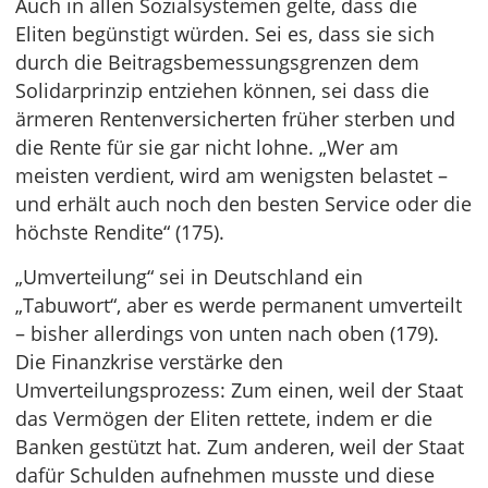
Auch in allen Sozialsystemen gelte, dass die
Eliten begünstigt würden. Sei es, dass sie sich
durch die Beitragsbemessungsgrenzen dem
Solidarprinzip entziehen können, sei dass die
ärmeren Rentenversicherten früher sterben und
die Rente für sie gar nicht lohne. „Wer am
meisten verdient, wird am wenigsten belastet –
und erhält auch noch den besten Service oder die
höchste Rendite“ (175).
„Umverteilung“ sei in Deutschland ein
„Tabuwort“, aber es werde permanent umverteilt
– bisher allerdings von unten nach oben (179).
Die Finanzkrise verstärke den
Umverteilungsprozess: Zum einen, weil der Staat
das Vermögen der Eliten rettete, indem er die
Banken gestützt hat. Zum anderen, weil der Staat
dafür Schulden aufnehmen musste und diese