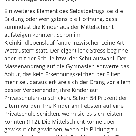
Ein weiteres Element des Selbstbetrugs sei die
Bildung oder wenigstens die Hoffnung, dass
zumindest die Kinder aus der Mittelschicht
aufsteigen könnten. Schon im
Kleinkindlebenslauf fände inzwischen „eine Art
Wettrüsten“ statt. Der eigentliche Stress beginne
aber mit der Schule bzw. der Schulauswahl. Der
Massenandrang auf die Gymnasien entwerte das
Abitur, das kein Erkennungszeichen der Eliten
mehr sei, daraus erkläre sich der Drang vor allem
besser Verdienender, ihre Kinder auf
Privatschulen zu schicken. Schon 54 Prozent der
Eltern würden ihre Kinder am liebsten auf eine
Privatschule schicken, wenn sie es sich leisten
könnten (112). Die Mittelschicht könne aber
gewiss nicht gewinnen, wenn die Bildung zu