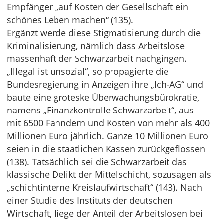
Empfänger „auf Kosten der Gesellschaft ein
schönes Leben machen“ (135).
Ergänzt werde diese Stigmatisierung durch die
Kriminalisierung, nämlich dass Arbeitslose
massenhaft der Schwarzarbeit nachgingen.
„Illegal ist unsozial“, so propagierte die
Bundesregierung in Anzeigen ihre „Ich-AG“ und
baute eine groteske Überwachungsbürokratie,
namens „Finanzkontrolle Schwarzarbeit“, aus –
mit 6500 Fahndern und Kosten von mehr als 400
Millionen Euro jährlich. Ganze 10 Millionen Euro
seien in die staatlichen Kassen zurückgeflossen
(138). Tatsächlich sei die Schwarzarbeit das
klassische Delikt der Mittelschicht, sozusagen als
„schichtinterne Kreislaufwirtschaft“ (143). Nach
einer Studie des Instituts der deutschen
Wirtschaft, liege der Anteil der Arbeitslosen bei