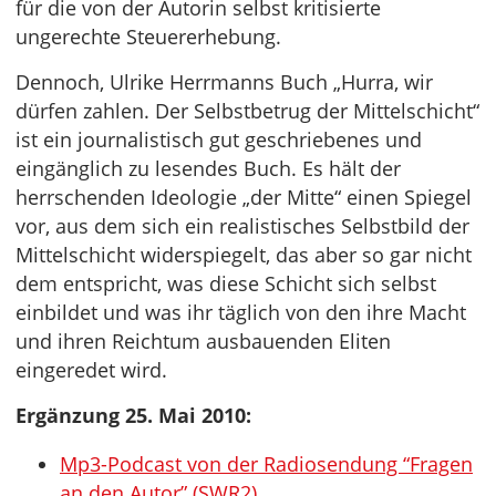
für die von der Autorin selbst kritisierte
ungerechte Steuererhebung.
Dennoch, Ulrike Herrmanns Buch „Hurra, wir
dürfen zahlen. Der Selbstbetrug der Mittelschicht“
ist ein journalistisch gut geschriebenes und
eingänglich zu lesendes Buch. Es hält der
herrschenden Ideologie „der Mitte“ einen Spiegel
vor, aus dem sich ein realistisches Selbstbild der
Mittelschicht widerspiegelt, das aber so gar nicht
dem entspricht, was diese Schicht sich selbst
einbildet und was ihr täglich von den ihre Macht
und ihren Reichtum ausbauenden Eliten
eingeredet wird.
Ergänzung 25. Mai 2010:
Mp3-Podcast von der Radiosendung “Fragen
an den Autor” (SWR2)