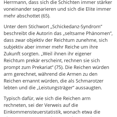
Herrmann, dass sich die Schichten immer stärker
voneinander separieren und sich die Elite immer
mehr abschottet (65).
Unter dem Stichwort „Schickedanz-Syndrom“
beschreibt die Autorin das „seltsame Phänomen“,
dass zwar objektiv der Reichtum zunehme, sich
subjektiv aber immer mehr Reiche um ihre
Zukunft sorgten. „Weil ihnen ihr eigener
Reichtum prekär erscheint, rechnen sie sich
prompt zum Prekariat“ (75). Die Reichen würden
arm gerechnet, während die Armen zu den
Reichen ernannt würden, die als Schmarotzer
lebten und die „Leistungsträger“ aussaugten.
Typisch dafür, wie sich die Reichen arm
rechneten, sei der Verweis auf die
Einkommensteuerstatistik, wonach etwa die