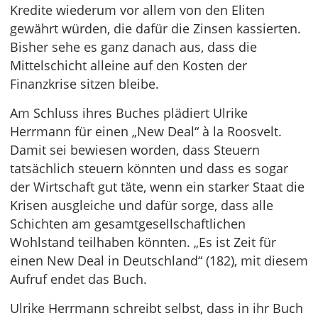
Kredite wiederum vor allem von den Eliten
gewährt würden, die dafür die Zinsen kassierten.
Bisher sehe es ganz danach aus, dass die
Mittelschicht alleine auf den Kosten der
Finanzkrise sitzen bleibe.
Am Schluss ihres Buches plädiert Ulrike
Herrmann für einen „New Deal“ à la Roosvelt.
Damit sei bewiesen worden, dass Steuern
tatsächlich steuern könnten und dass es sogar
der Wirtschaft gut täte, wenn ein starker Staat die
Krisen ausgleiche und dafür sorge, dass alle
Schichten am gesamtgesellschaftlichen
Wohlstand teilhaben könnten. „Es ist Zeit für
einen New Deal in Deutschland“ (182), mit diesem
Aufruf endet das Buch.
Ulrike Herrmann schreibt selbst, dass in ihr Buch