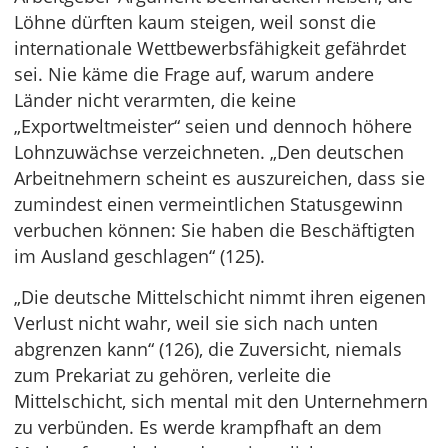
Löhne dürften kaum steigen, weil sonst die
internationale Wettbewerbsfähigkeit gefährdet
sei. Nie käme die Frage auf, warum andere
Länder nicht verarmten, die keine
„Exportweltmeister“ seien und dennoch höhere
Lohnzuwächse verzeichneten. „Den deutschen
Arbeitnehmern scheint es auszureichen, dass sie
zumindest einen vermeintlichen Statusgewinn
verbuchen können: Sie haben die Beschäftigten
im Ausland geschlagen“ (125).
„Die deutsche Mittelschicht nimmt ihren eigenen
Verlust nicht wahr, weil sie sich nach unten
abgrenzen kann“ (126), die Zuversicht, niemals
zum Prekariat zu gehören, verleite die
Mittelschicht, sich mental mit den Unternehmern
zu verbünden. Es werde krampfhaft an dem