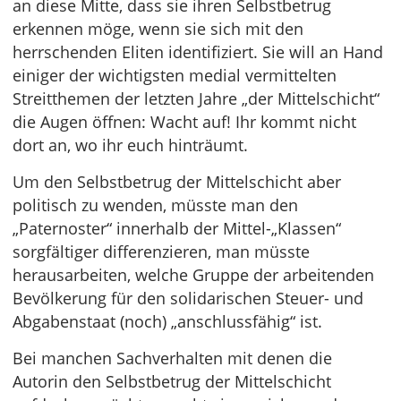
an diese Mitte, dass sie ihren Selbstbetrug
erkennen möge, wenn sie sich mit den
herrschenden Eliten identifiziert. Sie will an Hand
einiger der wichtigsten medial vermittelten
Streitthemen der letzten Jahre „der Mittelschicht“
die Augen öffnen: Wacht auf! Ihr kommt nicht
dort an, wo ihr euch hinträumt.
Um den Selbstbetrug der Mittelschicht aber
politisch zu wenden, müsste man den
„Paternoster“ innerhalb der Mittel-„Klassen“
sorgfältiger differenzieren, man müsste
herausarbeiten, welche Gruppe der arbeitenden
Bevölkerung für den solidarischen Steuer- und
Abgabenstaat (noch) „anschlussfähig“ ist.
Bei manchen Sachverhalten mit denen die
Autorin den Selbstbetrug der Mittelschicht