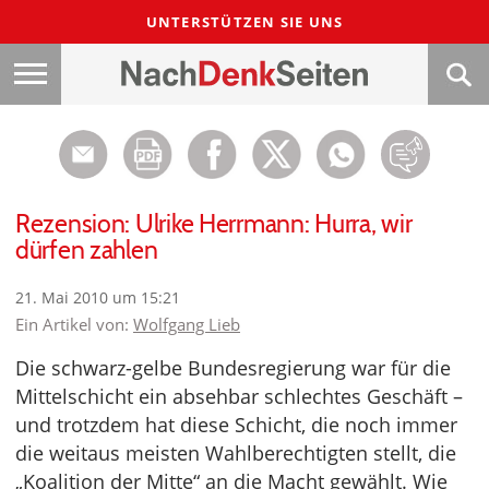
UNTERSTÜTZEN SIE UNS
Rezension: Ulrike Herrmann: Hurra, wir
dürfen zahlen
21. Mai 2010 um 15:21
Ein Artikel von:
Wolfgang Lieb
Die schwarz-gelbe Bundesregierung war für die
Mittelschicht ein absehbar schlechtes Geschäft –
und trotzdem hat diese Schicht, die noch immer
die weitaus meisten Wahlberechtigten stellt, die
„Koalition der Mitte“ an die Macht gewählt. Wie