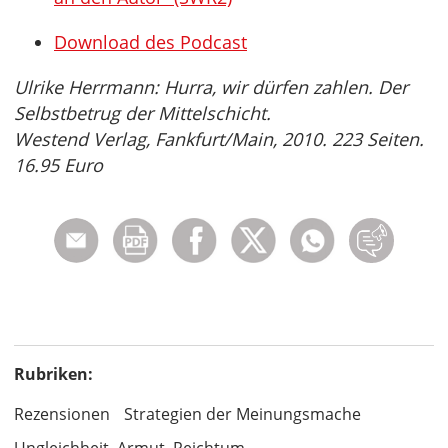
Download des Podcast
Ulrike Herrmann: Hurra, wir dürfen zahlen. Der
Selbstbetrug der Mittelschicht.
Westend Verlag, Fankfurt/Main, 2010. 223 Seiten.
16.95 Euro
Rubriken:
Rezensionen
Strategien der Meinungsmache