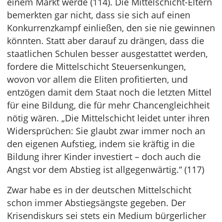
einem Markt werde (114). Die Mittelschicht-Eltern
bemerkten gar nicht, dass sie sich auf einen
Konkurrenzkampf einließen, den sie nie gewinnen
könnten. Statt aber darauf zu drängen, dass die
staatlichen Schulen besser ausgestattet werden,
fordere die Mittelschicht Steuersenkungen,
wovon vor allem die Eliten profitierten, und
entzögen damit dem Staat noch die letzten Mittel
für eine Bildung, die für mehr Chancengleichheit
nötig wären. „Die Mittelschicht leidet unter ihren
Widersprüchen: Sie glaubt zwar immer noch an
den eigenen Aufstieg, indem sie kräftig in die
Bildung ihrer Kinder investiert – doch auch die
Angst vor dem Abstieg ist allgegenwärtig.“ (117)
Zwar habe es in der deutschen Mittelschicht
schon immer Abstiegsängste gegeben. Der
Krisendiskurs sei stets ein Medium bürgerlicher