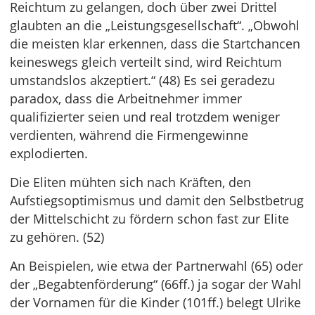
Reichtum zu gelangen, doch über zwei Drittel
glaubten an die „Leistungsgesellschaft“. „Obwohl
die meisten klar erkennen, dass die Startchancen
keineswegs gleich verteilt sind, wird Reichtum
umstandslos akzeptiert.“ (48) Es sei geradezu
paradox, dass die Arbeitnehmer immer
qualifizierter seien und real trotzdem weniger
verdienten, während die Firmengewinne
explodierten.
Die Eliten mühten sich nach Kräften, den
Aufstiegsoptimismus und damit den Selbstbetrug
der Mittelschicht zu fördern schon fast zur Elite
zu gehören. (52)
An Beispielen, wie etwa der Partnerwahl (65) oder
der „Begabtenförderung“ (66ff.) ja sogar der Wahl
der Vornamen für die Kinder (101ff.) belegt Ulrike