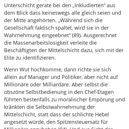
Unterschicht gerate bei den „Inkludierten“ aus
dem Blick dass keineswegs alle gleich seien und
der Mitte angehörten. „Während sich die
Gesellschaft faktisch spaltet, wird sie in der
Wahrnehmung eingeebnet“ (89). Ausgerechnet
die Massenarbeitslosigkeit verleite die
Beschäftigten der Mittelschicht dazu, sich mit der
Elite zu identifizieren.
Wenn Wut hochkomme, dann richte sie sich
allein auf Manager und Politiker, aber nicht auf
Millionäre oder Milliardäre. Aber selbst die
obszöne Selbstbedienung in den Chef-Etagen
führten bestenfalls zu moralischer Empörung und
kränkten die Selbstwahrnehmung der
Mittelschicht, statt dass der schlichte Hebel
angesetzt würde, den Spitzensteuersatz für