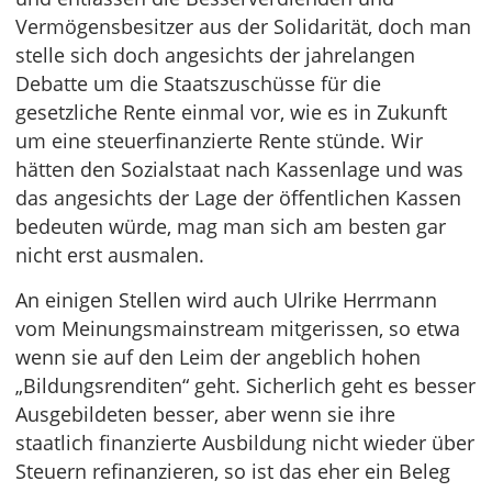
Vermögensbesitzer aus der Solidarität, doch man
stelle sich doch angesichts der jahrelangen
Debatte um die Staatszuschüsse für die
gesetzliche Rente einmal vor, wie es in Zukunft
um eine steuerfinanzierte Rente stünde. Wir
hätten den Sozialstaat nach Kassenlage und was
das angesichts der Lage der öffentlichen Kassen
bedeuten würde, mag man sich am besten gar
nicht erst ausmalen.
An einigen Stellen wird auch Ulrike Herrmann
vom Meinungsmainstream mitgerissen, so etwa
wenn sie auf den Leim der angeblich hohen
„Bildungsrenditen“ geht. Sicherlich geht es besser
Ausgebildeten besser, aber wenn sie ihre
staatlich finanzierte Ausbildung nicht wieder über
Steuern refinanzieren, so ist das eher ein Beleg