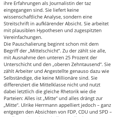
ihre Erfahrungen als Journalistin der taz
eingegangen sind. Sie liefert keine
wissenschaftliche Analyse, sondern eine
Streitschrift in aufklärender Absicht. Sie arbeitet
mit plausiblen Hypothesen und zugespitzten
Vereinfachungen.
Die Pauschalierung beginnt schon mit dem
Begriff der „Mittelschicht“. Zu der zählt sie alle,
mit Ausnahme den unteren 25 Prozent der
Unterschicht und den „oberen Zehntausend“. Sie
zählt Arbeiter und Angestellte genauso dazu wie
Selbständige, die keine Millionäre sind. Sie
differenziert die Mittelklasse nicht und nutzt
dabei letztlich die gleiche Rhetorik wie die
Parteien: Alles ist „Mitte“ und alles drängt zur
„Mitte“. Ulrike Herrmann appelliert jedoch – ganz
entgegen den Absichten von FDP, CDU und SPD –