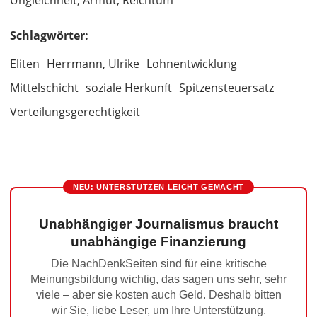
Ungleichheit, Armut, Reichtum
Schlagwörter:
Eliten
Herrmann, Ulrike
Lohnentwicklung
Mittelschicht
soziale Herkunft
Spitzensteuersatz
Verteilungsgerechtigkeit
NEU: UNTERSTÜTZEN LEICHT GEMACHT
Unabhängiger Journalismus braucht
unabhängige Finanzierung
Die NachDenkSeiten sind für eine kritische
Meinungsbildung wichtig, das sagen uns sehr, sehr
viele – aber sie kosten auch Geld. Deshalb bitten
wir Sie, liebe Leser, um Ihre Unterstützung.