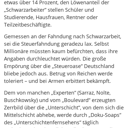
etwas über 14 Prozent, den Löwenanteil der
„Schwarzarbeiter“ stellen Schüler und
Studierende, Hausfrauen, Rentner oder
Teilzeitbeschäftigte.
Gemessen an der Fahndung nach Schwarzarbeit,
sei die Steuerfahndung geradezu lax. Selbst
Millionäre müssten kaum befürchten, dass ihre
Angaben durchleuchtet würden. Die große
Empörung über die „Steueroase“ Deutschland
bliebe jedoch aus. Betrug von Reichen werde
toleriert – und bei Armen erbittert bekämpft.
Dem von manchen „Experten“ (Sarraz, Nolte,
Buschkowsky) und vom „Boulevard“ erzeugten
Zerrbild über die „Unterschicht“, von dem sich die
Mittelschicht abhebe, werde durch „Doku-Soaps“
des „Unterschichtenfernsehens“ täglich