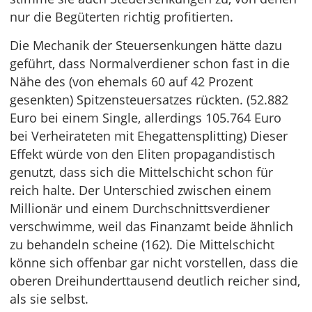
nur die Begüterten richtig profitierten.
Die Mechanik der Steuersenkungen hätte dazu
geführt, dass Normalverdiener schon fast in die
Nähe des (von ehemals 60 auf 42 Prozent
gesenkten) Spitzensteuersatzes rückten. (52.882
Euro bei einem Single, allerdings 105.764 Euro
bei Verheirateten mit Ehegattensplitting) Dieser
Effekt würde von den Eliten propagandistisch
genutzt, dass sich die Mittelschicht schon für
reich halte. Der Unterschied zwischen einem
Millionär und einem Durchschnittsverdiener
verschwimme, weil das Finanzamt beide ähnlich
zu behandeln scheine (162). Die Mittelschicht
könne sich offenbar gar nicht vorstellen, dass die
oberen Dreihunderttausend deutlich reicher sind,
als sie selbst.