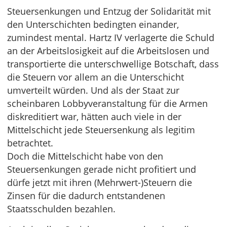
Steuersenkungen und Entzug der Solidarität mit
den Unterschichten bedingten einander,
zumindest mental. Hartz IV verlagerte die Schuld
an der Arbeitslosigkeit auf die Arbeitslosen und
transportierte die unterschwellige Botschaft, dass
die Steuern vor allem an die Unterschicht
umverteilt würden. Und als der Staat zur
scheinbaren Lobbyveranstaltung für die Armen
diskreditiert war, hätten auch viele in der
Mittelschicht jede Steuersenkung als legitim
betrachtet.
Doch die Mittelschicht habe von den
Steuersenkungen gerade nicht profitiert und
dürfe jetzt mit ihren (Mehrwert-)Steuern die
Zinsen für die dadurch entstandenen
Staatsschulden bezahlen.