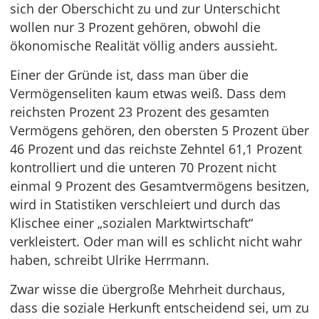
sich der Oberschicht zu und zur Unterschicht
wollen nur 3 Prozent gehören, obwohl die
ökonomische Realität völlig anders aussieht.
Einer der Gründe ist, dass man über die
Vermögenseliten kaum etwas weiß. Dass dem
reichsten Prozent 23 Prozent des gesamten
Vermögens gehören, den obersten 5 Prozent über
46 Prozent und das reichste Zehntel 61,1 Prozent
kontrolliert und die unteren 70 Prozent nicht
einmal 9 Prozent des Gesamtvermögens besitzen,
wird in Statistiken verschleiert und durch das
Klischee einer „sozialen Marktwirtschaft“
verkleistert. Oder man will es schlicht nicht wahr
haben, schreibt Ulrike Herrmann.
Zwar wisse die übergroße Mehrheit durchaus,
dass die soziale Herkunft entscheidend sei, um zu