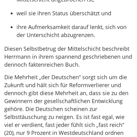
weil sie ihren Status überschätzt und
ihre Aufmerksamkeit darauf lenkt, sich von
der Unterschicht abzugrenzen.
Diesen Selbstbetrug der Mittelschicht beschreibt
Herrmann in ihrem spannend geschriebenen und
dennoch faktenreichen Buch.
Die Mehrheit „der Deutschen“ sorgt sich um die
Zukunft und hält sich für Reformverlierer und
dennoch gibt diese Mehrheit an, dass sie zu den
Gewinnern der gesellschaftlichen Entwicklung
gehöre. Die Deutschen scheinen zur
Selbsttäuschung zu neigen. Es ist fast egal, wie
viel er verdient, fast jeder fühlt sich „fast reich“
(20), nur 9 Prozent in Westdeutschland ordnen