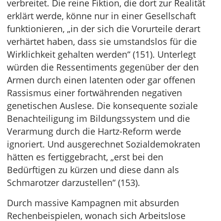
verbreitet. Die reine Fiktion, die dort zur Realität
erklärt werde, könne nur in einer Gesellschaft
funktionieren, „in der sich die Vorurteile derart
verhärtet haben, dass sie umstandslos für die
Wirklichkeit gehalten werden“ (151). Unterlegt
würden die Ressentiments gegenüber der den
Armen durch einen latenten oder gar offenen
Rassismus einer fortwährenden negativen
genetischen Auslese. Die konsequente soziale
Benachteiligung im Bildungssystem und die
Verarmung durch die Hartz-Reform werde
ignoriert. Und ausgerechnet Sozialdemokraten
hätten es fertiggebracht, „erst bei den
Bedürftigen zu kürzen und diese dann als
Schmarotzer darzustellen“ (153).
Durch massive Kampagnen mit absurden
Rechenbeispielen, wonach sich Arbeitslose