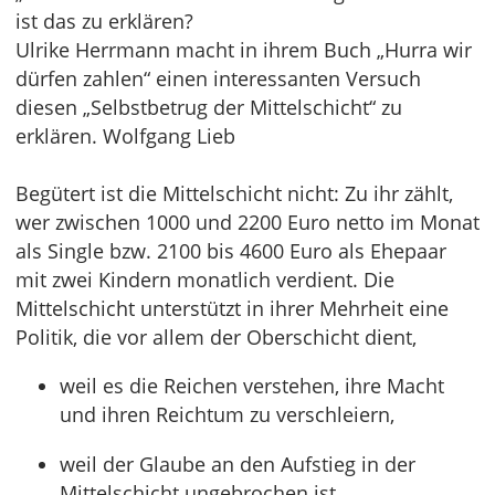
ist das zu erklären?
Ulrike Herrmann macht in ihrem Buch „Hurra wir
dürfen zahlen“ einen interessanten Versuch
diesen „Selbstbetrug der Mittelschicht“ zu
erklären. Wolfgang Lieb
Begütert ist die Mittelschicht nicht: Zu ihr zählt,
wer zwischen 1000 und 2200 Euro netto im Monat
als Single bzw. 2100 bis 4600 Euro als Ehepaar
mit zwei Kindern monatlich verdient. Die
Mittelschicht unterstützt in ihrer Mehrheit eine
Politik, die vor allem der Oberschicht dient,
weil es die Reichen verstehen, ihre Macht
und ihren Reichtum zu verschleiern,
weil der Glaube an den Aufstieg in der
Mittelschicht ungebrochen ist,