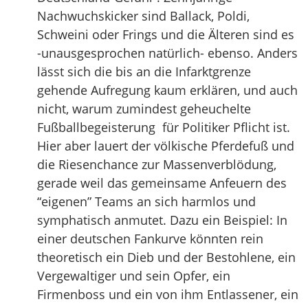
Nachwuchskicker sind Ballack, Poldi,
Schweini oder Frings und die Älteren sind es
-unausgesprochen natürlich- ebenso. Anders
lässt sich die bis an die Infarktgrenze
gehende Aufregung kaum erklären, und auch
nicht, warum zumindest geheuchelte
Fußballbegeisterung für Politiker Pflicht ist.
Hier aber lauert der völkische Pferdefuß und
die Riesenchance zur Massenverblödung,
gerade weil das gemeinsame Anfeuern des
“eigenen” Teams an sich harmlos und
symphatisch anmutet. Dazu ein Beispiel: In
einer deutschen Fankurve könnten rein
theoretisch ein Dieb und der Bestohlene, ein
Vergewaltiger und sein Opfer, ein
Firmenboss und ein von ihm Entlassener, ein