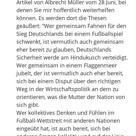
Artikel von Albrecht Müller vom 28 Juni, bei
denen Sie mir hoffentlich weiterhelfen
können. Es werden dort die Thesen
geäußert: “Wer gemeinsam Fahnen für den
Sieg Deutschlands bei einem Fußballspiel
schwenkt, ist vermutlich auch gemeinsam
eher bereit zu glauben, Deutschlands
Sicherheit werde am Hindukusch verteidigt.
Wer gemeinsam in einem Flaggenmeer
jubelt, der ist vermutlich auch eher bereit,
sich bei einem Disput über den richtigen
Weg in der Wirtschaftspolitik an dem zu
orientieren, was die Mutter der Nation von
sich gibt.
Wer kollektives Denken und Fühlen im
Fußball-Wettstreit mit anderen Nationen
eingeübt hat, ist auch bereit, sich bei