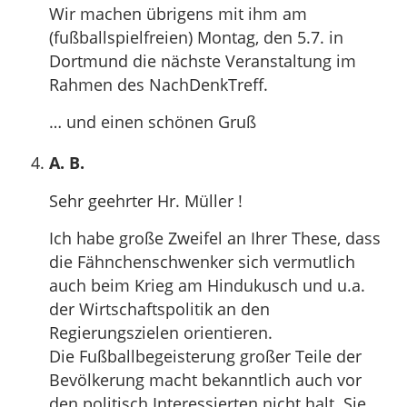
Wir machen übrigens mit ihm am
(fußballspielfreien) Montag, den 5.7. in
Dortmund die nächste Veranstaltung im
Rahmen des NachDenkTreff.
… und einen schönen Gruß
A. B.
Sehr geehrter Hr. Müller !
Ich habe große Zweifel an Ihrer These, dass
die Fähnchenschwenker sich vermutlich
auch beim Krieg am Hindukusch und u.a.
der Wirtschaftspolitik an den
Regierungszielen orientieren.
Die Fußballbegeisterung großer Teile der
Bevölkerung macht bekanntlich auch vor
den politisch Interessierten nicht halt. Sie