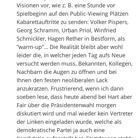
Visionen vor, wie z. B. eine Stunde vor
Spielbeginn auf den Public-Viewing Plätzen
Kabarettauftritte zu senden: Volker Pispers,
Georg Schramm, Urban Priol, Winfried
Schmickler, Hagen Rether in Bestform, als
“warm-up”… Die Realität bleibt aber wohl
leider die, in welcher jeden Tag aufs Neue
versucht werden muss, Bekannten, Kollegen,
Nachbarn die Augen zu öffnen und bei
Ihnen den festen neoliberalen Lack
anzukratzen. Frustrierend, wenn ich dann
soeben lese, dass heute abend bei Hart aber
Fair über die Präsidentenwahl morgen
diskutiert wird und mal wieder kein Vertreter
der Linken eingeladen wurde, welche als
demokratische Partei ja auch eine