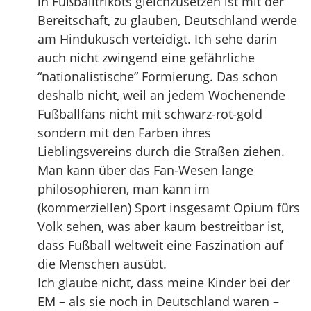
in Fußballtrikots gleichzusetzen ist mit der
Bereitschaft, zu glauben, Deutschland werde
am Hindukusch verteidigt. Ich sehe darin
auch nicht zwingend eine gefährliche
“nationalistische” Formierung. Das schon
deshalb nicht, weil an jedem Wochenende
Fußballfans nicht mit schwarz-rot-gold
sondern mit den Farben ihres
Lieblingsvereins durch die Straßen ziehen.
Man kann über das Fan-Wesen lange
philosophieren, man kann im
(kommerziellen) Sport insgesamt Opium fürs
Volk sehen, was aber kaum bestreitbar ist,
dass Fußball weltweit eine Faszination auf
die Menschen ausübt.
Ich glaube nicht, dass meine Kinder bei der
EM – als sie noch in Deutschland waren –