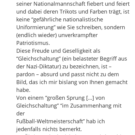
seiner Nationalmannschaft fiebert und feiert
und dabei deren Trikots und Farben trägt, ist
keine “gefährliche nationalistische
Uniformierung” wie Sie schreiben, sondern
(endlich wieder) unverkrampfter
Patriotismus.
Diese Freude und Geselligkeit als
“Gleichschaltung” (ein belasteter Begriff aus
der Nazi-Diktatur) zu bezeichnen, ist –
pardon – absurd und passt nicht zu dem
Bild, das ich mir bislang von Ihnen gemacht
habe.
Von einem “großen Sprung […] von
Gleichschaltung” “im Zusammenhang mit
der
Fußball-Weltmeisterschaft” hab ich
jedenfalls nichts bemerkt.