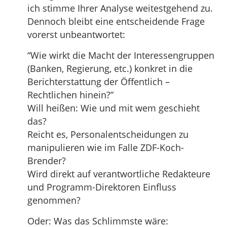
ich stimme Ihrer Analyse weitestgehend zu.
Dennoch bleibt eine entscheidende Frage
vorerst unbeantwortet:
“Wie wirkt die Macht der Interessengruppen
(Banken, Regierung, etc.) konkret in die
Berichterstattung der Öffentlich –
Rechtlichen hinein?”
Will heißen: Wie und mit wem geschieht
das?
Reicht es, Personalentscheidungen zu
manipulieren wie im Falle ZDF-Koch-
Brender?
Wird direkt auf verantwortliche Redakteure
und Programm-Direktoren Einfluss
genommen?
Oder: Was das Schlimmste wäre: