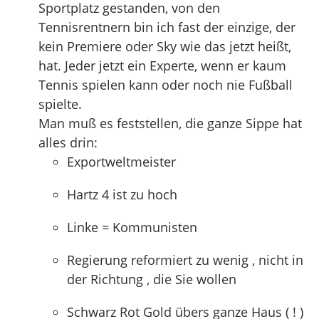
Sportplatz gestanden, von den
Tennisrentnern bin ich fast der einzige, der
kein Premiere oder Sky wie das jetzt heißt,
hat. Jeder jetzt ein Experte, wenn er kaum
Tennis spielen kann oder noch nie Fußball
spielte.
Man muß es feststellen, die ganze Sippe hat
alles drin:
Exportweltmeister
Hartz 4 ist zu hoch
Linke = Kommunisten
Regierung reformiert zu wenig , nicht in
der Richtung , die Sie wollen
Schwarz Rot Gold übers ganze Haus ( ! )