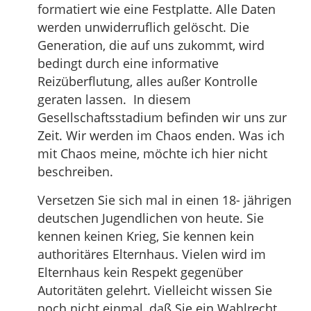
formatiert wie eine Festplatte. Alle Daten
werden unwiderruflich gelöscht. Die
Generation, die auf uns zukommt, wird
bedingt durch eine informative
Reizüberflutung, alles außer Kontrolle
geraten lassen. In diesem
Gesellschaftsstadium befinden wir uns zur
Zeit. Wir werden im Chaos enden. Was ich
mit Chaos meine, möchte ich hier nicht
beschreiben.
Versetzen Sie sich mal in einen 18- jährigen
deutschen Jugendlichen von heute. Sie
kennen keinen Krieg, Sie kennen kein
authoritäres Elternhaus. Vielen wird im
Elternhaus kein Respekt gegenüber
Autoritäten gelehrt. Vielleicht wissen Sie
noch nicht einmal, daß Sie ein Wahlrecht