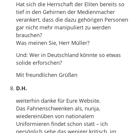
Hat sich die Herrschaft der Eliten bereits so
tief in den Gehirnen der Medienmacher
verankert, dass die dazu gehörigen Personen
gar nicht mehr manipuliert zu werden
brauchen?
Was meinen Sie, Herr Müller?
Und: Wer in Deutschland könnte so etwas
solide erforschen?
Mit freundlichen Grüßen
D.H.
weiterhin danke für Eure Website.
Das Fahnenschwenken als, nunja,
wiedereinüben von nationalem
Uniformieren findet schon statt – ich
persönlich sehe das weniger kritisch, im