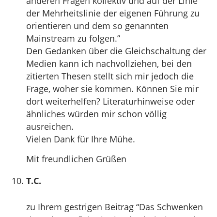
anderen Fragen kollektiv und auf der Linie
der Mehrheitslinie der eigenen Führung zu
orientieren und dem so genannten
Mainstream zu folgen.”
Den Gedanken über die Gleichschaltung der
Medien kann ich nachvollziehen, bei den
zitierten Thesen stellt sich mir jedoch die
Frage, woher sie kommen. Können Sie mir
dort weiterhelfen? Literaturhinweise oder
ähnliches würden mir schon völlig
ausreichen.
Vielen Dank für Ihre Mühe.
Mit freundlichen Grüßen
T.C.
zu Ihrem gestrigen Beitrag “Das Schwenken