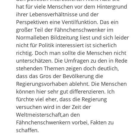
hat für viele Menschen vor dem Hintergrund
ihrer Lebensverhältnisse und der
Perspektiven eine Ventilfunktion. Das ein
großer Teil der Fähnchenschwenker im
Normalleben Bildzeitung liest und sich leider
nicht für Politik interessiert ist sicherlich
richtig. Doch man sollte die Menschen nicht
unterschätzen. Die Umfragen zu den in Rede
stehenden Themen zeigen doch deutlich,
dass das Gros der Bevölkerung die
Regierungsvorhaben ablehnt. Die Menschen
können hier sehr gut differenzieren. Ich
fürchte viel eher, dass die Regierung
versuchen wird in der Zeit der
Weltmeisterschaft,an den
Fähnchenschwenkern vorbei, Fakten zu
schaffen.