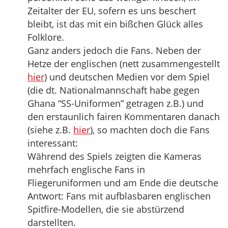
Zeitalter der EU, sofern es uns beschert
bleibt, ist das mit ein bißchen Glück alles
Folklore.
Ganz anders jedoch die Fans. Neben der
Hetze der englischen (nett zusammengestellt
hier
) und deutschen Medien vor dem Spiel
(die dt. Nationalmannschaft habe gegen
Ghana “SS-Uniformen” getragen z.B.) und
den erstaunlich fairen Kommentaren danach
(siehe z.B.
hier
), so machten doch die Fans
interessant:
Während des Spiels zeigten die Kameras
mehrfach englische Fans in
Fliegeruniformen und am Ende die deutsche
Antwort: Fans mit aufblasbaren englischen
Spitfire-Modellen, die sie abstürzend
darstellten.