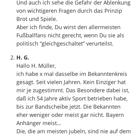
Und auch ich sehe die Gefahr der Ablenkung
von wichtigeren Fragen durch das Prinzip
Brot und Spiele.
Aber ich finde, Du wirst den allermeisten
Fußballfans nicht gerecht, wenn Du sie als
politisch “gleichgeschaltet” verurteilst.
H. G.
Hallo H. Müller,
ich habe x mal dasselbe im Bekanntenkreis
gesagt. Seit vielen Jahren. Kein Einziger hat
mir je zugestimmt. Das Besondere dabei ist,
daß ich 54 Jahre aktiv Sport betrieben habe,
bis zur Bandscheibe jetzt. Die Bekannten
eher weniger oder meist gar nicht. Bayern
Anhänger meist…
Die, die am meisten jubeln, sind nie auf dem