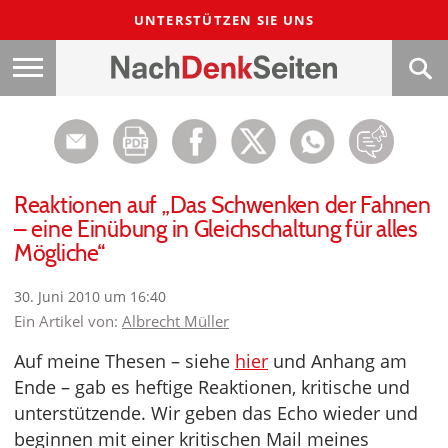
UNTERSTÜTZEN SIE UNS
Reaktionen auf „Das Schwenken der Fahnen
– eine Einübung in Gleichschaltung für alles
Mögliche“
30. Juni 2010 um 16:40
Ein Artikel von:
Albrecht Müller
Auf meine Thesen – siehe
hier
und Anhang am
Ende – gab es heftige Reaktionen, kritische und
unterstützende. Wir geben das Echo wieder und
beginnen mit einer kritischen Mail meines