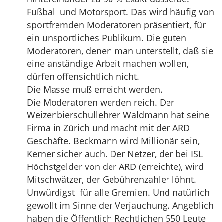
Fußball und Motorsport. Das wird häufig von
sportfremden Moderatoren präsentiert, für
ein unsportliches Publikum. Die guten
Moderatoren, denen man unterstellt, daß sie
eine anständige Arbeit machen wollen,
dürfen offensichtlich nicht.
Die Masse muß erreicht werden.
Die Moderatoren werden reich. Der
Weizenbierschullehrer Waldmann hat seine
Firma in Zürich und macht mit der ARD
Geschäfte. Beckmann wird Millionär sein,
Kerner sicher auch. Der Netzer, der bei ISL
Höchstgelder von der ARD (erreichte), wird
Mitschwätzer, der Gebührenzahler löhnt.
Unwürdigst für alle Gremien. Und natürlich
gewollt im Sinne der Verjauchung. Angeblich
haben die Öffentlich Rechtlichen 550 Leute