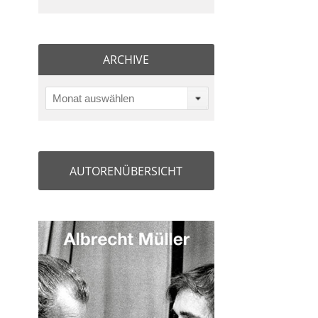
ARCHIVE
Monat auswählen
AUTORENÜBERSICHT