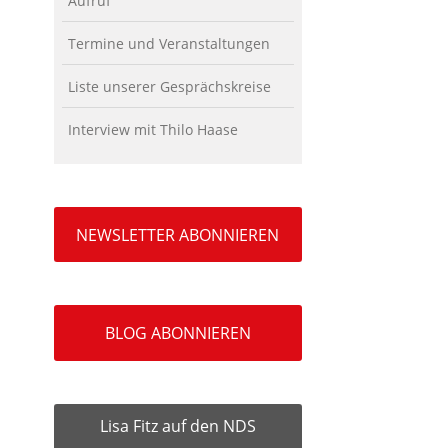
Aufruf
Termine und Veranstaltungen
Liste unserer Gesprächskreise
Interview mit Thilo Haase
NEWSLETTER ABONNIEREN
BLOG ABONNIEREN
Lisa Fitz auf den NDS