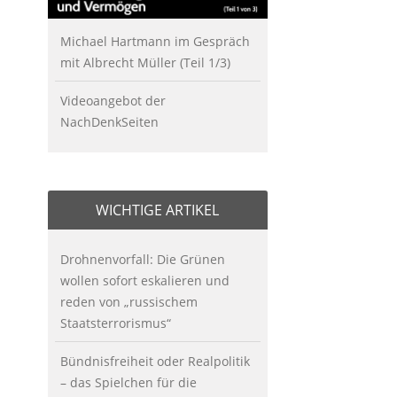
Michael Hartmann im Gespräch
mit Albrecht Müller (Teil 1/3)
Videoangebot der
NachDenkSeiten
WICHTIGE ARTIKEL
Drohnenvorfall: Die Grünen
wollen sofort eskalieren und
reden von „russischem
Staatsterrorismus“
Bündnisfreiheit oder Realpolitik
– das Spielchen für die