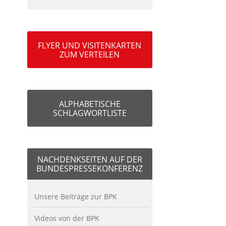
FLYER UND VISITENKARTEN
ZUM VERTEILEN
ALPHABETISCHE
SCHLAGWORTLISTE
NACHDENKSEITEN AUF DER
BUNDESPRESSEKONFERENZ
Unsere Beiträge zur BPK
Videos von der BPK