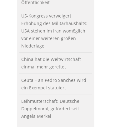
Öffentlichkeit
US-Kongress verweigert
Erhöhung des Militärhaushalts:
USA stehen im Iran womöglich
vor einer weiteren großen
Niederlage
China hat die Weltwirtschaft
einmal mehr gerettet
Ceuta – an Pedro Sanchez wird
ein Exempel statuiert
Leihmutterschaft: Deutsche
Doppelmoral, gefördert seit
Angela Merkel