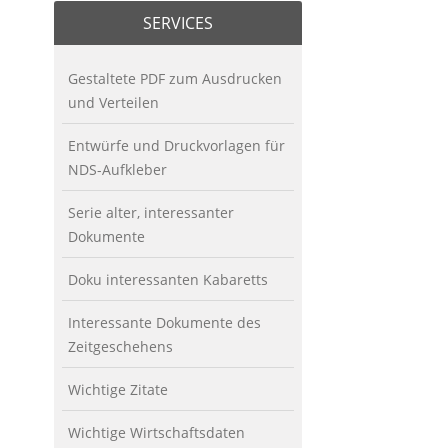
SERVICES
Gestaltete PDF zum Ausdrucken
und Verteilen
Entwürfe und Druckvorlagen für
NDS-Aufkleber
Serie alter, interessanter
Dokumente
Doku interessanten Kabaretts
Interessante Dokumente des
Zeitgeschehens
Wichtige Zitate
Wichtige Wirtschaftsdaten