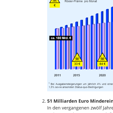
51 Milliarden Euro Mindere
In den vergangenen zwölf Jahre