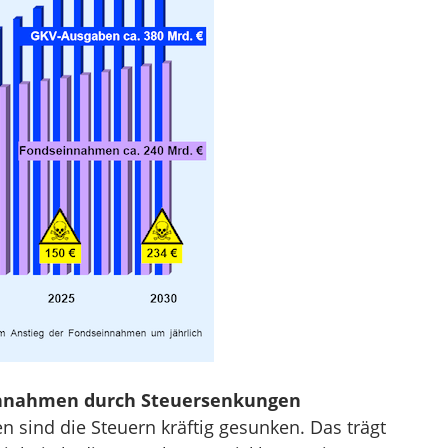
innahmen durch Steuersenkungen
n sind die Steuern kräftig gesunken. Das trägt