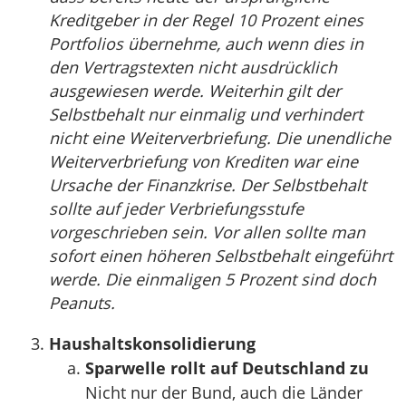
Kreditgeber in der Regel 10 Prozent eines
Portfolios übernehme, auch wenn dies in
den Vertragstexten nicht ausdrücklich
ausgewiesen werde. Weiterhin gilt der
Selbstbehalt nur einmalig und verhindert
nicht eine Weiterverbriefung. Die unendliche
Weiterverbriefung von Krediten war eine
Ursache der Finanzkrise. Der Selbstbehalt
sollte auf jeder Verbriefungsstufe
vorgeschrieben sein. Vor allen sollte man
sofort einen höheren Selbstbehalt eingeführt
werde. Die einmaligen 5 Prozent sind doch
Peanuts.
Haushaltskonsolidierung
Sparwelle rollt auf Deutschland zu
Nicht nur der Bund, auch die Länder