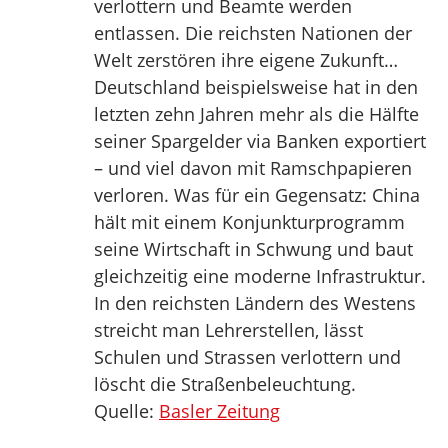
verlottern und Beamte werden
entlassen. Die reichsten Nationen der
Welt zerstören ihre eigene Zukunft…
Deutschland beispielsweise hat in den
letzten zehn Jahren mehr als die Hälfte
seiner Spargelder via Banken exportiert
– und viel davon mit Ramschpapieren
verloren. Was für ein Gegensatz: China
hält mit einem Konjunkturprogramm
seine Wirtschaft in Schwung und baut
gleichzeitig eine moderne Infrastruktur.
In den reichsten Ländern des Westens
streicht man Lehrerstellen, lässt
Schulen und Strassen verlottern und
löscht die Straßenbeleuchtung.
Quelle:
Basler Zeitung