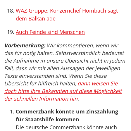
WAZ-Gruppe: Konzernchef Hombach sagt
dem Balkan ade
Auch Feinde sind Menschen
Vorbemerkung:
Wir kommentieren, wenn wir
das für nötig halten. Selbstverständlich bedeutet
die Aufnahme in unsere Übersicht nicht in jedem
Fall, dass wir mit allen Aussagen der jeweiligen
Texte einverstanden sind. Wenn Sie diese
Übersicht für hilfreich halten,
dann weisen Sie
doch bitte Ihre Bekannten auf diese Möglichkeit
der schnellen Information hin
.
Commerzbank könnte um Zinszahlung
für Staatshilfe kommen
Die deutsche Commerzbank könnte auch