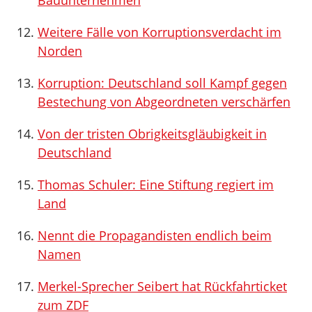
Bauunternehmen
Weitere Fälle von Korruptionsverdacht im
Norden
Korruption: Deutschland soll Kampf gegen
Bestechung von Abgeordneten verschärfen
Von der tristen Obrigkeitsgläubigkeit in
Deutschland
Thomas Schuler: Eine Stiftung regiert im
Land
Nennt die Propagandisten endlich beim
Namen
Merkel-Sprecher Seibert hat Rückfahrticket
zum ZDF