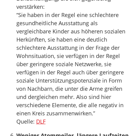
verstärken:
“Sie haben in der Regel eine schlechtere
gesundheitliche Ausstattung als
vergleichbare Kinder aus höheren sozialen
Herkünften, sie haben eine deutlich
schlechtere Ausstattung in der Frage der
Wohnsituation, sie verfügen in der Regel
über geringere soziale Netzwerke, sie
verfügen in der Regel auch über geringere
soziale Unterstützungspotenziale in Form
von Nachbarn, die unter die Arme greifen
und dergleichen mehr. Also sind hier
verschiedene Elemente, die alle negativ in
einen Kreis zusammenwirken.”
Quelle:
DLF
Weniger Atommeiler, längere Laufzeiten