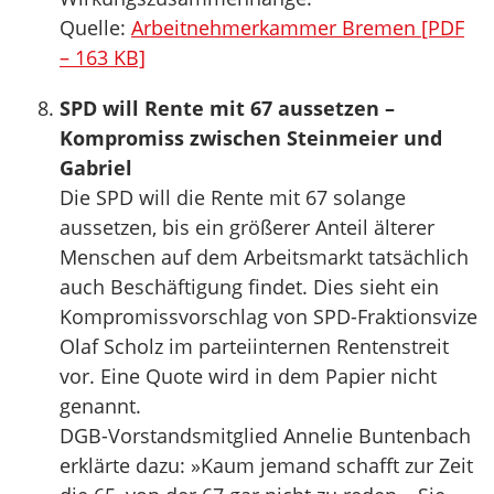
Quelle:
Arbeitnehmerkammer Bremen [PDF
– 163 KB]
SPD will Rente mit 67 aussetzen –
Kompromiss zwischen Steinmeier und
Gabriel
Die SPD will die Rente mit 67 solange
aussetzen, bis ein größerer Anteil älterer
Menschen auf dem Arbeitsmarkt tatsächlich
auch Beschäftigung findet. Dies sieht ein
Kompromissvorschlag von SPD-Fraktionsvize
Olaf Scholz im parteiinternen Rentenstreit
vor. Eine Quote wird in dem Papier nicht
genannt.
DGB-Vorstandsmitglied Annelie Buntenbach
erklärte dazu: »Kaum jemand schafft zur Zeit