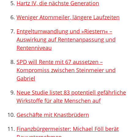
Hartz IV, die nächste Generation
Weniger Atommeiler, längere Laufzeiten
Entgeltumwandlung und »Riestern« –
Auswirkung auf Rentenanpassung und
Rentenniveau
SPD will Rente mit 67 aussetzen –
Kompromiss zwischen Steinmeier und
Gabriel
Neue Studie listet 83 potentiell gefährliche
Wirkstoffe für alte Menschen auf
Geschäfte mit Knastbrüdern
Finanzbürgermeister: Michael Föll berät