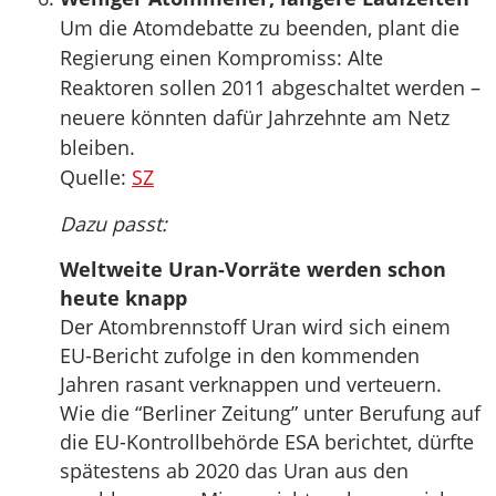
Um die Atomdebatte zu beenden, plant die
Regierung einen Kompromiss: Alte
Reaktoren sollen 2011 abgeschaltet werden –
neuere könnten dafür Jahrzehnte am Netz
bleiben.
Quelle:
SZ
Dazu passt:
Weltweite Uran-Vorräte werden schon
heute knapp
Der Atombrennstoff Uran wird sich einem
EU-Bericht zufolge in den kommenden
Jahren rasant verknappen und verteuern.
Wie die “Berliner Zeitung” unter Berufung auf
die EU-Kontrollbehörde ESA berichtet, dürfte
spätestens ab 2020 das Uran aus den