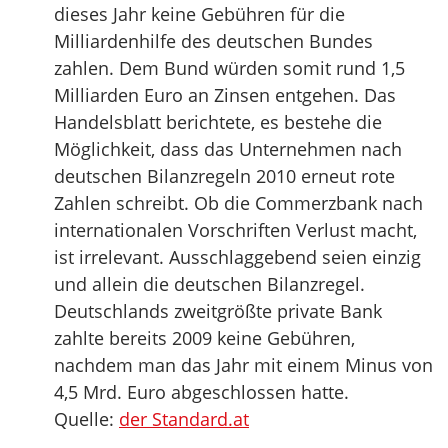
dieses Jahr keine Gebühren für die
Milliardenhilfe des deutschen Bundes
zahlen. Dem Bund würden somit rund 1,5
Milliarden Euro an Zinsen entgehen. Das
Handelsblatt berichtete, es bestehe die
Möglichkeit, dass das Unternehmen nach
deutschen Bilanzregeln 2010 erneut rote
Zahlen schreibt. Ob die Commerzbank nach
internationalen Vorschriften Verlust macht,
ist irrelevant. Ausschlaggebend seien einzig
und allein die deutschen Bilanzregel.
Deutschlands zweitgrößte private Bank
zahlte bereits 2009 keine Gebühren,
nachdem man das Jahr mit einem Minus von
4,5 Mrd. Euro abgeschlossen hatte.
Quelle:
der Standard.at