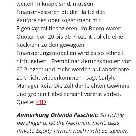
weiterhin knapp sind, müssen
Finanzinvestoren oft die Hälfte des
Kaufpreises oder sogar mehr mit
Eigenkapital finanzieren. Im Boom waren
Quoten von 20 bis 30 Prozent üblich. eine
Rückkehr zu den gewagten
Finanzierungsmodellen wird es so schnell
nicht geben. “Fremdfinanzierungsquoten von
60 Prozent und mehr werden auf absehbare
Zeit nicht wiederkommen”, sagt Carlyle-
Manager Reis. Die Zeit der leichten Gewinne
und großen Hebel scheint vorerst vorbei.
Quelle:
FTD
Anmerkung Orlando Pascheit:
So richtig
beruhigend, ist die Nachricht nicht, dass
Private-Equity-Firmen noch nicht so agieren