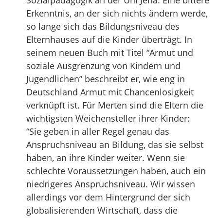
Sozialpädagogik an der Uni Jena. Eine bittere
Erkenntnis, an der sich nichts ändern werde,
so lange sich das Bildungsniveau des
Elternhauses auf die Kinder überträgt. In
seinem neuen Buch mit Titel “Armut und
soziale Ausgrenzung von Kindern und
Jugendlichen” beschreibt er, wie eng in
Deutschland Armut mit Chancenlosigkeit
verknüpft ist. Für Merten sind die Eltern die
wichtigsten Weichensteller ihrer Kinder:
“Sie geben in aller Regel genau das
Anspruchsniveau an Bildung, das sie selbst
haben, an ihre Kinder weiter. Wenn sie
schlechte Voraussetzungen haben, auch ein
niedrigeres Anspruchsniveau. Wir wissen
allerdings vor dem Hintergrund der sich
globalisierenden Wirtschaft, dass die