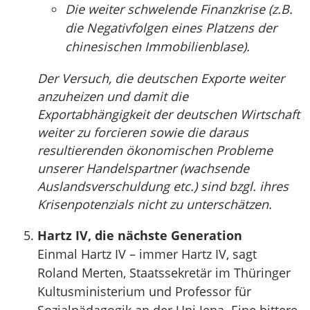
Die weiter schwelende Finanzkrise (z.B.
die Negativfolgen eines Platzens der
chinesischen Immobilienblase).
Der Versuch, die deutschen Exporte weiter
anzuheizen und damit die
Exportabhängigkeit der deutschen Wirtschaft
weiter zu forcieren sowie die daraus
resultierenden ökonomischen Probleme
unserer Handelspartner (wachsende
Auslandsverschuldung etc.) sind bzgl. ihres
Krisenpotenzials nicht zu unterschätzen.
Hartz IV, die nächste Generation
Einmal Hartz IV – immer Hartz IV, sagt
Roland Merten, Staatssekretär im Thüringer
Kultusministerium und Professor für