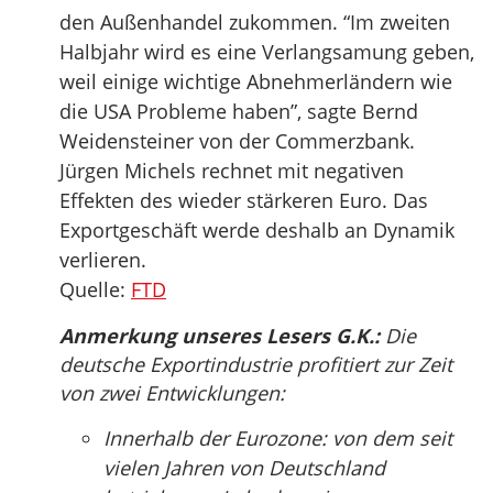
den Außenhandel zukommen. “Im zweiten
Halbjahr wird es eine Verlangsamung geben,
weil einige wichtige Abnehmerländern wie
die USA Probleme haben”, sagte Bernd
Weidensteiner von der Commerzbank.
Jürgen Michels rechnet mit negativen
Effekten des wieder stärkeren Euro. Das
Exportgeschäft werde deshalb an Dynamik
verlieren.
Quelle:
FTD
Anmerkung unseres Lesers G.K.:
Die
deutsche Exportindustrie profitiert zur Zeit
von zwei Entwicklungen:
Innerhalb der Eurozone: von dem seit
vielen Jahren von Deutschland