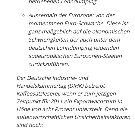
betriebenen Lohndumping.
Ausserhalb der Eurozone: von der
momentanen Euro-Schwäche. Diese ist
ganz maßgeblich auf die ökonomischen
Schwierigkeiten der auch unter dem
deutschen Lohndumping leidenden
südeuropäischen Eurozonen-Staaten
zurückzuführen.
Der Deutsche Industrie- und
Handelskammertag (DIHK) betreibt
Kaffeesatzleserei, wenn er zum jetzigen
Zeitpunkt für 2011 ein Exportwachstum in
Höhe von acht Prozent unterstellt. Denn die
außenwirtschaftlichen Unsicherheitsfaktoren
sind hoch: