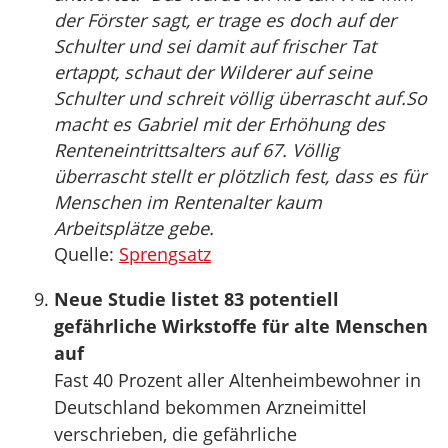
der Förster sagt, er trage es doch auf der
Schulter und sei damit auf frischer Tat
ertappt, schaut der Wilderer auf seine
Schulter und schreit völlig überrascht auf.So
macht es Gabriel mit der Erhöhung des
Renteneintrittsalters auf 67. Völlig
überrascht stellt er plötzlich fest, dass es für
Menschen im Rentenalter kaum
Arbeitsplätze gebe.
Quelle:
Sprengsatz
Neue Studie listet 83 potentiell
gefährliche Wirkstoffe für alte Menschen
auf
Fast 40 Prozent aller Altenheimbewohner in
Deutschland bekommen Arzneimittel
verschrieben, die gefährliche