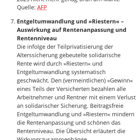
Quelle:
AFP
Entgeltumwandlung und »Riestern« –
Auswirkung auf Rentenanpassung und
Rentenniveau
Die infolge der Teilprivatisierung der
Alterssicherung gebeutelte solidarische
Rente wird durch »Riestern« und
Entgeltumwandlung systematisch
geschwächt. Den (vermeintlichen) »Gewinn«
eines Teils der Versicherten bezahlen alle
Arbeitnehmer und Rentner mit einem Verlust
an solidarischer Sicherung. Beitragsfreie
Entgeltumwandlung und »Riestern« mindern
die Rentenanpassung und schönen das
Rentenniveau. Die Übersicht erläutert die
Wirkungszusammenhänge.