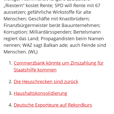
„Riestern“ kostet Rente; SPD will Rente mit 67
aussetzen; gefährliche Wirkstoffe für alte
Menschen; Geschäfte mit Knastbrüdern;
Finanzbürgermeister berät Bauunternehmen;
Korruption; Milliardärsspenden; Bertelsmann
regiert das Land; Propagandisten beim Namen
nennen; WAZ sagt Balkan ade; auch Feinde sind
Menschen. (WL)
Commerzbank könnte um Zinszahlung für
Staatshilfe kommen
Die Heuschrecken sind zurück
Haushaltskonsolidierung
Deutsche Exporteure auf Rekordkurs