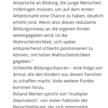
Ansprüche an Bildung, die junge Menschen
mitbringen müssen, um auf dem ersten
Arbeitsmarkt eine Chance zu haben, deutlich
erhöht sind. Wenn also dieses reduzierte
Bildungsniveau an die eigenen Kinder
weitergegeben wird, ist die
Wahrscheinlichkeit, sich später
entsprechend schlecht positionieren zu
können, mit hoher Wahrscheinlichkeit
gegeben.”
Schlechte Bildungschancen – eine Folge von
Armut, die den Kindern aus diesen Familien
zu schaffen macht. Viele weitere Punkte
kommen hinzu.
Roland Merten spricht von “multipler
Deprivation”, von vielen Faktoren der
Benachteiligung, die sich gegenseitig