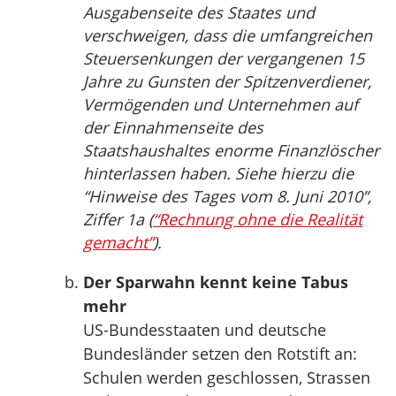
Ausgabenseite des Staates und
verschweigen, dass die umfangreichen
Steuersenkungen der vergangenen 15
Jahre zu Gunsten der Spitzenverdiener,
Vermögenden und Unternehmen auf
der Einnahmenseite des
Staatshaushaltes enorme Finanzlöscher
hinterlassen haben. Siehe hierzu die
“Hinweise des Tages vom 8. Juni 2010”,
Ziffer 1a (
“Rechnung ohne die Realität
gemacht”
).
Der Sparwahn kennt keine Tabus
mehr
US-Bundesstaaten und deutsche
Bundesländer setzen den Rotstift an:
Schulen werden geschlossen, Strassen