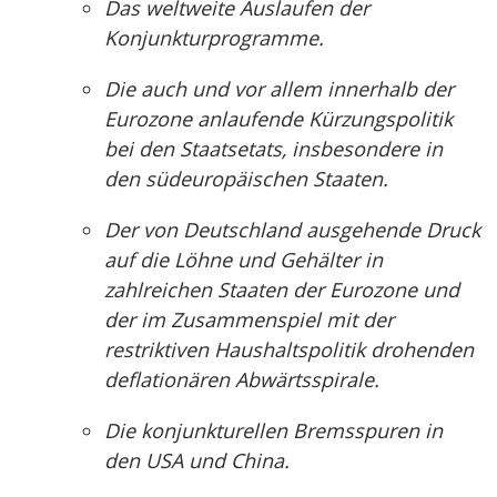
Das weltweite Auslaufen der
Konjunkturprogramme.
Die auch und vor allem innerhalb der
Eurozone anlaufende Kürzungspolitik
bei den Staatsetats, insbesondere in
den südeuropäischen Staaten.
Der von Deutschland ausgehende Druck
auf die Löhne und Gehälter in
zahlreichen Staaten der Eurozone und
der im Zusammenspiel mit der
restriktiven Haushaltspolitik drohenden
deflationären Abwärtsspirale.
Die konjunkturellen Bremsspuren in
den USA und China.