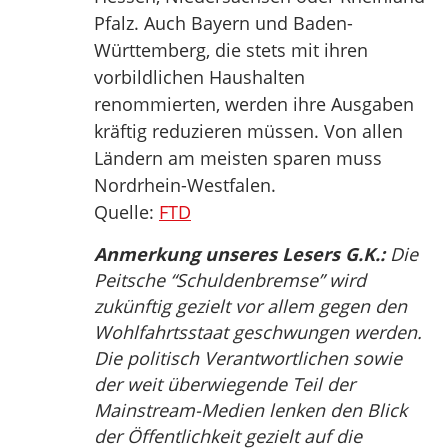
Pfalz. Auch Bayern und Baden-
Württemberg, die stets mit ihren
vorbildlichen Haushalten
renommierten, werden ihre Ausgaben
kräftig reduzieren müssen. Von allen
Ländern am meisten sparen muss
Nordrhein-Westfalen.
Quelle:
FTD
Anmerkung unseres Lesers G.K.:
Die
Peitsche “Schuldenbremse” wird
zukünftig gezielt vor allem gegen den
Wohlfahrtsstaat geschwungen werden.
Die politisch Verantwortlichen sowie
der weit überwiegende Teil der
Mainstream-Medien lenken den Blick
der Öffentlichkeit gezielt auf die