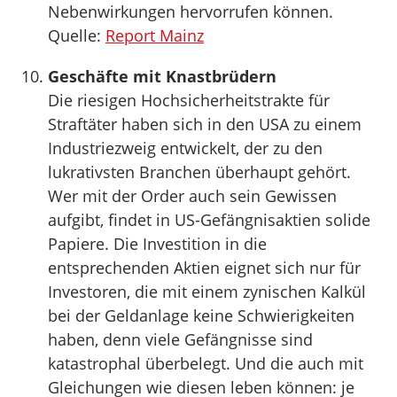
Nebenwirkungen hervorrufen können.
Quelle:
Report Mainz
Geschäfte mit Knastbrüdern
Die riesigen Hochsicherheitstrakte für
Straftäter haben sich in den USA zu einem
Industriezweig entwickelt, der zu den
lukrativsten Branchen überhaupt gehört.
Wer mit der Order auch sein Gewissen
aufgibt, findet in US-Gefängnisaktien solide
Papiere. Die Investition in die
entsprechenden Aktien eignet sich nur für
Investoren, die mit einem zynischen Kalkül
bei der Geldanlage keine Schwierigkeiten
haben, denn viele Gefängnisse sind
katastrophal überbelegt. Und die auch mit
Gleichungen wie diesen leben können: je