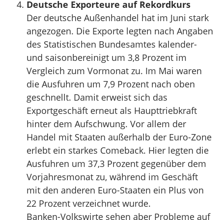
Deutsche Exporteure auf Rekordkurs
Der deutsche Außenhandel hat im Juni stark
angezogen. Die Exporte legten nach Angaben
des Statistischen Bundesamtes kalender-
und saisonbereinigt um 3,8 Prozent im
Vergleich zum Vormonat zu. Im Mai waren
die Ausfuhren um 7,9 Prozent nach oben
geschnellt. Damit erweist sich das
Exportgeschäft erneut als Haupttriebkraft
hinter dem Aufschwung. Vor allem der
Handel mit Staaten außerhalb der Euro-Zone
erlebt ein starkes Comeback. Hier legten die
Ausfuhren um 37,3 Prozent gegenüber dem
Vorjahresmonat zu, während im Geschäft
mit den anderen Euro-Staaten ein Plus von
22 Prozent verzeichnet wurde.
Banken-Volkswirte sehen aber Probleme auf