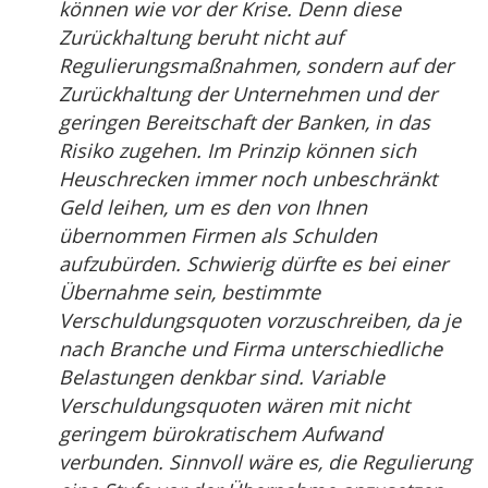
können wie vor der Krise. Denn diese
Zurückhaltung beruht nicht auf
Regulierungsmaßnahmen, sondern auf der
Zurückhaltung der Unternehmen und der
geringen Bereitschaft der Banken, in das
Risiko zugehen. Im Prinzip können sich
Heuschrecken immer noch unbeschränkt
Geld leihen, um es den von Ihnen
übernommen Firmen als Schulden
aufzubürden. Schwierig dürfte es bei einer
Übernahme sein, bestimmte
Verschuldungsquoten vorzuschreiben, da je
nach Branche und Firma unterschiedliche
Belastungen denkbar sind. Variable
Verschuldungsquoten wären mit nicht
geringem bürokratischem Aufwand
verbunden. Sinnvoll wäre es, die Regulierung