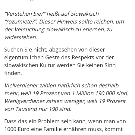
“Verstehen Sie?” heißt auf Slowakisch
“rozumiete?”. Dieser Hinweis sollte reichen, um
der Versuchung slowakisch zu erlernen, zu
widerstehen.
Suchen Sie nicht; abgesehen von dieser
eigentümlichen Geste des Respekts vor der
slowakischen Kultur werden Sie keinen Sinn
finden.
Vielverdiener zahlen natürlich schon deshalb
mehr, weil 19 Prozent von 1 Million 190.000 sind.
Wenigverdiener zahlen weniger, weil 19 Prozent
von Tausend nur 190 sind.
Dass das ein Problem sein kann, wenn man von
1000 Euro eine Familie ernähren muss, kommt