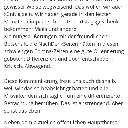
gewisser Weise wegweisend. Das wollen wir auch
künftig sein. Wir haben gerade in den letzten
Monaten ein paar schöne Geburtstagsgeschenke
bekommen; Mails und andere
Meinungsäußerungen mit der freundlichen
Botschaft, die NachDenkSeiten hätten in diesen
schwierigen Corona-Zeiten eine gute Orientierung
geboten: Differenziert und doch entschieden.
Kritisch. Abwägend.
Diese Kommentierung freut uns auch deshalb,
weil wir das so beabsichtigt hatten und alle
Mitwirkenden sich täglich um eine differenzierte
Betrachtung bemühen. Das ist anstrengend. Aber
so ist das eben.
Neben dem aktuellen öffentlichen Hauptthema