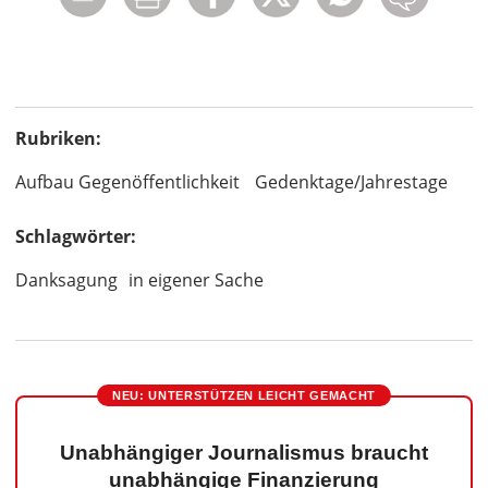
Rubriken:
Aufbau Gegenöffentlichkeit
Gedenktage/Jahrestage
Schlagwörter:
Danksagung
in eigener Sache
NEU: UNTERSTÜTZEN LEICHT GEMACHT
Unabhängiger Journalismus braucht
unabhängige Finanzierung