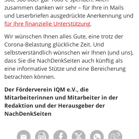
zusammen danken wir sehr – für Ihre in Mails
und Leserbriefen ausgedrückte Anerkennung und
für Ihre finanzielle Unterstützung
.
Wir wünschen Ihnen alles Gute, eine trotz der
Corona-Belastung glückliche Zeit. Und
selbstverständlich wünschen wir Ihnen (und uns),
dass Sie die NachDenkSeiten auch künftig als
eine informative Stütze und eine Bereicherung
betrachten können.
Der Förderverein IQM e.V., die
Mitarbeiterinnen und Mitarbeiter in der
Redaktion und der Herausgeber der
NachDenkSeiten