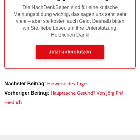
Die NachDenkSeiten sind für eine kritische
Meinungsbildung wichtig, das sagen uns sehr, sehr
viele – aber sie kosten auch Geld. Deshalb bitten
wir Sie, liebe Leser, um Ihre Unterstützung.
Herzlichen Dank!
Jetzt unterstützen
Hinweise des Tages
Nächster Beitrag:
Hauptsache Gesund? Von Jörg Phil
Vorheriger Beitrag:
Friedrich