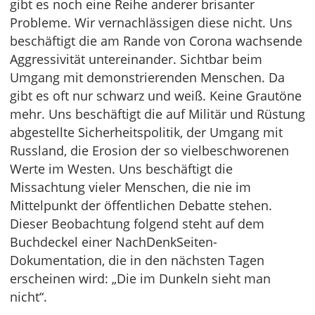
gibt es noch eine Reihe anderer brisanter
Probleme. Wir vernachlässigen diese nicht. Uns
beschäftigt die am Rande von Corona wachsende
Aggressivität untereinander. Sichtbar beim
Umgang mit demonstrierenden Menschen. Da
gibt es oft nur schwarz und weiß. Keine Grautöne
mehr. Uns beschäftigt die auf Militär und Rüstung
abgestellte Sicherheitspolitik, der Umgang mit
Russland, die Erosion der so vielbeschworenen
Werte im Westen. Uns beschäftigt die
Missachtung vieler Menschen, die nie im
Mittelpunkt der öffentlichen Debatte stehen.
Dieser Beobachtung folgend steht auf dem
Buchdeckel einer NachDenkSeiten-
Dokumentation, die in den nächsten Tagen
erscheinen wird: „Die im Dunkeln sieht man
nicht“.