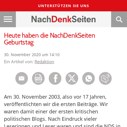
UNTERSTÜTZEN SIE UNS
Heute haben die NachDenkSeiten
Geburtstag
30. November 2020 um 14:10
Ein Artikel von:
Redaktion
Am 30. November 2003, also vor 17 Jahren,
veröffentlichten wir die ersten Beiträge. Wir
waren damit einer der ersten kritischen
politischen Blogs. Nach Eindruck vieler
Leserinnen und Leser waren und sind die NDS in