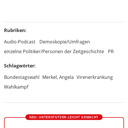
Rubriken:
Audio-Podcast
Demoskopie/Umfragen
einzelne Politiker/Personen der Zeitgeschichte
PR
Schlagwörter:
Bundestagswahl
Merkel, Angela
Virenerkrankung
Wahlkampf
NEU: UNTERSTÜTZEN LEICHT GEMACHT