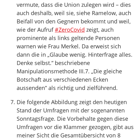
vermute, dass die Union zulegen wird – dies
auch deshalb, weil sie, siehe Ramelow, auch
Beifall von den Gegnern bekommt und weil,
wie der Aufruf
#ZeroCovid
zeigt, auch
prominente als links geltende Personen
warnen wie Frau Merkel. Da erweist sich
dann die in „Glaube wenig. Hinterfrage alles.
Denke selbst.“ beschriebene
Manipulationsmethode III.7. „Die gleiche
Botschaft aus verschiedenen Ecken
aussenden“ als richtig und zielführend.
Die folgende Abbildung zeigt den heutigen
Stand der Umfragen mit der sogenannten
Sonntagsfrage. Die Vorbehalte gegen diese
Umfragen vor die Klammer gezogen, gibt aus
meiner Sicht die Gesamtübersicht von 8