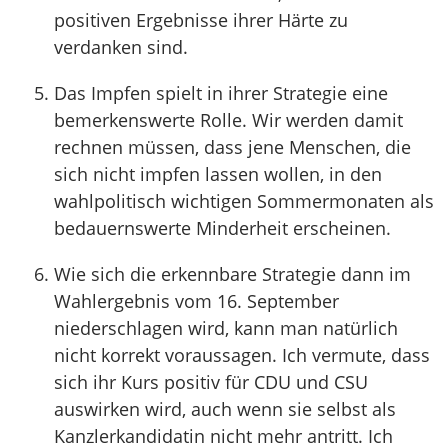
positiven Ergebnisse ihrer Härte zu
verdanken sind.
Das Impfen spielt in ihrer Strategie eine
bemerkenswerte Rolle. Wir werden damit
rechnen müssen, dass jene Menschen, die
sich nicht impfen lassen wollen, in den
wahlpolitisch wichtigen Sommermonaten als
bedauernswerte Minderheit erscheinen.
Wie sich die erkennbare Strategie dann im
Wahlergebnis vom 16. September
niederschlagen wird, kann man natürlich
nicht korrekt voraussagen. Ich vermute, dass
sich ihr Kurs positiv für CDU und CSU
auswirken wird, auch wenn sie selbst als
Kanzlerkandidatin nicht mehr antritt. Ich