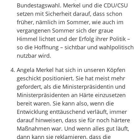
Bundestagswahl. Merkel und die CDU/CSU
setzen mit Sicherheit darauf, dass schon
früher, nämlich im Sommer, wie auch im
vergangenen Sommer sich der graue
Himmel lichtet und der Erfolg ihrer Politik –
so die Hoffnung – sichtbar und wahlpolitisch
nutzbar wird.
Angela Merkel hat sich in unseren Köpfen
geschickt positioniert. Sie hat meist mehr
gefordert, als die Ministerpräsidentin und
Ministerpräsidenten an Härte einzusetzen
bereit waren. Sie kann also, wenn die
Entwicklung enttäuschend verläuft, immer
darauf hinweisen, dass sie für noch härtere
Maßnahmen war. Und wenn alles gut läuft,
dann kann sie reklamieren, dass die