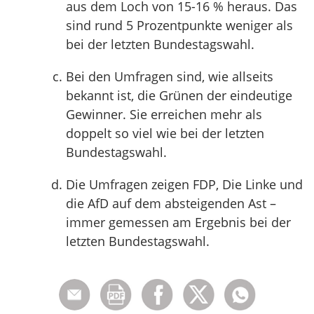
aus dem Loch von 15-16 % heraus. Das
sind rund 5 Prozentpunkte weniger als
bei der letzten Bundestagswahl.
Bei den Umfragen sind, wie allseits
bekannt ist, die Grünen der eindeutige
Gewinner. Sie erreichen mehr als
doppelt so viel wie bei der letzten
Bundestagswahl.
Die Umfragen zeigen FDP, Die Linke und
die AfD auf dem absteigenden Ast –
immer gemessen am Ergebnis bei der
letzten Bundestagswahl.