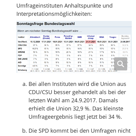
Umfrageinstituten Anhaltspunkte und
Interpretationsmöglichkeiten:
Bei allen Instituten wird die Union aus
CDU/CSU besser gehandelt als bei der
letzten Wahl am 24.9.2017. Damals
erhielt die Union 32,9 %. Das kleinste
Umfrageergebnis liegt jetzt bei 34 %.
Die SPD kommt bei den Umfragen nicht