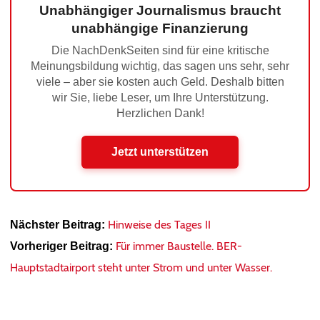
Unabhängiger Journalismus braucht
unabhängige Finanzierung
Die NachDenkSeiten sind für eine kritische
Meinungsbildung wichtig, das sagen uns sehr, sehr
viele – aber sie kosten auch Geld. Deshalb bitten
wir Sie, liebe Leser, um Ihre Unterstützung.
Herzlichen Dank!
Jetzt unterstützen
Hinweise des Tages II
Nächster Beitrag:
Für immer Baustelle. BER-
Vorheriger Beitrag:
Hauptstadtairport steht unter Strom und unter Wasser.