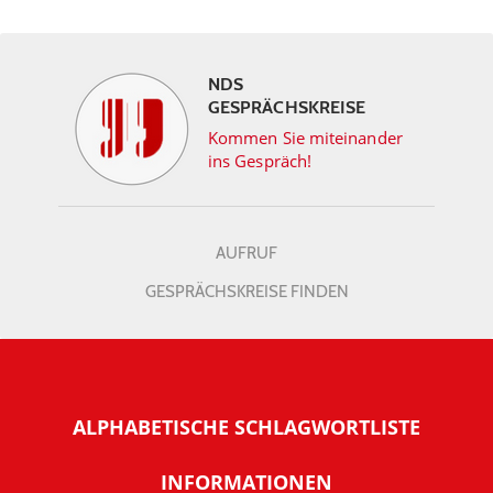
NDS
GESPRÄCHSKREISE
Kommen Sie miteinander
ins Gespräch!
AUFRUF
GESPRÄCHSKREISE FINDEN
ALPHABETISCHE SCHLAGWORTLISTE
INFORMATIONEN