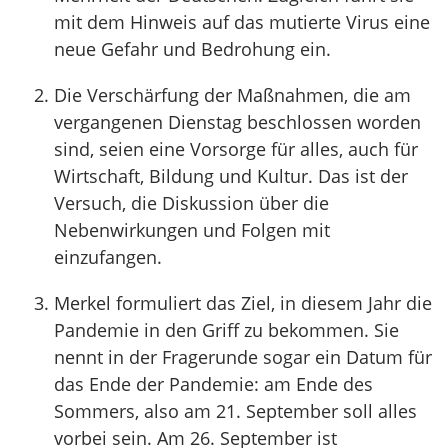
mit dem Hinweis auf das mutierte Virus eine
neue Gefahr und Bedrohung ein.
Die Verschärfung der Maßnahmen, die am
vergangenen Dienstag beschlossen worden
sind, seien eine Vorsorge für alles, auch für
Wirtschaft, Bildung und Kultur. Das ist der
Versuch, die Diskussion über die
Nebenwirkungen und Folgen mit
einzufangen.
Merkel formuliert das Ziel, in diesem Jahr die
Pandemie in den Griff zu bekommen. Sie
nennt in der Fragerunde sogar ein Datum für
das Ende der Pandemie: am Ende des
Sommers, also am 21. September soll alles
vorbei sein. Am 26. September ist