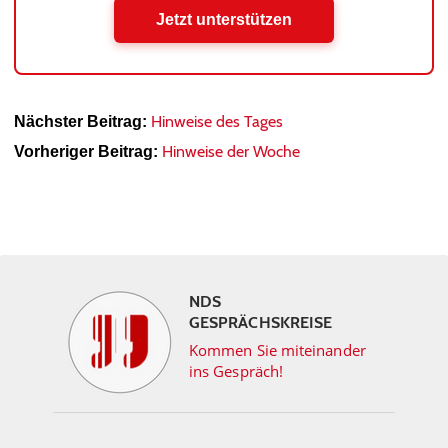
Jetzt unterstützen
Hinweise des Tages
Nächster Beitrag:
Hinweise der Woche
Vorheriger Beitrag:
NDS
GESPRÄCHSKREISE
Kommen Sie miteinander
ins Gespräch!