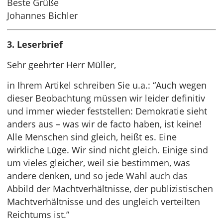
Beste Grüße
Johannes Bichler
3. Leserbrief
Sehr geehrter Herr Müller,
in Ihrem Artikel schreiben Sie u.a.: “Auch wegen
dieser Beobachtung müssen wir leider definitiv
und immer wieder feststellen: Demokratie sieht
anders aus – was wir de facto haben, ist keine!
Alle Menschen sind gleich, heißt es. Eine
wirkliche Lüge. Wir sind nicht gleich. Einige sind
um vieles gleicher, weil sie bestimmen, was
andere denken, und so jede Wahl auch das
Abbild der Machtverhältnisse, der publizistischen
Machtverhältnisse und des ungleich verteilten
Reichtums ist.”