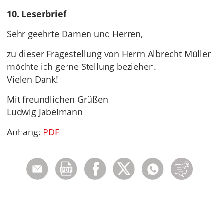
10. Leserbrief
Sehr geehrte Damen und Herren,
zu dieser Fragestellung von Herrn Albrecht Müller
möchte ich gerne Stellung beziehen.
Vielen Dank!
Mit freundlichen Grüßen
Ludwig Jabelmann
Anhang:
PDF