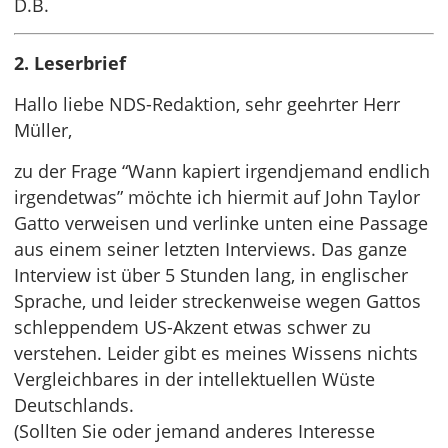
D.B.
2. Leserbrief
Hallo liebe NDS-Redaktion, sehr geehrter Herr
Müller,
zu der Frage “Wann kapiert irgendjemand endlich
irgendetwas” möchte ich hiermit auf John Taylor
Gatto verweisen und verlinke unten eine Passage
aus einem seiner letzten Interviews. Das ganze
Interview ist über 5 Stunden lang, in englischer
Sprache, und leider streckenweise wegen Gattos
schleppendem US-Akzent etwas schwer zu
verstehen. Leider gibt es meines Wissens nichts
Vergleichbares in der intellektuellen Wüste
Deutschlands.
(Sollten Sie oder jemand anderes Interesse