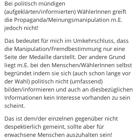
Bei politisch mündigen
(aufgeklärten/informierten) WählerInnen greift
die Propaganda/Meinungsmanipulation m.E.
jedoch nicht!
Das bedeutet für mich im Umkehrschluss, dass
die Manipulation/Fremdbestimmung nur eine
Seite der Medaille darstellt. Der andere Grund
liegt m.E. bei den Menschen/WählerInnen selbst
begründet indem sie sich (auch schon lange vor
der Wahl) politisch nicht (umfassend)
bilden/informieren und auch an diesbezüglichen
Informationen kein Interesse vorhanden zu sein
scheint.
Das ist dem/der einzelnen gegenüber nicht
despektierlich gemeint, sollte aber für
erwachsene Menschen auszuhalten sein!