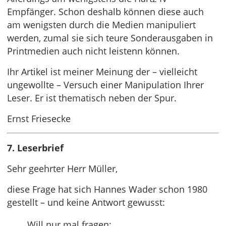
Empfänger. Schon deshalb können diese auch
am wenigsten durch die Medien manipuliert
werden, zumal sie sich teure Sonderausgaben in
Printmedien auch nicht leistenn können.
Ihr Artikel ist meiner Meinung der – vielleicht
ungewollte – Versuch einer Manipulation Ihrer
Leser. Er ist thematisch neben der Spur.
Ernst Friesecke
7. Leserbrief
Sehr geehrter Herr Müller,
diese Frage hat sich Hannes Wader schon 1980
gestellt – und keine Antwort gewusst:
Will nur mal fragen: