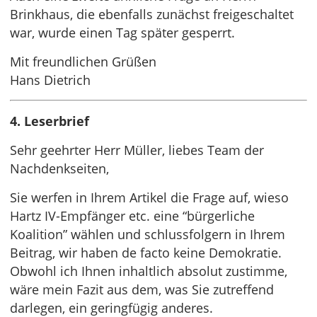
Brinkhaus, die ebenfalls zunächst freigeschaltet
war, wurde einen Tag später gesperrt.
Mit freundlichen Grüßen
Hans Dietrich
4. Leserbrief
Sehr geehrter Herr Müller, liebes Team der
Nachdenkseiten,
Sie werfen in Ihrem Artikel die Frage auf, wieso
Hartz IV-Empfänger etc. eine “bürgerliche
Koalition” wählen und schlussfolgern in Ihrem
Beitrag, wir haben de facto keine Demokratie.
Obwohl ich Ihnen inhaltlich absolut zustimme,
wäre mein Fazit aus dem, was Sie zutreffend
darlegen, ein geringfügig anderes.