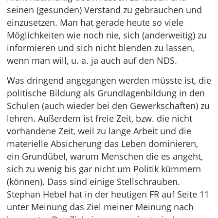
seinen (gesunden) Verstand zu gebrauchen und
einzusetzen. Man hat gerade heute so viele
Möglichkeiten wie noch nie, sich (anderweitig) zu
informieren und sich nicht blenden zu lassen,
wenn man will, u. a. ja auch auf den NDS.
Was dringend angegangen werden müsste ist, die
politische Bildung als Grundlagenbildung in den
Schulen (auch wieder bei den Gewerkschaften) zu
lehren. Außerdem ist freie Zeit, bzw. die nicht
vorhandene Zeit, weil zu lange Arbeit und die
materielle Absicherung das Leben dominieren,
ein Grundübel, warum Menschen die es angeht,
sich zu wenig bis gar nicht um Politik kümmern
(können). Dass sind einige Stellschrauben.
Stephan Hebel hat in der heutigen FR auf Seite 11
unter Meinung das Ziel meiner Meinung nach