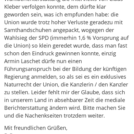
Kleber verfolgen konnte, dem dürfte klar
geworden sein, was ich empfunden habe: die
Union wurde trotz hoher Verluste geradezu mit
Samthandschuhen angepackt, wogegen der
Wahlsieg der SPD (immerhin 1,6 % Vorsprung auf
die Union) so klein geredet wurde, dass man fast
schon den Eindruck gewinnen konnte, einzig
Armin Laschet dürfe nun einen
Führungsanspruch bei der Bildung der künftigen
Regierung anmelden, so als sei es ein exklusives
Naturrecht der Union, die Kanzlerin / den Kanzler
zu stellen. Leider fehlt mir der Glaube, dass sich
in unserem Land in absehbarer Zeit die mediale
Berichterstattung ändern wird. Bitte machen Sie
und die Nachenkseiten trotzdem weiter.
Mit freundlichen Grüßen,