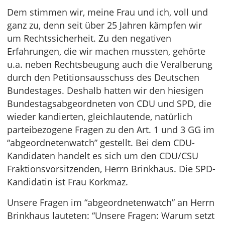
Dem stimmen wir, meine Frau und ich, voll und
ganz zu, denn seit über 25 Jahren kämpfen wir
um Rechtssicherheit. Zu den negativen
Erfahrungen, die wir machen mussten, gehörte
u.a. neben Rechtsbeugung auch die Veralberung
durch den Petitionsausschuss des Deutschen
Bundestages. Deshalb hatten wir den hiesigen
Bundestagsabgeordneten von CDU und SPD, die
wieder kandierten, gleichlautende, natürlich
parteibezogene Fragen zu den Art. 1 und 3 GG im
“abgeordnetenwatch” gestellt. Bei dem CDU-
Kandidaten handelt es sich um den CDU/CSU
Fraktionsvorsitzenden, Herrn Brinkhaus. Die SPD-
Kandidatin ist Frau Korkmaz.
Unsere Fragen im “abgeordnetenwatch” an Herrn
Brinkhaus lauteten: “Unsere Fragen: Warum setzt