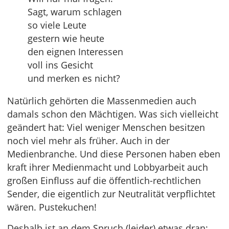
Sagt, warum schlagen
so viele Leute
gestern wie heute
den eignen Interessen
voll ins Gesicht
und merken es nicht?
Natürlich gehörten die Massenmedien auch
damals schon den Mächtigen. Was sich vielleicht
geändert hat: Viel weniger Menschen besitzen
noch viel mehr als früher. Auch in der
Medienbranche. Und diese Personen haben eben
kraft ihrer Medienmacht und Lobbyarbeit auch
großen Einfluss auf die öffentlich-rechtlichen
Sender, die eigentlich zur Neutralität verpflichtet
wären. Pustekuchen!
Deshalb ist an dem Spruch (leider) etwas dran: