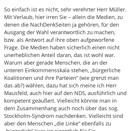
So einfach ist es nicht, sehr verehrter Herr Müller.
Mit Verlaub, hier irren Sie – allein die Medien, zu
denen die NachDenkSeiten ja gehören, für den
Ausgang der Wahl verantwortlich zu machen,
bzw. als Antwort auf ihre oben aufgeworfene
Frage. Die Medien haben sicherlich einen nicht
unerheblichen Anteil daran, das ist wohl war.
Warum aber gerade Menschen, die an der
unteren Einkommensskala stehen, „bürgerliche
Koalitionen und ihre Parteien“ (wie grenzt man
das ab?) wählen, dazu hat sich meine ich Herr
Mausfeld, auch hier auf den NDS, ausführlich und
kompetent geäußert. Vielleicht könnte man in
dem Zusammenhang auch noch über das sog.
Stockholm-Syndrom nachdenken. Vielleicht sind
aber den Menschen „die Linke“ ebenfalls zu