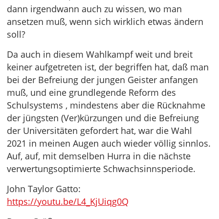
dann irgendwann auch zu wissen, wo man
ansetzen muß, wenn sich wirklich etwas ändern
soll?
Da auch in diesem Wahlkampf weit und breit
keiner aufgetreten ist, der begriffen hat, daß man
bei der Befreiung der jungen Geister anfangen
muß, und eine grundlegende Reform des
Schulsystems , mindestens aber die Rücknahme
der jüngsten (Ver)kürzungen und die Befreiung
der Universitäten gefordert hat, war die Wahl
2021 in meinen Augen auch wieder völlig sinnlos.
Auf, auf, mit demselben Hurra in die nächste
verwertungsoptimierte Schwachsinnsperiode.
John Taylor Gatto:
https://youtu.be/L4_KjUiqg0Q