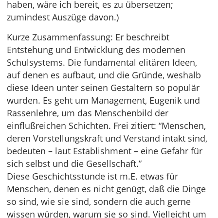
haben, wäre ich bereit, es zu übersetzen;
zumindest Auszüge davon.)
Kurze Zusammenfassung: Er beschreibt
Entstehung und Entwicklung des modernen
Schulsystems. Die fundamental elitären Ideen,
auf denen es aufbaut, und die Gründe, weshalb
diese Ideen unter seinen Gestaltern so populär
wurden. Es geht um Management, Eugenik und
Rassenlehre, um das Menschenbild der
einflußreichen Schichten. Frei zitiert: “Menschen,
deren Vorstellungskraft und Verstand intakt sind,
bedeuten – laut Establishment – eine Gefahr für
sich selbst und die Gesellschaft.”
Diese Geschichtsstunde ist m.E. etwas für
Menschen, denen es nicht genügt, daß die Dinge
so sind, wie sie sind, sondern die auch gerne
wissen würden, warum sie so sind. Vielleicht um