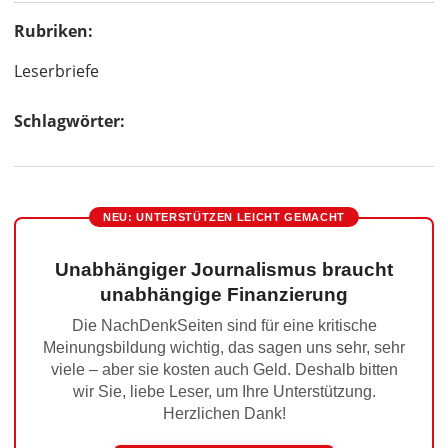
Rubriken:
Leserbriefe
Schlagwörter:
NEU: UNTERSTÜTZEN LEICHT GEMACHT
Unabhängiger Journalismus braucht
unabhängige Finanzierung
Die NachDenkSeiten sind für eine kritische
Meinungsbildung wichtig, das sagen uns sehr, sehr
viele – aber sie kosten auch Geld. Deshalb bitten
wir Sie, liebe Leser, um Ihre Unterstützung.
Herzlichen Dank!