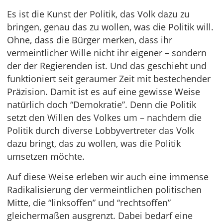
Es ist die Kunst der Politik, das Volk dazu zu
bringen, genau das zu wollen, was die Politik will.
Ohne, dass die Bürger merken, dass ihr
vermeintlicher Wille nicht ihr eigener – sondern
der der Regierenden ist. Und das geschieht und
funktioniert seit geraumer Zeit mit bestechender
Präzision. Damit ist es auf eine gewisse Weise
natürlich doch “Demokratie”. Denn die Politik
setzt den Willen des Volkes um – nachdem die
Politik durch diverse Lobbyvertreter das Volk
dazu bringt, das zu wollen, was die Politik
umsetzen möchte.
Auf diese Weise erleben wir auch eine immense
Radikalisierung der vermeintlichen politischen
Mitte, die “linksoffen” und “rechtsoffen”
gleichermaßen ausgrenzt. Dabei bedarf eine