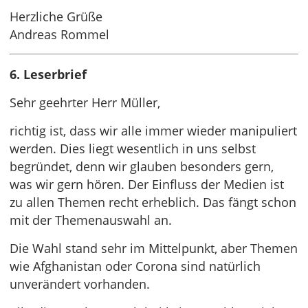
Herzliche Grüße
Andreas Rommel
6. Leserbrief
Sehr geehrter Herr Müller,
richtig ist, dass wir alle immer wieder manipuliert
werden. Dies liegt wesentlich in uns selbst
begründet, denn wir glauben besonders gern,
was wir gern hören. Der Einfluss der Medien ist
zu allen Themen recht erheblich. Das fängt schon
mit der Themenauswahl an.
Die Wahl stand sehr im Mittelpunkt, aber Themen
wie Afghanistan oder Corona sind natürlich
unverändert vorhanden.