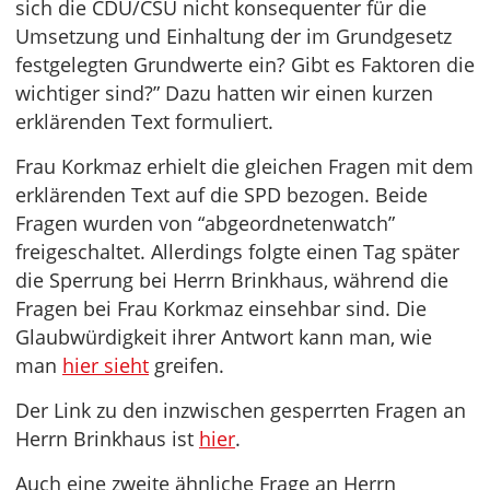
sich die CDU/CSU nicht konsequenter für die
Umsetzung und Einhaltung der im Grundgesetz
festgelegten Grundwerte ein? Gibt es Faktoren die
wichtiger sind?” Dazu hatten wir einen kurzen
erklärenden Text formuliert.
Frau Korkmaz erhielt die gleichen Fragen mit dem
erklärenden Text auf die SPD bezogen. Beide
Fragen wurden von “abgeordnetenwatch”
freigeschaltet. Allerdings folgte einen Tag später
die Sperrung bei Herrn Brinkhaus, während die
Fragen bei Frau Korkmaz einsehbar sind. Die
Glaubwürdigkeit ihrer Antwort kann man, wie
man
hier sieht
greifen.
Der Link zu den inzwischen gesperrten Fragen an
Herrn Brinkhaus ist
hier
.
Auch eine zweite ähnliche Frage an Herrn