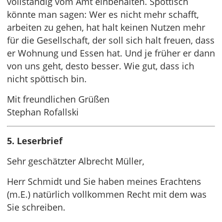
vollständig vom Amt einbehalten. Spöttisch
könnte man sagen: Wer es nicht mehr schafft,
arbeiten zu gehen, hat halt keinen Nutzen mehr
für die Gesellschaft, der soll sich halt freuen, dass
er Wohnung und Essen hat. Und je früher er dann
von uns geht, desto besser. Wie gut, dass ich
nicht spöttisch bin.
Mit freundlichen Grüßen
Stephan Rofallski
5. Leserbrief
Sehr geschätzter Albrecht Müller,
Herr Schmidt und Sie haben meines Erachtens
(m.E.) natürlich vollkommen Recht mit dem was
Sie schreiben.