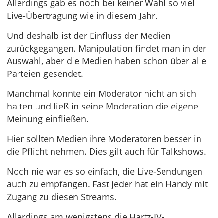
Allerdings gab es noch bei keiner Wahl so viel
Live-Übertragung wie in diesem Jahr.
Und deshalb ist der Einfluss der Medien
zurückgegangen. Manipulation findet man in der
Auswahl, aber die Medien haben schon über alle
Parteien gesendet.
Manchmal konnte ein Moderator nicht an sich
halten und ließ in seine Moderation die eigene
Meinung einfließen.
Hier sollten Medien ihre Moderatoren besser in
die Pflicht nehmen. Dies gilt auch für Talkshows.
Noch nie war es so einfach, die Live-Sendungen
auch zu empfangen. Fast jeder hat ein Handy mit
Zugang zu diesen Streams.
Allerdings am wenigstens die Hartz-IV-