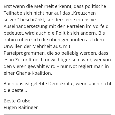
Erst wenn die Mehrheit erkennt, dass politische
Teilhabe sich nicht nur auf das „Kreuzchen
setzen“ beschränkt, sondern eine intensive
Auseinandersetzung mit den Parteien im Vorfeld
bedeutet, wird auch die Politik sich ändern. Bis
dahin ruhen sich die oben genannten auf dem
Unwillen der Mehrheit aus, mit
Parteiprogrammen, die so beliebig werden, dass
es in Zukunft noch unwichtiger sein wird, wer von
den vieren gewählt wird – nur Not regiert man in
einer Ghana-Koalition.
Auch das ist gelebte Demokratie, wenn auch nicht
die beste…
Beste Grüße
Eugen Baitinger