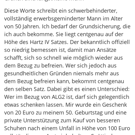
Diese Worte schreibt ein schwerbehinderter,
vollständig erwerbsgeminderter Mann im Alter
von 50 Jahren. Ich bedarf der Grundsicherung, die
ich auch bekomme. Sie liegt centgenau auf der
Höhe des Hartz IV Satzes. Der bekanntlich offiziell
so niedrig bemessen ist, damit man Ansätze
schafft, sich so schnell wie möglich wieder aus
dem Bezug zu befreien. Wer sich jedoch aus
gesundheitlichen Gründen niemals mehr aus
dem Bezug befreien kann, bekommt centgenau
den selben Satz. Dabei gibt es einen Unterschied:
Wer im Bezug von ALG2 ist, darf sich gelegentlich
etwas schenken lassen. Mir wurde ein Geschenk
von 20 Euro zu meinem 50. Geburtstag und eine
private Unterstützung zum Kauf von besseren
Schuhen nach einem Unfall in Höhe von 100 Euro