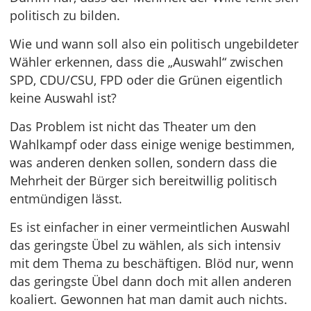
politisch zu bilden.
Wie und wann soll also ein politisch ungebildeter
Wähler erkennen, dass die „Auswahl“ zwischen
SPD, CDU/CSU, FPD oder die Grünen eigentlich
keine Auswahl ist?
Das Problem ist nicht das Theater um den
Wahlkampf oder dass einige wenige bestimmen,
was anderen denken sollen, sondern dass die
Mehrheit der Bürger sich bereitwillig politisch
entmündigen lässt.
Es ist einfacher in einer vermeintlichen Auswahl
das geringste Übel zu wählen, als sich intensiv
mit dem Thema zu beschäftigen. Blöd nur, wenn
das geringste Übel dann doch mit allen anderen
koaliert. Gewonnen hat man damit auch nichts.