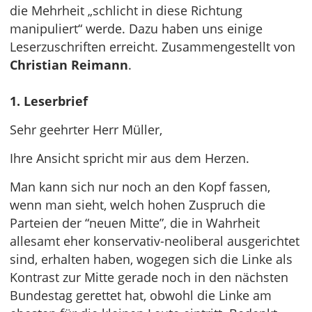
die Mehrheit „schlicht in diese Richtung
manipuliert“ werde. Dazu haben uns einige
Leserzuschriften erreicht. Zusammengestellt von
Christian Reimann
.
1. Leserbrief
Sehr geehrter Herr Müller,
Ihre Ansicht spricht mir aus dem Herzen.
Man kann sich nur noch an den Kopf fassen,
wenn man sieht, welch hohen Zuspruch die
Parteien der “neuen Mitte”, die in Wahrheit
allesamt eher konservativ-neoliberal ausgerichtet
sind, erhalten haben, wogegen sich die Linke als
Kontrast zur Mitte gerade noch in den nächsten
Bundestag gerettet hat, obwohl die Linke am