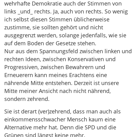
wehrhafte Demokratie auch der Stimmen von
links _und_ rechts. Ja, auch von rechts. So wenig
ich selbst diesen Stimmen üblicherweise
zustimme, sie sollten gehört und nicht
ausgegrenzt werden, solange jedenfalls, wie sie
auf dem Boden der Gesetze stehen.
Nur aus dem Spannungsfeld zwischen linken und
rechten Ideen, zwischen Konservativen und
Progressiven, zwischen Bewahrern und
Erneuerern kann meines Erachtens eine
nährende Mitte entstehen. Derzeit ist unsere
Mitte meiner Ansicht nach nicht nährend,
sondern zehrend.
Sie ist derart (ver)zehrend, dass man auch als
einkommensschwacher Mensch kaum eine
Alternative mehr hat. Denn die SPD und die
Grünen sind längst keine mehr.