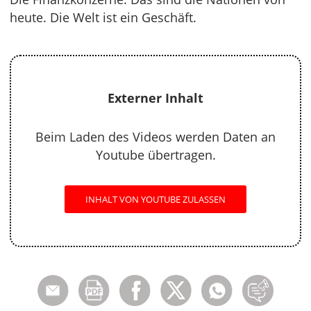
heute. Die Welt ist ein Geschäft.
Externer Inhalt
Beim Laden des Videos werden Daten an
Youtube übertragen.
INHALT VON YOUTUBE ZULASSEN