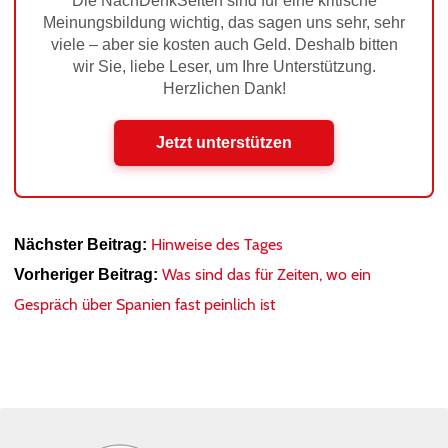
Die NachDenkSeiten sind für eine kritische
Meinungsbildung wichtig, das sagen uns sehr, sehr
viele – aber sie kosten auch Geld. Deshalb bitten
wir Sie, liebe Leser, um Ihre Unterstützung.
Herzlichen Dank!
Jetzt unterstützen
Hinweise des Tages
Nächster Beitrag:
Was sind das für Zeiten, wo ein
Vorheriger Beitrag:
Gespräch über Spanien fast peinlich ist