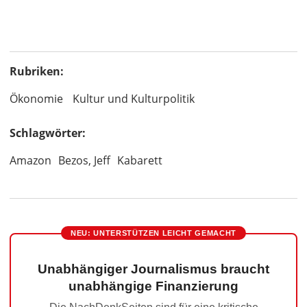
Rubriken:
Ökonomie
Kultur und Kulturpolitik
Schlagwörter:
Amazon
Bezos, Jeff
Kabarett
NEU: UNTERSTÜTZEN LEICHT GEMACHT
Unabhängiger Journalismus braucht
unabhängige Finanzierung